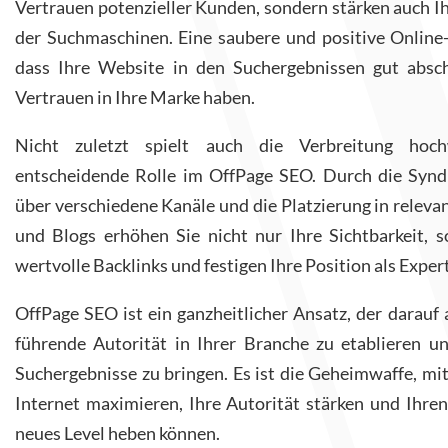
Vertrauen potenzieller Kunden, sondern stärken auch I
der Suchmaschinen. Eine saubere und positive Online-
dass Ihre Website in den Suchergebnissen gut absc
Vertrauen in Ihre Marke haben.
Nicht zuletzt spielt auch die Verbreitung hoch
entscheidende Rolle im OffPage SEO. Durch die Synd
über verschiedene Kanäle und die Platzierung in relev
und Blogs erhöhen Sie nicht nur Ihre Sichtbarkeit, 
wertvolle Backlinks und festigen Ihre Position als Expert
OffPage SEO ist ein ganzheitlicher Ansatz, der darauf a
führende Autorität in Ihrer Branche zu etablieren un
Suchergebnisse zu bringen. Es ist die Geheimwaffe, mit
Internet maximieren, Ihre Autorität stärken und Ihren 
neues Level heben können.