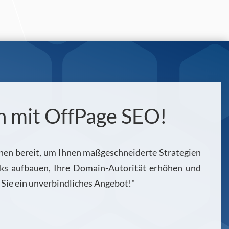
en mit OffPage SEO!
tehen bereit, um Ihnen maßgeschneiderte Strategien
inks aufbauen, Ihre Domain-Autorität erhöhen und
 Sie ein unverbindliches Angebot!"