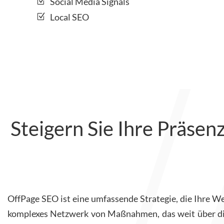
Social Media Signals
Local SEO
Steigern Sie Ihre Präsen
OffPage SEO ist eine umfassende Strategie, die Ihre Web
komplexes Netzwerk von Maßnahmen, das weit über die 