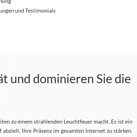
rking
ungen und Testimonials
ät und dominieren Sie die
eiten zu einem strahlenden Leuchtfeuer macht. Es ist ein
bzielt, Ihre Präsenz im gesamten Internet zu stärken.