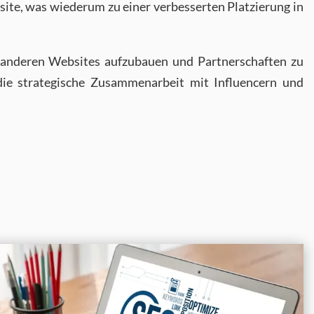
site, was wiederum zu einer verbesserten Platzierung in
 anderen Websites aufzubauen und Partnerschaften zu
die strategische Zusammenarbeit mit Influencern und