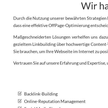
Wir ha
Durch die Nutzung unserer bewährten Strategien k
dass eine effektive OffPage-Optimierung entschei
Maßgeschneiderten Lösungen verhelfen uns dazu,
gezieltem Linkbuilding über hochwertige Content-V
Sie brauchen, um Ihre Webseite im Internet zu posi
Vertrauen Sie auf unsere Erfahrung und Expertise, 
Backlink-Building
Online-Reputation Management