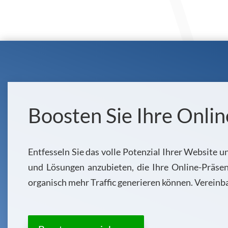
Boosten Sie Ihre Onlin
Entfesseln Sie das volle Potenzial Ihrer Website 
und Lösungen anzubieten, die Ihre Online-Präsen
organisch mehr Traffic generieren können. Vereinb