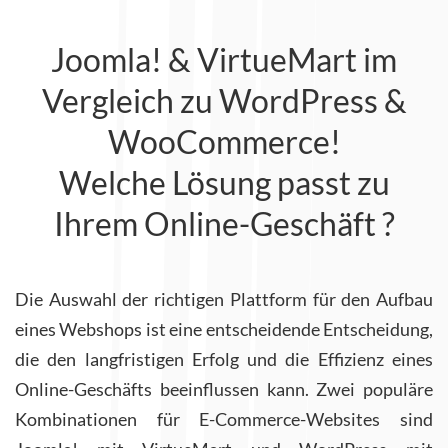
Joomla! & VirtueMart im
Vergleich zu WordPress &
WooCommerce!
Welche Lösung passt zu
Ihrem Online-Geschäft ?
Die Auswahl der richtigen Plattform für den Aufbau
eines Webshops ist eine entscheidende Entscheidung,
die den langfristigen Erfolg und die Effizienz eines
Online-Geschäfts beeinflussen kann. Zwei populäre
Kombinationen für E-Commerce-Websites sind