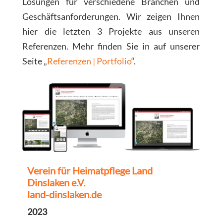
Lösungen für verschiedene Branchen und
Geschäftsanforderungen. Wir zeigen Ihnen
hier die letzten 3 Projekte aus unseren
Referenzen. Mehr finden Sie in auf unserer
Seite „
Referenzen | Portfolio
“.
Verein für Heimatpflege Land
Dinslaken e.V.
land-dinslaken.de
2023