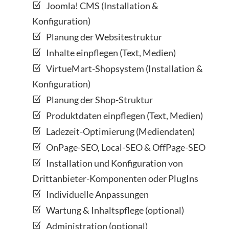
Joomla! CMS (Installation &
Konfiguration)
Planung der Websitestruktur
Inhalte einpflegen (Text, Medien)
VirtueMart-Shopsystem (Installation &
Konfiguration)
Planung der Shop-Struktur
Produktdaten einpflegen (Text, Medien)
Ladezeit-Optimierung (Mediendaten)
OnPage-SEO, Local-SEO & OffPage-SEO
Installation und Konfiguration von
Drittanbieter-Komponenten oder PlugIns
Individuelle Anpassungen
Wartung & Inhaltspflege (optional)
Administration (optional)