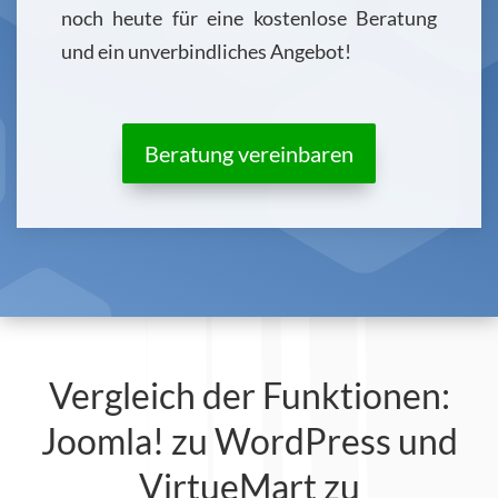
noch heute für eine kostenlose Beratung
und ein unverbindliches Angebot!
Beratung vereinbaren
Vergleich der Funktionen:
Joomla! zu WordPress und
VirtueMart zu