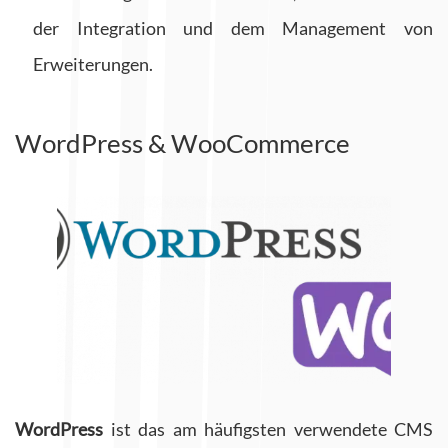
der Integration und dem Management von
Erweiterungen.
WordPress & WooCommerce
WordPress
ist das am häufigsten verwendete CMS