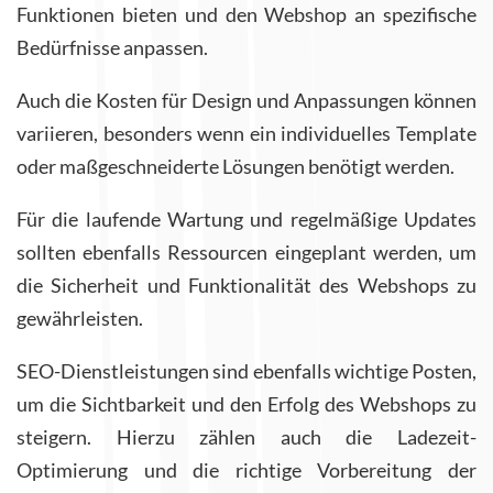
Funktionen bieten und den Webshop an spezifische
Bedürfnisse anpassen.
Auch die Kosten für Design und Anpassungen können
variieren, besonders wenn ein individuelles Template
oder maßgeschneiderte Lösungen benötigt werden.
Für die laufende Wartung und regelmäßige Updates
sollten ebenfalls Ressourcen eingeplant werden, um
die Sicherheit und Funktionalität des Webshops zu
gewährleisten.
SEO-Dienstleistungen sind ebenfalls wichtige Posten,
um die Sichtbarkeit und den Erfolg des Webshops zu
steigern. Hierzu zählen auch die Ladezeit-
Optimierung und die richtige Vorbereitung der