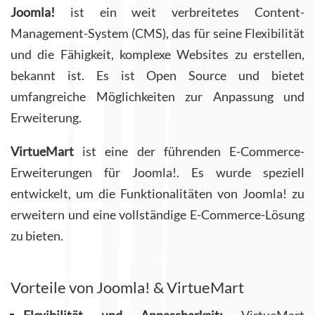
Joomla!
ist ein weit verbreitetes Content-
Management-System (CMS), das für seine Flexibilität
und die Fähigkeit, komplexe Websites zu erstellen,
bekannt ist. Es ist Open Source und bietet
umfangreiche Möglichkeiten zur Anpassung und
Erweiterung.
VirtueMart
ist eine der führenden E-Commerce-
Erweiterungen für Joomla!. Es wurde speziell
entwickelt, um die Funktionalitäten von Joomla! zu
erweitern und eine vollständige E-Commerce-Lösung
zu bieten.
Vorteile von Joomla! & VirtueMart