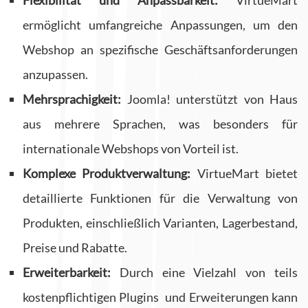
Flexibilität und Anpassbarkeit:
VirtueMart
ermöglicht umfangreiche Anpassungen, um den
Webshop an spezifische Geschäftsanforderungen
anzupassen.
Mehrsprachigkeit:
Joomla! unterstützt von Haus
aus mehrere Sprachen, was besonders für
internationale Webshops von Vorteil ist.
Komplexe Produktverwaltung:
VirtueMart bietet
detaillierte Funktionen für die Verwaltung von
Produkten, einschließlich Varianten, Lagerbestand,
Preise und Rabatte.
Erweiterbarkeit:
Durch eine Vielzahl von teils
kostenpflichtigen Plugins und Erweiterungen kann