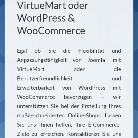
VirtueMart oder
WordPress &
WooCommerce
Egal ob Sie die Flexibilität und
Anpassungsfähigkeit von Joomla! mit
VirtueMart oder die
Benutzerfreundlichkeit und
Erweiterbarkeit von WordPress mit
WooCommerce bevorzugen – wir
unterstützen Sie bei der Erstellung Ihres
maßgeschneiderten Online-Shops. Lassen
Sie uns Ihnen helfen, Ihre E-Commerce-
Ziele zu erreichen. Kontaktieren Sie uns