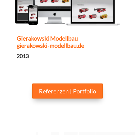
Gierakowski Modellbau
gierakowski-modellbau.de
2013
Referenzen | Portfolio