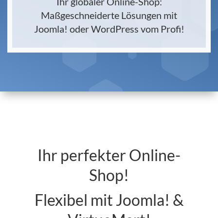
Ihr globaler Online-Shop:
Maßgeschneiderte Lösungen mit
Joomla! oder WordPress vom Profi!
Ihr perfekter Online-
Shop!
Flexibel mit Joomla! &