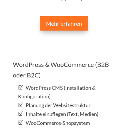
Mehr erfahren
WordPress & WooCommerce (B2B
oder B2C)
WordPress CMS (Installation &
Konfiguration)
Planung der Websitestruktur
Inhalte einpflegen (Text, Medien)
WooCommerce-Shopsystem