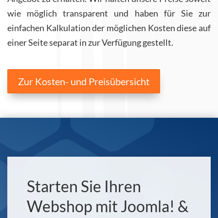
wie möglich transparent und haben für Sie zur
einfachen Kalkulation der möglichen Kosten diese auf
einer Seite separat in zur Verfügung gestellt.
Zur Kosten- und Preisübersicht
Starten Sie Ihren
Webshop mit Joomla! &