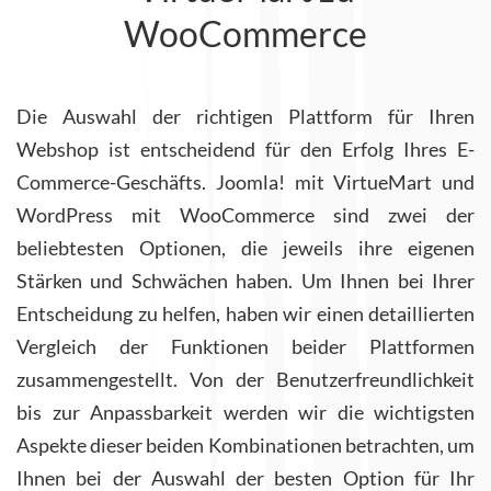
WooCommerce
Die Auswahl der richtigen Plattform für Ihren
Webshop ist entscheidend für den Erfolg Ihres E-
Commerce-Geschäfts. Joomla! mit VirtueMart und
WordPress mit WooCommerce sind zwei der
beliebtesten Optionen, die jeweils ihre eigenen
Stärken und Schwächen haben. Um Ihnen bei Ihrer
Entscheidung zu helfen, haben wir einen detaillierten
Vergleich der Funktionen beider Plattformen
zusammengestellt. Von der Benutzerfreundlichkeit
bis zur Anpassbarkeit werden wir die wichtigsten
Aspekte dieser beiden Kombinationen betrachten, um
Ihnen bei der Auswahl der besten Option für Ihr