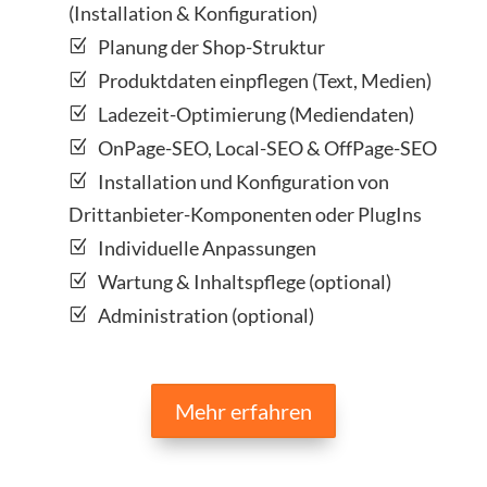
(Installation & Konfiguration)
Planung der Shop-Struktur
Produktdaten einpflegen (Text, Medien)
Ladezeit-Optimierung (Mediendaten)
OnPage-SEO, Local-SEO & OffPage-SEO
Installation und Konfiguration von
Drittanbieter-Komponenten oder PlugIns
Individuelle Anpassungen
Wartung & Inhaltspflege (optional)
Administration (optional)
Mehr erfahren