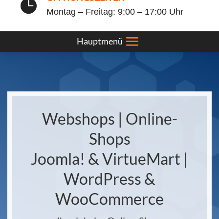

Montag – Freitag: 9:00 – 17:00 Uhr
Webshops | Online-
Shops
Joomla! & VirtueMart |
WordPress &
WooCommerce