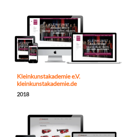
Kleinkunstakademie e.V.
kleinkunstakademie.de
2018