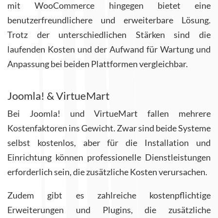
mit WooCommerce hingegen bietet eine
benutzerfreundlichere und erweiterbare Lösung.
Trotz der unterschiedlichen Stärken sind die
laufenden Kosten und der Aufwand für Wartung und
Anpassung bei beiden Plattformen vergleichbar.
Joomla! & VirtueMart
Bei Joomla! und VirtueMart fallen mehrere
Kostenfaktoren ins Gewicht. Zwar sind beide Systeme
selbst kostenlos, aber für die Installation und
Einrichtung können professionelle Dienstleistungen
erforderlich sein, die zusätzliche Kosten verursachen.
Zudem gibt es zahlreiche kostenpflichtige
Erweiterungen und Plugins, die zusätzliche