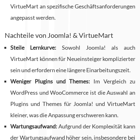
VirtueMart an spezifische Geschäftsanforderungen
angepasst werden.
Nachteile von Joomla! & VirtueMart
Steile Lernkurve:
Sowohl Joomla! als auch
VirtueMart können für Neueinsteiger komplizierter
sein und erfordern eine längere Einarbeitungszeit.
Weniger Plugins und Themes:
Im Vergleich zu
WordPress und WooCommerce ist die Auswahl an
Plugins und Themes für Joomla! und VirtueMart
kleiner, was die Anpassung erschweren kann.
Wartungsaufwand:
Aufgrund der Komplexität kann
der Wartungsaufwand höher sein, insbesondere bei