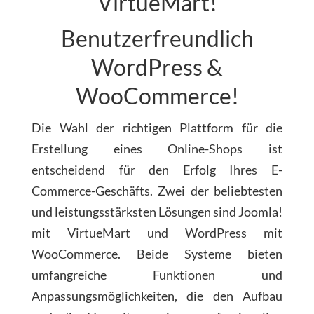
VirtueMart!
Benutzerfreundlich
WordPress &
WooCommerce!
Die Wahl der richtigen Plattform für die
Erstellung eines Online-Shops ist
entscheidend für den Erfolg Ihres E-
Commerce-Geschäfts. Zwei der beliebtesten
und leistungsstärksten Lösungen sind Joomla!
mit VirtueMart und WordPress mit
WooCommerce. Beide Systeme bieten
umfangreiche Funktionen und
Anpassungsmöglichkeiten, die den Aufbau