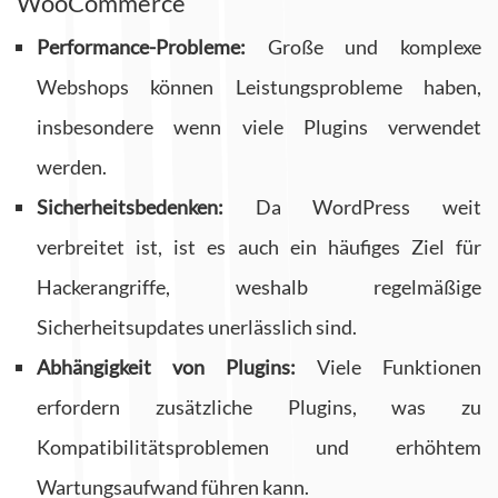
WooCommerce
Performance-Probleme:
Große und komplexe
Webshops können Leistungsprobleme haben,
insbesondere wenn viele Plugins verwendet
werden.
Sicherheitsbedenken:
Da WordPress weit
verbreitet ist, ist es auch ein häufiges Ziel für
Hackerangriffe, weshalb regelmäßige
Sicherheitsupdates unerlässlich sind.
Abhängigkeit von Plugins:
Viele Funktionen
erfordern zusätzliche Plugins, was zu
Kompatibilitätsproblemen und erhöhtem
Wartungsaufwand führen kann.