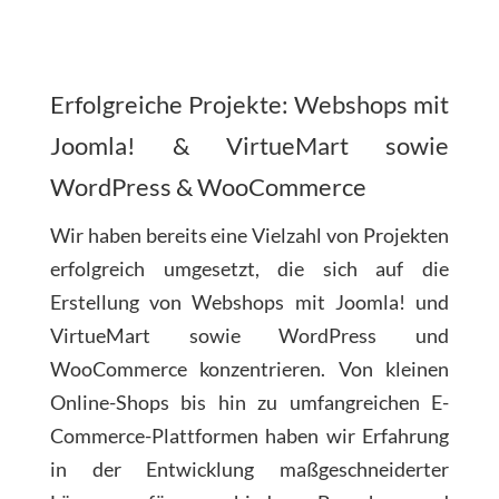
Erfolgreiche Projekte: Webshops mit
Joomla! & VirtueMart sowie
WordPress & WooCommerce
Wir haben bereits eine Vielzahl von Projekten
erfolgreich umgesetzt, die sich auf die
Erstellung von Webshops mit Joomla! und
VirtueMart sowie WordPress und
WooCommerce konzentrieren. Von kleinen
Online-Shops bis hin zu umfangreichen E-
Commerce-Plattformen haben wir Erfahrung
in der Entwicklung maßgeschneiderter