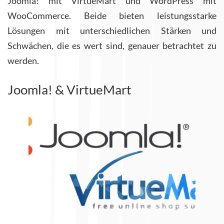
Joomla! mit VirtueMart und WordPress mit
WooCommerce. Beide bieten leistungsstarke
Lösungen mit unterschiedlichen Stärken und
Schwächen, die es wert sind, genauer betrachtet zu
werden.
Joomla! & VirtueMart