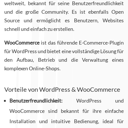
weltweit, bekannt für seine Benutzerfreundlichkeit
und die große Community. Es ist ebenfalls Open
Source und ermöglicht es Benutzern, Websites
schnell und einfach zu erstellen.
WooCommerce
ist das führende E-Commerce-Plugin
für WordPress und bietet eine vollständige Lösung für
den Aufbau, Betrieb und die Verwaltung eines
komplexen Online-Shops.
Vorteile von WordPress & WooCommerce
Benutzerfreundlichkeit:
WordPress und
WooCommerce sind bekannt für ihre einfache
Installation und intuitive Bedienung, ideal für