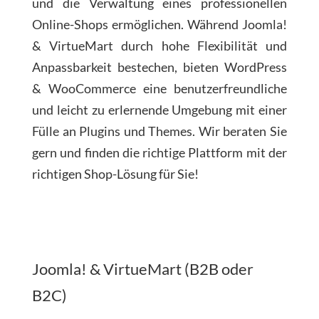
und die Verwaltung eines professionellen
Online-Shops ermöglichen. Während Joomla!
& VirtueMart durch hohe Flexibilität und
Anpassbarkeit bestechen, bieten WordPress
& WooCommerce eine benutzerfreundliche
und leicht zu erlernende Umgebung mit einer
Fülle an Plugins und Themes. Wir beraten Sie
gern und finden die richtige Plattform mit der
richtigen Shop-Lösung für Sie!
Joomla! & VirtueMart (B2B oder
B2C)