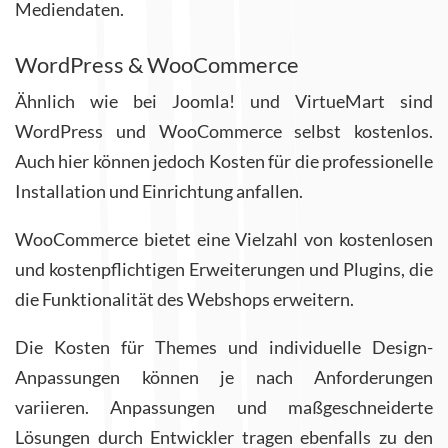
Mediendaten.
WordPress & WooCommerce
Ähnlich wie bei Joomla! und VirtueMart sind
WordPress und WooCommerce selbst kostenlos.
Auch hier können jedoch Kosten für die professionelle
Installation und Einrichtung anfallen.
WooCommerce bietet eine Vielzahl von kostenlosen
und kostenpflichtigen Erweiterungen und Plugins, die
die Funktionalität des Webshops erweitern.
Die Kosten für Themes und individuelle Design-
Anpassungen können je nach Anforderungen
variieren. Anpassungen und maßgeschneiderte
Lösungen durch Entwickler tragen ebenfalls zu den