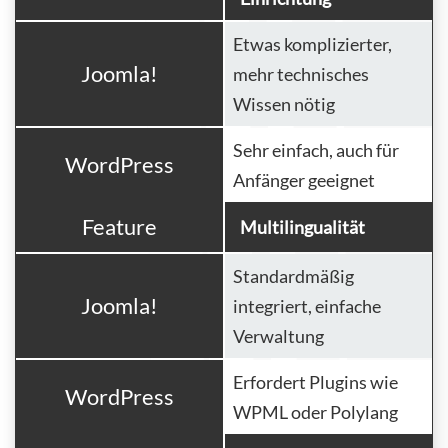
Etwas komplizierter,
Joomla!
mehr technisches
Wissen nötig
Sehr einfach, auch für
WordPress
Anfänger geeignet
Feature
Multilingualität
Standardmäßig
Joomla!
integriert, einfache
Verwaltung
Erfordert Plugins wie
WordPress
WPML oder Polylang