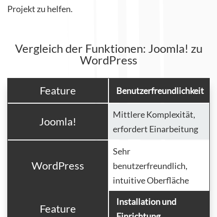
Projekt zu helfen.
Vergleich der Funktionen: Joomla! zu
WordPress
Feature
Benutzerfreundlichkeit
Mittlere Komplexität,
Joomla!
erfordert Einarbeitung
Sehr
WordPress
benutzerfreundlich,
intuitive Oberfläche
Installation und
Feature
Einrichtung