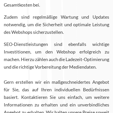
Gesamtkosten bei.
Zudem sind regelmäßige Wartung und Updates
notwendig, um die Sicherheit und optimale Leistung
des Webshops sicherzustellen.
SEO-Dienstleistungen sind ebenfalls wichtige
Investitionen, um den Webshop erfolgreich zu
machen. Hierzu zählen auch die Ladezeit-Optimierung
und die richtige Vorbereitung der Mediendaten.
Gern erstellen wir ein maßgeschneidertes Angebot
für Sie, das auf Ihren individuellen Bedürfnissen
basiert. Kontaktieren Sie uns einfach, um weitere
Informationen zu erhalten und ein unverbindliches
Angebot zu erhalten. Wir halten unsere Preise soweit