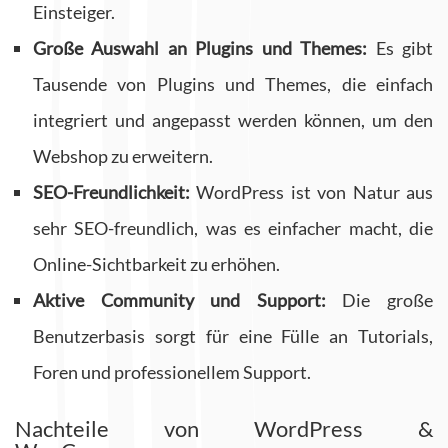
Einsteiger.
Große Auswahl an Plugins und Themes:
Es gibt
Tausende von Plugins und Themes, die einfach
integriert und angepasst werden können, um den
Webshop zu erweitern.
SEO-Freundlichkeit:
WordPress ist von Natur aus
sehr SEO-freundlich, was es einfacher macht, die
Online-Sichtbarkeit zu erhöhen.
Aktive Community und Support:
Die große
Benutzerbasis sorgt für eine Fülle an Tutorials,
Foren und professionellem Support.
Nachteile von WordPress &