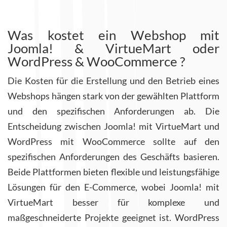
Was kostet ein Webshop mit
Joomla! & VirtueMart oder
WordPress & WooCommerce ?
Die Kosten für die Erstellung und den Betrieb eines
Webshops hängen stark von der gewählten Plattform
und den spezifischen Anforderungen ab. Die
Entscheidung zwischen Joomla! mit VirtueMart und
WordPress mit WooCommerce sollte auf den
spezifischen Anforderungen des Geschäfts basieren.
Beide Plattformen bieten flexible und leistungsfähige
Lösungen für den E-Commerce, wobei Joomla! mit
VirtueMart besser für komplexe und
maßgeschneiderte Projekte geeignet ist. WordPress