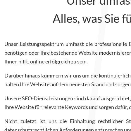
Unser umfass
Alles, was Sie 
Unser Leistungsspektrum umfasst die professionelle
benötigen oder Ihre bestehende Website modernisieren 
Ihnen hilft, online erfolgreich zu sein.
Darüber hinaus kümmern wir uns um die kontinuierliche
halten Ihre Website auf dem neuesten Stand und sorgen da
Unsere SEO-Dienstleistungen sind darauf ausgerichtet,
Ihre Website für relevante Keywords und sorgen dafür, d
Nicht zuletzt ist uns die Einhaltung rechtlicher
datenschutzrechtlichen Anforderungen entsprechen und