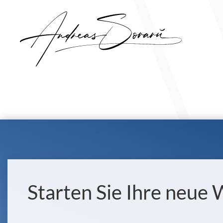
Starten Sie Ihre neue