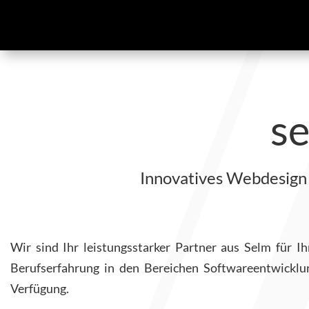
s
Innovatives Webdesign 
Wir sind Ihr leistungsstarker Partner aus Selm für 
Berufserfahrung in den Bereichen Softwareentwicklu
Verfügung.