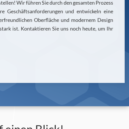
stellen! Wir führen Sie durch den gesamten Prozess
re Geschäftsanforderungen und entwickeln eine
tzerfreundlichen Oberfläche und modernem Design
stark ist. Kontaktieren Sie uns noch heute, um Ihr