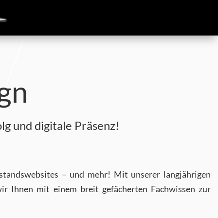
gn
g und digitale Präsenz!
estandswebsites – und mehr! Mit unserer langjährigen
ir Ihnen mit einem breit gefächerten Fachwissen zur