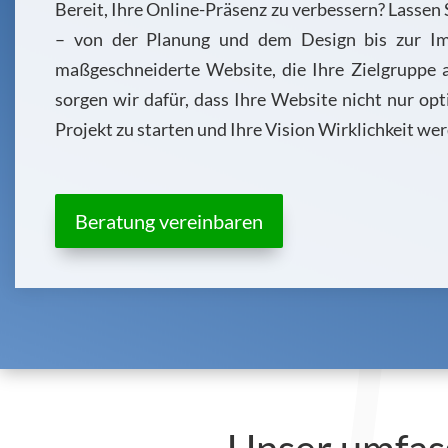
Bereit, Ihre Online-Präsenz zu verbessern? Lassen
– von der Planung und dem Design bis zur Imp
maßgeschneiderte Website, die Ihre Zielgruppe 
sorgen wir dafür, dass Ihre Website nicht nur opt
Projekt zu starten und Ihre Vision Wirklichkeit wer
Beratung vereinbaren