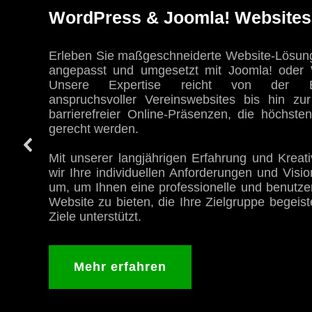
WordPress & Joomla! Websites
Erleben Sie maßgeschneiderte Website-Lösung
angepasst und umgesetzt mit Joomla! oder 
Unsere Expertise reicht von der En
anspruchsvoller Vereinswebsites bis hin zu
barrierefreier Online-Präsenzen, die höchste
gerecht werden.
Mit unserer langjährigen Erfahrung und Kreati
wir Ihre individuellen Anforderungen und Visi
um, um Ihnen eine professionelle und benutzer
Website zu bieten, die Ihre Zielgruppe begeist
Ziele unterstützt.
Mehr erfahren