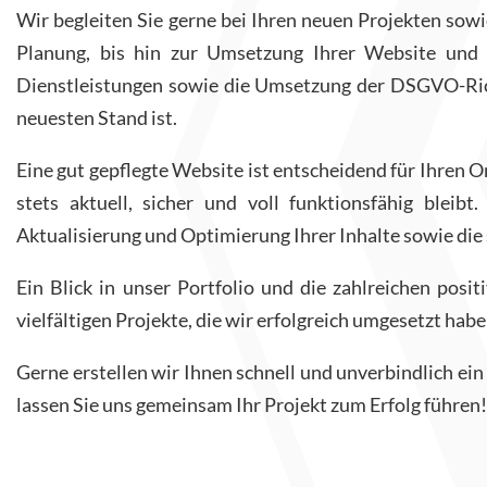
Wir begleiten Sie gerne bei Ihren neuen Projekten sow
Planung, bis hin zur Umsetzung Ihrer Website und 
Dienstleistungen sowie die Umsetzung der DSGVO-Richt
neuesten Stand ist.
Eine gut gepflegte Website ist entscheidend für Ihren 
stets aktuell, sicher und voll funktionsfähig bleib
Aktualisierung und Optimierung Ihrer Inhalte sowie di
Ein Blick in unser Portfolio und die zahlreichen pos
vielfältigen Projekte, die wir erfolgreich umgesetzt hab
Gerne erstellen wir Ihnen schnell und unverbindlich ein
lassen Sie uns gemeinsam Ihr Projekt zum Erfolg führen!