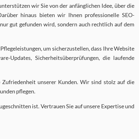
terstützen wir Sie von der anfänglichen Idee, über die
arüber hinaus bieten wir Ihnen professionelle SEO-
nur gut gefunden wird, sondern auch rechtlich auf dem
Pflegeleistungen, um sicherzustellen, dass Ihre Website
ware-Updates, Sicherheitsüberprüfungen, die laufende
 Zufriedenheit unserer Kunden. Wir sind stolz auf die
Kunden pflegen.
ugeschnitten ist. Vertrauen Sie auf unsere Expertise und