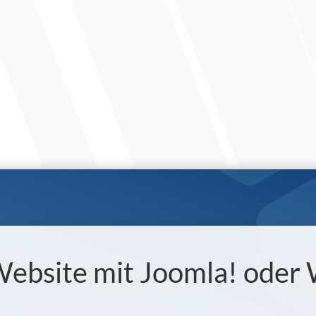
 Website mit Joomla! oder