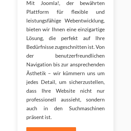
Mit Joomla!, der bewährten
Plattform für flexible und
leistungsfähige Webentwicklung,
bieten wir Ihnen eine einzigartige
Lösung, die perfekt auf Ihre
Bedürfnisse zugeschnitten ist. Von
der benutzerfreundlichen
Navigation bis zur ansprechenden
Ästhetik – wir kümmern uns um
jedes Detail, um sicherzustellen,
dass Ihre Website nicht nur
professionell aussieht, sondern
auch in den Suchmaschinen
präsent ist.