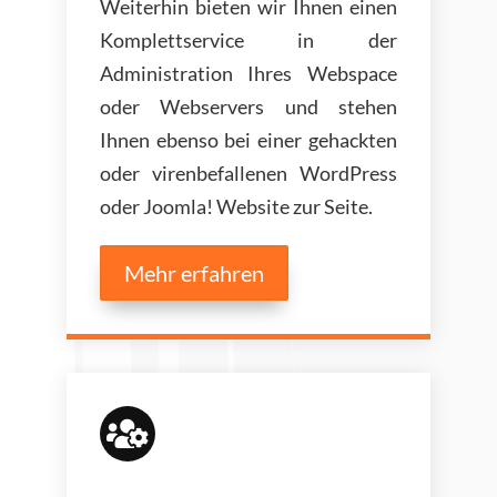
Weiterhin bieten wir Ihnen einen
Komplettservice in der
Administration Ihres Webspace
oder Webservers und stehen
Ihnen ebenso bei einer gehackten
oder virenbefallenen WordPress
oder Joomla! Website zur Seite.
Mehr erfahren
