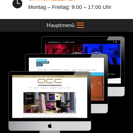

Montag – Freitag: 9:00 – 17:00 Uhr