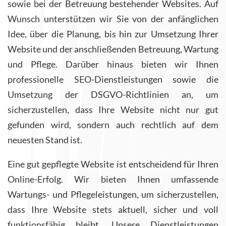
sowie bei der Betreuung bestehender Websites. Auf
Wunsch unterstützen wir Sie von der anfänglichen
Idee, über die Planung, bis hin zur Umsetzung Ihrer
Website und der anschließenden Betreuung, Wartung
und Pflege. Darüber hinaus bieten wir Ihnen
professionelle SEO-Dienstleistungen sowie die
Umsetzung der DSGVO-Richtlinien an, um
sicherzustellen, dass Ihre Website nicht nur gut
gefunden wird, sondern auch rechtlich auf dem
neuesten Stand ist.
Eine gut gepflegte Website ist entscheidend für Ihren
Online-Erfolg. Wir bieten Ihnen umfassende
Wartungs- und Pflegeleistungen, um sicherzustellen,
dass Ihre Website stets aktuell, sicher und voll
funktionsfähig bleibt. Unsere Dienstleistungen