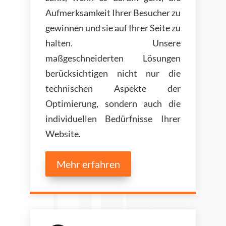
Aufmerksamkeit Ihrer Besucher zu
gewinnen und sie auf Ihrer Seite zu
halten. Unsere
maßgeschneiderten Lösungen
berücksichtigen nicht nur die
technischen Aspekte der
Optimierung, sondern auch die
individuellen Bedürfnisse Ihrer
Website.
Mehr erfahren