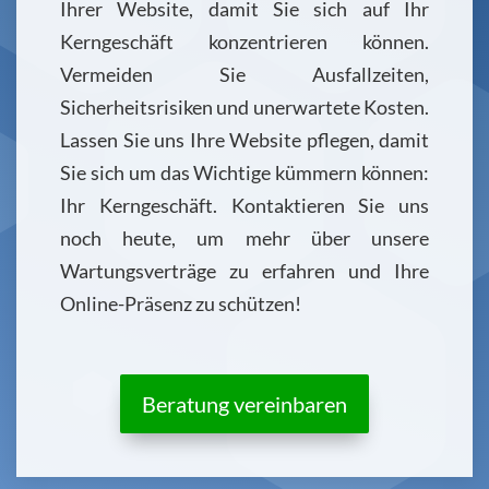
Ihrer Website, damit Sie sich auf Ihr
Kerngeschäft konzentrieren können.
Vermeiden Sie Ausfallzeiten,
Sicherheitsrisiken und unerwartete Kosten.
Lassen Sie uns Ihre Website pflegen, damit
Sie sich um das Wichtige kümmern können:
Ihr Kerngeschäft. Kontaktieren Sie uns
noch heute, um mehr über unsere
Wartungsverträge zu erfahren und Ihre
Online-Präsenz zu schützen!
Beratung vereinbaren