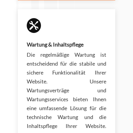

Wartung & Inhaltspflege
Die regelmäßige Wartung ist
entscheidend für die stabile und
sichere Funktionalität Ihrer
Website. Unsere
Wartungsverträge und
Wartungsservices bieten Ihnen
eine umfassende Lösung für die
technische Wartung und die
Inhaltspflege Ihrer Website.