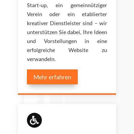
Start-up, ein gemeinnütziger
Verein oder ein etablierter
kreativer Dienstleister sind – wir
unterstützen Sie dabei, Ihre Ideen
und Vorstellungen in eine
erfolgreiche Website zu
verwandeln.
Mehr erfahren
