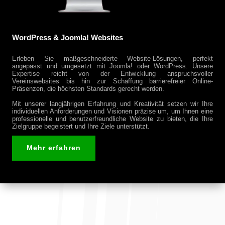
WordPress & Joomla! Websites
Erleben Sie maßgeschneiderte Website-Lösungen, perfekt
angepasst und umgesetzt mit Joomla! oder WordPress. Unsere
Expertise reicht von der Entwicklung anspruchsvoller
Vereinswebsites bis hin zur Schaffung barrierefreier Online-
Präsenzen, die höchsten Standards gerecht werden.
Mit unserer langjährigen Erfahrung und Kreativität setzen wir Ihre
individuellen Anforderungen und Visionen präzise um, um Ihnen eine
professionelle und benutzerfreundliche Website zu bieten, die Ihre
Zielgruppe begeistert und Ihre Ziele unterstützt.
Mehr erfahren