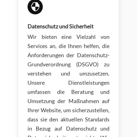

Datenschutz und Sicherheit
Wir bieten eine Vielzahl von
Services an, die Ihnen helfen, die
Anforderungen der Datenschutz-
Grundverordnung (DSGVO) zu
verstehen und umzusetzen.
Unsere Dienstleistungen
umfassen die Beratung und
Umsetzung der Maßnahmen auf
Ihrer Website, um sicherzustellen,
dass sie den aktuellen Standards
in Bezug auf Datenschutz und