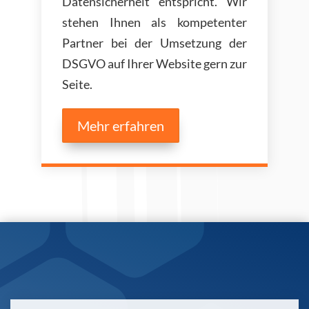
Datensicherheit entspricht. Wir
stehen Ihnen als kompetenter
Partner bei der Umsetzung der
DSGVO auf Ihrer Website gern zur
Seite.
Mehr erfahren