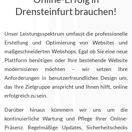
Drensteinfurt brauchen!
Unser Leistungsspektrum umfasst die professionelle
Erstellung und Optimierung von Websites und
maßgeschneiderten Webshops. Egal ob Sie eine neue
Plattform benötigen oder Ihre bestehende Website
modernisieren möchten – wir setzen Ihre
Anforderungen in benutzerfreundliches Design um,
das Ihre Zielgruppe anspricht und Ihnen hilft, online
erfolgreich zu sein.
Darüber hinaus kümmern wir uns um die
kontinuierliche Wartung und Pflege Ihrer Online-
Präsenz. Regelmäßige Updates, Sicherheitschecks