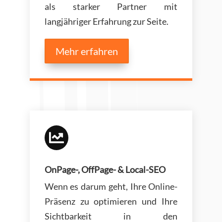
als starker Partner mit
langjähriger Erfahrung zur Seite.
Mehr erfahren

OnPage-, OffPage- & Local-SEO
Wenn es darum geht, Ihre Online-
Präsenz zu optimieren und Ihre
Sichtbarkeit in den