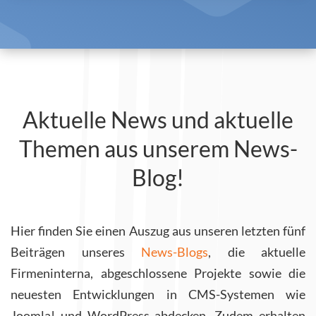
Aktuelle News und aktuelle
Themen aus unserem News-
Blog!
Hier finden Sie einen Auszug aus unseren letzten fünf
Beiträgen unseres
News-Blogs
, die aktuelle
Firmeninterna, abgeschlossene Projekte sowie die
neuesten Entwicklungen in CMS-Systemen wie
Joomla! und WordPress abdecken. Zudem erhalten