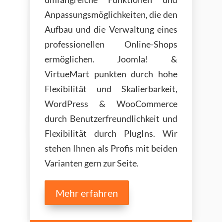
Anpassungsmöglichkeiten, die den
Aufbau und die Verwaltung eines
professionellen Online-Shops
ermöglichen. Joomla! &
VirtueMart punkten durch hohe
Flexibilität und Skalierbarkeit,
WordPress & WooCommerce
durch Benutzerfreundlichkeit und
Flexibilität durch PlugIns. Wir
stehen Ihnen als Profis mit beiden
Varianten gern zur Seite.
Mehr erfahren