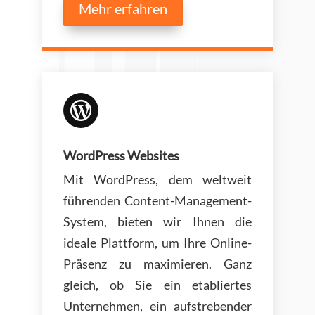
Mehr erfahren

WordPress Websites
Mit WordPress, dem weltweit
führenden Content-Management-
System, bieten wir Ihnen die
ideale Plattform, um Ihre Online-
Präsenz zu maximieren. Ganz
gleich, ob Sie ein etabliertes
Unternehmen, ein aufstrebender