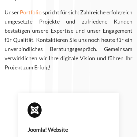
Unser
Portfolio
spricht für sich: Zahlreiche erfolgreich
umgesetzte Projekte und zufriedene Kunden
bestätigen unsere Expertise und unser Engagement
für Qualität. Kontaktieren Sie uns noch heute für ein
unverbindliches Beratungsgespräch. Gemeinsam
verwirklichen wir Ihre digitale Vision und führen Ihr
Projekt zum Erfolg!

Joomla! Website