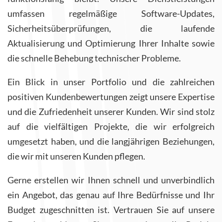
umfassen regelmäßige Software-Updates,
Sicherheitsüberprüfungen, die laufende
Aktualisierung und Optimierung Ihrer Inhalte sowie
die schnelle Behebung technischer Probleme.
Ein Blick in unser Portfolio und die zahlreichen
positiven Kundenbewertungen zeigt unsere Expertise
und die Zufriedenheit unserer Kunden. Wir sind stolz
auf die vielfältigen Projekte, die wir erfolgreich
umgesetzt haben, und die langjährigen Beziehungen,
die wir mit unseren Kunden pflegen.
Gerne erstellen wir Ihnen schnell und unverbindlich
ein Angebot, das genau auf Ihre Bedürfnisse und Ihr
Budget zugeschnitten ist. Vertrauen Sie auf unsere