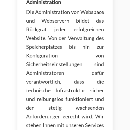
Administration
Die Administration von Webspace
und Webservern bildet das
Rückgrat jeder erfolgreichen
Website. Von der Verwaltung des
Speicherplatzes bis hin zur
Konfiguration von
Sicherheitseinstellungen sind
Administratoren dafür
verantwortlich, dass die
technische Infrastruktur sicher
und reibungslos funktioniert und
den stetig wachsenden
Anforderungen gerecht wird. Wir
stehen Ihnen mit unseren Services