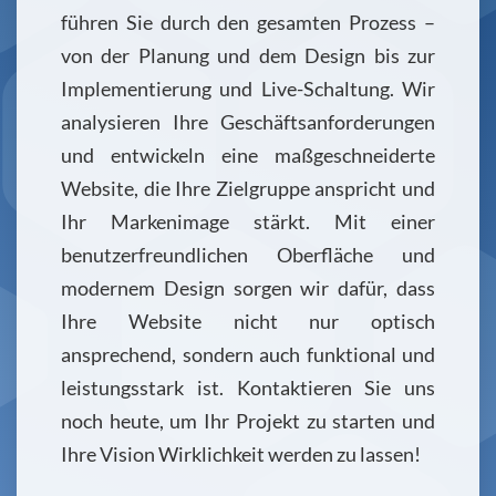
führen Sie durch den gesamten Prozess –
von der Planung und dem Design bis zur
Implementierung und Live-Schaltung. Wir
analysieren Ihre Geschäftsanforderungen
und entwickeln eine maßgeschneiderte
Website, die Ihre Zielgruppe anspricht und
Ihr Markenimage stärkt. Mit einer
benutzerfreundlichen Oberfläche und
modernem Design sorgen wir dafür, dass
Ihre Website nicht nur optisch
ansprechend, sondern auch funktional und
leistungsstark ist. Kontaktieren Sie uns
noch heute, um Ihr Projekt zu starten und
Ihre Vision Wirklichkeit werden zu lassen!