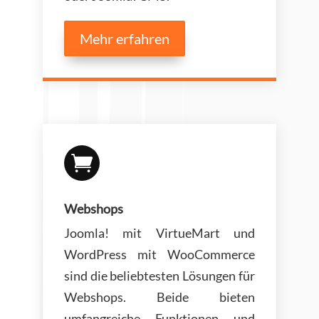
Mehr erfahren

Webshops
Joomla! mit VirtueMart und
WordPress mit WooCommerce
sind die beliebtesten Lösungen für
Webshops. Beide bieten
umfangreiche Funktionen und