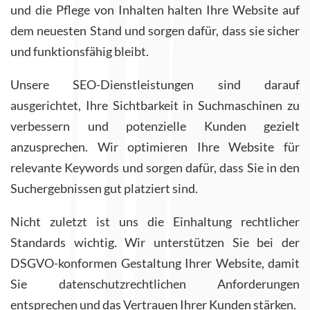
und die Pflege von Inhalten halten Ihre Website auf
dem neuesten Stand und sorgen dafür, dass sie sicher
und funktionsfähig bleibt.
Unsere SEO-Dienstleistungen sind darauf
ausgerichtet, Ihre Sichtbarkeit in Suchmaschinen zu
verbessern und potenzielle Kunden gezielt
anzusprechen. Wir optimieren Ihre Website für
relevante Keywords und sorgen dafür, dass Sie in den
Suchergebnissen gut platziert sind.
Nicht zuletzt ist uns die Einhaltung rechtlicher
Standards wichtig. Wir unterstützen Sie bei der
DSGVO-konformen Gestaltung Ihrer Website, damit
Sie datenschutzrechtlichen Anforderungen
entsprechen und das Vertrauen Ihrer Kunden stärken.