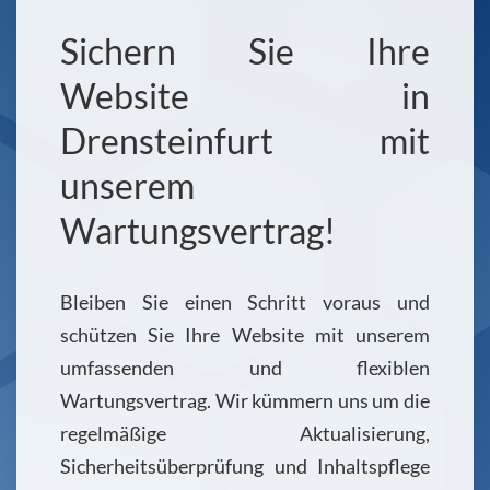
Sichern Sie Ihre
Website in
Drensteinfurt mit
unserem
Wartungsvertrag!
Bleiben Sie einen Schritt voraus und
schützen Sie Ihre Website mit unserem
umfassenden und flexiblen
Wartungsvertrag. Wir kümmern uns um die
regelmäßige Aktualisierung,
Sicherheitsüberprüfung und Inhaltspflege