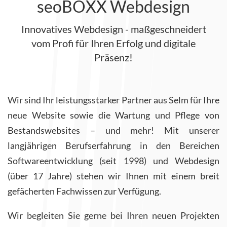
seoBOXX Webdesign
Innovatives Webdesign - maßgeschneidert
vom Profi für Ihren Erfolg und digitale
Präsenz!
Wir sind Ihr leistungsstarker Partner aus Selm für Ihre
neue Website sowie die Wartung und Pflege von
Bestandswebsites – und mehr! Mit unserer
langjährigen Berufserfahrung in den Bereichen
Softwareentwicklung (seit 1998) und Webdesign
(über 17 Jahre) stehen wir Ihnen mit einem breit
gefächerten Fachwissen zur Verfügung.
Wir begleiten Sie gerne bei Ihren neuen Projekten