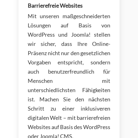
Barrierefreie Websites
Mit unseren maßgeschneiderten
Lösungen auf Basis von
WordPress und Joomla! stellen
wir sicher, dass Ihre Online-
Präsenz nicht nur den gesetzlichen
Vorgaben entspricht, sondern
auch benutzerfreundlich für
Menschen mit
unterschiedlichsten Fähigkeiten
ist. Machen Sie den nächsten
Schritt zu einer inklusiveren
digitalen Welt – mit barrierefreien
Websites auf Basis des WordPress
oder Joomla! CMS.