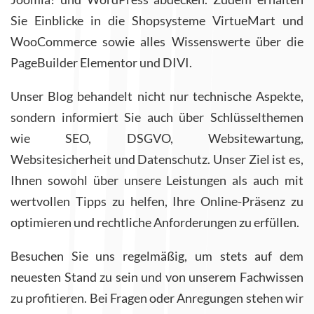
Sie Einblicke in die Shopsysteme VirtueMart und
WooCommerce sowie alles Wissenswerte über die
PageBuilder Elementor und DIVI.
Unser Blog behandelt nicht nur technische Aspekte,
sondern informiert Sie auch über Schlüsselthemen
wie SEO, DSGVO, Websitewartung,
Websitesicherheit und Datenschutz. Unser Ziel ist es,
Ihnen sowohl über unsere Leistungen als auch mit
wertvollen Tipps zu helfen, Ihre Online-Präsenz zu
optimieren und rechtliche Anforderungen zu erfüllen.
Besuchen Sie uns regelmäßig, um stets auf dem
neuesten Stand zu sein und von unserem Fachwissen
zu profitieren. Bei Fragen oder Anregungen stehen wir