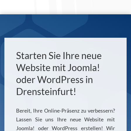
Starten Sie Ihre neue
Website mit Joomla!
oder WordPress in
Drensteinfurt!
Bereit, Ihre Online-Präsenz zu verbessern?
Lassen Sie uns Ihre neue Website mit
Joomla! oder WordPress erstellen! Wir