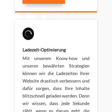

Ladezeit-Optimierung
Mit unserem Know-how und
unseren bewährten Strategien
können wir die Ladezeiten Ihrer
Website drastisch verbessern und
dafür sorgen, dass Ihre Inhalte
blitzschnell geladen werden. Denn
wir wissen, dass jede Sekunde
zählt, wenn es darum geht, die