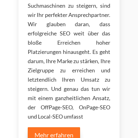
Suchmaschinen zu steigern, sind
wir Ihr perfekter Ansprechpartner.
Wir glauben daran, dass
erfolgreiche SEO weit über das
bloße Erreichen hoher
Platzierungen hinausgeht. Es geht
darum, Ihre Marke zu stärken, Ihre
Zielgruppe zu erreichen und
letztendlich Ihren Umsatz zu
steigern. Und genau das tun wir
mit einem ganzheitlichen Ansatz,
der OffPage-SEO, OnPage-SEO
und Local-SEO umfasst
Mehr erfahren