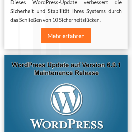
Dieses WordPress-Update verbessert die
Sicherheit und Stabilität Ihres Systems durch
das Schließen von 10 Sicherheitslücken.
Mehr erfahren