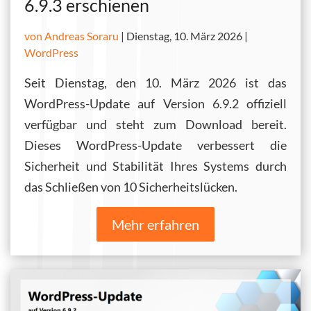
6.9.3 erschienen
von Andreas Soraru
|
Dienstag, 10. März 2026 |
WordPress
Seit Dienstag, den 10. März 2026 ist das
WordPress-Update auf Version 6.9.2 offiziell
verfügbar und steht zum Download bereit.
Dieses WordPress-Update verbessert die
Sicherheit und Stabilität Ihres Systems durch
das Schließen von 10 Sicherheitslücken.
Mehr erfahren