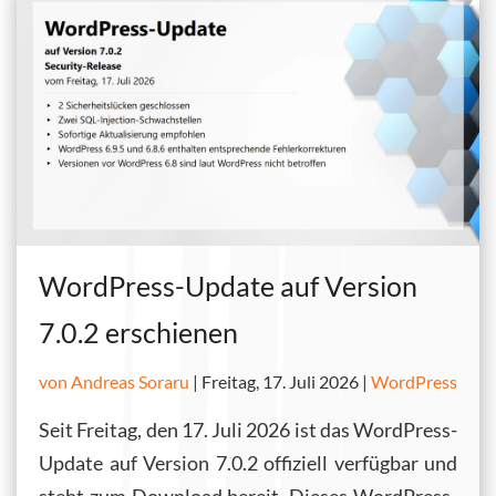
WordPress-Update auf Version
7.0.2 erschienen
von Andreas Soraru
|
Freitag, 17. Juli 2026 |
WordPress
Seit Freitag, den 17. Juli 2026 ist das WordPress-
Update auf Version 7.0.2 offiziell verfügbar und