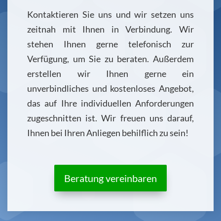
Kontaktieren Sie uns und wir setzen uns
zeitnah mit Ihnen in Verbindung. Wir
stehen Ihnen gerne telefonisch zur
Verfügung, um Sie zu beraten. Außerdem
erstellen wir Ihnen gerne ein
unverbindliches und kostenloses Angebot,
das auf Ihre individuellen Anforderungen
zugeschnitten ist. Wir freuen uns darauf,
Ihnen bei Ihren Anliegen behilflich zu sein!
Beratung vereinbaren