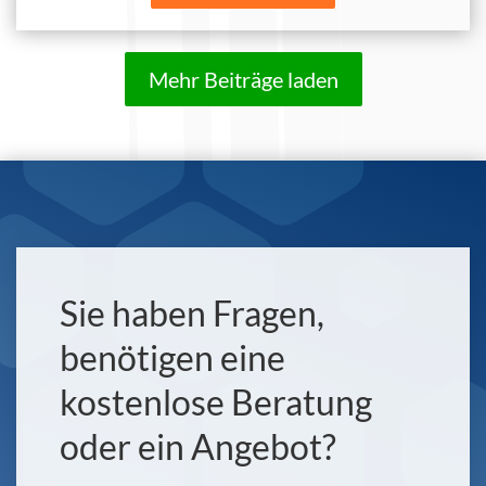
Mehr Beiträge laden
Sie haben Fragen,
benötigen eine
kostenlose Beratung
oder ein Angebot?