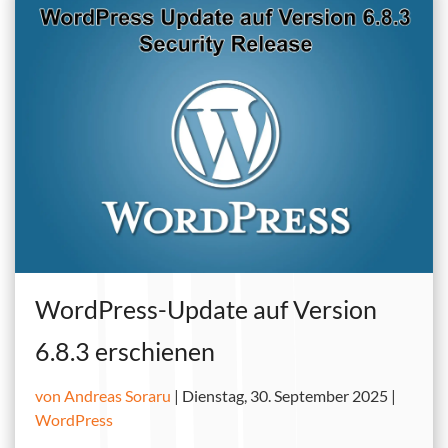
WordPress-Update auf Version
6.8.3 erschienen
von Andreas Soraru
|
Dienstag, 30. September 2025 |
WordPress