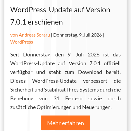
WordPress-Update auf Version
7.0.1 erschienen
von Andreas Soraru
|
Donnerstag, 9. Juli 2026 |
WordPress
Seit Donnerstag, den 9. Juli 2026 ist das
WordPress-Update auf Version 7.0.1 offiziell
verfügbar und steht zum Download bereit.
Dieses WordPress-Update verbessert die
Sicherheit und Stabilität Ihres Systems durch die
Behebung von 31 Fehlern sowie durch
zusätzliche Optimierungen und Neuerungen.
Mehr erfahren