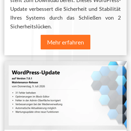
steht zum Download bereit. Dieses WordPress-
Update verbessert die Sicherheit und Stabilität
Ihres Systems durch das Schließen von 2
Sicherheitslücken.
Mehr erfahren