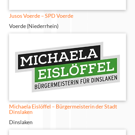
Jusos Voerde – SPD Voerde
Voerde (Niederrhein)
Michaela Eislöffel – Bürgermeisterin der Stadt
Dinslaken
Dinslaken