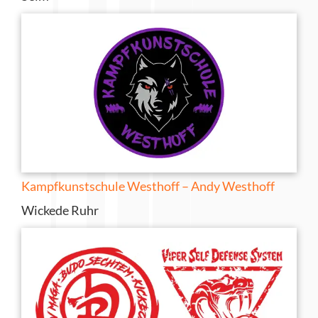
Kampfkunstschule Westhoff – Andy Westhoff
Wickede Ruhr