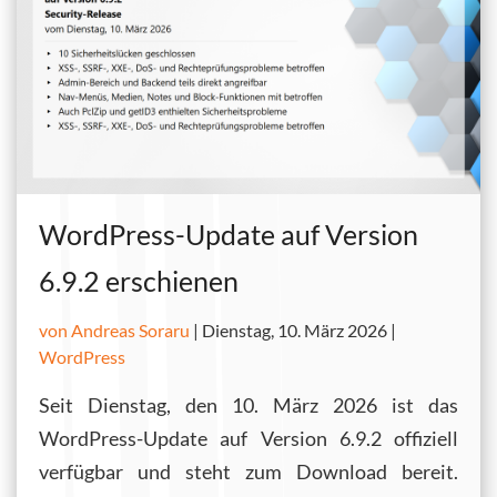
WordPress-Update auf Version
6.9.2 erschienen
von Andreas Soraru
|
Dienstag, 10. März 2026 |
WordPress
Seit Dienstag, den 10. März 2026 ist das
WordPress-Update auf Version 6.9.2 offiziell
verfügbar und steht zum Download bereit.