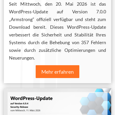
Seit Mittwoch, den 20. Mai 2026 ist das
WordPress-Update auf Version 7.0.0
„Armstrong“ offiziell verfügbar und steht zum
Download bereit. Dieses WordPress-Update
verbessert die Sicherheit und Stabilität Ihres
Systems durch die Behebung von 357 Fehlern
sowie durch zusätzliche Optimierungen und
Neuerungen.
Mehr erfahren