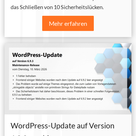
das Schließen von 10 Sicherheitslücken.
Mehr erfahren
WordPress-Update auf Version