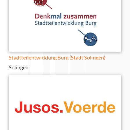
Stadtteilentwicklung Burg (Stadt Solingen)
Solingen