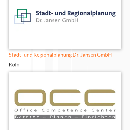
Stadt- und Regionalplanung Dr. Jansen GmbH
Köln