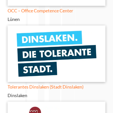
OCC – Office Competence Center
Lünen
Tolerantes Dinslaken (Stadt Dinslaken)
Dinslaken