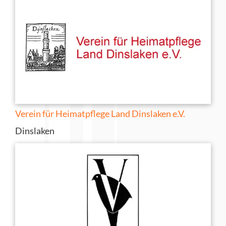
Verein für Heimatpflege Land Dinslaken e.V.
Dinslaken