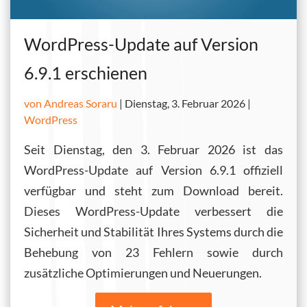
WordPress-Update auf Version
6.9.1 erschienen
von Andreas Soraru
|
Dienstag, 3. Februar 2026 |
WordPress
Seit Dienstag, den 3. Februar 2026 ist das
WordPress-Update auf Version 6.9.1 offiziell
verfügbar und steht zum Download bereit.
Dieses WordPress-Update verbessert die
Sicherheit und Stabilität Ihres Systems durch die
Behebung von 23 Fehlern sowie durch
zusätzliche Optimierungen und Neuerungen.