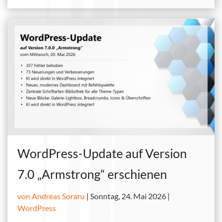
WordPress-Update auf Version
7.0 „Armstrong“ erschienen
von Andreas Soraru
|
Sonntag, 24. Mai 2026 |
WordPress