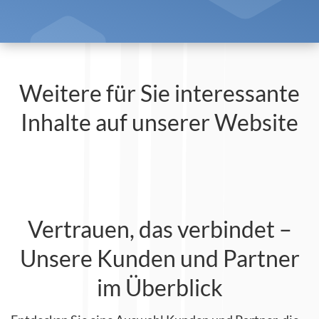
Weitere für Sie interessante
Inhalte auf unserer Website
Vertrauen, das verbindet –
Unsere Kunden und Partner
im Überblick