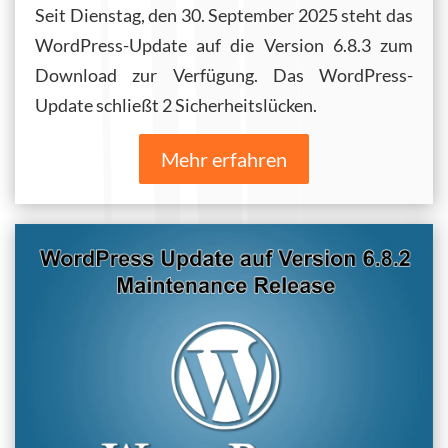
Seit Dienstag, den 30. September 2025 steht das
WordPress-Update auf die Version 6.8.3 zum
Download zur Verfügung. Das WordPress-
Update schließt 2 Sicherheitslücken.
Mehr erfahren