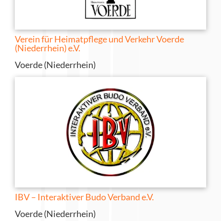
Verein für Heimatpflege und Verkehr Voerde
(Niederrhein) e.V.
Voerde (Niederrhein)
IBV – Interaktiver Budo Verband e.V.
Voerde (Niederrhein)