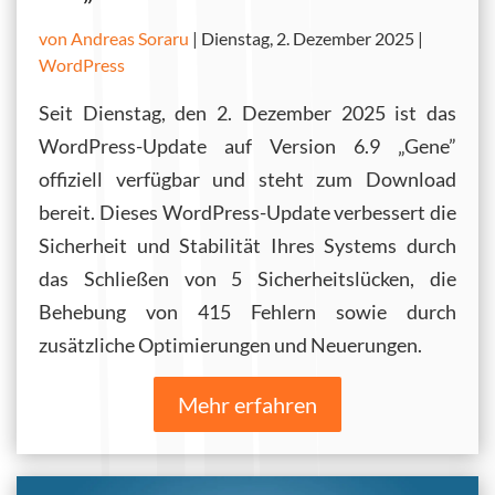
von Andreas Soraru
|
Dienstag, 2. Dezember 2025 |
WordPress
Seit Dienstag, den 2. Dezember 2025 ist das
WordPress-Update auf Version 6.9 „Gene”
offiziell verfügbar und steht zum Download
bereit. Dieses WordPress-Update verbessert die
Sicherheit und Stabilität Ihres Systems durch
das Schließen von 5 Sicherheitslücken, die
Behebung von 415 Fehlern sowie durch
zusätzliche Optimierungen und Neuerungen.
Mehr erfahren