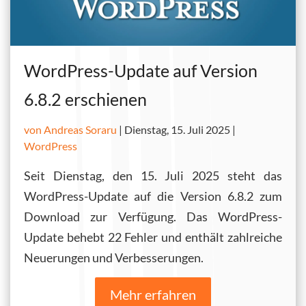
WordPress-Update auf Version
6.8.2 erschienen
von Andreas Soraru
|
Dienstag, 15. Juli 2025 |
WordPress
Seit Dienstag, den 15. Juli 2025 steht das
WordPress-Update auf die Version 6.8.2 zum
Download zur Verfügung. Das WordPress-
Update behebt 22 Fehler und enthält zahlreiche
Neuerungen und Verbesserungen.
Mehr erfahren