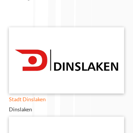
Stadt Dinslaken
Dinslaken