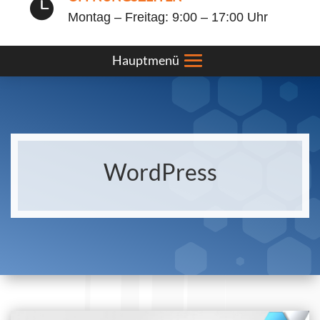

Montag – Freitag: 9:00 – 17:00 Uhr
WordPress