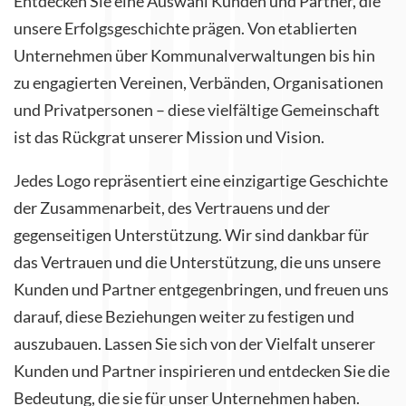
Entdecken Sie eine Auswahl Kunden und Partner, die
unsere Erfolgsgeschichte prägen. Von etablierten
Unternehmen über Kommunalverwaltungen bis hin
zu engagierten Vereinen, Verbänden, Organisationen
und Privatpersonen – diese vielfältige Gemeinschaft
ist das Rückgrat unserer Mission und Vision.
Jedes Logo repräsentiert eine einzigartige Geschichte
der Zusammenarbeit, des Vertrauens und der
gegenseitigen Unterstützung. Wir sind dankbar für
das Vertrauen und die Unterstützung, die uns unsere
Kunden und Partner entgegenbringen, und freuen uns
darauf, diese Beziehungen weiter zu festigen und
auszubauen. Lassen Sie sich von der Vielfalt unserer
Kunden und Partner inspirieren und entdecken Sie die
Bedeutung, die sie für unser Unternehmen haben.