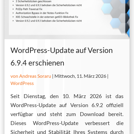
WordPress-Update auf Version
6.9.4 erschienen
von Andreas Soraru
|
Mittwoch, 11. März 2026 |
WordPress
Seit Dienstag, den 10. März 2026 ist das
WordPress-Update auf Version 6.9.2 offiziell
verfügbar und steht zum Download bereit.
Dieses WordPress-Update verbessert die
Sicherheit und Stabilität Ihres Systems durch