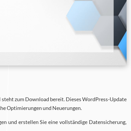
und steht zum Download bereit. Dieses WordPress-Update
liche Optimierungen und Neuerungen.
en und erstellen Sie eine vollständige Datensicherung,