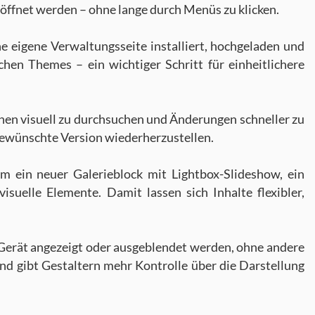
öffnet werden – ohne lange durch Menüs zu klicken.
e eigene Verwaltungsseite installiert, hochgeladen und
hen Themes – ein wichtiger Schritt für einheitlichere
onen visuell zu durchsuchen und Änderungen schneller zu
gewünschte Version wiederherzustellen.
m ein neuer Galerieblock mit Lightbox-Slideshow, ein
suelle Elemente. Damit lassen sich Inhalte flexibler,
 Gerät angezeigt oder ausgeblendet werden, ohne andere
nd gibt Gestaltern mehr Kontrolle über die Darstellung