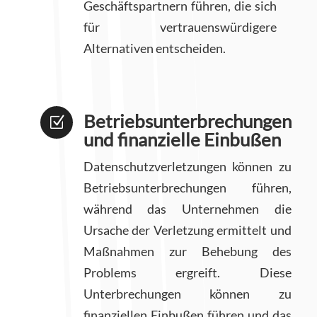
Geschäftspartnern führen, die sich
für vertrauenswürdigere
Alternativen entscheiden.
Betriebsunterbrechungen
Z
und finanzielle Einbußen
Datenschutzverletzungen können zu
Betriebsunterbrechungen führen,
während das Unternehmen die
Ursache der Verletzung ermittelt und
Maßnahmen zur Behebung des
Problems ergreift. Diese
Unterbrechungen können zu
finanziellen Einbußen führen und das