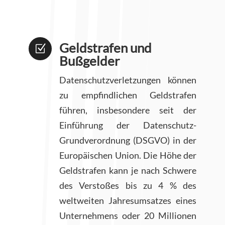
Geldstrafen und
Z
Bußgelder
Datenschutzverletzungen können
zu empfindlichen Geldstrafen
führen, insbesondere seit der
Einführung der Datenschutz-
Grundverordnung (DSGVO) in der
Europäischen Union. Die Höhe der
Geldstrafen kann je nach Schwere
des Verstoßes bis zu 4 % des
weltweiten Jahresumsatzes eines
Unternehmens oder 20 Millionen