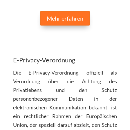
Mehr erfahren
E-Privacy-Verordnung
Die E-Privacy-Verordnung, offiziell als
Verordnung über die Achtung des
Privatlebens und den Schutz
personenbezogener Daten in der
elektronischen Kommunikation bekannt, ist
ein rechtlicher Rahmen der Europäischen
Union, der speziell darauf abzielt, den Schutz