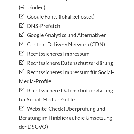
(einbinden)
Google Fonts (lokal gehostet)
DNS-Prefetch
Google Analytics und Alternativen
Content Delivery Network (CDN)
Rechtssicheres Impressum
Rechtssichere Datenschutzerklärung
Rechtssicheres Impressum für Social-
Media-Profile
Rechtssichere Datenschutzerklärung
für Social-Media-Profile
Website-Check (Überprüfung und
Beratung im Hinblick auf die Umsetzung
der DSGVO)