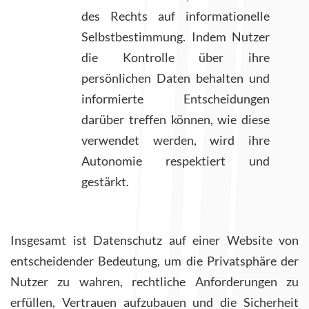
des Rechts auf informationelle
Selbstbestimmung. Indem Nutzer
die Kontrolle über ihre
persönlichen Daten behalten und
informierte Entscheidungen
darüber treffen können, wie diese
verwendet werden, wird ihre
Autonomie respektiert und
gestärkt.
Insgesamt ist Datenschutz auf einer Website von
entscheidender Bedeutung, um die Privatsphäre der
Nutzer zu wahren, rechtliche Anforderungen zu
erfüllen, Vertrauen aufzubauen und die Sicherheit