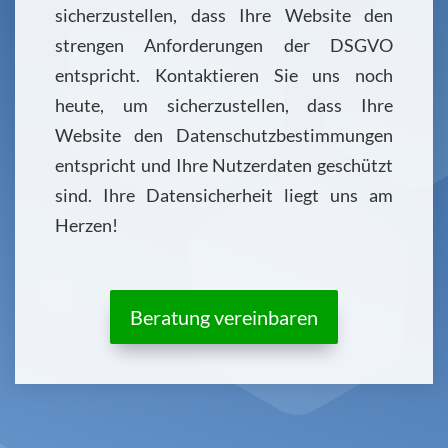
sicherzustellen, dass Ihre Website den
strengen Anforderungen der DSGVO
entspricht. Kontaktieren Sie uns noch
heute, um sicherzustellen, dass Ihre
Website den Datenschutzbestimmungen
entspricht und Ihre Nutzerdaten geschützt
sind. Ihre Datensicherheit liegt uns am
Herzen!
Beratung vereinbaren