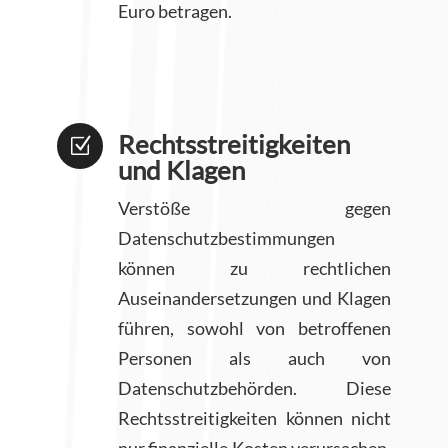
Euro betragen.
Rechtsstreitigkeiten
Z
und Klagen
Verstöße gegen
Datenschutzbestimmungen
können zu rechtlichen
Auseinandersetzungen und Klagen
führen, sowohl von betroffenen
Personen als auch von
Datenschutzbehörden. Diese
Rechtsstreitigkeiten können nicht