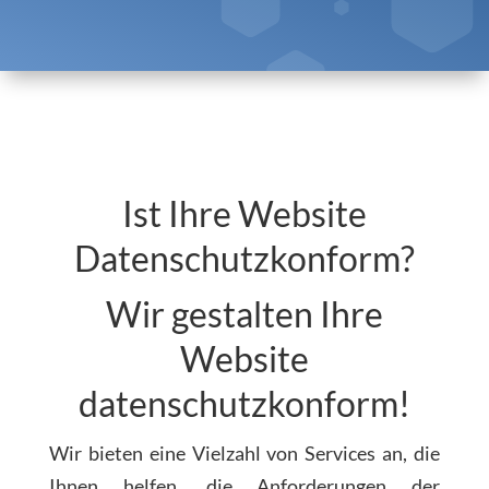
Ist Ihre Website
Datenschutzkonform?
Wir gestalten Ihre
Website
datenschutzkonform!
Wir bieten eine Vielzahl von Services an, die
Ihnen helfen, die Anforderungen der