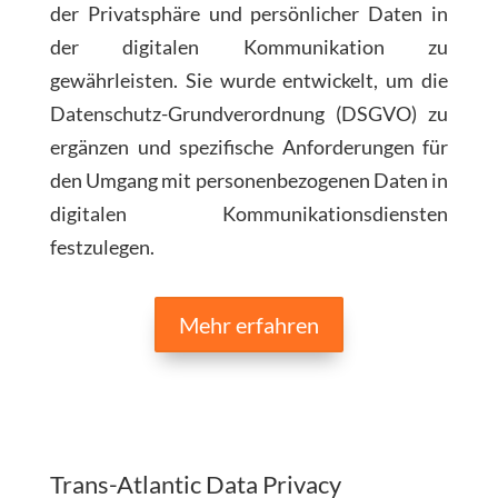
der Privatsphäre und persönlicher Daten in
der digitalen Kommunikation zu
gewährleisten. Sie wurde entwickelt, um die
Datenschutz-Grundverordnung (DSGVO) zu
ergänzen und spezifische Anforderungen für
den Umgang mit personenbezogenen Daten in
digitalen Kommunikationsdiensten
festzulegen.
Mehr erfahren
Trans-Atlantic Data Privacy