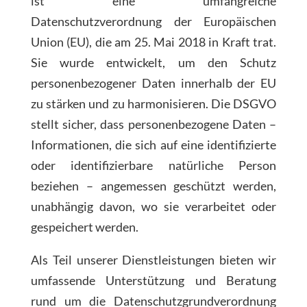
ist eine umfangreiche
Datenschutzverordnung der Europäischen
Union (EU), die am 25. Mai 2018 in Kraft trat.
Sie wurde entwickelt, um den Schutz
personenbezogener Daten innerhalb der EU
zu stärken und zu harmonisieren. Die DSGVO
stellt sicher, dass personenbezogene Daten –
Informationen, die sich auf eine identifizierte
oder identifizierbare natürliche Person
beziehen – angemessen geschützt werden,
unabhängig davon, wo sie verarbeitet oder
gespeichert werden.
Als Teil unserer Dienstleistungen bieten wir
umfassende Unterstützung und Beratung
rund um die Datenschutzgrundverordnung