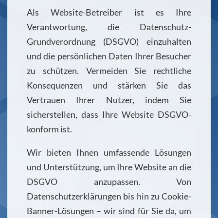
Als Website-Betreiber ist es Ihre
Verantwortung, die Datenschutz-
Grundverordnung (DSGVO) einzuhalten
und die persönlichen Daten Ihrer Besucher
zu schützen. Vermeiden Sie rechtliche
Konsequenzen und stärken Sie das
Vertrauen Ihrer Nutzer, indem Sie
sicherstellen, dass Ihre Website DSGVO-
konform ist.
Wir bieten Ihnen umfassende Lösungen
und Unterstützung, um Ihre Website an die
DSGVO anzupassen. Von
Datenschutzerklärungen bis hin zu Cookie-
Banner-Lösungen – wir sind für Sie da, um