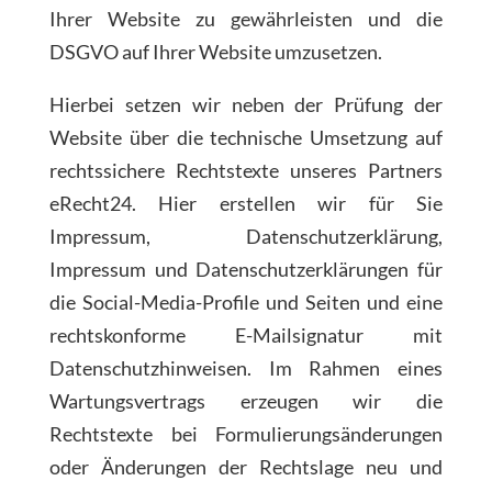
Ihrer Website zu gewährleisten und die
DSGVO auf Ihrer Website umzusetzen.
Hierbei setzen wir neben der Prüfung der
Website über die technische Umsetzung auf
rechtssichere Rechtstexte unseres Partners
eRecht24. Hier erstellen wir für Sie
Impressum, Datenschutzerklärung,
Impressum und Datenschutzerklärungen für
die Social-Media-Profile und Seiten und eine
rechtskonforme E-Mailsignatur mit
Datenschutzhinweisen. Im Rahmen eines
Wartungsvertrags erzeugen wir die
Rechtstexte bei Formulierungsänderungen
oder Änderungen der Rechtslage neu und