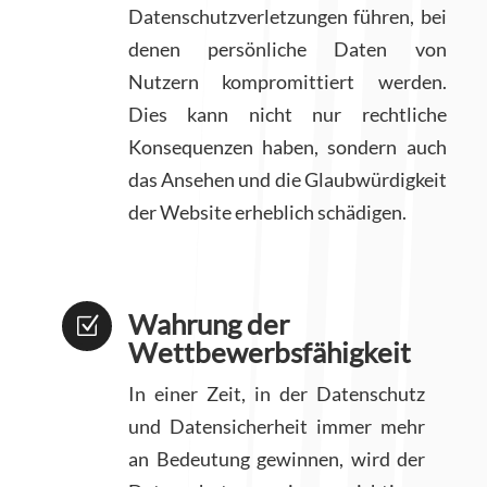
Datenschutzverletzungen führen, bei
denen persönliche Daten von
Nutzern kompromittiert werden.
Dies kann nicht nur rechtliche
Konsequenzen haben, sondern auch
das Ansehen und die Glaubwürdigkeit
der Website erheblich schädigen.
Wahrung der
Z
Wettbewerbsfähigkeit
In einer Zeit, in der Datenschutz
und Datensicherheit immer mehr
an Bedeutung gewinnen, wird der