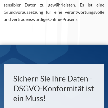
sensibler Daten zu gewährleisten. Es ist eine
Grundvoraussetzung für eine verantwortungsvolle
und vertrauenswürdige Online-Präsenz.
Sichern Sie Ihre Daten -
DSGVO-Konformität ist
ein Muss!