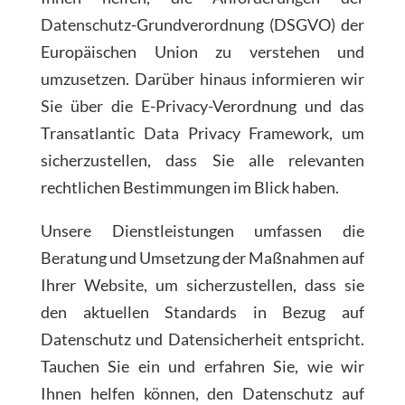
Datenschutz-Grundverordnung (DSGVO) der
Europäischen Union zu verstehen und
umzusetzen. Darüber hinaus informieren wir
Sie über die E-Privacy-Verordnung und das
Transatlantic Data Privacy Framework, um
sicherzustellen, dass Sie alle relevanten
rechtlichen Bestimmungen im Blick haben.
Unsere Dienstleistungen umfassen die
Beratung und Umsetzung der Maßnahmen auf
Ihrer Website, um sicherzustellen, dass sie
den aktuellen Standards in Bezug auf
Datenschutz und Datensicherheit entspricht.
Tauchen Sie ein und erfahren Sie, wie wir
Ihnen helfen können, den Datenschutz auf