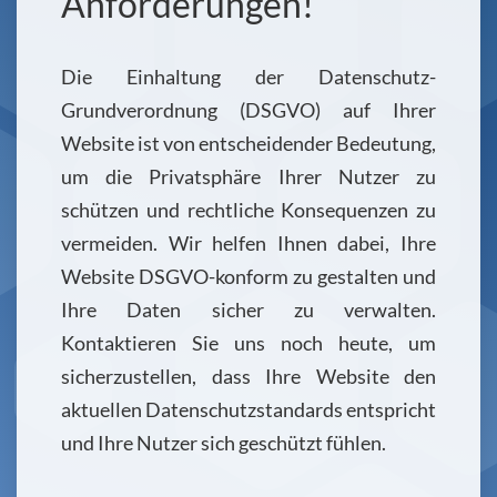
Anforderungen!
Die Einhaltung der Datenschutz-
Grundverordnung (DSGVO) auf Ihrer
Website ist von entscheidender Bedeutung,
um die Privatsphäre Ihrer Nutzer zu
schützen und rechtliche Konsequenzen zu
vermeiden. Wir helfen Ihnen dabei, Ihre
Website DSGVO-konform zu gestalten und
Ihre Daten sicher zu verwalten.
Kontaktieren Sie uns noch heute, um
sicherzustellen, dass Ihre Website den
aktuellen Datenschutzstandards entspricht
und Ihre Nutzer sich geschützt fühlen.