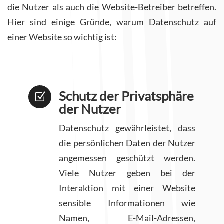
die Nutzer als auch die Website-Betreiber betreffen.
Hier sind einige Gründe, warum Datenschutz auf
einer Website so wichtig ist:
Schutz der Privatsphäre
Z
der Nutzer
Datenschutz gewährleistet, dass
die persönlichen Daten der Nutzer
angemessen geschützt werden.
Viele Nutzer geben bei der
Interaktion mit einer Website
sensible Informationen wie
Namen, E-Mail-Adressen,