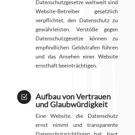
Datenschutzgesetze weltweit sind
Website-Betreiber gesetzlich
verpflichtet, den Datenschutz zu
gewährleisten. Verstöße gegen
Datenschutzgesetze können zu
empfindlichen Geldstrafen führen
und das Ansehen einer Website
ernsthaft beeinträchtigen.
Aufbau von Vertrauen
Z
und Glaubwürdigkeit
Eine Website, die Datenschutz
ernst nimmt und transparente
Datenschutzrichtlinien hat, baut