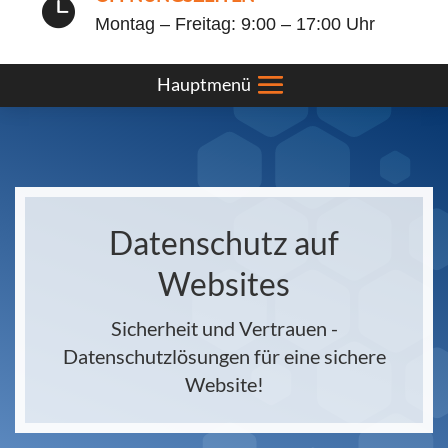

Montag – Freitag: 9:00 – 17:00 Uhr
Datenschutz auf
Websites
Sicherheit und Vertrauen -
Datenschutzlösungen für eine sichere
Website!