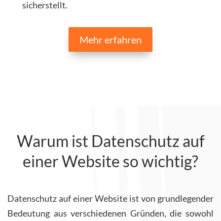
sicherstellt.
Mehr erfahren
Warum ist Datenschutz auf
einer Website so wichtig?
Datenschutz auf einer Website ist von grundlegender
Bedeutung aus verschiedenen Gründen, die sowohl