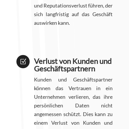
und Reputationsverlust führen, der
sich langfristig auf das Geschäft
auswirken kann.
Verlust von Kunden und
Z
Geschäftspartnern
Kunden und Geschäftspartner
können das Vertrauen in ein
Unternehmen verlieren, das ihre
persönlichen Daten nicht
angemessen schützt. Dies kann zu
einem Verlust von Kunden und