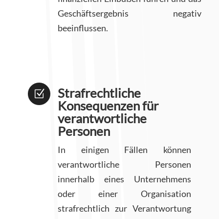
Geschäftsergebnis negativ
beeinflussen.
Strafrechtliche
Z
Konsequenzen für
verantwortliche
Personen
In einigen Fällen können
verantwortliche Personen
innerhalb eines Unternehmens
oder einer Organisation
strafrechtlich zur Verantwortung