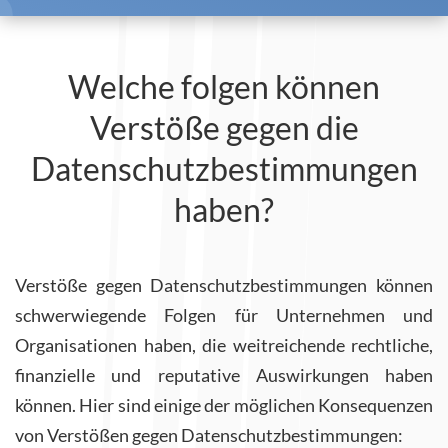
Welche folgen können
Verstöße gegen die
Datenschutzbestimmungen
haben?
Verstöße gegen Datenschutzbestimmungen können
schwerwiegende Folgen für Unternehmen und
Organisationen haben, die weitreichende rechtliche,
finanzielle und reputative Auswirkungen haben
können. Hier sind einige der möglichen Konsequenzen
von Verstößen gegen Datenschutzbestimmungen: