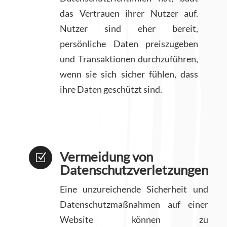
das Vertrauen ihrer Nutzer auf.
Nutzer sind eher bereit,
persönliche Daten preiszugeben
und Transaktionen durchzuführen,
wenn sie sich sicher fühlen, dass
ihre Daten geschützt sind.
Vermeidung von
Z
Datenschutzverletzungen
Eine unzureichende Sicherheit und
Datenschutzmaßnahmen auf einer
Website können zu