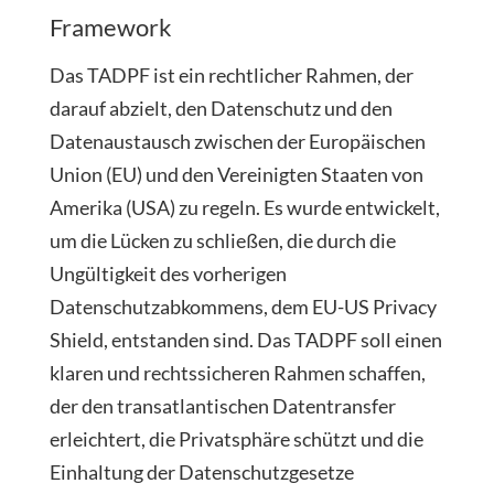
Framework
Das TADPF ist ein rechtlicher Rahmen, der
darauf abzielt, den Datenschutz und den
Datenaustausch zwischen der Europäischen
Union (EU) und den Vereinigten Staaten von
Amerika (USA) zu regeln. Es wurde entwickelt,
um die Lücken zu schließen, die durch die
Ungültigkeit des vorherigen
Datenschutzabkommens, dem EU-US Privacy
Shield, entstanden sind. Das TADPF soll einen
klaren und rechtssicheren Rahmen schaffen,
der den transatlantischen Datentransfer
erleichtert, die Privatsphäre schützt und die
Einhaltung der Datenschutzgesetze