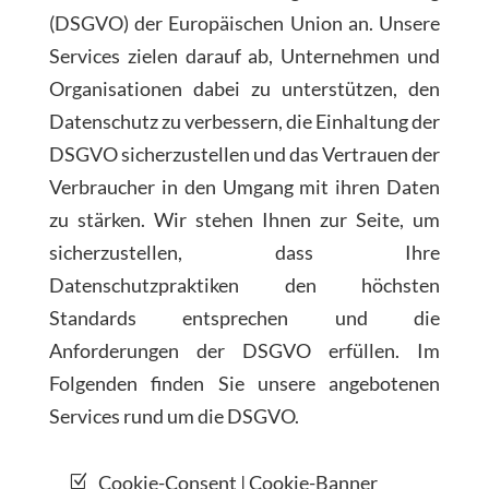
(DSGVO) der Europäischen Union an. Unsere
Services zielen darauf ab, Unternehmen und
Organisationen dabei zu unterstützen, den
Datenschutz zu verbessern, die Einhaltung der
DSGVO sicherzustellen und das Vertrauen der
Verbraucher in den Umgang mit ihren Daten
zu stärken. Wir stehen Ihnen zur Seite, um
sicherzustellen, dass Ihre
Datenschutzpraktiken den höchsten
Standards entsprechen und die
Anforderungen der DSGVO erfüllen. Im
Folgenden finden Sie unsere angebotenen
Services rund um die DSGVO.
Cookie-Consent | Cookie-Banner