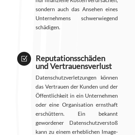
nur finanzielle Kosten verursachen,
sondern auch das Ansehen eines
Unternehmens schwerwiegend
schädigen.
Reputationsschäden
Z
und Vertrauensverlust
Datenschutzverletzungen können
das Vertrauen der Kunden und der
Öffentlichkeit in ein Unternehmen
oder eine Organisation ernsthaft
erschüttern. Ein bekannt
gewordener Datenschutzverstoß
kann zu einem erheblichen Image-