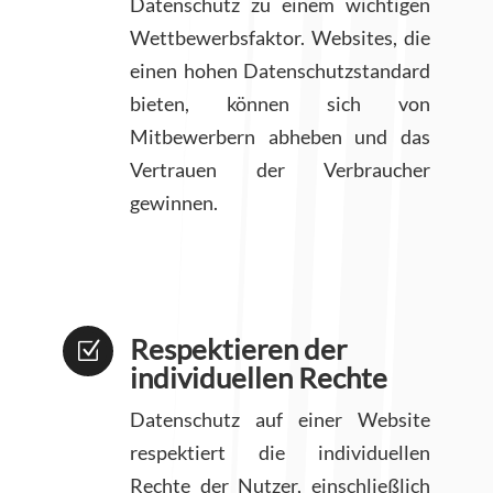
Datenschutz zu einem wichtigen
Wettbewerbsfaktor. Websites, die
einen hohen Datenschutzstandard
bieten, können sich von
Mitbewerbern abheben und das
Vertrauen der Verbraucher
gewinnen.
Respektieren der
Z
individuellen Rechte
Datenschutz auf einer Website
respektiert die individuellen
Rechte der Nutzer, einschließlich