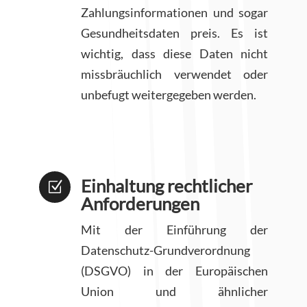
Zahlungsinformationen und sogar
Gesundheitsdaten preis. Es ist
wichtig, dass diese Daten nicht
missbräuchlich verwendet oder
unbefugt weitergegeben werden.
Einhaltung rechtlicher
Z
Anforderungen
Mit der Einführung der
Datenschutz-Grundverordnung
(DSGVO) in der Europäischen
Union und ähnlicher