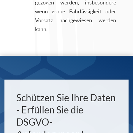
gezogen werden, insbesondere
wenn grobe Fahrlässigkeit oder
Vorsatz nachgewiesen werden
kann.
Schützen Sie Ihre Daten
- Erfüllen Sie die
DSGVO-