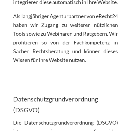
integrieren diese automatisch in Ihre Website.
Als langjähriger Agenturpartner von eRecht24
haben wir Zugang zu weiteren nützlichen
Tools sowie zu Webinaren und Ratgebern. Wir
profitieren so von der Fachkompetenz in
Sachen Rechtsberatung und können dieses
Wissen für Ihre Website nutzen.
Datenschutzgrundverordnung
(DSGVO)
Die Datenschutzgrundverordnung (DSGVO)