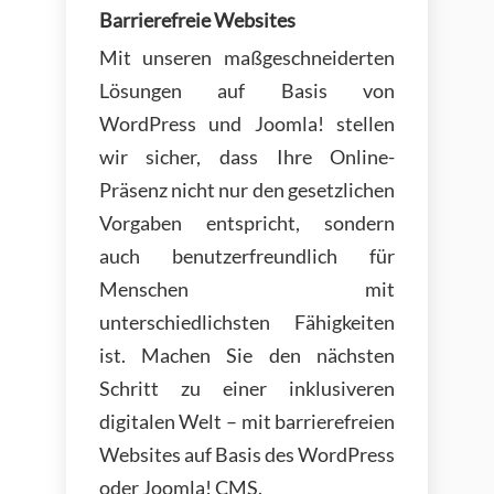
Barrierefreie Websites
Mit unseren maßgeschneiderten
Lösungen auf Basis von
WordPress und Joomla! stellen
wir sicher, dass Ihre Online-
Präsenz nicht nur den gesetzlichen
Vorgaben entspricht, sondern
auch benutzerfreundlich für
Menschen mit
unterschiedlichsten Fähigkeiten
ist. Machen Sie den nächsten
Schritt zu einer inklusiveren
digitalen Welt – mit barrierefreien
Websites auf Basis des WordPress
oder Joomla! CMS.