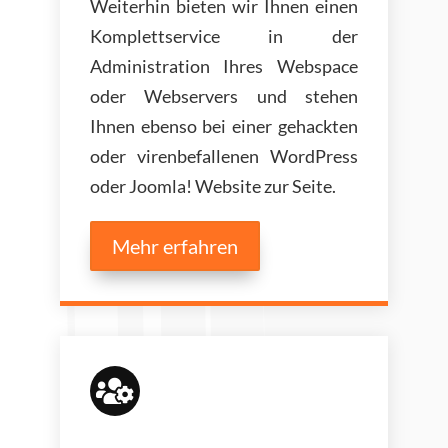
Weiterhin bieten wir Ihnen einen
Komplettservice in der
Administration Ihres Webspace
oder Webservers und stehen
Ihnen ebenso bei einer gehackten
oder virenbefallenen WordPress
oder Joomla! Website zur Seite.
Mehr erfahren
