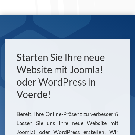
Starten Sie Ihre neue
Website mit Joomla!
oder WordPress in
Voerde!
Bereit, Ihre Online-Präsenz zu verbessern?
Lassen Sie uns Ihre neue Website mit
Joomla! oder WordPress erstellen! Wir