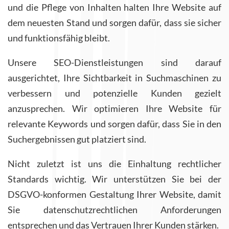
und die Pflege von Inhalten halten Ihre Website auf
dem neuesten Stand und sorgen dafür, dass sie sicher
und funktionsfähig bleibt.
Unsere SEO-Dienstleistungen sind darauf
ausgerichtet, Ihre Sichtbarkeit in Suchmaschinen zu
verbessern und potenzielle Kunden gezielt
anzusprechen. Wir optimieren Ihre Website für
relevante Keywords und sorgen dafür, dass Sie in den
Suchergebnissen gut platziert sind.
Nicht zuletzt ist uns die Einhaltung rechtlicher
Standards wichtig. Wir unterstützen Sie bei der
DSGVO-konformen Gestaltung Ihrer Website, damit
Sie datenschutzrechtlichen Anforderungen
entsprechen und das Vertrauen Ihrer Kunden stärken.