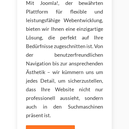
Mit Joomla!, der bewährten
Plattform für flexible und
leistungsfähige Webentwicklung,
bieten wir Ihnen eine einzigartige
Lösung, die perfekt auf Ihre
Bedürfnisse zugeschnitten ist. Von
der benutzerfreundlichen
Navigation bis zur ansprechenden
Ästhetik – wir kümmern uns um
jedes Detail, um sicherzustellen,
dass Ihre Website nicht nur
professionell aussieht, sondern
auch in den Suchmaschinen
präsent ist.