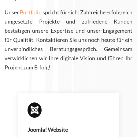
Unser
Portfolio
spricht für sich: Zahlreiche erfolgreich
umgesetzte Projekte und zufriedene Kunden
bestätigen unsere Expertise und unser Engagement
für Qualität. Kontaktieren Sie uns noch heute für ein
unverbindliches Beratungsgespräch. Gemeinsam
verwirklichen wir Ihre digitale Vision und führen Ihr
Projekt zum Erfolg!

Joomla! Website