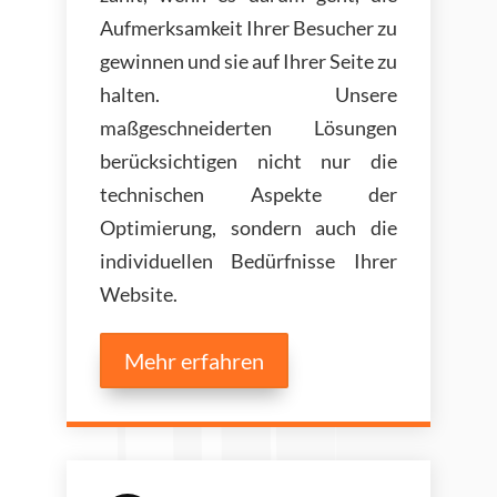
Aufmerksamkeit Ihrer Besucher zu
gewinnen und sie auf Ihrer Seite zu
halten. Unsere
maßgeschneiderten Lösungen
berücksichtigen nicht nur die
technischen Aspekte der
Optimierung, sondern auch die
individuellen Bedürfnisse Ihrer
Website.
Mehr erfahren