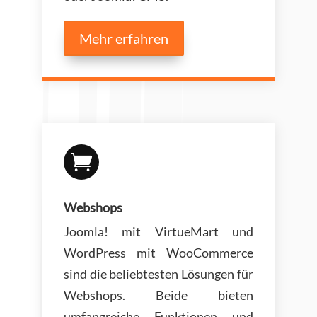
Mehr erfahren

Webshops
Joomla! mit VirtueMart und
WordPress mit WooCommerce
sind die beliebtesten Lösungen für
Webshops. Beide bieten
umfangreiche Funktionen und