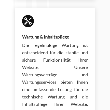

Wartung & Inhaltspflege
Die regelmäßige Wartung ist
entscheidend für die stabile und
sichere Funktionalität Ihrer
Website. Unsere
Wartungsverträge und
Wartungsservices bieten Ihnen
eine umfassende Lösung für die
technische Wartung und die
Inhaltspflege Ihrer Website.