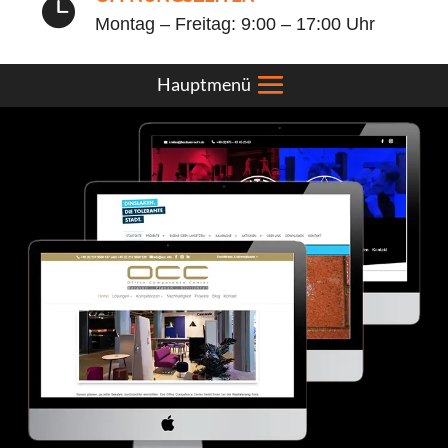

Montag – Freitag: 9:00 – 17:00 Uhr