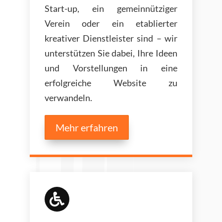
Start-up, ein gemeinnütziger
Verein oder ein etablierter
kreativer Dienstleister sind – wir
unterstützen Sie dabei, Ihre Ideen
und Vorstellungen in eine
erfolgreiche Website zu
verwandeln.
Mehr erfahren
