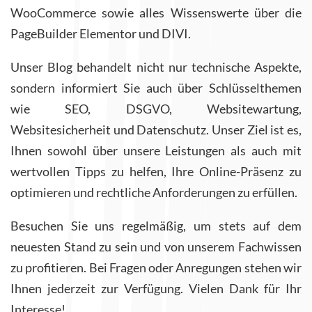
WooCommerce sowie alles Wissenswerte über die
PageBuilder Elementor und DIVI.
Unser Blog behandelt nicht nur technische Aspekte,
sondern informiert Sie auch über Schlüsselthemen
wie SEO, DSGVO, Websitewartung,
Websitesicherheit und Datenschutz. Unser Ziel ist es,
Ihnen sowohl über unsere Leistungen als auch mit
wertvollen Tipps zu helfen, Ihre Online-Präsenz zu
optimieren und rechtliche Anforderungen zu erfüllen.
Besuchen Sie uns regelmäßig, um stets auf dem
neuesten Stand zu sein und von unserem Fachwissen
zu profitieren. Bei Fragen oder Anregungen stehen wir
Ihnen jederzeit zur Verfügung. Vielen Dank für Ihr
Interesse!