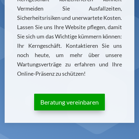
Vermeiden Sie Ausfallzeiten,
Sicherheitsrisiken und unerwartete Kosten.
Lassen Sie uns Ihre Website pflegen, damit
Sie sich um das Wichtige kümmern können:
Ihr Kerngeschäft. Kontaktieren Sie uns
noch heute, um mehr über unsere
Wartungsverträge zu erfahren und Ihre
Online-Präsenz zu schützen!
Beratung vereinbaren