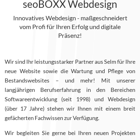
seoBOXX Webdesign
Innovatives Webdesign - maßgeschneidert
vom Profi für Ihren Erfolg und digitale
Präsenz!
Wir sind Ihr leistungsstarker Partner aus Selm für Ihre
neue Website sowie die Wartung und Pflege von
Bestandswebsites – und mehr! Mit unserer
langjährigen Berufserfahrung in den Bereichen
Softwareentwicklung (seit 1998) und Webdesign
(über 17 Jahre) stehen wir Ihnen mit einem breit
gefächerten Fachwissen zur Verfügung.
Wir begleiten Sie gerne bei Ihren neuen Projekten