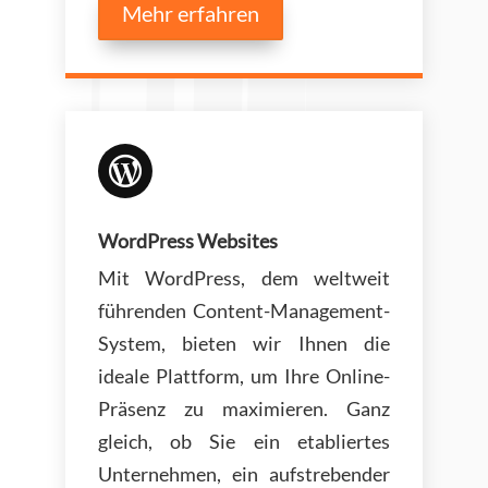
Mehr erfahren

WordPress Websites
Mit WordPress, dem weltweit
führenden Content-Management-
System, bieten wir Ihnen die
ideale Plattform, um Ihre Online-
Präsenz zu maximieren. Ganz
gleich, ob Sie ein etabliertes
Unternehmen, ein aufstrebender