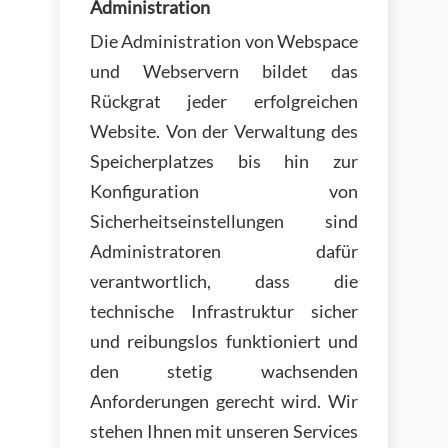
Administration
Die Administration von Webspace
und Webservern bildet das
Rückgrat jeder erfolgreichen
Website. Von der Verwaltung des
Speicherplatzes bis hin zur
Konfiguration von
Sicherheitseinstellungen sind
Administratoren dafür
verantwortlich, dass die
technische Infrastruktur sicher
und reibungslos funktioniert und
den stetig wachsenden
Anforderungen gerecht wird. Wir
stehen Ihnen mit unseren Services