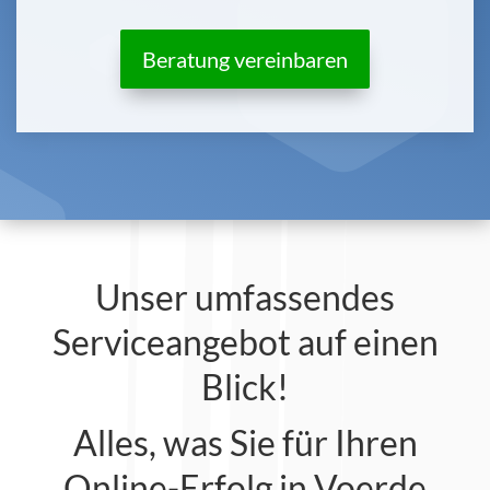
Beratung vereinbaren
Unser umfassendes
Serviceangebot auf einen
Blick!
Alles, was Sie für Ihren
Online-Erfolg in Voerde