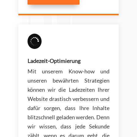

Ladezeit-Optimierung
Mit unserem Know-how und
unseren bewährten Strategien
können wir die Ladezeiten Ihrer
Website drastisch verbessern und
dafür sorgen, dass Ihre Inhalte
blitzschnell geladen werden. Denn
wir wissen, dass jede Sekunde
zählt, wenn es darum geht, die