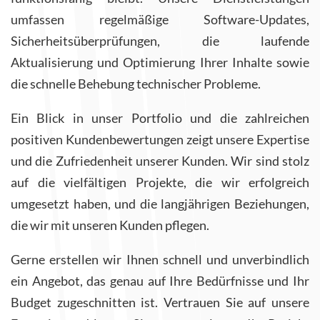
umfassen regelmäßige Software-Updates,
Sicherheitsüberprüfungen, die laufende
Aktualisierung und Optimierung Ihrer Inhalte sowie
die schnelle Behebung technischer Probleme.
Ein Blick in unser Portfolio und die zahlreichen
positiven Kundenbewertungen zeigt unsere Expertise
und die Zufriedenheit unserer Kunden. Wir sind stolz
auf die vielfältigen Projekte, die wir erfolgreich
umgesetzt haben, und die langjährigen Beziehungen,
die wir mit unseren Kunden pflegen.
Gerne erstellen wir Ihnen schnell und unverbindlich
ein Angebot, das genau auf Ihre Bedürfnisse und Ihr
Budget zugeschnitten ist. Vertrauen Sie auf unsere