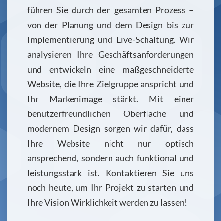
führen Sie durch den gesamten Prozess –
von der Planung und dem Design bis zur
Implementierung und Live-Schaltung. Wir
analysieren Ihre Geschäftsanforderungen
und entwickeln eine maßgeschneiderte
Website, die Ihre Zielgruppe anspricht und
Ihr Markenimage stärkt. Mit einer
benutzerfreundlichen Oberfläche und
modernem Design sorgen wir dafür, dass
Ihre Website nicht nur optisch
ansprechend, sondern auch funktional und
leistungsstark ist. Kontaktieren Sie uns
noch heute, um Ihr Projekt zu starten und
Ihre Vision Wirklichkeit werden zu lassen!