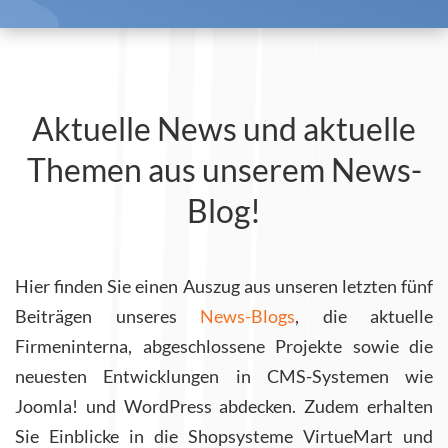
Aktuelle News und aktuelle
Themen aus unserem News-
Blog!
Hier finden Sie einen Auszug aus unseren letzten fünf
Beiträgen unseres
News-Blogs
, die aktuelle
Firmeninterna, abgeschlossene Projekte sowie die
neuesten Entwicklungen in CMS-Systemen wie
Joomla! und WordPress abdecken. Zudem erhalten
Sie Einblicke in die Shopsysteme VirtueMart und