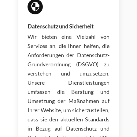

Datenschutz und Sicherheit
Wir bieten eine Vielzahl von
Services an, die Ihnen helfen, die
Anforderungen der Datenschutz-
Grundverordnung (DSGVO) zu
verstehen und umzusetzen.
Unsere Dienstleistungen
umfassen die Beratung und
Umsetzung der Maßnahmen auf
Ihrer Website, um sicherzustellen,
dass sie den aktuellen Standards
in Bezug auf Datenschutz und