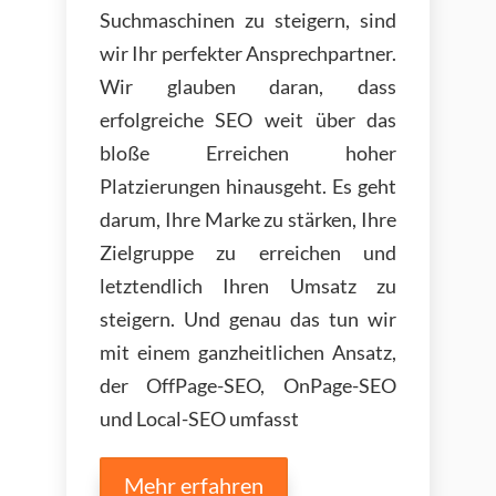
Suchmaschinen zu steigern, sind
wir Ihr perfekter Ansprechpartner.
Wir glauben daran, dass
erfolgreiche SEO weit über das
bloße Erreichen hoher
Platzierungen hinausgeht. Es geht
darum, Ihre Marke zu stärken, Ihre
Zielgruppe zu erreichen und
letztendlich Ihren Umsatz zu
steigern. Und genau das tun wir
mit einem ganzheitlichen Ansatz,
der OffPage-SEO, OnPage-SEO
und Local-SEO umfasst
Mehr erfahren