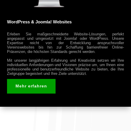
WordPress & Joomla! Websites
Erleben Sie maßgeschneiderte Website-Lösungen, perfekt
angepasst und umgesetzt mit Joomla! oder WordPress. Unsere
Expertise reicht von der Entwicklung anspruchsvoller
Vereinswebsites bis hin zur Schaffung barrierefreier Online-
Präsenzen, die höchsten Standards gerecht werden.
Mit unserer langjährigen Erfahrung und Kreativität setzen wir Ihre
individuellen Anforderungen und Visionen präzise um, um Ihnen eine
professionelle und benutzerfreundliche Website zu bieten, die Ihre
Zielgruppe begeistert und Ihre Ziele unterstützt.
Mehr erfahren