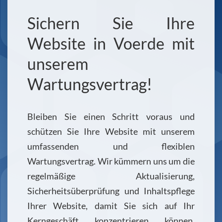
Sichern Sie Ihre
Website in Voerde mit
unserem
Wartungsvertrag!
Bleiben Sie einen Schritt voraus und
schützen Sie Ihre Website mit unserem
umfassenden und flexiblen
Wartungsvertrag. Wir kümmern uns um die
regelmäßige Aktualisierung,
Sicherheitsüberprüfung und Inhaltspflege
Ihrer Website, damit Sie sich auf Ihr
Kerngeschäft konzentrieren können.