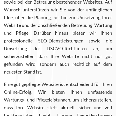
sowie bei der Betreuung bestehender Websites. Auf
Wunsch unterstützen wir Sie von der anfänglichen
Idee, über die Planung, bis hin zur Umsetzung Ihrer
Website und der anschließenden Betreuung, Wartung
und Pflege. Darüber hinaus bieten wir Ihnen
professionelle SEO-Dienstleistungen sowie die
Umsetzung der DSGVO-Richtlinien an, um
sicherzustellen, dass Ihre Website nicht nur gut
gefunden wird, sondern auch rechtlich auf dem
neuesten Stand ist.
Eine gut gepflegte Website ist entscheidend für Ihren
Online-Erfolg. Wir bieten Ihnen umfassende
Wartungs- und Pflegeleistungen, um sicherzustellen,
dass Ihre Website stets aktuell, sicher und voll
funktionsfähig bleibt. Unsere Dienstleistungen