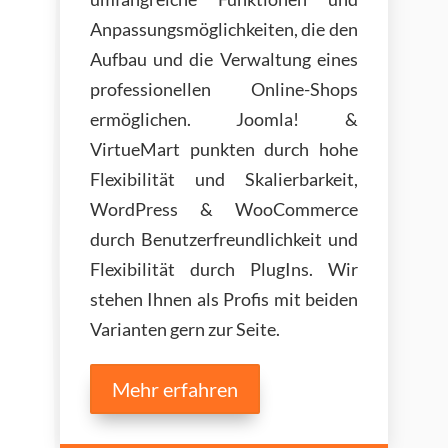
Anpassungsmöglichkeiten, die den
Aufbau und die Verwaltung eines
professionellen Online-Shops
ermöglichen. Joomla! &
VirtueMart punkten durch hohe
Flexibilität und Skalierbarkeit,
WordPress & WooCommerce
durch Benutzerfreundlichkeit und
Flexibilität durch PlugIns. Wir
stehen Ihnen als Profis mit beiden
Varianten gern zur Seite.
Mehr erfahren