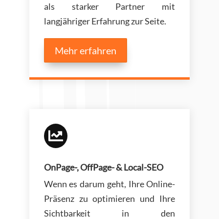
als starker Partner mit
langjähriger Erfahrung zur Seite.
Mehr erfahren

OnPage-, OffPage- & Local-SEO
Wenn es darum geht, Ihre Online-
Präsenz zu optimieren und Ihre
Sichtbarkeit in den