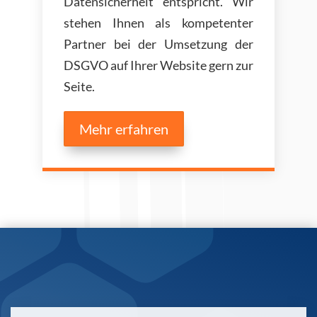
Datensicherheit entspricht. Wir
stehen Ihnen als kompetenter
Partner bei der Umsetzung der
DSGVO auf Ihrer Website gern zur
Seite.
Mehr erfahren