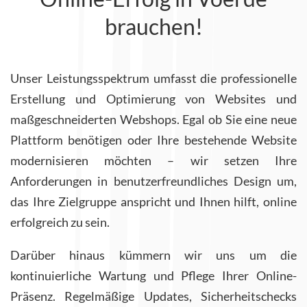
brauchen!
Unser Leistungsspektrum umfasst die professionelle
Erstellung und Optimierung von Websites und
maßgeschneiderten Webshops. Egal ob Sie eine neue
Plattform benötigen oder Ihre bestehende Website
modernisieren möchten – wir setzen Ihre
Anforderungen in benutzerfreundliches Design um,
das Ihre Zielgruppe anspricht und Ihnen hilft, online
erfolgreich zu sein.
Darüber hinaus kümmern wir uns um die
kontinuierliche Wartung und Pflege Ihrer Online-
Präsenz. Regelmäßige Updates, Sicherheitschecks