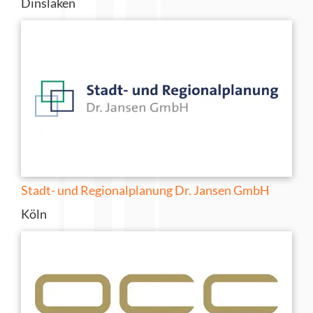
Dinslaken
Stadt- und Regionalplanung Dr. Jansen GmbH
Köln