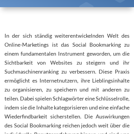
In der sich ständig weiterentwickelnden Welt des
Online-Marketings ist das Social Bookmarking zu
einem fundamentalen Instrument geworden, um die
Sichtbarkeit von Websites zu steigern und ihr
Suchmaschinenranking zu verbessern. Diese Praxis
ermöglicht es Internetnutzern, ihre Lieblingsinhalte
zu organisieren, zu speichern und mit anderen zu
teilen. Dabei spielen Schlagwörter eine Schlüsselrolle,
indem sie die Inhalte kategorisieren und eine einfache
Wiederfindbarkeit sicherstellen. Die Auswirkungen
des Social Bookmarking reichen jedoch weit über die