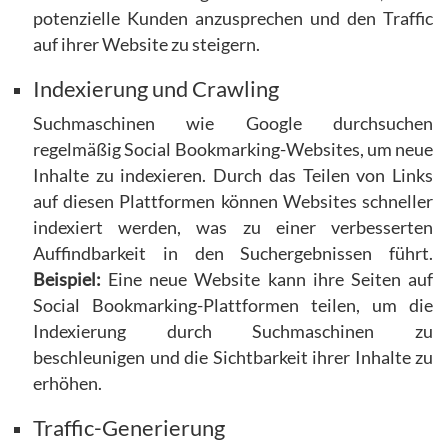
potenzielle Kunden anzusprechen und den Traffic
auf ihrer Website zu steigern.
Indexierung und Crawling
Suchmaschinen wie Google durchsuchen
regelmäßig Social Bookmarking-Websites, um neue
Inhalte zu indexieren. Durch das Teilen von Links
auf diesen Plattformen können Websites schneller
indexiert werden, was zu einer verbesserten
Auffindbarkeit in den Suchergebnissen führt.
Beispiel:
Eine neue Website kann ihre Seiten auf
Social Bookmarking-Plattformen teilen, um die
Indexierung durch Suchmaschinen zu
beschleunigen und die Sichtbarkeit ihrer Inhalte zu
erhöhen.
Traffic-Generierung