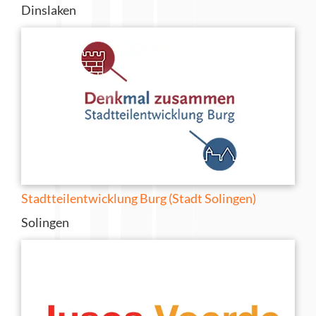
Dinslaken
Stadtteilentwicklung Burg (Stadt Solingen)
Solingen