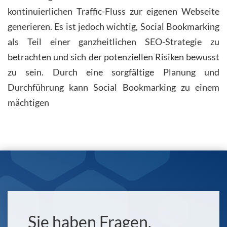
kontinuierlichen Traffic-Fluss zur eigenen Webseite
generieren. Es ist jedoch wichtig, Social Bookmarking
als Teil einer ganzheitlichen SEO-Strategie zu
betrachten und sich der potenziellen Risiken bewusst
zu sein. Durch eine sorgfältige Planung und
Durchführung kann Social Bookmarking zu einem
mächtigen
Sie haben Fragen,