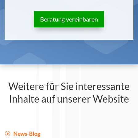
Beratung vereinbaren
Weitere für Sie interessante
Inhalte auf unserer Website
News-Blog