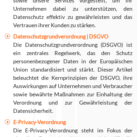
sowie unsere Services vorgestellt, um Ihr
Unternehmen dabei zu unterstützen, den
Datenschutz effektiv zu gewährleisten und das
Vertrauen ihrer Kunden zu stärken.
Datenschutzgrundverordnung | DSGVO
Die Datenschutzgrundverordnung (DSGVO) ist
ein zentrales Regelwerk, das den Schutz
personenbezogener Daten in der Europäischen
Union standardisiert und stärkt. Dieser Artikel
beleuchtet die Kernprinzipien der DSGVO, ihre
Auswirkungen auf Unternehmen und Verbraucher
sowie bewährte Maßnahmen zur Einhaltung der
Verordnung und zur Gewährleistung der
Datensicherheit.
E-Privacy-Verordnung
Die E-Privacy-Verordnung steht im Fokus der