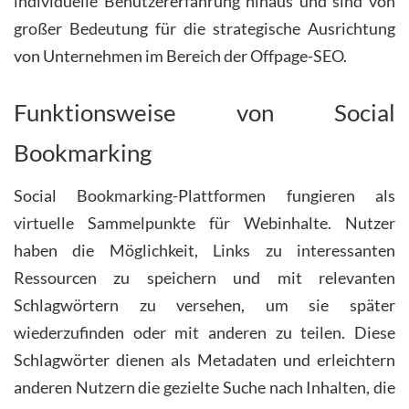
individuelle Benutzererfahrung hinaus und sind von
großer Bedeutung für die strategische Ausrichtung
von Unternehmen im Bereich der Offpage-SEO.
Funktionsweise von Social
Bookmarking
Social Bookmarking-Plattformen fungieren als
virtuelle Sammelpunkte für Webinhalte. Nutzer
haben die Möglichkeit, Links zu interessanten
Ressourcen zu speichern und mit relevanten
Schlagwörtern zu versehen, um sie später
wiederzufinden oder mit anderen zu teilen. Diese
Schlagwörter dienen als Metadaten und erleichtern
anderen Nutzern die gezielte Suche nach Inhalten, die