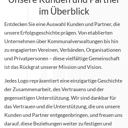
im Überblick
Entdecken Sie eine Auswahl Kunden und Partner, die
unsere Erfolgsgeschichte prägen. Von etablierten
Unternehmen über Kommunalverwaltungen bis hin
zu engagierten Vereinen, Verbänden, Organisationen
und Privatpersonen – diese vielfältige Gemeinschaft
ist das Rückgrat unserer Mission und Vision.
Jedes Logo repräsentiert eine einzigartige Geschichte
der Zusammenarbeit, des Vertrauens und der
gegenseitigen Unterstützung. Wir sind dankbar für
das Vertrauen und die Unterstützung, die uns unsere
Kunden und Partner entgegenbringen, und freuen uns
darauf, diese Beziehungen weiter zu festigen und