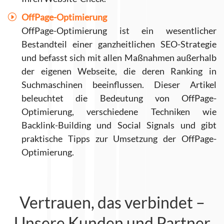
OffPage-Optimierung
OffPage-Optimierung ist ein wesentlicher
Bestandteil einer ganzheitlichen SEO-Strategie
und befasst sich mit allen Maßnahmen außerhalb
der eigenen Webseite, die deren Ranking in
Suchmaschinen beeinflussen. Dieser Artikel
beleuchtet die Bedeutung von OffPage-
Optimierung, verschiedene Techniken wie
Backlink-Building und Social Signals und gibt
praktische Tipps zur Umsetzung der OffPage-
Optimierung.
Vertrauen, das verbindet –
Unsere Kunden und Partner