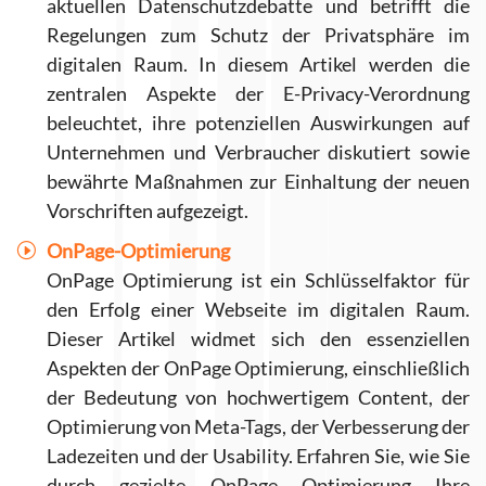
aktuellen Datenschutzdebatte und betrifft die
Regelungen zum Schutz der Privatsphäre im
digitalen Raum. In diesem Artikel werden die
zentralen Aspekte der E-Privacy-Verordnung
beleuchtet, ihre potenziellen Auswirkungen auf
Unternehmen und Verbraucher diskutiert sowie
bewährte Maßnahmen zur Einhaltung der neuen
Vorschriften aufgezeigt.
OnPage-Optimierung
OnPage Optimierung ist ein Schlüsselfaktor für
den Erfolg einer Webseite im digitalen Raum.
Dieser Artikel widmet sich den essenziellen
Aspekten der OnPage Optimierung, einschließlich
der Bedeutung von hochwertigem Content, der
Optimierung von Meta-Tags, der Verbesserung der
Ladezeiten und der Usability. Erfahren Sie, wie Sie
durch gezielte OnPage Optimierung Ihre