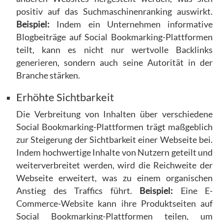
positiv auf das Suchmaschinenranking auswirkt.
Beispiel:
Indem ein Unternehmen informative
Blogbeiträge auf Social Bookmarking-Plattformen
teilt, kann es nicht nur wertvolle Backlinks
generieren, sondern auch seine Autorität in der
Branche stärken.
Erhöhte Sichtbarkeit
Die Verbreitung von Inhalten über verschiedene
Social Bookmarking-Plattformen trägt maßgeblich
zur Steigerung der Sichtbarkeit einer Webseite bei.
Indem hochwertige Inhalte von Nutzern geteilt und
weiterverbreitet werden, wird die Reichweite der
Webseite erweitert, was zu einem organischen
Anstieg des Traffics führt.
Beispiel:
Eine E-
Commerce-Website kann ihre Produktseiten auf
Social Bookmarking-Plattformen teilen, um