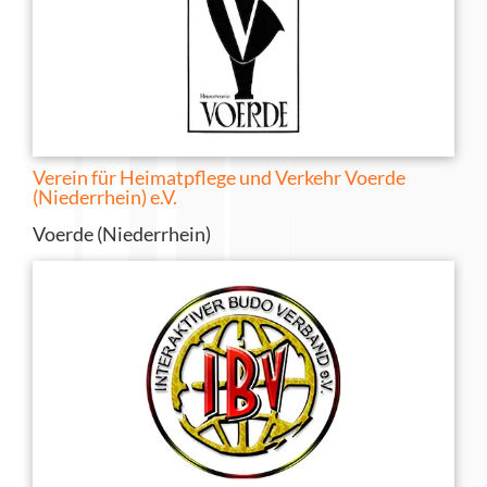
Verein für Heimatpflege und Verkehr Voerde
(Niederrhein) e.V.
Voerde (Niederrhein)