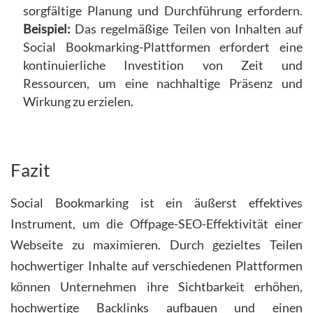
sorgfältige Planung und Durchführung erfordern.
Beispiel:
Das regelmäßige Teilen von Inhalten auf
Social Bookmarking-Plattformen erfordert eine
kontinuierliche Investition von Zeit und
Ressourcen, um eine nachhaltige Präsenz und
Wirkung zu erzielen.
Fazit
Social Bookmarking ist ein äußerst effektives
Instrument, um die Offpage-SEO-Effektivität einer
Webseite zu maximieren. Durch gezieltes Teilen
hochwertiger Inhalte auf verschiedenen Plattformen
können Unternehmen ihre Sichtbarkeit erhöhen,
hochwertige Backlinks aufbauen und einen