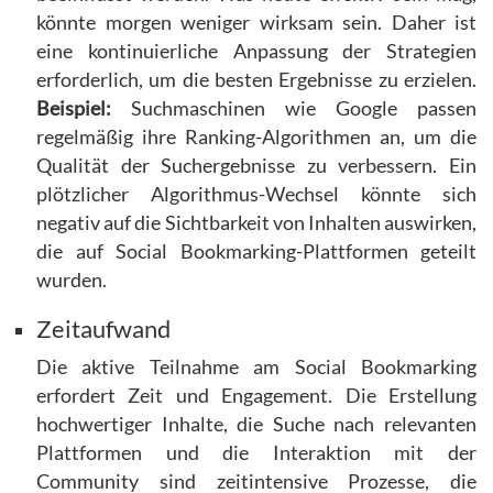
könnte morgen weniger wirksam sein. Daher ist
eine kontinuierliche Anpassung der Strategien
erforderlich, um die besten Ergebnisse zu erzielen.
Beispiel:
Suchmaschinen wie Google passen
regelmäßig ihre Ranking-Algorithmen an, um die
Qualität der Suchergebnisse zu verbessern. Ein
plötzlicher Algorithmus-Wechsel könnte sich
negativ auf die Sichtbarkeit von Inhalten auswirken,
die auf Social Bookmarking-Plattformen geteilt
wurden.
Zeitaufwand
Die aktive Teilnahme am Social Bookmarking
erfordert Zeit und Engagement. Die Erstellung
hochwertiger Inhalte, die Suche nach relevanten
Plattformen und die Interaktion mit der
Community sind zeitintensive Prozesse, die