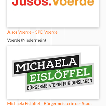
Jusos Voerde – SPD Voerde
Voerde (Niederrhein)
Michaela Eislöffel – Bürgermeisterin der Stadt