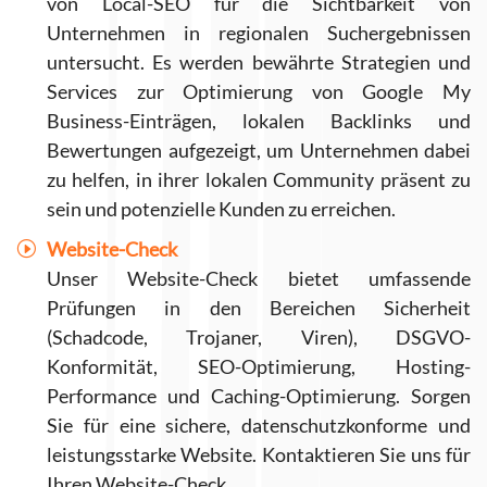
von Local-SEO für die Sichtbarkeit von
Unternehmen in regionalen Suchergebnissen
untersucht. Es werden bewährte Strategien und
Services zur Optimierung von Google My
Business-Einträgen, lokalen Backlinks und
Bewertungen aufgezeigt, um Unternehmen dabei
zu helfen, in ihrer lokalen Community präsent zu
sein und potenzielle Kunden zu erreichen.
Website-Check
Unser Website-Check bietet umfassende
Prüfungen in den Bereichen Sicherheit
(Schadcode, Trojaner, Viren), DSGVO-
Konformität, SEO-Optimierung, Hosting-
Performance und Caching-Optimierung. Sorgen
Sie für eine sichere, datenschutzkonforme und
leistungsstarke Website. Kontaktieren Sie uns für
Ihren Website-Check.