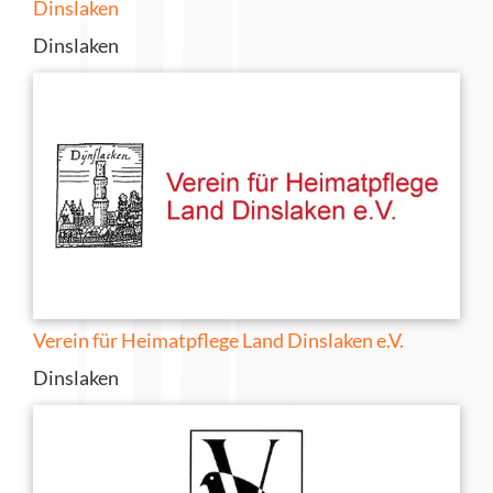
Dinslaken
Dinslaken
Verein für Heimatpflege Land Dinslaken e.V.
Dinslaken