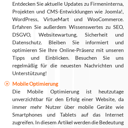
Entdecken Sie aktuelle Updates zu Firmeninterna,
Projekten und CMS-Entwicklungen wie Joomla!,
WordPress, VirtueMart und WooCommerce.
Erfahren Sie außerdem Wissenswertes zu SEO,
DSGVO, Websitewartung, Sicherheit und
Datenschutz. Bleiben Sie informiert und
optimieren Sie Ihre Online-Präsenz mit unseren
Tipps und Einblicken. Besuchen Sie uns
regelmäßig für die neuesten Nachrichten und
Unterstützung!
Mobile Optimierung
Die Mobile Optimierung ist heutzutage
unverzichtbar für den Erfolg einer Website, da
immer mehr Nutzer über mobile Geräte wie
Smartphones und Tablets auf das Internet
zugreifen. In diesem Artikel werden die Bedeutung