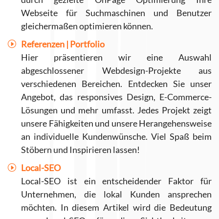
Webseite für Suchmaschinen und Benutzer
gleichermaßen optimieren können.
Referenzen | Portfolio
Hier präsentieren wir eine Auswahl
abgeschlossener Webdesign-Projekte aus
verschiedenen Bereichen. Entdecken Sie unser
Angebot, das responsives Design, E-Commerce-
Lösungen und mehr umfasst. Jedes Projekt zeigt
unsere Fähigkeiten und unsere Herangehensweise
an individuelle Kundenwünsche. Viel Spaß beim
Stöbern und Inspirieren lassen!
Local-SEO
Local-SEO ist ein entscheidender Faktor für
Unternehmen, die lokal Kunden ansprechen
möchten. In diesem Artikel wird die Bedeutung