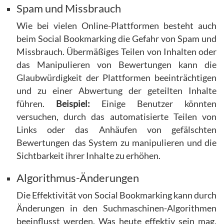
Spam und Missbrauch
Wie bei vielen Online-Plattformen besteht auch
beim Social Bookmarking die Gefahr von Spam und
Missbrauch. Übermäßiges Teilen von Inhalten oder
das Manipulieren von Bewertungen kann die
Glaubwürdigkeit der Plattformen beeinträchtigen
und zu einer Abwertung der geteilten Inhalte
führen.
Beispiel:
Einige Benutzer könnten
versuchen, durch das automatisierte Teilen von
Links oder das Anhäufen von gefälschten
Bewertungen das System zu manipulieren und die
Sichtbarkeit ihrer Inhalte zu erhöhen.
Algorithmus-Änderungen
Die Effektivität von Social Bookmarking kann durch
Änderungen in den Suchmaschinen-Algorithmen
beeinflusst werden. Was heute effektiv sein mag,