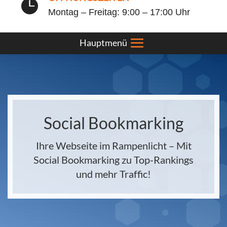

Montag – Freitag: 9:00 – 17:00 Uhr
Social Bookmarking
Ihre Webseite im Rampenlicht – Mit
Social Bookmarking zu Top-Rankings
und mehr Traffic!