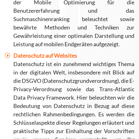
der Mobile Optimierung für die
Benutzererfahrung und das
Suchmaschinenranking beleuchtet sowie
bewährte Methoden und Techniken zur
Gewährleistung einer optimalen Darstellung und
Leistung auf mobilen Endgeräten aufgezeigt.
Datenschutz auf Websites
Datenschutz ist ein zunehmend wichtiges Thema
in der digitalen Welt, insbesondere mit Blick auf
die DSGVO (Datenschutzgrundverordnung), die E-
Privacy-Verordnung sowie das Trans-Atlantic
Data Privacy Framework. Hier beleuchten wir die
Bedeutung von Datenschutz in Bezug auf diese
rechtlichen Rahmenbedingungen. Es werden die
Schlüsselaspekte dieser Regelungen erläutert und
praktische Tipps zur Einhaltung der Vorschriften