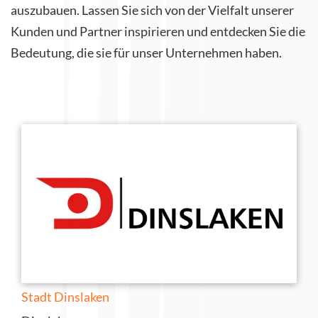
auszubauen. Lassen Sie sich von der Vielfalt unserer
Kunden und Partner inspirieren und entdecken Sie die
Bedeutung, die sie für unser Unternehmen haben.
Stadt Dinslaken