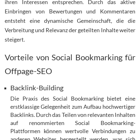
ihren Interessen entsprechen. Durch das aktive
Einbringen von Bewertungen und Kommentaren
entsteht eine dynamische Gemeinschaft, die die
Verbreitung und Relevanz der geteilten Inhalte weiter
steigert.
Vorteile von Social Bookmarking für
Offpage-SEO
Backlink-Building
Die Praxis des Social Bookmarking bietet eine
erstklassige Gelegenheit zum Aufbau hochwertiger
Backlinks. Durch das Teilen von relevanten Inhalten
auf renommierten Social Bookmarking-
Plattformen können wertvolle Verbindungen zu
anderen Websites hergestellt werden, was sich