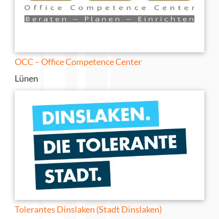
OCC – Office Competence Center
Lünen
Tolerantes Dinslaken (Stadt Dinslaken)