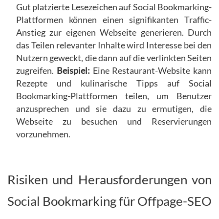
Gut platzierte Lesezeichen auf Social Bookmarking-
Plattformen können einen signifikanten Traffic-
Anstieg zur eigenen Webseite generieren. Durch
das Teilen relevanter Inhalte wird Interesse bei den
Nutzern geweckt, die dann auf die verlinkten Seiten
zugreifen.
Beispiel:
Eine Restaurant-Website kann
Rezepte und kulinarische Tipps auf Social
Bookmarking-Plattformen teilen, um Benutzer
anzusprechen und sie dazu zu ermutigen, die
Webseite zu besuchen und Reservierungen
vorzunehmen.
Risiken und Herausforderungen von
Social Bookmarking für Offpage-SEO