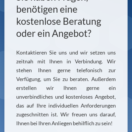
benötigen eine
kostenlose Beratung
oder ein Angebot?
Kontaktieren Sie uns und wir setzen uns
zeitnah mit Ihnen in Verbindung. Wir
stehen Ihnen gerne telefonisch zur
Verfügung, um Sie zu beraten. Außerdem
erstellen wir Ihnen gerne ein
unverbindliches und kostenloses Angebot,
das auf Ihre individuellen Anforderungen
zugeschnitten ist. Wir freuen uns darauf,
Ihnen bei Ihren Anliegen behilflich zu sein!