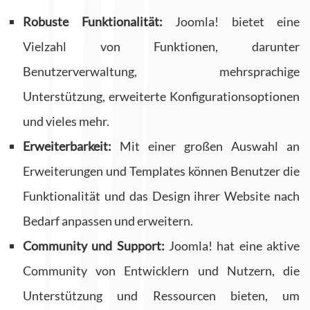
Robuste Funktionalität:
Joomla! bietet eine
Vielzahl von Funktionen, darunter
Benutzerverwaltung, mehrsprachige
Unterstützung, erweiterte Konfigurationsoptionen
und vieles mehr.
Erweiterbarkeit:
Mit einer großen Auswahl an
Erweiterungen und Templates können Benutzer die
Funktionalität und das Design ihrer Website nach
Bedarf anpassen und erweitern.
Community und Support:
Joomla! hat eine aktive
Community von Entwicklern und Nutzern, die
Unterstützung und Ressourcen bieten, um