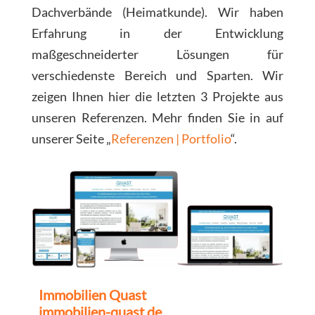
Dachverbände (Heimatkunde). Wir haben
Erfahrung in der Entwicklung
maßgeschneiderter Lösungen für
verschiedenste Bereich und Sparten. Wir
zeigen Ihnen hier die letzten 3 Projekte aus
unseren Referenzen. Mehr finden Sie in auf
unserer Seite „
Referenzen | Portfolio
“.
Immobilien Quast
immobilien-quast.de