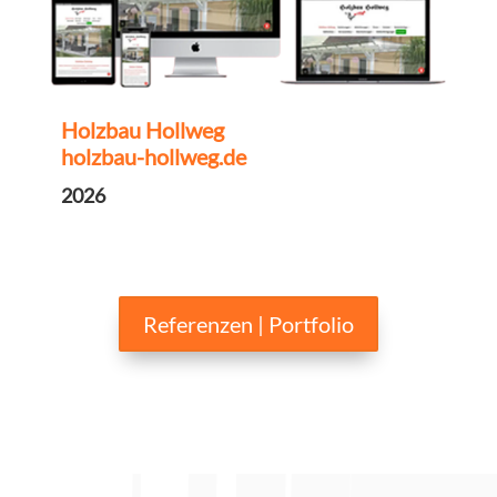
Holzbau Hollweg
holzbau-hollweg.de
2026
Referenzen | Portfolio