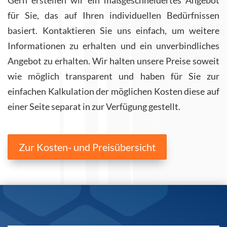
für Sie, das auf Ihren individuellen Bedürfnissen
basiert. Kontaktieren Sie uns einfach, um weitere
Informationen zu erhalten und ein unverbindliches
Angebot zu erhalten. Wir halten unsere Preise soweit
wie möglich transparent und haben für Sie zur
einfachen Kalkulation der möglichen Kosten diese auf
einer Seite separat in zur Verfügung gestellt.
Zur Kosten- und Preisübersicht