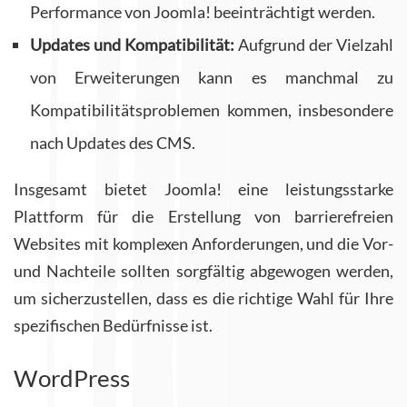
Performance von Joomla! beeinträchtigt werden.
Updates und Kompatibilität:
Aufgrund der Vielzahl
von Erweiterungen kann es manchmal zu
Kompatibilitätsproblemen kommen, insbesondere
nach Updates des CMS.
Insgesamt bietet Joomla! eine leistungsstarke
Plattform für die Erstellung von barrierefreien
Websites mit komplexen Anforderungen, und die Vor-
und Nachteile sollten sorgfältig abgewogen werden,
um sicherzustellen, dass es die richtige Wahl für Ihre
spezifischen Bedürfnisse ist.
WordPress