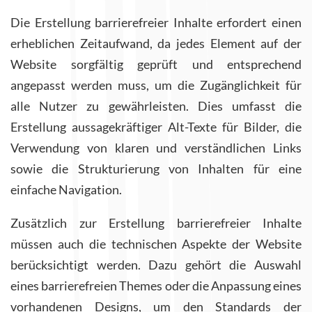
Die Erstellung barrierefreier Inhalte erfordert einen
erheblichen Zeitaufwand, da jedes Element auf der
Website sorgfältig geprüft und entsprechend
angepasst werden muss, um die Zugänglichkeit für
alle Nutzer zu gewährleisten. Dies umfasst die
Erstellung aussagekräftiger Alt-Texte für Bilder, die
Verwendung von klaren und verständlichen Links
sowie die Strukturierung von Inhalten für eine
einfache Navigation.
Zusätzlich zur Erstellung barrierefreier Inhalte
müssen auch die technischen Aspekte der Website
berücksichtigt werden. Dazu gehört die Auswahl
eines barrierefreien Themes oder die Anpassung eines
vorhandenen Designs, um den Standards der