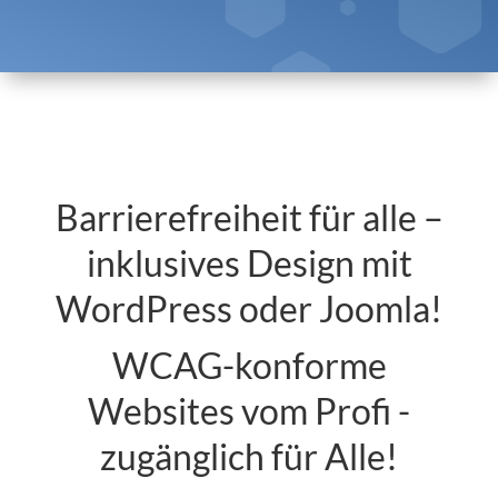
Barrierefreiheit für alle –
inklusives Design mit
WordPress oder Joomla!
WCAG-konforme
Websites vom Profi -
zugänglich für Alle!