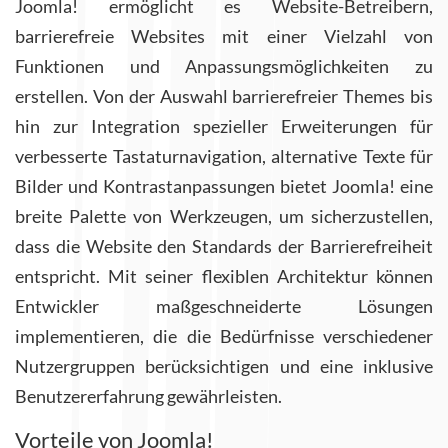
Joomla! ermöglicht es Website-Betreibern,
barrierefreie Websites mit einer Vielzahl von
Funktionen und Anpassungsmöglichkeiten zu
erstellen. Von der Auswahl barrierefreier Themes bis
hin zur Integration spezieller Erweiterungen für
verbesserte Tastaturnavigation, alternative Texte für
Bilder und Kontrastanpassungen bietet Joomla! eine
breite Palette von Werkzeugen, um sicherzustellen,
dass die Website den Standards der Barrierefreiheit
entspricht. Mit seiner flexiblen Architektur können
Entwickler maßgeschneiderte Lösungen
implementieren, die die Bedürfnisse verschiedener
Nutzergruppen berücksichtigen und eine inklusive
Benutzererfahrung gewährleisten.
Vorteile von Joomla!