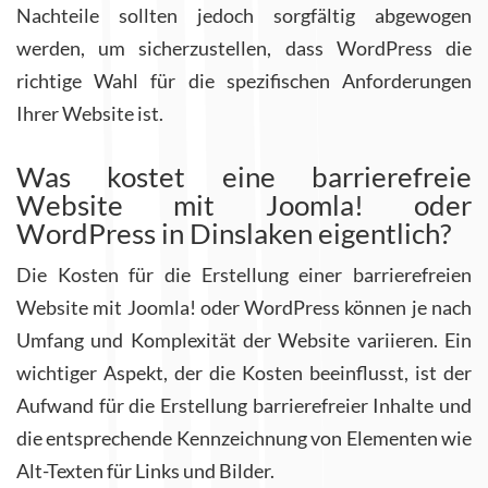
Nachteile sollten jedoch sorgfältig abgewogen
werden, um sicherzustellen, dass WordPress die
richtige Wahl für die spezifischen Anforderungen
Ihrer Website ist.
Was kostet eine barrierefreie
Website mit Joomla! oder
WordPress in Dinslaken eigentlich?
Die Kosten für die Erstellung einer barrierefreien
Website mit Joomla! oder WordPress können je nach
Umfang und Komplexität der Website variieren. Ein
wichtiger Aspekt, der die Kosten beeinflusst, ist der
Aufwand für die Erstellung barrierefreier Inhalte und
die entsprechende Kennzeichnung von Elementen wie
Alt-Texten für Links und Bilder.