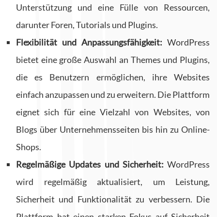
Unterstützung und eine Fülle von Ressourcen,
darunter Foren, Tutorials und Plugins.
Flexibilität und Anpassungsfähigkeit:
WordPress
bietet eine große Auswahl an Themes und Plugins,
die es Benutzern ermöglichen, ihre Websites
einfach anzupassen und zu erweitern. Die Plattform
eignet sich für eine Vielzahl von Websites, von
Blogs über Unternehmensseiten bis hin zu Online-
Shops.
Regelmäßige Updates und Sicherheit:
WordPress
wird regelmäßig aktualisiert, um Leistung,
Sicherheit und Funktionalität zu verbessern. Die
Plattform hat einen starken Fokus auf Sicherheit