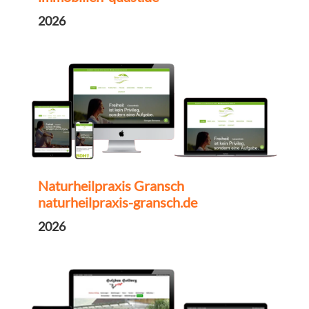
2026
Naturheilpraxis Gransch
naturheilpraxis-gransch.de
2026