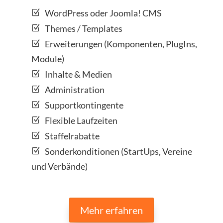
WordPress oder Joomla! CMS
Themes / Templates
Erweiterungen (Komponenten, PlugIns,
Module)
Inhalte & Medien
Administration
Supportkontingente
Flexible Laufzeiten
Staffelrabatte
Sonderkonditionen (StartUps, Vereine
und Verbände)
Mehr erfahren