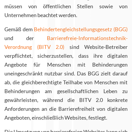
müssen von öffentlichen Stellen sowie von
Unternehmen beachtet werden.
Gemäß dem
Behindertengleichstellungsgesetz (BGG)
und der
Barrierefreie-Informationstechnik-
Verordnung (BITV 2.0)
sind Website-Betreiber
verpflichtet, sicherzustellen, dass ihre digitalen
Angebote für Menschen mit Behinderungen
uneingeschränkt nutzbar sind. Das BGG zielt darauf
ab, die gleichberechtigte Teilhabe von Menschen mit
Behinderungen am gesellschaftlichen Leben zu
gewährleisten, während die BITV 2.0 konkrete
Anforderungen an die Barrierefreiheit von digitalen
Angeboten, einschließlich Websites, festlegt.
Die Umsetzung von barrierefreien Websites kann sich