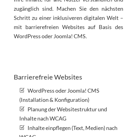
zugänglich sind. Machen Sie den nächsten
Schritt zu einer inklusiveren digitalen Welt –
mit barrierefreien Websites auf Basis des
WordPress oder Joomla! CMS.
Barrierefreie Websites
WordPress oder Joomla! CMS
(Installation & Konfiguration)
Planung der Websitestruktur und
Inhalte nach WCAG
Inhalte einpflegen (Text, Medien) nach