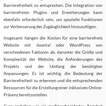
Barrierefreiheit zu entsprechen. Die Integration von
barrierefreien Plugins und Erweiterungen kann
ebenfalls erforderlich sein, um spezielle Funktionen
zur Verbesserung der Zugänglichkeit hinzuzufügen.
Insgesamt hängen die Kosten für eine barrierefreie
Website mit Joomla! oder WordPress von
verschiedenen Faktoren ab, darunter die Größe und
Komplexität der Website, die Anforderungen des
Projekts und der Umfang der benötigten
Anpassungen. Es ist wichtig, die Bedeutung der
Barrierefreiheit zu erkennen und die entsprechenden
Ressourcen für die Erstellung einer inklusiven Online-
Präsenz bereitzustellen.
Gern erstellen wir ein maßgeschneidertes Angebot