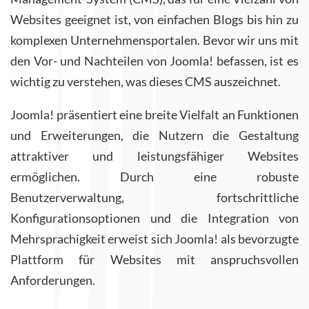
Websites geeignet ist, von einfachen Blogs bis hin zu
komplexen Unternehmensportalen. Bevor wir uns mit
den Vor- und Nachteilen von Joomla! befassen, ist es
wichtig zu verstehen, was dieses CMS auszeichnet.
Joomla! präsentiert eine breite Vielfalt an Funktionen
und Erweiterungen, die Nutzern die Gestaltung
attraktiver und leistungsfähiger Websites
ermöglichen. Durch eine robuste
Benutzerverwaltung, fortschrittliche
Konfigurationsoptionen und die Integration von
Mehrsprachigkeit erweist sich Joomla! als bevorzugte
Plattform für Websites mit anspruchsvollen
Anforderungen.