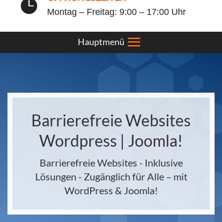

Montag – Freitag: 9:00 – 17:00 Uhr
Barrierefreie Websites
Wordpress | Joomla!
Barrierefreie Websites - Inklusive
Lösungen - Zugänglich für Alle – mit
WordPress & Joomla!