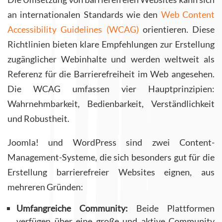
an internationalen Standards wie den
Web Content
Accessibility Guidelines (WCAG)
orientieren. Diese
Richtlinien bieten klare Empfehlungen zur Erstellung
zugänglicher Webinhalte und werden weltweit als
Referenz für die Barrierefreiheit im Web angesehen.
Die WCAG umfassen vier Hauptprinzipien:
Wahrnehmbarkeit, Bedienbarkeit, Verständlichkeit
und Robustheit.
Joomla! und WordPress sind zwei Content-
Management-Systeme, die sich besonders gut für die
Erstellung barrierefreier Websites eignen, aus
mehreren Gründen:
Umfangreiche Community:
Beide Plattformen
verfügen über eine große und aktive Community