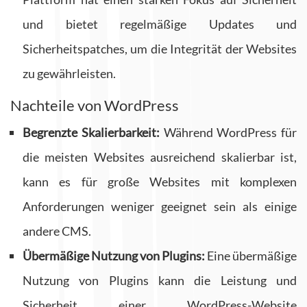
und bietet regelmäßige Updates und
Sicherheitspatches, um die Integrität der Websites
zu gewährleisten.
Nachteile von WordPress
Begrenzte Skalierbarkeit:
Während WordPress für
die meisten Websites ausreichend skalierbar ist,
kann es für große Websites mit komplexen
Anforderungen weniger geeignet sein als einige
andere CMS.
Übermäßige Nutzung von Plugins:
Eine übermäßige
Nutzung von Plugins kann die Leistung und
Sicherheit einer WordPress-Website