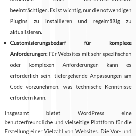
beeinträchtigen. Es ist wichtig, nur die notwendigen
Plugins zu installieren und regelmäßig zu
aktualisieren.
Customisierungsbedarf für komplexe
Anforderungen:
Für Websites mit sehr spezifischen
oder komplexen Anforderungen kann es
erforderlich sein, tiefergehende Anpassungen am
Code vorzunehmen, was technische Kenntnisse
erfordern kann.
Insgesamt bietet WordPress eine
benutzerfreundliche und vielseitige Plattform für die
Erstellung einer Vielzahl von Websites. Die Vor- und