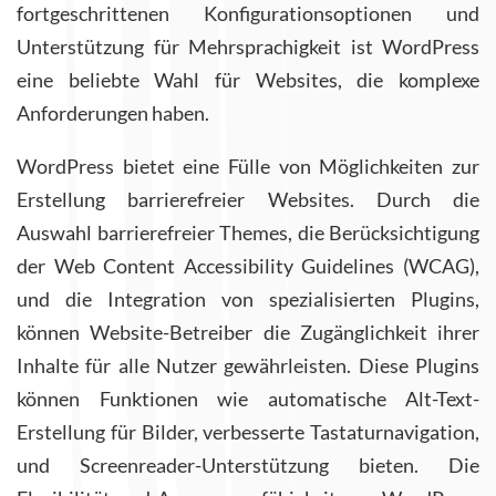
fortgeschrittenen Konfigurationsoptionen und
Unterstützung für Mehrsprachigkeit ist WordPress
eine beliebte Wahl für Websites, die komplexe
Anforderungen haben.
WordPress bietet eine Fülle von Möglichkeiten zur
Erstellung barrierefreier Websites. Durch die
Auswahl barrierefreier Themes, die Berücksichtigung
der Web Content Accessibility Guidelines (WCAG),
und die Integration von spezialisierten Plugins,
können Website-Betreiber die Zugänglichkeit ihrer
Inhalte für alle Nutzer gewährleisten. Diese Plugins
können Funktionen wie automatische Alt-Text-
Erstellung für Bilder, verbesserte Tastaturnavigation,
und Screenreader-Unterstützung bieten. Die