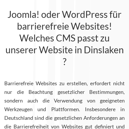
Joomla! oder WordPress für
barrierefreie Websites!
Welches CMS passt zu
unserer Website in Dinslaken
?
Barrierefreie Websites zu erstellen, erfordert nicht
nur die Beachtung gesetzlicher Bestimmungen,
sondern auch die Verwendung von geeigneten
Werkzeugen und Plattformen. Insbesondere in
Deutschland sind die gesetzlichen Anforderungen an
die Barrierefreiheit von Websites gut definiert und