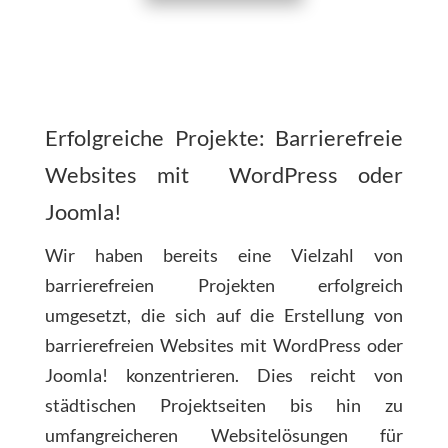
Erfolgreiche Projekte: Barrierefreie
Websites mit WordPress oder
Joomla!
Wir haben bereits eine Vielzahl von
barrierefreien Projekten erfolgreich
umgesetzt, die sich auf die Erstellung von
barrierefreien Websites mit WordPress oder
Joomla! konzentrieren. Dies reicht von
städtischen Projektseiten bis hin zu
umfangreicheren Websitelösungen für