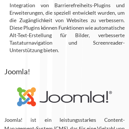
Integration von Barrierefreiheits-Plugins und
Erweiterungen, die speziell entwickelt wurden, um
die Zugänglichkeit von Websites zu verbessern.
Diese Plugins können Funktionen wie automatische
Alt-Text-Erstellung für Bilder, verbesserte
Tastaturnavigation und Screenreader-
Unterstützung bieten.
Joomla!
Joomla! ist ein leistungsstarkes Content-
Management-System (CMS), das für eine Vielzahl von