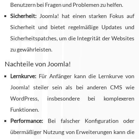
Benutzern bei Fragen und Problemen zu helfen.
Sicherheit:
Joomla! hat einen starken Fokus auf
Sicherheit und bietet regelmäßige Updates und
Sicherheitspatches, um die Integrität der Websites
zu gewährleisten.
Nachteile von Joomla!
Lernkurve:
Für Anfänger kann die Lernkurve von
Joomla! steiler sein als bei anderen CMS wie
WordPress, insbesondere bei komplexeren
Funktionen.
Performance:
Bei falscher Konfiguration oder
übermäßiger Nutzung von Erweiterungen kann die