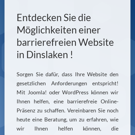
Entdecken Sie die
Möglichkeiten einer
barrierefreien Website
in Dinslaken !
Sorgen Sie dafür, dass Ihre Website den
gesetzlichen Anforderungen entspricht!
Mit Joomla! oder WordPress können wir
Ihnen helfen, eine barrierefreie Online-
Präsenz zu schaffen. Vereinbaren Sie noch
heute eine Beratung, um zu erfahren, wie
wir Ihnen helfen können, die