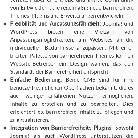
von Entwicklern, die regelmäßig neue barrierefreie
Themes, Plugins und Erweiterungen entwickeln.
Flexibilität und Anpassungsfähigkeit:
Joomla! und
WordPress bieten eine Vielzahl von
Anpassungsmöglichkeiten, um Websites an die
individuellen Bedürfnisse anzupassen. Mit einer
breiten Palette von barrierefreien Themes können
Website-Betreiber ein Design wählen, das den
Standards der Barrierefreiheit entspricht.
Einfache Bedienung:
Beide CMS sind für ihre
benutzerfreundlichen Oberflächen bekannt, die es
auch weniger erfahrenen Nutzern ermöglichen,
Inhalte zu erstellen und zu bearbeiten. Dies
erleichtert es, barrierefreie Inhalte zu pflegen und
zu aktualisieren.
Integration von Barrierefreiheits-Plugins:
Sowohl
Joomla! als auch WordPress unterstützen die