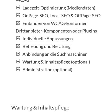
WCAG
Ladezeit-Optimierung (Mediendaten)
OnPage-SEO, Local-SEO & OffPage-SEO
Einbinden von WCAG-konformen
Drittanbieter-Komponenten oder PlugIns
Individuelle Anpassungen
Betreuung und Beratung
Anbindung an die Suchmaschinen
Wartung & Inhaltspflege (optional)
Administration (optional)
Wartung & Inhaltspflege