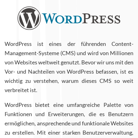
WordPress ist eines der führenden Content-
Management-Systeme (CMS) und wird von Millionen
von Websites weltweit genutzt. Bevor wir uns mit den
Vor- und Nachteilen von WordPress befassen, ist es
wichtig zu verstehen, warum dieses CMS so weit
verbreitet ist.
WordPress bietet eine umfangreiche Palette von
Funktionen und Erweiterungen, die es Benutzern
ermöglichen, ansprechende und funktionale Websites
zu erstellen. Mit einer starken Benutzerverwaltung,