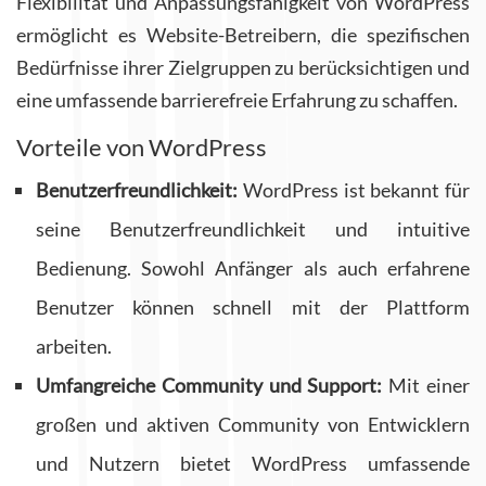
Flexibilität und Anpassungsfähigkeit von WordPress
ermöglicht es Website-Betreibern, die spezifischen
Bedürfnisse ihrer Zielgruppen zu berücksichtigen und
eine umfassende barrierefreie Erfahrung zu schaffen.
Vorteile von WordPress
Benutzerfreundlichkeit:
WordPress ist bekannt für
seine Benutzerfreundlichkeit und intuitive
Bedienung. Sowohl Anfänger als auch erfahrene
Benutzer können schnell mit der Plattform
arbeiten.
Umfangreiche Community und Support:
Mit einer
großen und aktiven Community von Entwicklern
und Nutzern bietet WordPress umfassende