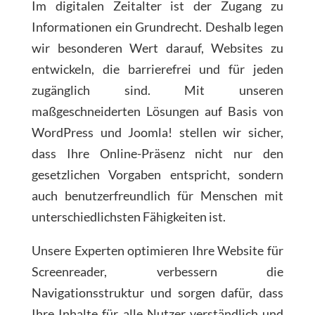
Im digitalen Zeitalter ist der Zugang zu
Informationen ein Grundrecht. Deshalb legen
wir besonderen Wert darauf, Websites zu
entwickeln, die barrierefrei und für jeden
zugänglich sind. Mit unseren
maßgeschneiderten Lösungen auf Basis von
WordPress und Joomla! stellen wir sicher,
dass Ihre Online-Präsenz nicht nur den
gesetzlichen Vorgaben entspricht, sondern
auch benutzerfreundlich für Menschen mit
unterschiedlichsten Fähigkeiten ist.
Unsere Experten optimieren Ihre Website für
Screenreader, verbessern die
Navigationsstruktur und sorgen dafür, dass
Ihre Inhalte für alle Nutzer verständlich und