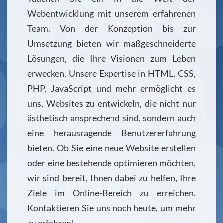
Webentwicklung mit unserem erfahrenen
Team. Von der Konzeption bis zur
Umsetzung bieten wir maßgeschneiderte
Lösungen, die Ihre Visionen zum Leben
erwecken. Unsere Expertise in HTML, CSS,
PHP, JavaScript und mehr ermöglicht es
uns, Websites zu entwickeln, die nicht nur
ästhetisch ansprechend sind, sondern auch
eine herausragende Benutzererfahrung
bieten. Ob Sie eine neue Website erstellen
oder eine bestehende optimieren möchten,
wir sind bereit, Ihnen dabei zu helfen, Ihre
Ziele im Online-Bereich zu erreichen.
Kontaktieren Sie uns noch heute, um mehr
zu erfahren!