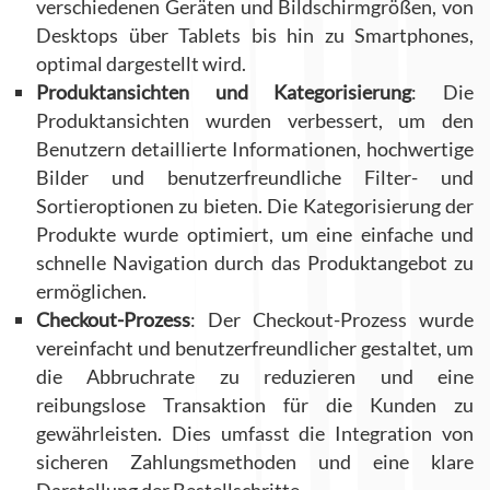
verschiedenen Geräten und Bildschirmgrößen, von
Desktops über Tablets bis hin zu Smartphones,
optimal dargestellt wird.
Produktansichten und Kategorisierung
: Die
Produktansichten wurden verbessert, um den
Benutzern detaillierte Informationen, hochwertige
Bilder und benutzerfreundliche Filter- und
Sortieroptionen zu bieten. Die Kategorisierung der
Produkte wurde optimiert, um eine einfache und
schnelle Navigation durch das Produktangebot zu
ermöglichen.
Checkout-Prozess
: Der Checkout-Prozess wurde
vereinfacht und benutzerfreundlicher gestaltet, um
die Abbruchrate zu reduzieren und eine
reibungslose Transaktion für die Kunden zu
gewährleisten. Dies umfasst die Integration von
sicheren Zahlungsmethoden und eine klare