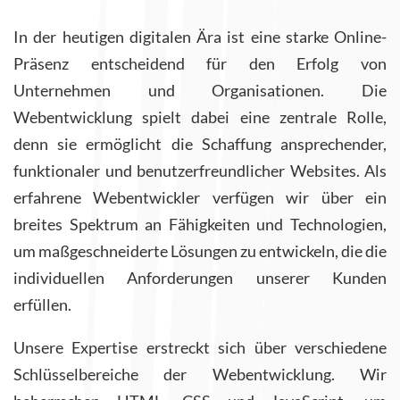
In der heutigen digitalen Ära ist eine starke Online-
Präsenz entscheidend für den Erfolg von
Unternehmen und Organisationen. Die
Webentwicklung spielt dabei eine zentrale Rolle,
denn sie ermöglicht die Schaffung ansprechender,
funktionaler und benutzerfreundlicher Websites. Als
erfahrene Webentwickler verfügen wir über ein
breites Spektrum an Fähigkeiten und Technologien,
um maßgeschneiderte Lösungen zu entwickeln, die die
individuellen Anforderungen unserer Kunden
erfüllen.
Unsere Expertise erstreckt sich über verschiedene
Schlüsselbereiche der Webentwicklung. Wir