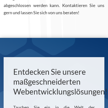
abgeschlossen werden kann. Kontaktieren Sie uns
gern und lassen Sie sich von uns beraten!
Entdecken Sie unsere
maßgeschneiderten
Webentwicklungslösungen!
Tauchen Sie ein in die Welt der