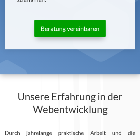
Beratung vereinbaren
Unsere Erfahrung in der
Webentwicklung
Durch jahrelange praktische Arbeit und die