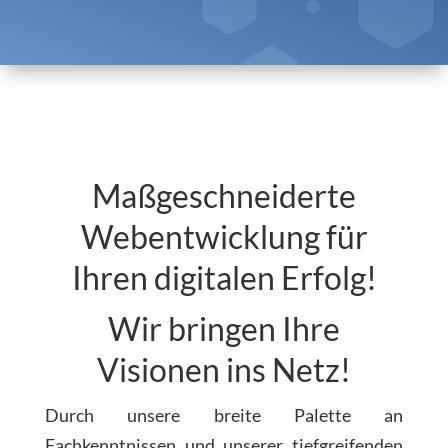
Maßgeschneiderte
Webentwicklung für
Ihren digitalen Erfolg!
Wir bringen Ihre
Visionen ins Netz!
Durch unsere breite Palette an
Fachkenntnissen und unserer tiefgreifenden