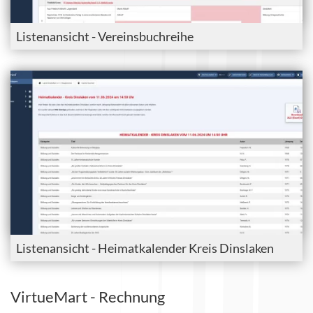
Listenansicht - Vereinsbuchreihe
Listenansicht - Heimatkalender Kreis Dinslaken
VirtueMart - Rechnung