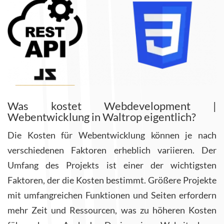
Was kostet Webdevelopment |
Webentwicklung in Waltrop eigentlich?
Die Kosten für Webentwicklung können je nach
verschiedenen Faktoren erheblich variieren.
Der
Umfang des Projekts ist einer der wichtigsten
Faktoren, der die Kosten bestimmt. Größere Projekte
mit umfangreichen Funktionen und Seiten erfordern
mehr Zeit und Ressourcen, was zu höheren Kosten