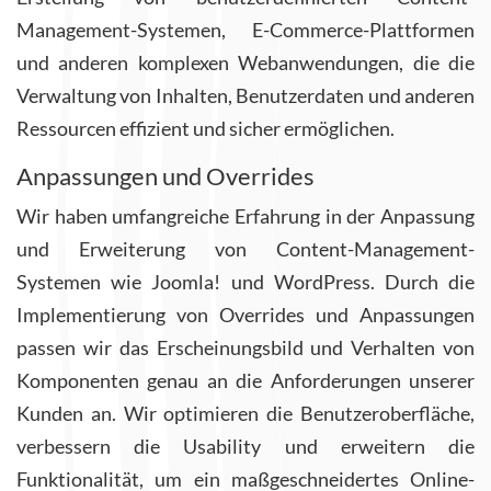
Management-Systemen, E-Commerce-Plattformen
und anderen komplexen Webanwendungen, die die
Verwaltung von Inhalten, Benutzerdaten und anderen
Ressourcen effizient und sicher ermöglichen.
Anpassungen und Overrides
Wir haben umfangreiche Erfahrung in der Anpassung
und Erweiterung von Content-Management-
Systemen wie Joomla! und WordPress. Durch die
Implementierung von Overrides und Anpassungen
passen wir das Erscheinungsbild und Verhalten von
Komponenten genau an die Anforderungen unserer
Kunden an. Wir optimieren die Benutzeroberfläche,
verbessern die Usability und erweitern die
Funktionalität, um ein maßgeschneidertes Online-