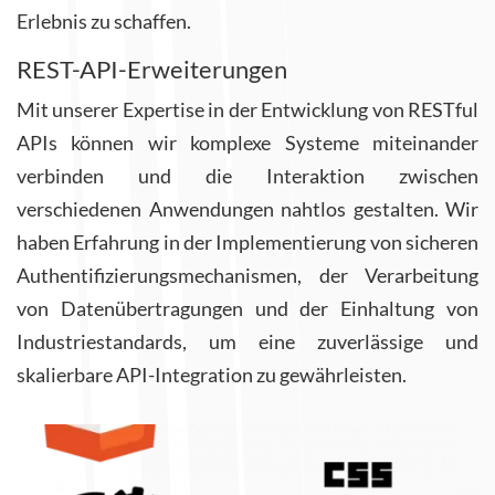
Erlebnis zu schaffen.
REST-API-Erweiterungen
Mit unserer Expertise in der Entwicklung von RESTful
APIs können wir komplexe Systeme miteinander
verbinden und die Interaktion zwischen
verschiedenen Anwendungen nahtlos gestalten. Wir
haben Erfahrung in der Implementierung von sicheren
Authentifizierungsmechanismen, der Verarbeitung
von Datenübertragungen und der Einhaltung von
Industriestandards, um eine zuverlässige und
skalierbare API-Integration zu gewährleisten.