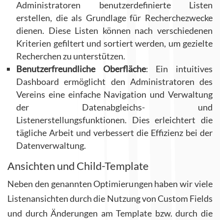
Administratoren benutzerdefinierte Listen
erstellen, die als Grundlage für Recherchezwecke
dienen. Diese Listen können nach verschiedenen
Kriterien gefiltert und sortiert werden, um gezielte
Recherchen zu unterstützen.
Benutzerfreundliche Oberfläche
: Ein intuitives
Dashboard ermöglicht den Administratoren des
Vereins eine einfache Navigation und Verwaltung
der Datenabgleichs- und
Listenerstellungsfunktionen. Dies erleichtert die
tägliche Arbeit und verbessert die Effizienz bei der
Datenverwaltung.
Ansichten und Child-Template
Neben den genannten Optimierungen haben wir viele
Listenansichten durch die Nutzung von Custom Fields
und durch Änderungen am Template bzw. durch die