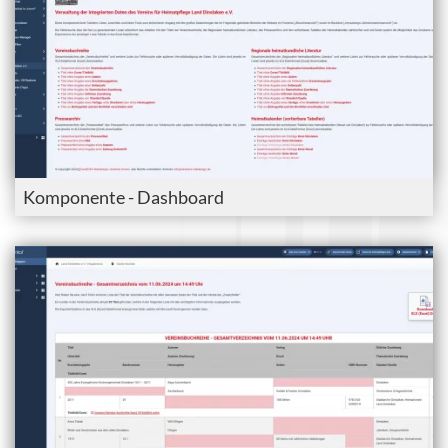
Komponente - Dashboard