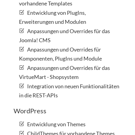
vorhandene Templates
Entwicklung von PlugIns,
Erweiterungen und Modulen
Anpassungen und Overrides für das
Joomla! CMS
Anpassungen und Overrides für
Komponenten, PlugIns und Module
Anpassungen und Overrides für das
VirtueMart - Shopsystem
Integration von neuen Funktionalitäten
in die REST-APIs
WordPress
Entwicklung von Themes
ChildThemes für vorhandene Themes