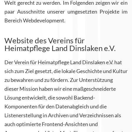
Welt gerecht zu werden. Im Folgenden zeigen wir ein
paar Ausschnitte unserer umgesetzten Projekte im
Bereich Webdevelopment.
Website des Vereins für
Heimatpflege Land Dinslaken e.V.
Der Verein für Heimatpflege Land Dinslaken e.V. hat
sich zum Ziel gesetzt, die lokale Geschichte und Kultur
zu bewahren und zu fördern. Zur Unterstützung
dieser Mission haben wir eine maßgeschneiderte
Lösung entwickelt, die sowohl Backend-
Komponenten für den Datenabgleich und die
Listenerstellung in Archiven und Verzeichnissen als
auch optimierte Frontend-Ansichten und