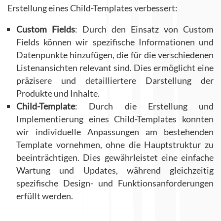
Erstellung eines Child-Templates verbessert:
Custom Fields
: Durch den Einsatz von Custom
Fields können wir spezifische Informationen und
Datenpunkte hinzufügen, die für die verschiedenen
Listenansichten relevant sind. Dies ermöglicht eine
präzisere und detailliertere Darstellung der
Produkte und Inhalte.
Child-Template
: Durch die Erstellung und
Implementierung eines Child-Templates konnten
wir individuelle Anpassungen am bestehenden
Template vornehmen, ohne die Hauptstruktur zu
beeinträchtigen. Dies gewährleistet eine einfache
Wartung und Updates, während gleichzeitig
spezifische Design- und Funktionsanforderungen
erfüllt werden.