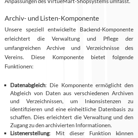
Anpassungen des VirtueMart-Shopsystems umfasst.
Archiv- und Listen-Komponente
Unsere speziell entwickelte Backend-Komponente
erleichtert die Verwaltung und Pflege der
umfangreichen Archive und Verzeichnisse des
Vereins. Diese Komponente bietet folgende
Funktionen:
Datenabgleich
: Die Komponente ermöglicht den
Abgleich von Daten aus verschiedenen Archiven
und Verzeichnissen, um Inkonsistenzen zu
identifizieren und eine einheitliche Datenbasis zu
schaffen. Dies erleichtert die Verwaltung und den
Zugang zu den archivierten Informationen.
Listenerstellung
: Mit dieser Funktion können