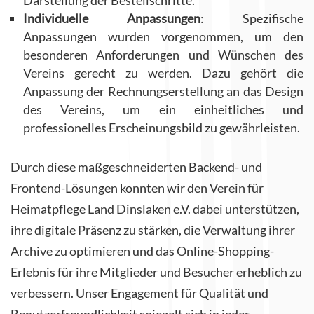
Darstellung der Bestellschritte.
Individuelle Anpassungen
: Spezifische
Anpassungen wurden vorgenommen, um den
besonderen Anforderungen und Wünschen des
Vereins gerecht zu werden. Dazu gehört die
Anpassung der Rechnungserstellung an das Design
des Vereins, um ein einheitliches und
professionelles Erscheinungsbild zu gewährleisten.
Durch diese maßgeschneiderten Backend- und
Frontend-Lösungen konnten wir den Verein für
Heimatpflege Land Dinslaken e.V. dabei unterstützen,
ihre digitale Präsenz zu stärken, die Verwaltung ihrer
Archive zu optimieren und das Online-Shopping-
Erlebnis für ihre Mitglieder und Besucher erheblich zu
verbessern. Unser Engagement für Qualität und