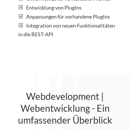
Entwicklung von PlugIns
Anpassungen für vorhandene PlugIns
Integration von neuen Funktionalitäten
in die REST-API
Webdevelopment |
Webentwicklung - Ein
umfassender Überblick