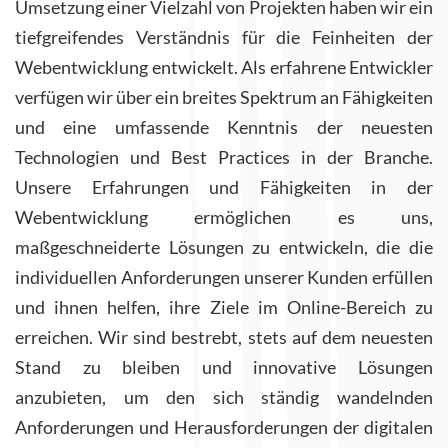
Umsetzung einer Vielzahl von Projekten haben wir ein
tiefgreifendes Verständnis für die Feinheiten der
Webentwicklung entwickelt. Als erfahrene Entwickler
verfügen wir über ein breites Spektrum an Fähigkeiten
und eine umfassende Kenntnis der neuesten
Technologien und Best Practices in der Branche.
Unsere Erfahrungen und Fähigkeiten in der
Webentwicklung ermöglichen es uns,
maßgeschneiderte Lösungen zu entwickeln, die die
individuellen Anforderungen unserer Kunden erfüllen
und ihnen helfen, ihre Ziele im Online-Bereich zu
erreichen. Wir sind bestrebt, stets auf dem neuesten
Stand zu bleiben und innovative Lösungen
anzubieten, um den sich ständig wandelnden
Anforderungen und Herausforderungen der digitalen