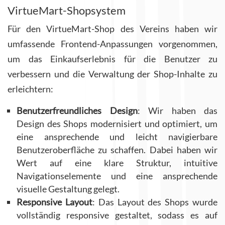
VirtueMart-Shopsystem
Für den VirtueMart-Shop des Vereins haben wir
umfassende Frontend-Anpassungen vorgenommen,
um das Einkaufserlebnis für die Benutzer zu
verbessern und die Verwaltung der Shop-Inhalte zu
erleichtern:
Benutzerfreundliches Design
: Wir haben das
Design des Shops modernisiert und optimiert, um
eine ansprechende und leicht navigierbare
Benutzeroberfläche zu schaffen. Dabei haben wir
Wert auf eine klare Struktur, intuitive
Navigationselemente und eine ansprechende
visuelle Gestaltung gelegt.
Responsive Layout
: Das Layout des Shops wurde
vollständig responsive gestaltet, sodass es auf