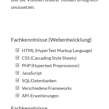
umzusetzen.
Fachkenntnisse (Webentwicklung)
HTML (HyperText Markup Language)
CSS (Cascading Style Sheets)
PHP (Hypertext Preprocessor)
JavaScript
SQL-Datenbanken
Verschiedene Frameworks
API-Erweiterungen
Fachkenntnisse