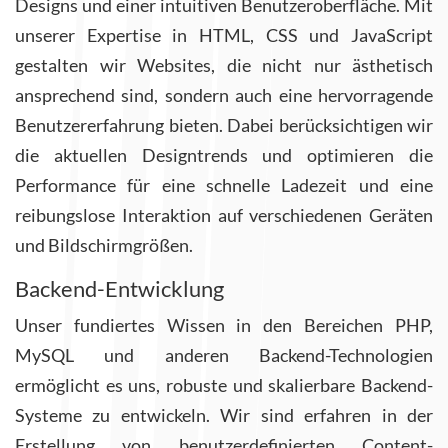
Designs und einer intuitiven Benutzeroberfläche. Mit
unserer Expertise in HTML, CSS und JavaScript
gestalten wir Websites, die nicht nur ästhetisch
ansprechend sind, sondern auch eine hervorragende
Benutzererfahrung bieten. Dabei berücksichtigen wir
die aktuellen Designtrends und optimieren die
Performance für eine schnelle Ladezeit und eine
reibungslose Interaktion auf verschiedenen Geräten
und Bildschirmgrößen.
Backend-Entwicklung
Unser fundiertes Wissen in den Bereichen PHP,
MySQL und anderen Backend-Technologien
ermöglicht es uns, robuste und skalierbare Backend-
Systeme zu entwickeln. Wir sind erfahren in der
Erstellung von benutzerdefinierten Content-