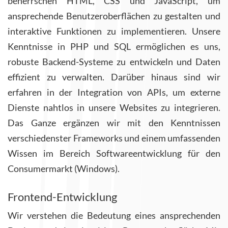
beherrschen HTML, CSS und JavaScript, um
ansprechende Benutzeroberflächen zu gestalten und
interaktive Funktionen zu implementieren. Unsere
Kenntnisse in PHP und SQL ermöglichen es uns,
robuste Backend-Systeme zu entwickeln und Daten
effizient zu verwalten. Darüber hinaus sind wir
erfahren in der Integration von APIs, um externe
Dienste nahtlos in unsere Websites zu integrieren.
Das Ganze ergänzen wir mit den Kenntnissen
verschiedenster Frameworks und einem umfassenden
Wissen im Bereich Softwareentwicklung für den
Consumermarkt (Windows).
Frontend-Entwicklung
Wir verstehen die Bedeutung eines ansprechenden