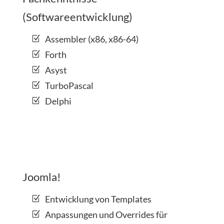
(Softwareentwicklung)
Assembler (x86, x86-64)
Forth
Asyst
TurboPascal
Delphi
Joomla!
Entwicklung von Templates
Anpassungen und Overrides für