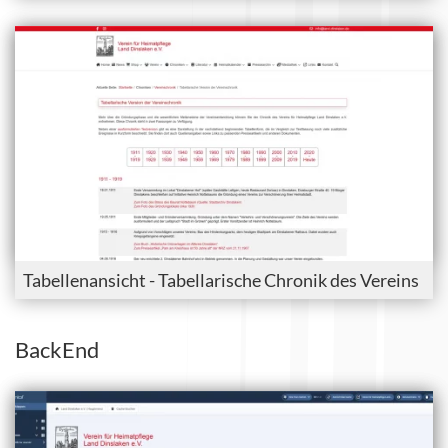
Tabellenansicht - Tabellarische Chronik des Vereins
BackEnd