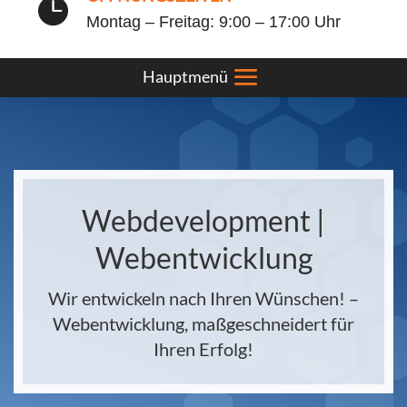

Montag – Freitag: 9:00 – 17:00 Uhr
Webdevelopment |
Webentwicklung
Wir entwickeln nach Ihren Wünschen! –
Webentwicklung, maßgeschneidert für
Ihren Erfolg!