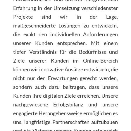
Erfahrung in der Umsetzung verschiedenster
Projekte sind wir in der Lage,
maßgeschneiderte Lösungen zu entwickeln,
die exakt den individuellen Anforderungen
unserer Kunden entsprechen. Mit einem
tiefen Verständnis für die Bedürfnisse und
Ziele unserer Kunden im Online-Bereich
können wir innovative Ansätze entwickeln, die
nicht nur den Erwartungen gerecht werden,
sondern auch dazu beitragen, dass unsere
Kunden ihre digitalen Ziele erreichen. Unsere
nachgewiesene Erfolgsbilanz und unsere
engagierte Herangehensweise ermöglichen es
uns, langfristige Partnerschaften aufzubauen
und die Visionen unserer Kunden erfolgreich