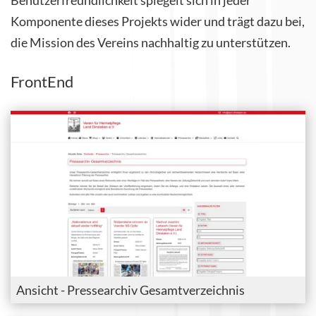
Benutzerfreundlichkeit spiegelt sich in jeder
Komponente dieses Projekts wider und trägt dazu bei,
die Mission des Vereins nachhaltig zu unterstützen.
FrontEnd
Ansicht - Pressearchiv Gesamtverzeichnis