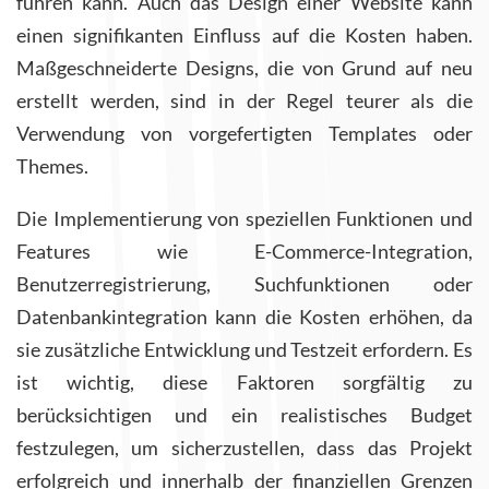
führen kann. Auch d
as Design einer Website kann
einen signifikanten Einfluss auf die Kosten haben.
Maßgeschneiderte Designs, die von Grund auf neu
erstellt werden, sind in der Regel teurer als die
Verwendung von vorgefertigten Templates oder
Themes.
Die Implementierung von speziellen Funktionen und
Features wie E-Commerce-Integration,
Benutzerregistrierung, Suchfunktionen oder
Datenbankintegration kann die Kosten erhöhen, da
sie zusätzliche Entwicklung und Testzeit erfordern. Es
ist wichtig, diese Faktoren sorgfältig zu
berücksichtigen und ein realistisches Budget
festzulegen, um sicherzustellen, dass das Projekt
erfolgreich und innerhalb der finanziellen Grenzen