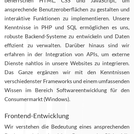
beherrschen HTML, CSS und JavaScript, um
ansprechende Benutzeroberflächen zu gestalten und
interaktive Funktionen zu implementieren. Unsere
Kenntnisse in PHP und SQL ermöglichen es uns,
robuste Backend-Systeme zu entwickeln und Daten
effizient zu verwalten. Darüber hinaus sind wir
erfahren in der Integration von APIs, um externe
Dienste nahtlos in unsere Websites zu integrieren.
Das Ganze ergänzen wir mit den Kenntnissen
verschiedenster Frameworks und einem umfassenden
Wissen im Bereich Softwareentwicklung für den
Consumermarkt (Windows).
Frontend-Entwicklung
Wir verstehen die Bedeutung eines ansprechenden