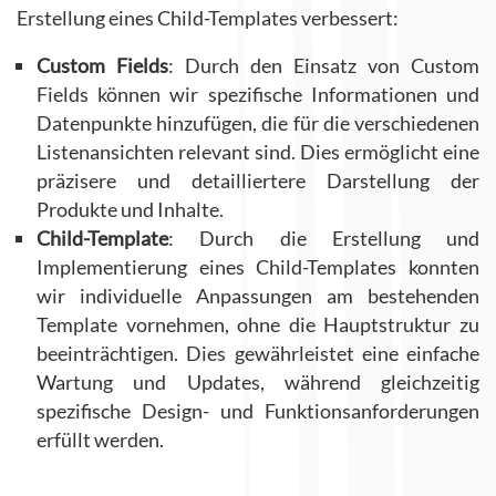
Erstellung eines Child-Templates verbessert:
Custom Fields
: Durch den Einsatz von Custom
Fields können wir spezifische Informationen und
Datenpunkte hinzufügen, die für die verschiedenen
Listenansichten relevant sind. Dies ermöglicht eine
präzisere und detailliertere Darstellung der
Produkte und Inhalte.
Child-Template
: Durch die Erstellung und
Implementierung eines Child-Templates konnten
wir individuelle Anpassungen am bestehenden
Template vornehmen, ohne die Hauptstruktur zu
beeinträchtigen. Dies gewährleistet eine einfache
Wartung und Updates, während gleichzeitig
spezifische Design- und Funktionsanforderungen
erfüllt werden.