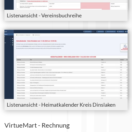
Listenansicht - Vereinsbuchreihe
Listenansicht - Heimatkalender Kreis Dinslaken
VirtueMart - Rechnung