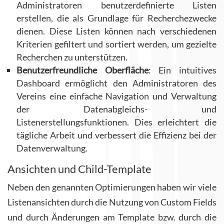
Administratoren benutzerdefinierte Listen
erstellen, die als Grundlage für Recherchezwecke
dienen. Diese Listen können nach verschiedenen
Kriterien gefiltert und sortiert werden, um gezielte
Recherchen zu unterstützen.
Benutzerfreundliche Oberfläche
: Ein intuitives
Dashboard ermöglicht den Administratoren des
Vereins eine einfache Navigation und Verwaltung
der Datenabgleichs- und
Listenerstellungsfunktionen. Dies erleichtert die
tägliche Arbeit und verbessert die Effizienz bei der
Datenverwaltung.
Ansichten und Child-Template
Neben den genannten Optimierungen haben wir viele
Listenansichten durch die Nutzung von Custom Fields
und durch Änderungen am Template bzw. durch die