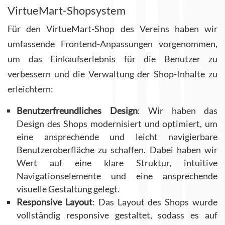
VirtueMart-Shopsystem
Für den VirtueMart-Shop des Vereins haben wir
umfassende Frontend-Anpassungen vorgenommen,
um das Einkaufserlebnis für die Benutzer zu
verbessern und die Verwaltung der Shop-Inhalte zu
erleichtern:
Benutzerfreundliches Design
: Wir haben das
Design des Shops modernisiert und optimiert, um
eine ansprechende und leicht navigierbare
Benutzeroberfläche zu schaffen. Dabei haben wir
Wert auf eine klare Struktur, intuitive
Navigationselemente und eine ansprechende
visuelle Gestaltung gelegt.
Responsive Layout
: Das Layout des Shops wurde
vollständig responsive gestaltet, sodass es auf