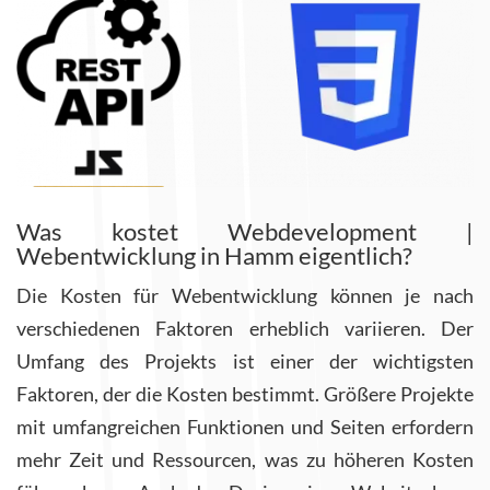
Was kostet Webdevelopment |
Webentwicklung in Hamm eigentlich?
Die Kosten für Webentwicklung können je nach
verschiedenen Faktoren erheblich variieren.
Der
Umfang des Projekts ist einer der wichtigsten
Faktoren, der die Kosten bestimmt. Größere Projekte
mit umfangreichen Funktionen und Seiten erfordern
mehr Zeit und Ressourcen, was zu höheren Kosten