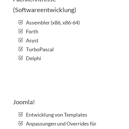
(Softwareentwicklung)
Assembler (x86, x86-64)
Forth
Asyst
TurboPascal
Delphi
Joomla!
Entwicklung von Templates
Anpassungen und Overrides für