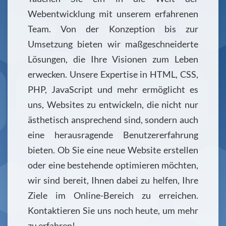
Webentwicklung mit unserem erfahrenen
Team. Von der Konzeption bis zur
Umsetzung bieten wir maßgeschneiderte
Lösungen, die Ihre Visionen zum Leben
erwecken. Unsere Expertise in HTML, CSS,
PHP, JavaScript und mehr ermöglicht es
uns, Websites zu entwickeln, die nicht nur
ästhetisch ansprechend sind, sondern auch
eine herausragende Benutzererfahrung
bieten. Ob Sie eine neue Website erstellen
oder eine bestehende optimieren möchten,
wir sind bereit, Ihnen dabei zu helfen, Ihre
Ziele im Online-Bereich zu erreichen.
Kontaktieren Sie uns noch heute, um mehr
zu erfahren!