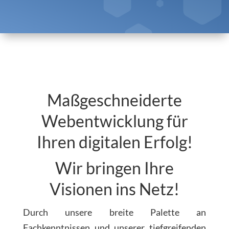
Maßgeschneiderte
Webentwicklung für
Ihren digitalen Erfolg!
Wir bringen Ihre
Visionen ins Netz!
Durch unsere breite Palette an
Fachkenntnissen und unserer tiefgreifenden