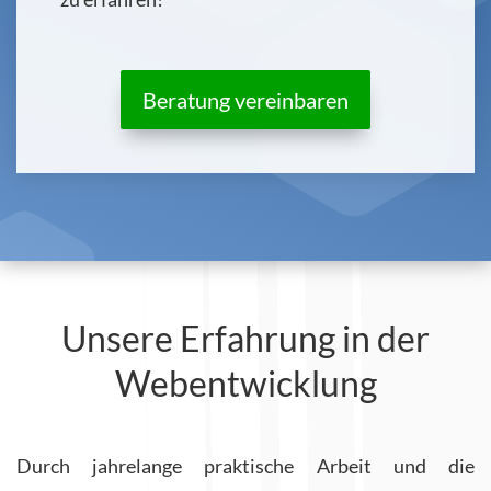
Beratung vereinbaren
Unsere Erfahrung in der
Webentwicklung
Durch jahrelange praktische Arbeit und die