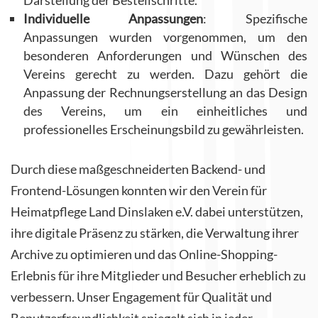
Darstellung der Bestellschritte.
Individuelle Anpassungen
: Spezifische
Anpassungen wurden vorgenommen, um den
besonderen Anforderungen und Wünschen des
Vereins gerecht zu werden. Dazu gehört die
Anpassung der Rechnungserstellung an das Design
des Vereins, um ein einheitliches und
professionelles Erscheinungsbild zu gewährleisten.
Durch diese maßgeschneiderten Backend- und
Frontend-Lösungen konnten wir den Verein für
Heimatpflege Land Dinslaken e.V. dabei unterstützen,
ihre digitale Präsenz zu stärken, die Verwaltung ihrer
Archive zu optimieren und das Online-Shopping-
Erlebnis für ihre Mitglieder und Besucher erheblich zu
verbessern. Unser Engagement für Qualität und