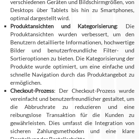
verschiedenen Geräten und Bildschirmgrößen, von
Desktops über Tablets bis hin zu Smartphones,
optimal dargestellt wird.
Produktansichten und Kategorisierung
: Die
Produktansichten wurden verbessert, um den
Benutzern detaillierte Informationen, hochwertige
Bilder und benutzerfreundliche Filter- und
Sortieroptionen zu bieten. Die Kategorisierung der
Produkte wurde optimiert, um eine einfache und
schnelle Navigation durch das Produktangebot zu
ermöglichen.
Checkout-Prozess
: Der Checkout-Prozess wurde
vereinfacht und benutzerfreundlicher gestaltet, um
die Abbruchrate zu reduzieren und eine
reibungslose Transaktion für die Kunden zu
gewährleisten. Dies umfasst die Integration von
sicheren Zahlungsmethoden und eine klare