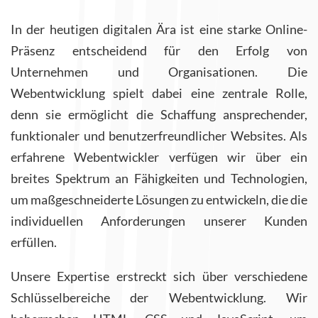
In der heutigen digitalen Ära ist eine starke Online-
Präsenz entscheidend für den Erfolg von
Unternehmen und Organisationen. Die
Webentwicklung spielt dabei eine zentrale Rolle,
denn sie ermöglicht die Schaffung ansprechender,
funktionaler und benutzerfreundlicher Websites. Als
erfahrene Webentwickler verfügen wir über ein
breites Spektrum an Fähigkeiten und Technologien,
um maßgeschneiderte Lösungen zu entwickeln, die die
individuellen Anforderungen unserer Kunden
erfüllen.
Unsere Expertise erstreckt sich über verschiedene
Schlüsselbereiche der Webentwicklung. Wir