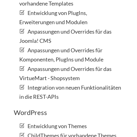
vorhandene Templates
Entwicklung von PlugIns,
Erweiterungen und Modulen
Anpassungen und Overrides für das
Joomla! CMS
Anpassungen und Overrides für
Komponenten, PlugIns und Module
Anpassungen und Overrides für das
VirtueMart - Shopsystem
Integration von neuen Funktionalitäten
in die REST-APIs
WordPress
Entwicklung von Themes
ChildThemes für vorhandene Themes