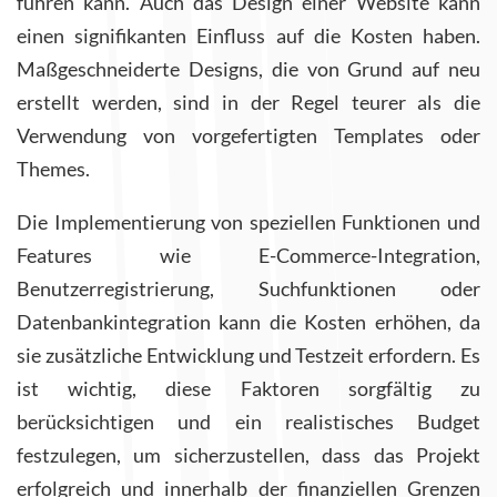
führen kann. Auch d
as Design einer Website kann
einen signifikanten Einfluss auf die Kosten haben.
Maßgeschneiderte Designs, die von Grund auf neu
erstellt werden, sind in der Regel teurer als die
Verwendung von vorgefertigten Templates oder
Themes.
Die Implementierung von speziellen Funktionen und
Features wie E-Commerce-Integration,
Benutzerregistrierung, Suchfunktionen oder
Datenbankintegration kann die Kosten erhöhen, da
sie zusätzliche Entwicklung und Testzeit erfordern. Es
ist wichtig, diese Faktoren sorgfältig zu
berücksichtigen und ein realistisches Budget
festzulegen, um sicherzustellen, dass das Projekt
erfolgreich und innerhalb der finanziellen Grenzen