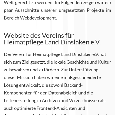
Welt gerecht zu werden. Im Folgenden zeigen wir ein
paar Ausschnitte unserer umgesetzten Projekte im
Bereich Webdevelopment.
Website des Vereins für
Heimatpflege Land Dinslaken e.V.
Der Verein für Heimatpflege Land Dinslaken e.V. hat
sich zum Ziel gesetzt, die lokale Geschichte und Kultur
zu bewahren und zu fördern. Zur Unterstützung
dieser Mission haben wir eine maßgeschneiderte
Lösung entwickelt, die sowohl Backend-
Komponenten für den Datenabgleich und die
Listenerstellung in Archiven und Verzeichnissen als
auch optimierte Frontend-Ansichten und