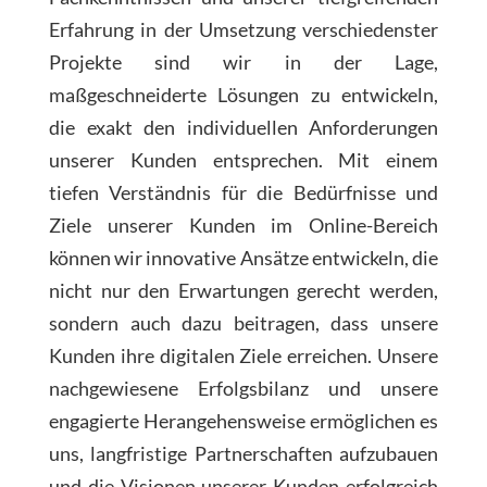
Erfahrung in der Umsetzung verschiedenster
Projekte sind wir in der Lage,
maßgeschneiderte Lösungen zu entwickeln,
die exakt den individuellen Anforderungen
unserer Kunden entsprechen. Mit einem
tiefen Verständnis für die Bedürfnisse und
Ziele unserer Kunden im Online-Bereich
können wir innovative Ansätze entwickeln, die
nicht nur den Erwartungen gerecht werden,
sondern auch dazu beitragen, dass unsere
Kunden ihre digitalen Ziele erreichen. Unsere
nachgewiesene Erfolgsbilanz und unsere
engagierte Herangehensweise ermöglichen es
uns, langfristige Partnerschaften aufzubauen
und die Visionen unserer Kunden erfolgreich