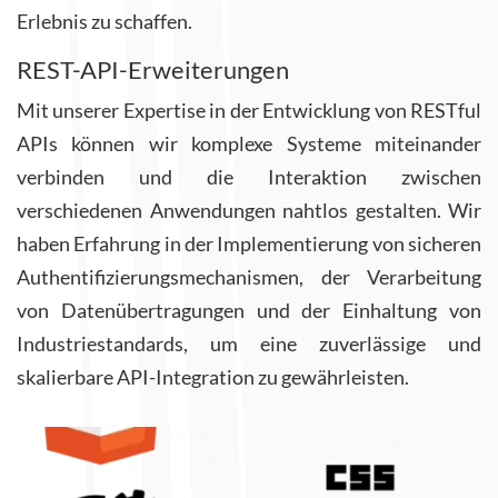
Erlebnis zu schaffen.
REST-API-Erweiterungen
Mit unserer Expertise in der Entwicklung von RESTful
APIs können wir komplexe Systeme miteinander
verbinden und die Interaktion zwischen
verschiedenen Anwendungen nahtlos gestalten. Wir
haben Erfahrung in der Implementierung von sicheren
Authentifizierungsmechanismen, der Verarbeitung
von Datenübertragungen und der Einhaltung von
Industriestandards, um eine zuverlässige und
skalierbare API-Integration zu gewährleisten.