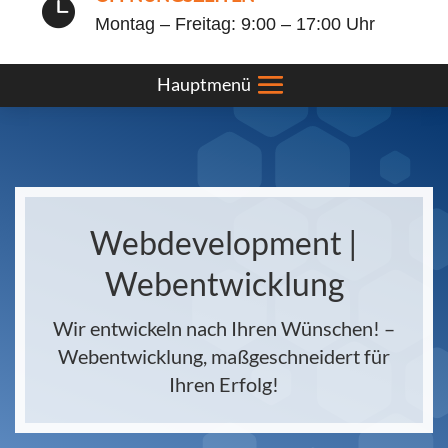

Montag – Freitag: 9:00 – 17:00 Uhr
Webdevelopment |
Webentwicklung
Wir entwickeln nach Ihren Wünschen! –
Webentwicklung, maßgeschneidert für
Ihren Erfolg!