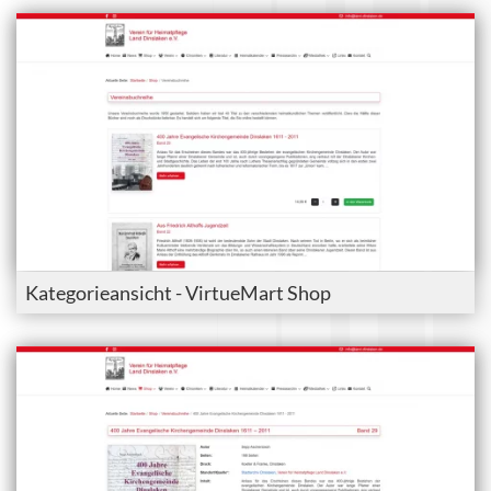
Kategorieansicht - VirtueMart Shop