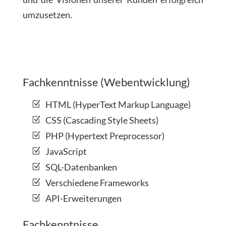
umzusetzen.
Fachkenntnisse (Webentwicklung)
HTML (HyperText Markup Language)
CSS (Cascading Style Sheets)
PHP (Hypertext Preprocessor)
JavaScript
SQL-Datenbanken
Verschiedene Frameworks
API-Erweiterungen
Fachkenntnisse