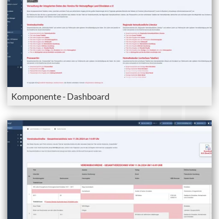
Komponente - Dashboard