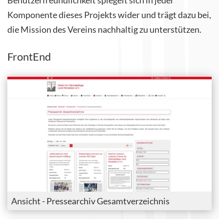
Benutzerfreundlichkeit spiegelt sich in jeder
Komponente dieses Projekts wider und trägt dazu bei,
die Mission des Vereins nachhaltig zu unterstützen.
FrontEnd
Ansicht - Pressearchiv Gesamtverzeichnis