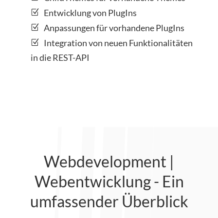
Entwicklung von PlugIns
Anpassungen für vorhandene PlugIns
Integration von neuen Funktionalitäten
in die REST-API
Webdevelopment |
Webentwicklung - Ein
umfassender Überblick