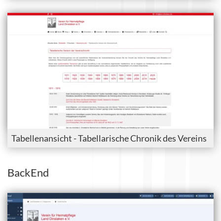
Tabellenansicht - Tabellarische Chronik des Vereins
BackEnd