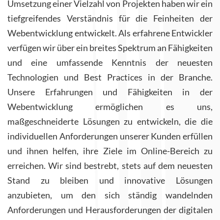
Umsetzung einer Vielzahl von Projekten haben wir ein
tiefgreifendes Verständnis für die Feinheiten der
Webentwicklung entwickelt. Als erfahrene Entwickler
verfügen wir über ein breites Spektrum an Fähigkeiten
und eine umfassende Kenntnis der neuesten
Technologien und Best Practices in der Branche.
Unsere Erfahrungen und Fähigkeiten in der
Webentwicklung ermöglichen es uns,
maßgeschneiderte Lösungen zu entwickeln, die die
individuellen Anforderungen unserer Kunden erfüllen
und ihnen helfen, ihre Ziele im Online-Bereich zu
erreichen. Wir sind bestrebt, stets auf dem neuesten
Stand zu bleiben und innovative Lösungen
anzubieten, um den sich ständig wandelnden
Anforderungen und Herausforderungen der digitalen