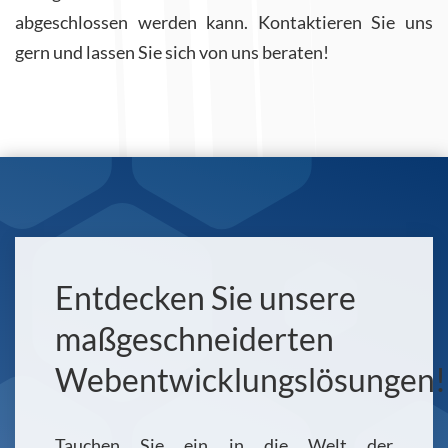
abgeschlossen werden kann. Kontaktieren Sie uns
gern und lassen Sie sich von uns beraten!
Entdecken Sie unsere
maßgeschneiderten
Webentwicklungslösungen!
Tauchen Sie ein in die Welt der