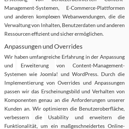
Management-Systemen, E-Commerce-Plattformen
und anderen komplexen Webanwendungen, die die
Verwaltung von Inhalten, Benutzerdaten und anderen
Ressourcen effizient und sicher ermöglichen.
Anpassungen und Overrides
Wir haben umfangreiche Erfahrung in der Anpassung
und Erweiterung von Content-Management-
Systemen wie Joomla! und WordPress. Durch die
Implementierung von Overrides und Anpassungen
passen wir das Erscheinungsbild und Verhalten von
Komponenten genau an die Anforderungen unserer
Kunden an. Wir optimieren die Benutzeroberfläche,
verbessern die Usability und erweitern die
Funktionalität, um ein maßgeschneidertes Online-