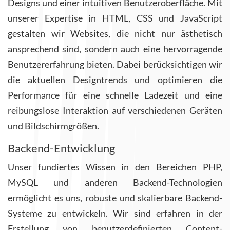
Designs und einer intuitiven Benutzeroberfläche. Mit
unserer Expertise in HTML, CSS und JavaScript
gestalten wir Websites, die nicht nur ästhetisch
ansprechend sind, sondern auch eine hervorragende
Benutzererfahrung bieten. Dabei berücksichtigen wir
die aktuellen Designtrends und optimieren die
Performance für eine schnelle Ladezeit und eine
reibungslose Interaktion auf verschiedenen Geräten
und Bildschirmgrößen.
Backend-Entwicklung
Unser fundiertes Wissen in den Bereichen PHP,
MySQL und anderen Backend-Technologien
ermöglicht es uns, robuste und skalierbare Backend-
Systeme zu entwickeln. Wir sind erfahren in der
Erstellung von benutzerdefinierten Content-