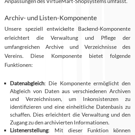
Anpassungen des VirtueMart-Shopsystems umfasst.
Archiv- und Listen-Komponente
Unsere speziell entwickelte Backend-Komponente
erleichtert die Verwaltung und Pflege der
umfangreichen Archive und Verzeichnisse des
Vereins. Diese Komponente bietet folgende
Funktionen:
Datenabgleich
: Die Komponente ermöglicht den
Abgleich von Daten aus verschiedenen Archiven
und Verzeichnissen, um Inkonsistenzen zu
identifizieren und eine einheitliche Datenbasis zu
schaffen. Dies erleichtert die Verwaltung und den
Zugang zu den archivierten Informationen.
Listenerstellung
: Mit dieser Funktion können