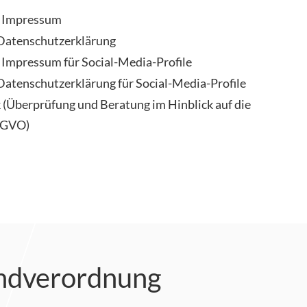
s Impressum
Datenschutzerklärung
 Impressum für Social-Media-Profile
Datenschutzerklärung für Social-Media-Profile
(Überprüfung und Beratung im Hinblick auf die
SGVO)
undverordnung