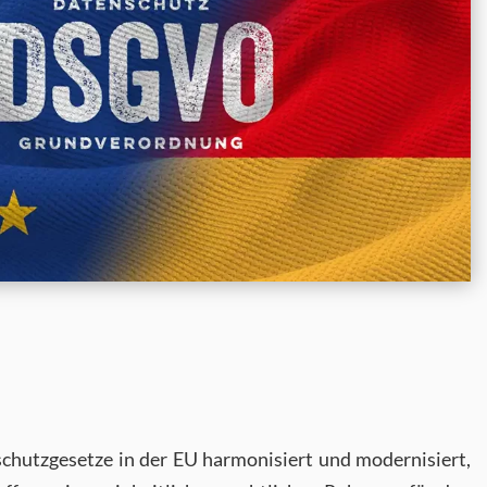
chutzgesetze in der EU harmonisiert und modernisiert,