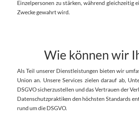
Einzelpersonen zu stärken, während gleichzeitig 
Zwecke gewahrt wird.
Wie können wir I
Als Teil unserer Dienstleistungen bieten wir u
Union an. Unsere Services zielen darauf ab, Un
DSGVO sicherzustellen und das Vertrauen der Verbr
Datenschutzpraktiken den höchsten Standards ent
rund um die DSGVO.