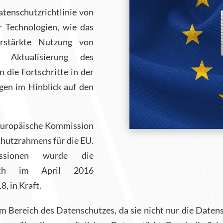
tenschutzrichtlinie von
r Technologien, wie das
rstärkte Nutzung von
Aktualisierung des
 die Fortschritte in der
gen im Hinblick auf den
 Europäische Kommission
hutzrahmens für die EU.
ssionen wurde die
ßlich im April 2016
8, in Kraft.
Bereich des Datenschutzes, da sie nicht nur die Datens