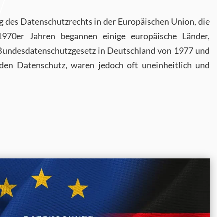
 des Datenschutzrechts in der Europäischen Union, die
 1970er Jahren begannen einige europäische Länder,
as Bundesdatenschutzgesetz in Deutschland von 1977 und
den Datenschutz, waren jedoch oft uneinheitlich und