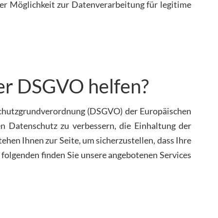
er Möglichkeit zur Datenverarbeitung für legitime
der DSGVO helfen?
nschutzgrundverordnung (DSGVO) der Europäischen
n Datenschutz zu verbessern, die Einhaltung der
hen Ihnen zur Seite, um sicherzustellen, dass Ihre
folgenden finden Sie unsere angebotenen Services