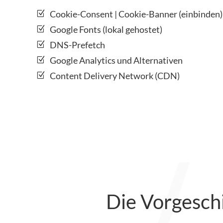
Cookie-Consent | Cookie-Banner (einbinden)
Google Fonts (lokal gehostet)
DNS-Prefetch
Google Analytics und Alternativen
Content Delivery Network (CDN)
Die Vorgesch