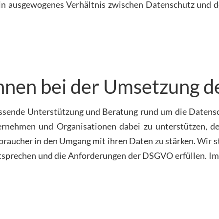
ein ausgewogenes Verhältnis zwischen Datenschutz und d
hnen bei der Umsetzung 
mfassende Unterstützung und Beratung rund um die Date
ternehmen und Organisationen dabei zu unterstützen, de
aucher in den Umgang mit ihren Daten zu stärken. Wir ste
sprechen und die Anforderungen der DSGVO erfüllen. Im 