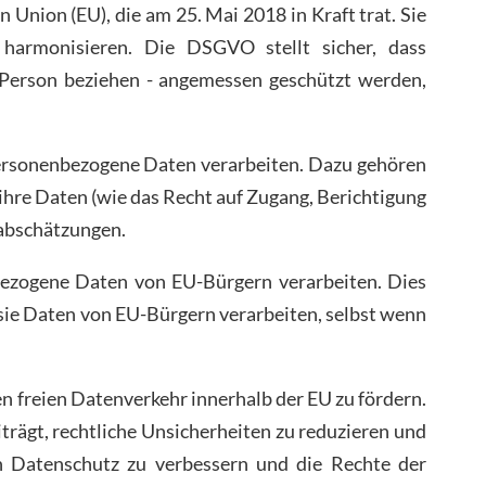
ion (EU), die am 25. Mai 2018 in Kraft trat. Sie
armonisieren. Die DSGVO stellt sicher, dass
he Person beziehen - angemessen geschützt werden,
 personenbezogene Daten verarbeiten. Dazu gehören
 ihre Daten (wie das Recht auf Zugang, Berichtigung
abschätzungen.
bezogene Daten von EU-Bürgern verarbeiten. Dies
sie Daten von EU-Bürgern verarbeiten, selbst wenn
n freien Datenverkehr innerhalb der EU zu fördern.
iträgt, rechtliche Unsicherheiten zu reduzieren und
 Datenschutz zu verbessern und die Rechte der