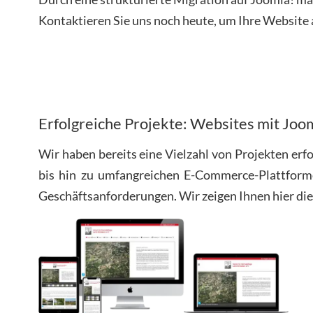
Kontaktieren Sie uns noch heute, um Ihre Website 
Erfolgreiche Projekte: Websites mit Joo
Wir haben bereits eine Vielzahl von Projekten erf
bis hin zu umfangreichen E-Commerce-Plattform
Geschäftsanforderungen. Wir zeigen Ihnen hier die 