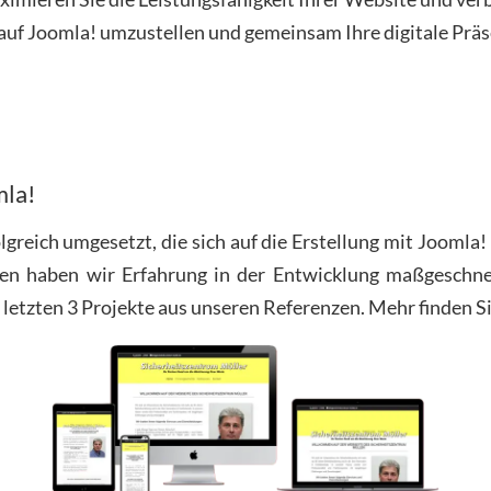
auf Joomla! umzustellen und gemeinsam Ihre digitale Präs
mla!
olgreich umgesetzt, die sich auf die Erstellung mit Jooml
en haben wir Erfahrung in der Entwicklung maßgeschne
letzten 3 Projekte aus unseren Referenzen. Mehr finden Sie