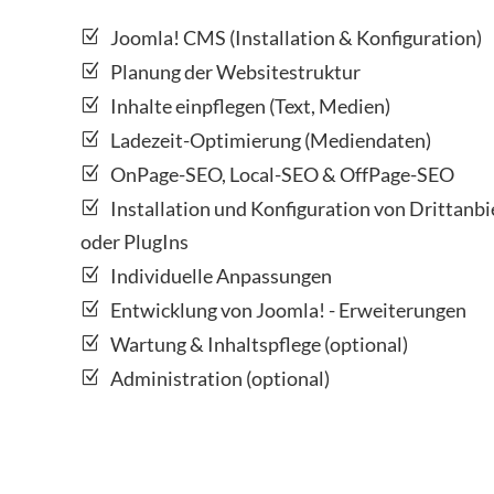
Joomla! CMS (Installation & Konfiguration)
Planung der Websitestruktur
Inhalte einpflegen (Text, Medien)
Ladezeit-Optimierung (Mediendaten)
OnPage-SEO, Local-SEO & OffPage-SEO
Installation und Konfiguration von Drittan
oder PlugIns
Individuelle Anpassungen
Entwicklung von Joomla! - Erweiterungen
Wartung & Inhaltspflege (optional)
Administration (optional)