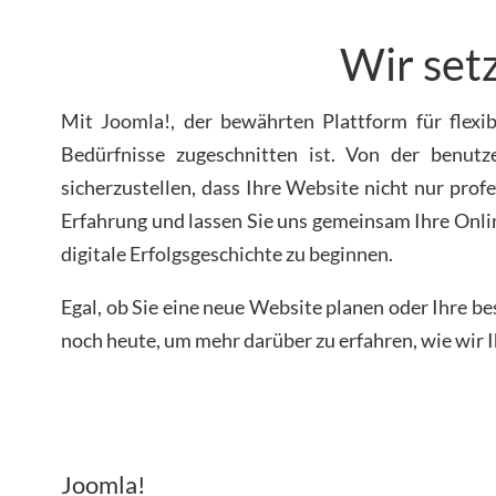
Wir set
Mit Joomla!, der bewährten Plattform für flexib
Bedürfnisse zugeschnitten ist. Von der benut
sicherzustellen, dass Ihre Website nicht nur profe
Erfahrung und lassen Sie uns gemeinsam Ihre Onli
digitale Erfolgsgeschichte zu beginnen.
Egal, ob Sie eine neue Website planen oder Ihre b
noch heute, um mehr darüber zu erfahren, wie wir I
Joomla!