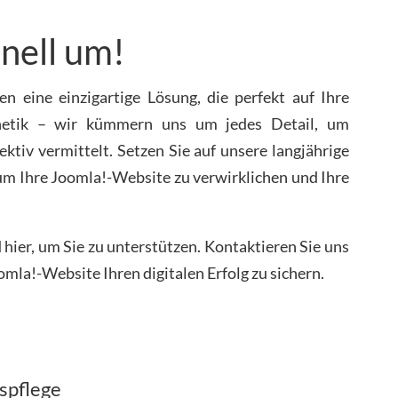
nell um!
n eine einzigartige Lösung, die perfekt auf Ihre
sthetik – wir kümmern uns um jedes Detail, um
ektiv vermittelt. Setzen Sie auf unsere langjährige
um Ihre Joomla!-Website zu verwirklichen und Ihre
hier, um Sie zu unterstützen. Kontaktieren Sie uns
omla!-Website Ihren digitalen Erfolg zu sichern.
spflege