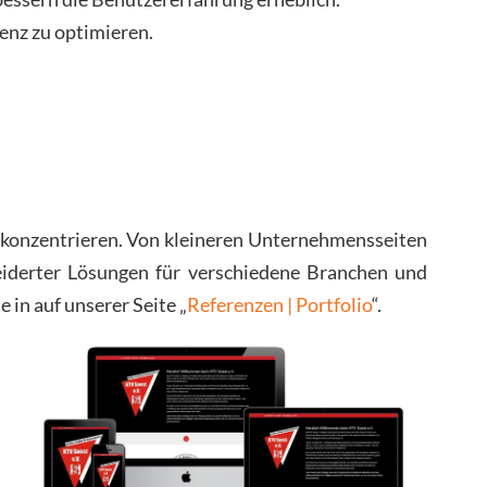
enz zu optimieren.
a! konzentrieren. Von kleineren Unternehmensseiten
iderter Lösungen für verschiedene Branchen und
 in auf unserer Seite „
Referenzen | Portfolio
“.