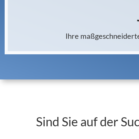
Ihre maßgeschneiderte 
Sind Sie auf der Su