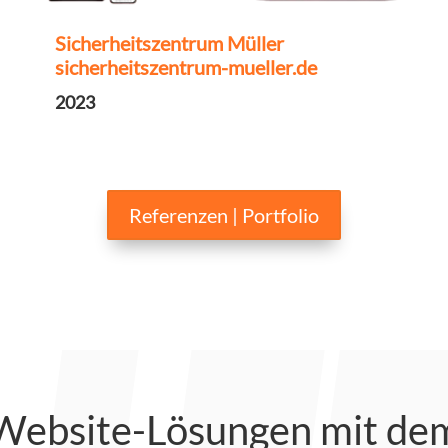
Sicherheitszentrum Müller
sicherheitszentrum-mueller.de
2023
Referenzen | Portfolio
 Website-Lösungen mit d