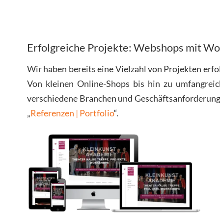
Erfolgreiche Projekte: Webshops mit 
Wir haben bereits eine Vielzahl von Projekten er
Von kleinen Online-Shops bis hin zu umfangrei
verschiedene Branchen und Geschäftsanforderungen.
„
Referenzen | Portfolio
“.