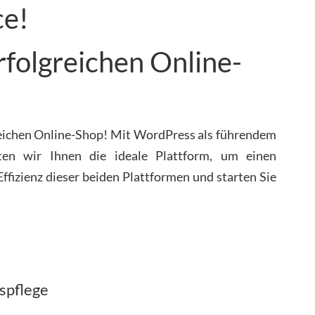
e!
folgreichen Online-
eichen Online-Shop! Mit WordPress als führendem
en wir Ihnen die ideale Plattform, um einen
Effizienz dieser beiden Plattformen und starten Sie
spflege