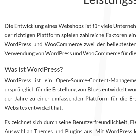
Die Entwicklung eines Webshops ist für viele Unterneh
der richtigen Plattform spielen zahlreiche Faktoren ei
WordPress und WooCommerce zwei der beliebtesten un
Verwendung von WordPress und WooCommerce für die Ers
Was ist WordPress?
WordPress ist ein Open-Source-Content-Manageme
ursprünglich für die Erstellung von Blogs entwickelt wu
der Jahre zu einer umfassenden Plattform für die Ers
Websites entwickelt hat.
Es zeichnet sich durch seine Benutzerfreundlichkeit, Fl
Auswahl an Themes und Plugins aus. Mit WordPress k