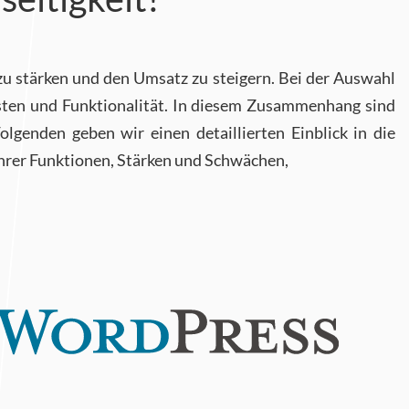
zu stärken und den Umsatz zu steigern. Bei der Auswahl
 Kosten und Funktionalität. In diesem Zusammenhang sind
enden geben wir einen detaillierten Einblick in die
hrer Funktionen, Stärken und Schwächen,