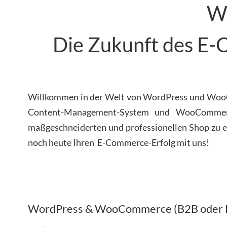
W
Die Zukunft des E-
Willkommen in der Welt von WordPress und WooCo
Content-Management-System und WooCommerce 
maßgeschneiderten und professionellen Shop zu erst
noch heute Ihren E-Commerce-Erfolg mit uns!
WordPress & WooCommerce (B2B oder 