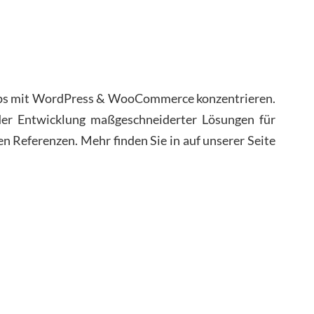
bshops mit WordPress & WooCommerce konzentrieren.
der Entwicklung maßgeschneiderter Lösungen für
n Referenzen. Mehr finden Sie in auf unserer Seite