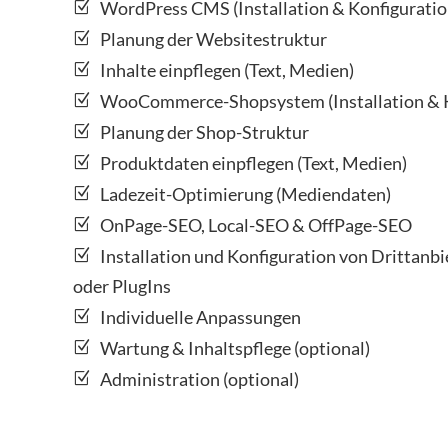
WordPress CMS (Installation & Konfiguratio
Planung der Websitestruktur
Inhalte einpflegen (Text, Medien)
WooCommerce-Shopsystem (Installation & K
Planung der Shop-Struktur
Produktdaten einpflegen (Text, Medien)
Ladezeit-Optimierung (Mediendaten)
OnPage-SEO, Local-SEO & OffPage-SEO
Installation und Konfiguration von Drittan
oder PlugIns
Individuelle Anpassungen
Wartung & Inhaltspflege (optional)
Administration (optional)