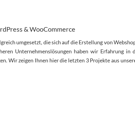
WordPress & WooCommerce
folgreich umgesetzt, die sich auf die Erstellung von We
cheren Unternehmenslösungen haben wir Erfahrung in 
 Wir zeigen Ihnen hier die letzten 3 Projekte aus unsere