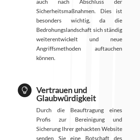
auch nach Abschluss der
Sicherheitsmaßnahmen. Dies ist
besonders wichtig, da die
Bedrohungslandschaft sich ständig
weiterentwickelt und neue
Angriffsmethoden auftauchen
können.
Vertrauen und

Glaubwürdigkeit
Durch die Beauftragung eines
Profis zur Bereinigung und
Sicherung Ihrer gehackten Website
senden Sie eine Botschaft des