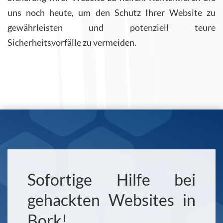
uns noch heute, um den Schutz Ihrer Website zu
gewährleisten und potenziell teure
Sicherheitsvorfälle zu vermeiden.
Sofortige Hilfe bei
gehackten Websites in
Bork!