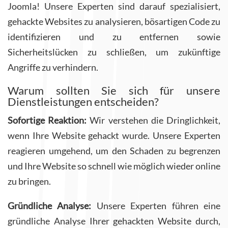
Joomla! Unsere Experten sind darauf spezialisiert,
gehackte Websites zu analysieren, bösartigen Code zu
identifizieren und zu entfernen sowie
Sicherheitslücken zu schließen, um zukünftige
Angriffe zu verhindern.
Warum sollten Sie sich für unsere
Dienstleistungen entscheiden?
Sofortige Reaktion:
Wir verstehen die Dringlichkeit,
wenn Ihre Website gehackt wurde. Unsere Experten
reagieren umgehend, um den Schaden zu begrenzen
und Ihre Website so schnell wie möglich wieder online
zu bringen.
Gründliche Analyse:
Unsere Experten führen eine
gründliche Analyse Ihrer gehackten Website durch,