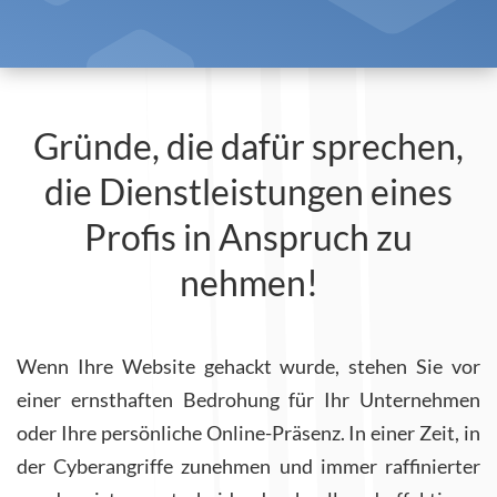
Gründe, die dafür sprechen,
die Dienstleistungen eines
Profis in Anspruch zu
nehmen!
Wenn Ihre Website gehackt wurde, stehen Sie vor
einer ernsthaften Bedrohung für Ihr Unternehmen
oder Ihre persönliche Online-Präsenz. In einer Zeit, in
der Cyberangriffe zunehmen und immer raffinierter