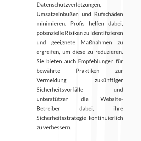
Datenschutzverletzungen,
Umsatzeinbußen und Rufschäden
minimieren. Profis helfen dabei,
potenzielle Risiken zu identifizieren
und geeignete Maßnahmen zu
ergreifen, um diese zu reduzieren.
Sie bieten auch Empfehlungen für
bewährte Praktiken zur
Vermeidung zukünftiger
Sicherheitsvorfälle und
unterstützen die Website-
Betreiber dabei, ihre
Sicherheitsstrategie kontinuierlich
zu verbessern.