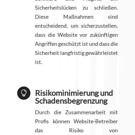
Sicherheitslücken zu schließen.
Diese Maßnahmen sind
entscheidend, um sicherzustellen,
dass die Website vor zukünftigen
Angriffen geschützt ist und dass die
Sicherheit langfristig gewährleistet
ist.
Risikominimierung und

Schadensbegrenzung
Durch die Zusammenarbeit mit
Profis können Website-Betreiber
das Risiko von