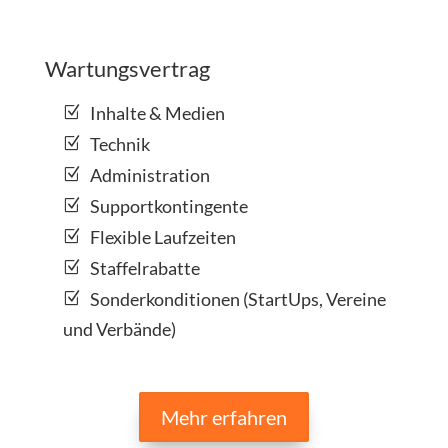
Wartungsvertrag
Inhalte & Medien
Technik
Administration
Supportkontingente
Flexible Laufzeiten
Staffelrabatte
Sonderkonditionen (StartUps, Vereine
und Verbände)
Mehr erfahren