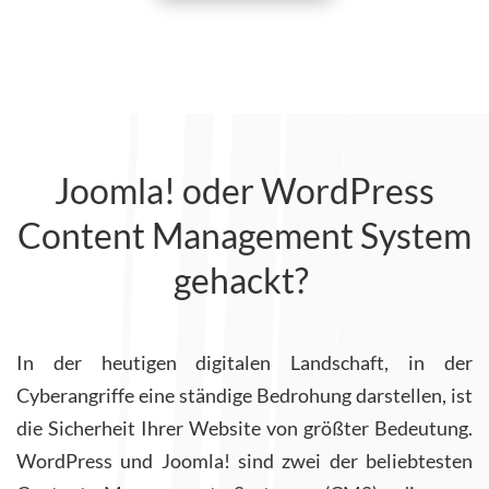
Joomla! oder WordPress
Content Management System
gehackt?
In der heutigen digitalen Landschaft, in der
Cyberangriffe eine ständige Bedrohung darstellen, ist
die Sicherheit Ihrer Website von größter Bedeutung.
WordPress und Joomla! sind zwei der beliebtesten