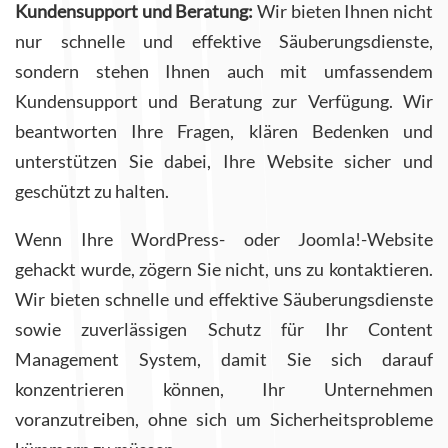
Kundensupport und Beratung:
Wir bieten Ihnen nicht
nur schnelle und effektive Säuberungsdienste,
sondern stehen Ihnen auch mit umfassendem
Kundensupport und Beratung zur Verfügung. Wir
beantworten Ihre Fragen, klären Bedenken und
unterstützen Sie dabei, Ihre Website sicher und
geschützt zu halten.
Wenn Ihre WordPress- oder Joomla!-Website
gehackt wurde, zögern Sie nicht, uns zu kontaktieren.
Wir bieten schnelle und effektive Säuberungsdienste
sowie zuverlässigen Schutz für Ihr Content
Management System, damit Sie sich darauf
konzentrieren können, Ihr Unternehmen
voranzutreiben, ohne sich um Sicherheitsprobleme