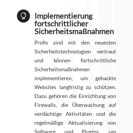
Implementierung

fortschrittlicher
Sicherheitsmaßnahmen
Profis sind mit den neuesten
Sicherheitstechnologien vertraut
und können fortschrittliche
Sicherheitsmaßnahmen
implementieren, um gehackte
Websites langfristig zu schützen.
Dazu gehören die Einrichtung von
Firewalls, die Überwachung auf
verdächtige Aktivitäten und die
regelmäßige Aktualisierung von
Software und Plugins, um