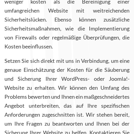
weniger kosten als die Bereinigung einer
umfangreichen Website mit weitreichenden
Sicherheitslücken. Ebenso können zusätzliche
Sicherheitsmaßnahmen, wie die Implementierung
von Firewalls oder regelmäßige Überprüfungen, die
Kosten beeinflussen.
Setzen Sie sich direkt mit uns in Verbindung, um eine
genaue Einschätzung der Kosten für die Säuberung
und Sicherung Ihrer WordPress- oder Joomla!-
Website zu erhalten. Wir können den Umfang des
Problems bewerten und Ihnen ein maßgeschneidertes
Angebot unterbreiten, das auf Ihre spezifischen
Anforderungen zugeschnitten ist. Wir stehen bereit,
um Ihre Fragen zu beantworten und Ihnen bei der
Sicherung Ihrer Website zu helfen. Kontaktieren Sie