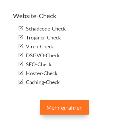
Website-Check
Schadcode-Check
Trojaner-Check
Viren-Check
DSGVO-Check
SEO-Check
Hoster-Check
Caching-Check
Mehr erfahren