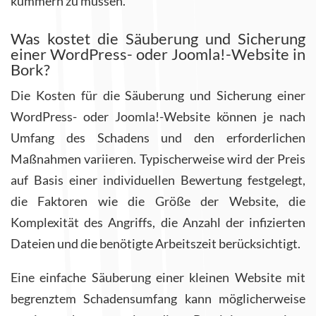
kümmern zu müssen.
Was kostet die Säuberung und Sicherung
einer WordPress- oder Joomla!-Website in
Bork?
Die Kosten für die Säuberung und Sicherung einer
WordPress- oder Joomla!-Website können je nach
Umfang des Schadens und den erforderlichen
Maßnahmen variieren. Typischerweise wird der Preis
auf Basis einer individuellen Bewertung festgelegt,
die Faktoren wie die Größe der Website, die
Komplexität des Angriffs, die Anzahl der infizierten
Dateien und die benötigte Arbeitszeit berücksichtigt.
Eine einfache Säuberung einer kleinen Website mit
begrenztem Schadensumfang kann möglicherweise