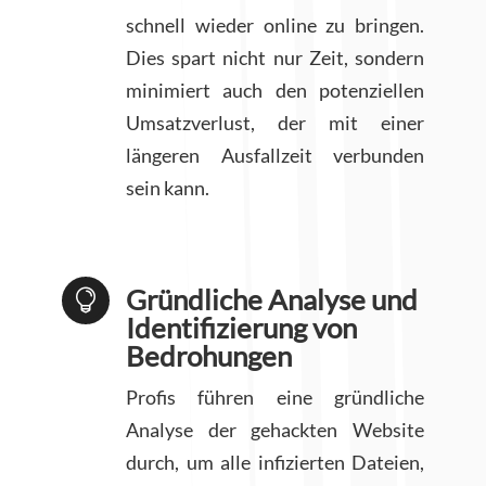
schnell wieder online zu bringen.
Dies spart nicht nur Zeit, sondern
minimiert auch den potenziellen
Umsatzverlust, der mit einer
längeren Ausfallzeit verbunden
sein kann.
Gründliche Analyse und

Identifizierung von
Bedrohungen
Profis führen eine gründliche
Analyse der gehackten Website
durch, um alle infizierten Dateien,