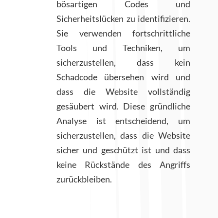
bösartigen Codes und
Sicherheitslücken zu identifizieren.
Sie verwenden fortschrittliche
Tools und Techniken, um
sicherzustellen, dass kein
Schadcode übersehen wird und
dass die Website vollständig
gesäubert wird. Diese gründliche
Analyse ist entscheidend, um
sicherzustellen, dass die Website
sicher und geschützt ist und dass
keine Rückstände des Angriffs
zurückbleiben.