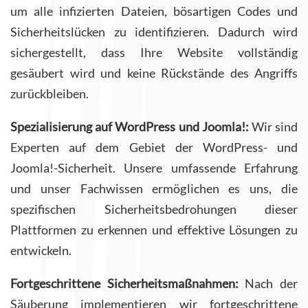
um alle infizierten Dateien, bösartigen Codes und
Sicherheitslücken zu identifizieren. Dadurch wird
sichergestellt, dass Ihre Website vollständig
gesäubert wird und keine Rückstände des Angriffs
zurückbleiben.
Spezialisierung auf WordPress und Joomla!:
Wir sind
Experten auf dem Gebiet der WordPress- und
Joomla!-Sicherheit. Unsere umfassende Erfahrung
und unser Fachwissen ermöglichen es uns, die
spezifischen Sicherheitsbedrohungen dieser
Plattformen zu erkennen und effektive Lösungen zu
entwickeln.
Fortgeschrittene Sicherheitsmaßnahmen:
Nach der
Säuberung implementieren wir fortgeschrittene