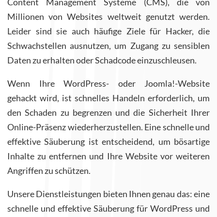
Content Management Systeme (CMS), die von
Millionen von Websites weltweit genutzt werden.
Leider sind sie auch häufige Ziele für Hacker, die
Schwachstellen ausnutzen, um Zugang zu sensiblen
Daten zu erhalten oder Schadcode einzuschleusen.
Wenn Ihre WordPress- oder Joomla!-Website
gehackt wird, ist schnelles Handeln erforderlich, um
den Schaden zu begrenzen und die Sicherheit Ihrer
Online-Präsenz wiederherzustellen. Eine schnelle und
effektive Säuberung ist entscheidend, um bösartige
Inhalte zu entfernen und Ihre Website vor weiteren
Angriffen zu schützen.
Unsere Dienstleistungen bieten Ihnen genau das: eine
schnelle und effektive Säuberung für WordPress und