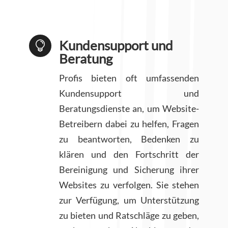
Kundensupport und

Beratung
Profis bieten oft umfassenden
Kundensupport und
Beratungsdienste an, um Website-
Betreibern dabei zu helfen, Fragen
zu beantworten, Bedenken zu
klären und den Fortschritt der
Bereinigung und Sicherung ihrer
Websites zu verfolgen. Sie stehen
zur Verfügung, um Unterstützung
zu bieten und Ratschläge zu geben,