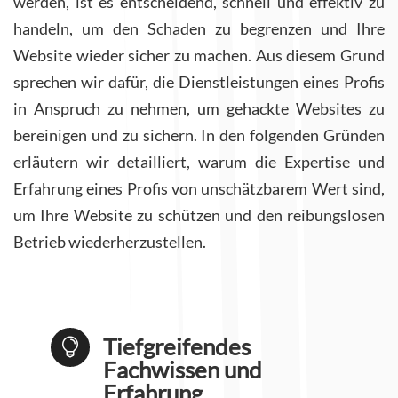
werden, ist es entscheidend, schnell und effektiv zu
handeln, um den Schaden zu begrenzen und Ihre
Website wieder sicher zu machen. Aus diesem Grund
sprechen wir dafür, die Dienstleistungen eines Profis
in Anspruch zu nehmen, um gehackte Websites zu
bereinigen und zu sichern. In den folgenden Gründen
erläutern wir detailliert, warum die Expertise und
Erfahrung eines Profis von unschätzbarem Wert sind,
um Ihre Website zu schützen und den reibungslosen
Betrieb wiederherzustellen.
Tiefgreifendes

Fachwissen und
Erfahrung