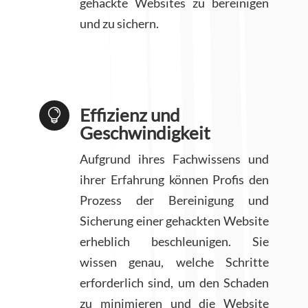
gehackte Websites zu bereinigen
und zu sichern.
Effizienz und

Geschwindigkeit
Aufgrund ihres Fachwissens und
ihrer Erfahrung können Profis den
Prozess der Bereinigung und
Sicherung einer gehackten Website
erheblich beschleunigen. Sie
wissen genau, welche Schritte
erforderlich sind, um den Schaden
zu minimieren und die Website