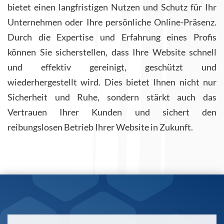
bietet einen langfristigen Nutzen und Schutz für Ihr
Unternehmen oder Ihre persönliche Online-Präsenz.
Durch die Expertise und Erfahrung eines Profis
können Sie sicherstellen, dass Ihre Website schnell
und effektiv gereinigt, geschützt und
wiederhergestellt wird. Dies bietet Ihnen nicht nur
Sicherheit und Ruhe, sondern stärkt auch das
Vertrauen Ihrer Kunden und sichert den
reibungslosen Betrieb Ihrer Website in Zukunft.