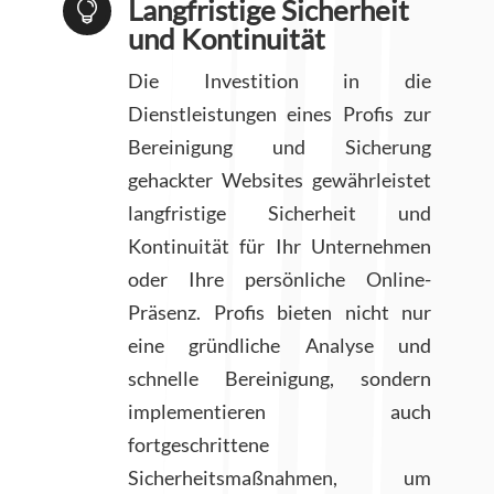
Langfristige Sicherheit

und Kontinuität
Die Investition in die
Dienstleistungen eines Profis zur
Bereinigung und Sicherung
gehackter Websites gewährleistet
langfristige Sicherheit und
Kontinuität für Ihr Unternehmen
oder Ihre persönliche Online-
Präsenz. Profis bieten nicht nur
eine gründliche Analyse und
schnelle Bereinigung, sondern
implementieren auch
fortgeschrittene
Sicherheitsmaßnahmen, um