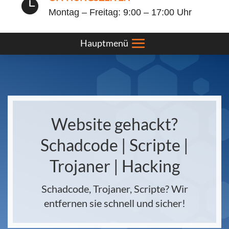

Montag – Freitag: 9:00 – 17:00 Uhr
Website gehackt?
Schadcode | Scripte |
Trojaner | Hacking
Schadcode, Trojaner, Scripte? Wir
entfernen sie schnell und sicher!