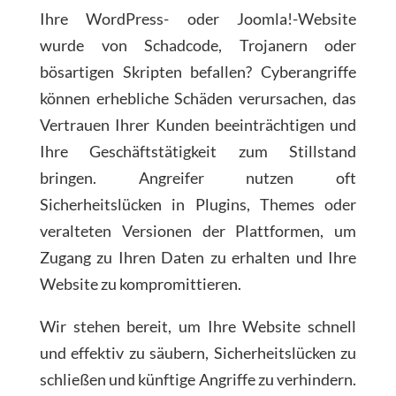
Ihre WordPress- oder Joomla!-Website
wurde von Schadcode, Trojanern oder
bösartigen Skripten befallen? Cyberangriffe
können erhebliche Schäden verursachen, das
Vertrauen Ihrer Kunden beeinträchtigen und
Ihre Geschäftstätigkeit zum Stillstand
bringen. Angreifer nutzen oft
Sicherheitslücken in Plugins, Themes oder
veralteten Versionen der Plattformen, um
Zugang zu Ihren Daten zu erhalten und Ihre
Website zu kompromittieren.
Wir stehen bereit, um Ihre Website schnell
und effektiv zu säubern, Sicherheitslücken zu
schließen und künftige Angriffe zu verhindern.