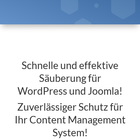
Schnelle und effektive
Säuberung für
WordPress und Joomla!
Zuverlässiger Schutz für
Ihr Content Management
System!