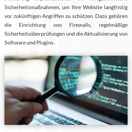
Sicherheitsmaßnahmen, um Ihre Website langfristig
vor zukünftigen Angriffen zu schützen. Dazu gehören
die Einrichtung von Firewalls, regelmäßige
Sicherheitsüberprüfungen und die Aktualisierung von
Software und Plugins.