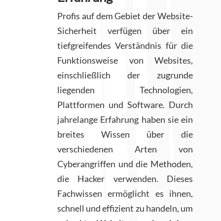
Profis auf dem Gebiet der Website-
Sicherheit verfügen über ein
tiefgreifendes Verständnis für die
Funktionsweise von Websites,
einschließlich der zugrunde
liegenden Technologien,
Plattformen und Software. Durch
jahrelange Erfahrung haben sie ein
breites Wissen über die
verschiedenen Arten von
Cyberangriffen und die Methoden,
die Hacker verwenden. Dieses
Fachwissen ermöglicht es ihnen,
schnell und effizient zu handeln, um