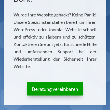
Wurde Ihre Website gehackt? Keine Panik!
Unsere Spezialisten stehen bereit, um Ihren
WordPress- oder Joomla!-Website schnell
und effektiv zu säubern und zu schützen.
Kontaktieren Sie uns jetzt für schnelle Hilfe
und umfassenden Support bei der
Wiederherstellung der Sicherheit Ihrer
Website.
Beratung vereinbaren