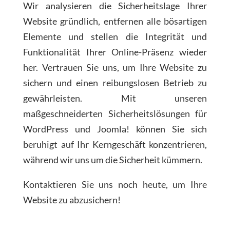
Wir analysieren die Sicherheitslage Ihrer
Website gründlich, entfernen alle bösartigen
Elemente und stellen die Integrität und
Funktionalität Ihrer Online-Präsenz wieder
her. Vertrauen Sie uns, um Ihre Website zu
sichern und einen reibungslosen Betrieb zu
gewährleisten. Mit unseren
maßgeschneiderten Sicherheitslösungen für
WordPress und Joomla! können Sie sich
beruhigt auf Ihr Kerngeschäft konzentrieren,
während wir uns um die Sicherheit kümmern.
Kontaktieren Sie uns noch heute, um Ihre
Website zu abzusichern!