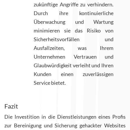
zukünftige Angriffe zu verhindern.
Durch ihre kontinuierliche
Überwachung und Wartung
minimieren sie das Risiko von
Sicherheitsvorfällen und
Ausfallzeiten, was Ihrem
Unternehmen Vertrauen und
Glaubwürdigkeit verleiht und Ihren
Kunden einen zuverlässigen
Service bietet.
Fazit
Die Investition in die Dienstleistungen eines Profis
zur Bereinigung und Sicherung gehackter Websites