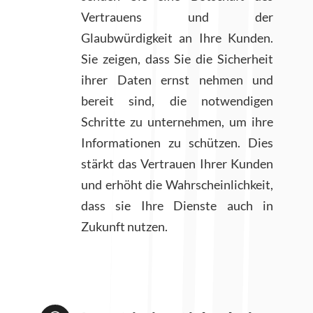
Vertrauens und der
Glaubwürdigkeit an Ihre Kunden.
Sie zeigen, dass Sie die Sicherheit
ihrer Daten ernst nehmen und
bereit sind, die notwendigen
Schritte zu unternehmen, um ihre
Informationen zu schützen. Dies
stärkt das Vertrauen Ihrer Kunden
und erhöht die Wahrscheinlichkeit,
dass sie Ihre Dienste auch in
Zukunft nutzen.