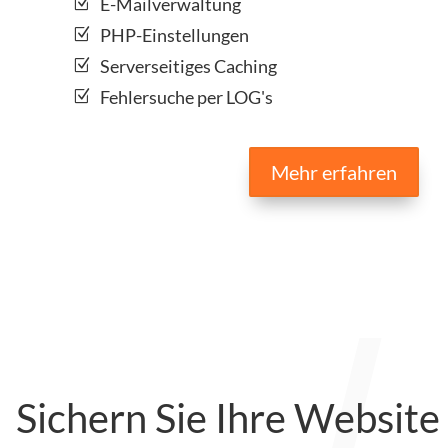
E-Mailverwaltung
PHP-Einstellungen
Serverseitiges Caching
Fehlersuche per LOG's
Mehr erfahren
Sichern Sie Ihre Website