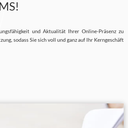
CMS!
ungsfähigkeit und Aktualität Ihrer Online-Präsenz zu
g, sodass Sie sich voll und ganz auf Ihr Kerngeschäft