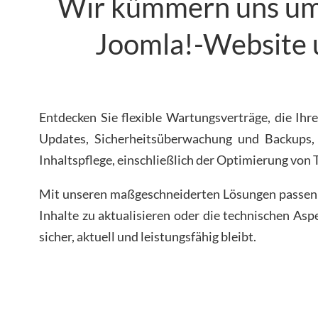
Wir kümmern uns um 
Joomla!-Website 
Entdecken Sie flexible Wartungsverträge, die I
Updates, Sicherheitsüberwachung und Backups,
Inhaltspflege, einschließlich der Optimierung von
Mit unseren maßgeschneiderten Lösungen passen wi
Inhalte zu aktualisieren oder die technischen Asp
sicher, aktuell und leistungsfähig bleibt.