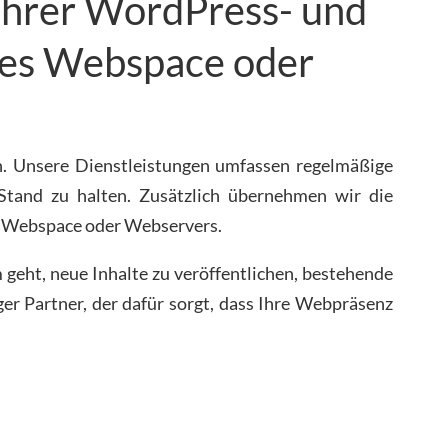
Ihrer WordPress- und
res Webspace oder
n. Unsere Dienstleistungen umfassen regelmäßige
tand zu halten. Zusätzlich übernehmen wir die
es Webspace oder Webservers.
geht, neue Inhalte zu veröffentlichen, bestehende
ger Partner, der dafür sorgt, dass Ihre Webpräsenz