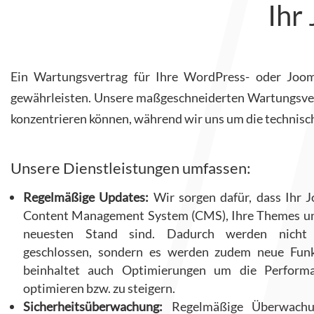
Ihr
Ein Wartungsvertrag für Ihre WordPress- oder Joomla
gewährleisten. Unsere maßgeschneiderten Wartungsvert
konzentrieren können, während wir uns um die technis
Unsere Dienstleistungen umfassen:
Regelmäßige Updates:
Wir sorgen dafür, dass Ihr 
Content Management System (CMS), Ihre Themes und
neuesten Stand sind. Dadurch werden nicht n
geschlossen, sondern es werden zudem neue Funkt
beinhaltet auch Optimierungen um die Perform
optimieren bzw. zu steigern.
Sicherheitsüberwachung:
Regelmäßige Überwachu