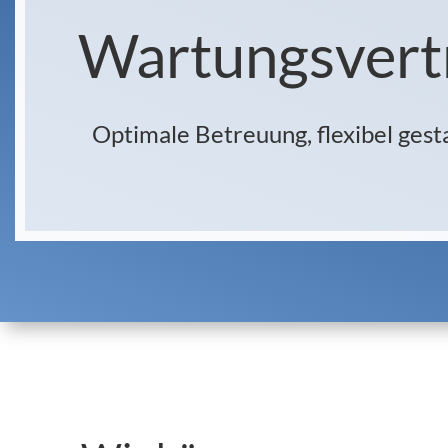
Wartungsvertra
Optimale Betreuung, flexibel gest