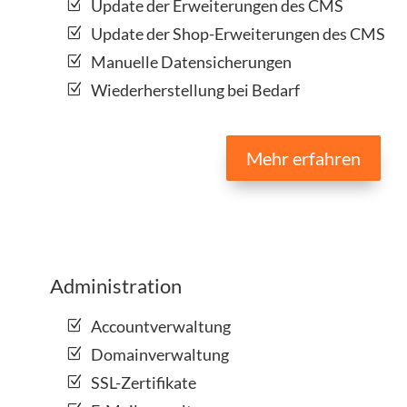
Update der Erweiterungen des CMS
Update der Shop-Erweiterungen des CMS
Manuelle Datensicherungen
Wiederherstellung bei Bedarf
Mehr erfahren
Administration
Accountverwaltung
Domainverwaltung
SSL-Zertifikate