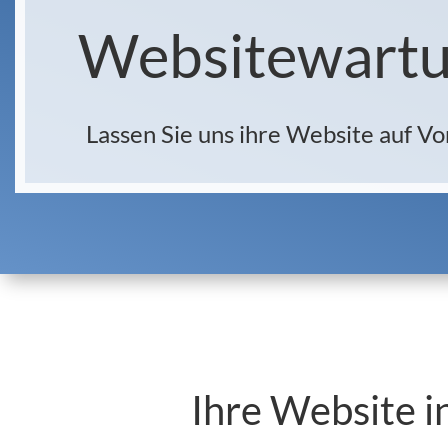
Websitewartu
Lassen Sie uns ihre Website auf V
Ihre Website i