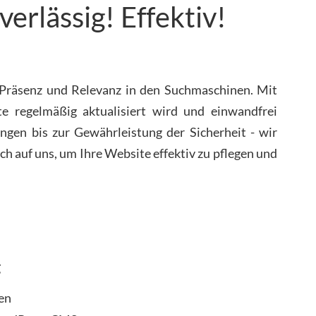
rlässig! Effektiv!
e Präsenz und Relevanz in den Suchmaschinen. Mit
e regelmäßig aktualisiert wird und einwandfrei
ngen bis zur Gewährleistung der Sicherheit - wir
ch auf uns, um Ihre Website effektiv zu pflegen und
g
en