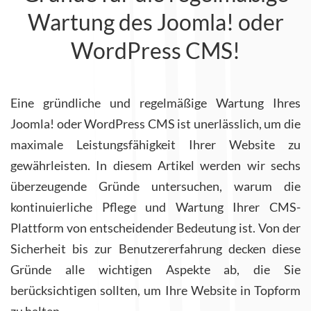
Wartung des Joomla! oder
WordPress CMS!
Eine gründliche und regelmäßige Wartung Ihres
Joomla! oder WordPress CMS ist unerlässlich, um die
maximale Leistungsfähigkeit Ihrer Website zu
gewährleisten. In diesem Artikel werden wir sechs
überzeugende Gründe untersuchen, warum die
kontinuierliche Pflege und Wartung Ihrer CMS-
Plattform von entscheidender Bedeutung ist. Von der
Sicherheit bis zur Benutzererfahrung decken diese
Gründe alle wichtigen Aspekte ab, die Sie
berücksichtigen sollten, um Ihre Website in Topform