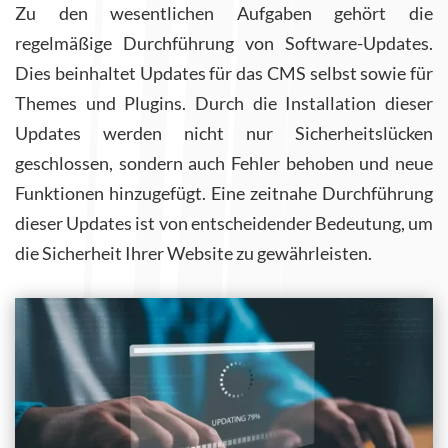
Zu den wesentlichen Aufgaben gehört die
regelmäßige Durchführung von Software-Updates.
Dies beinhaltet Updates für das CMS selbst sowie für
Themes und Plugins. Durch die Installation dieser
Updates werden nicht nur Sicherheitslücken
geschlossen, sondern auch Fehler behoben und neue
Funktionen hinzugefügt. Eine zeitnahe Durchführung
dieser Updates ist von entscheidender Bedeutung, um
die Sicherheit Ihrer Website zu gewährleisten.