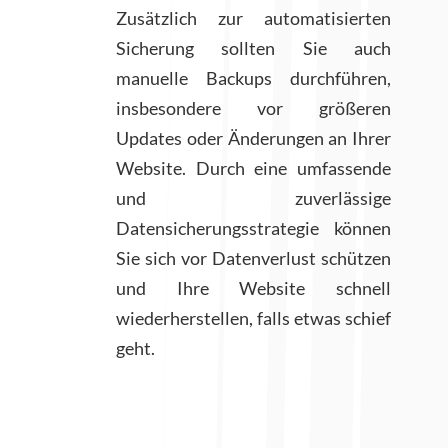
Zusätzlich zur automatisierten
Sicherung sollten Sie auch
manuelle Backups durchführen,
insbesondere vor größeren
Updates oder Änderungen an Ihrer
Website. Durch eine umfassende
und zuverlässige
Datensicherungsstrategie können
Sie sich vor Datenverlust schützen
und Ihre Website schnell
wiederherstellen, falls etwas schief
geht.