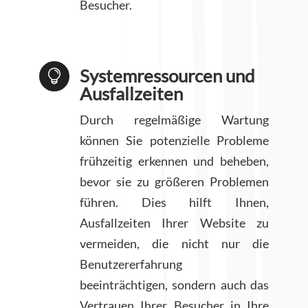
Besucher.
Systemressourcen und

Ausfallzeiten
Durch regelmäßige Wartung
können Sie potenzielle Probleme
frühzeitig erkennen und beheben,
bevor sie zu größeren Problemen
führen. Dies hilft Ihnen,
Ausfallzeiten Ihrer Website zu
vermeiden, die nicht nur die
Benutzererfahrung
beeinträchtigen, sondern auch das
Vertrauen Ihrer Besucher in Ihre