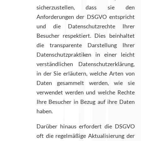
sicherzustellen, dass sie den
Anforderungen der DSGVO entspricht
und die Datenschutzrechte Ihrer
Besucher respektiert. Dies beinhaltet
die transparente Darstellung Ihrer
Datenschutzpraktiken in einer leicht
verständlichen Datenschutzerklärung,
in der Sie erläutern, welche Arten von
Daten gesammelt werden, wie sie
verwendet werden und welche Rechte
Ihre Besucher in Bezug auf ihre Daten
haben.
Darüber hinaus erfordert die DSGVO
oft die regelmäßige Aktualisierung der