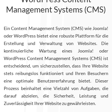
Management Systems (CMS)
Ein Content Management System (CMS) wie Joomla!
oder WordPress bietet eine robuste Plattform für die
Erstellung und Verwaltung von Websites.
Die
kontinuierliche Wartung eines Joomla! oder
WordPress Content Management Systems (CMS) ist
entscheidend, um sicherzustellen, dass Ihre Website
stets reibungslos funktioniert und Ihren Besuchern
eine optimale Benutzererfahrung bietet. Dieser
Prozess beinhaltet eine Vielzahl von Aufgaben, die
darauf abzielen, die Sicherheit, Leistung und
Zuverlässigkeit Ihrer Website zu gewährleisten.