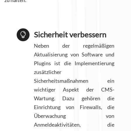
zu halten.
Sicherheit verbessern

Neben der regelmäßigen
Aktualisierung von Software und
Plugins ist die Implementierung
zusätzlicher
Sicherheitsmaßnahmen ein
wichtiger Aspekt der CMS-
Wartung. Dazu gehören die
Einrichtung von Firewalls, die
Überwachung von
Anmeldeaktivitäten, die