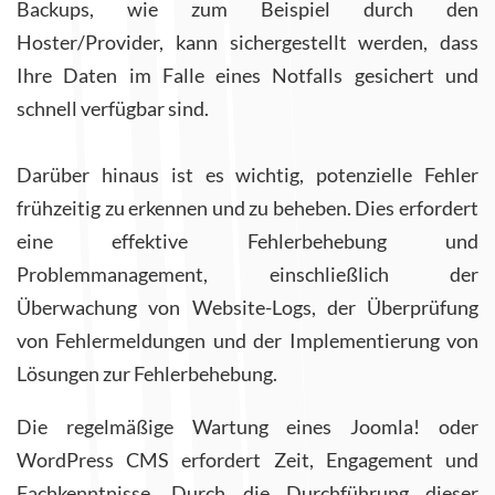
Backups, wie zum Beispiel durch den
Hoster/Provider, kann sichergestellt werden, dass
Ihre Daten im Falle eines Notfalls gesichert und
schnell verfügbar sind.
Darüber hinaus ist es wichtig, potenzielle Fehler
frühzeitig zu erkennen und zu beheben. Dies erfordert
eine effektive Fehlerbehebung und
Problemmanagement, einschließlich der
Überwachung von Website-Logs, der Überprüfung
von Fehlermeldungen und der Implementierung von
Lösungen zur Fehlerbehebung.
Die regelmäßige Wartung eines Joomla! oder
WordPress CMS erfordert Zeit, Engagement und
Fachkenntnisse. Durch die Durchführung dieser