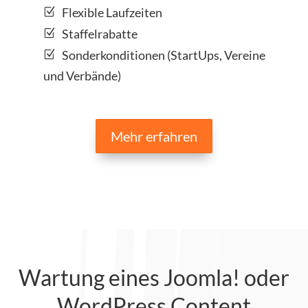
Flexible Laufzeiten
Staffelrabatte
Sonderkonditionen (StartUps, Vereine
und Verbände)
Mehr erfahren
Wartung eines Joomla! oder
WordPress Content