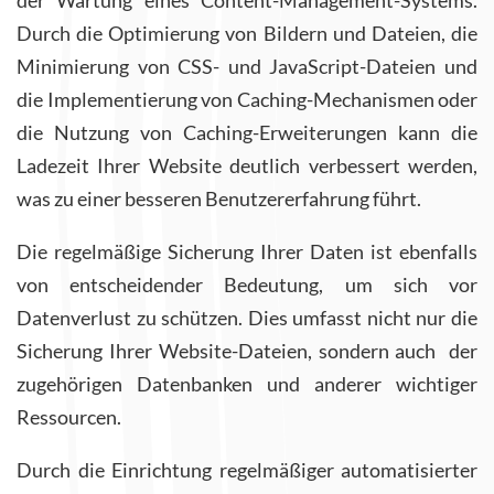
der Wartung eines Content-Management-Systems.
Durch die Optimierung von Bildern und Dateien, die
Minimierung von CSS- und JavaScript-Dateien und
die Implementierung von Caching-Mechanismen oder
die Nutzung von Caching-Erweiterungen kann die
Ladezeit Ihrer Website deutlich verbessert werden,
was zu einer besseren Benutzererfahrung führt.
Die regelmäßige Sicherung Ihrer Daten ist ebenfalls
von entscheidender Bedeutung, um sich vor
Datenverlust zu schützen. Dies umfasst nicht nur die
Sicherung Ihrer Website-Dateien, sondern auch der
zugehörigen Datenbanken und anderer wichtiger
Ressourcen.
Durch die Einrichtung regelmäßiger automatisierter