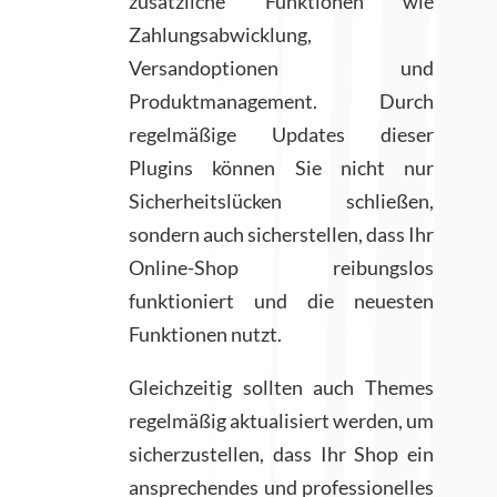
zusätzliche Funktionen wie
Zahlungsabwicklung,
Versandoptionen und
Produktmanagement. Durch
regelmäßige Updates dieser
Plugins können Sie nicht nur
Sicherheitslücken schließen,
sondern auch sicherstellen, dass Ihr
Online-Shop reibungslos
funktioniert und die neuesten
Funktionen nutzt.
Gleichzeitig sollten auch Themes
regelmäßig aktualisiert werden, um
sicherzustellen, dass Ihr Shop ein
ansprechendes und professionelles