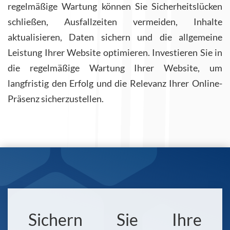
regelmäßige Wartung können Sie Sicherheitslücken
schließen, Ausfallzeiten vermeiden, Inhalte
aktualisieren, Daten sichern und die allgemeine
Leistung Ihrer Website optimieren. Investieren Sie in
die regelmäßige Wartung Ihrer Website, um
langfristig den Erfolg und die Relevanz Ihrer Online-
Präsenz sicherzustellen.
Sichern Sie Ihre