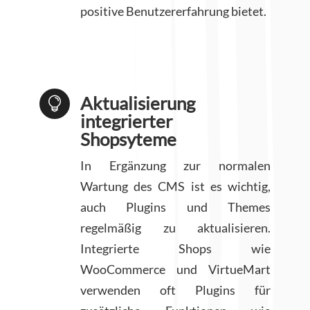
positive Benutzererfahrung bietet.
Aktualisierung

integrierter
Shopsyteme
In Ergänzung zur normalen
Wartung des CMS ist es wichtig,
auch Plugins und Themes
regelmäßig zu aktualisieren.
Integrierte Shops wie
WooCommerce und VirtueMart
verwenden oft Plugins für