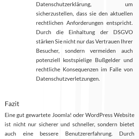
Datenschutzerklärung, um
sicherzustellen, dass sie den aktuellen
rechtlichen Anforderungen entspricht.
Durch die Einhaltung der DSGVO
stärken Sie nicht nur das Vertrauen Ihrer
Besucher, sondern vermeiden auch
potenziell kostspielige Bußgelder und
rechtliche Konsequenzen im Falle von
Datenschutzverletzungen.
Fazit
Eine gut gewartete Joomla! oder WordPress Website
ist nicht nur sicherer und schneller, sondern bietet
auch eine bessere Benutzererfahrung. Durch