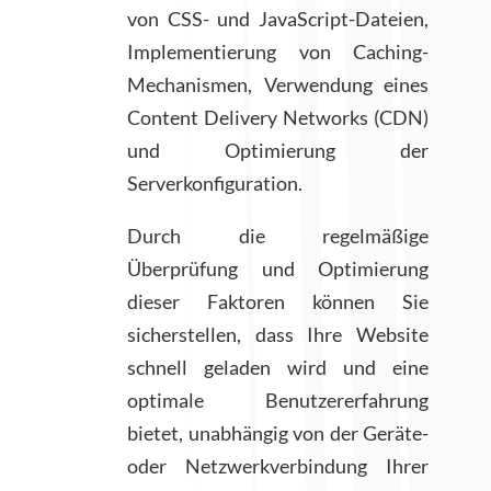
von CSS- und JavaScript-Dateien,
Implementierung von Caching-
Mechanismen, Verwendung eines
Content Delivery Networks (CDN)
und Optimierung der
Serverkonfiguration.
Durch die regelmäßige
Überprüfung und Optimierung
dieser Faktoren können Sie
sicherstellen, dass Ihre Website
schnell geladen wird und eine
optimale Benutzererfahrung
bietet, unabhängig von der Geräte-
oder Netzwerkverbindung Ihrer