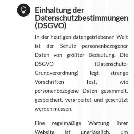
Einhaltung der

Datenschutzbestimmungen
(DSGVO)
In der heutigen datengetriebenen Welt
ist der Schutz personenbezogener
Daten von größter Bedeutung. Die
DSGVO (Datenschutz-
Grundverordnung) legt strenge
Vorschriften fest, wie
personenbezogene Daten gesammelt,
gespeichert, verarbeitet und geschützt
werden müssen.
Eine regelmäßige Wartung Ihrer
Website ist unerlässlich, um