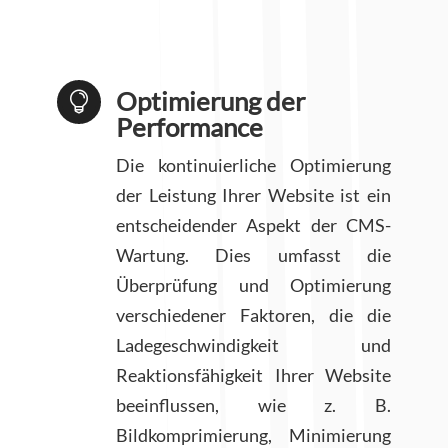
Optimierung der

Performance
Die kontinuierliche Optimierung
der Leistung Ihrer Website ist ein
entscheidender Aspekt der CMS-
Wartung. Dies umfasst die
Überprüfung und Optimierung
verschiedener Faktoren, die die
Ladegeschwindigkeit und
Reaktionsfähigkeit Ihrer Website
beeinflussen, wie z. B.
Bildkomprimierung, Minimierung