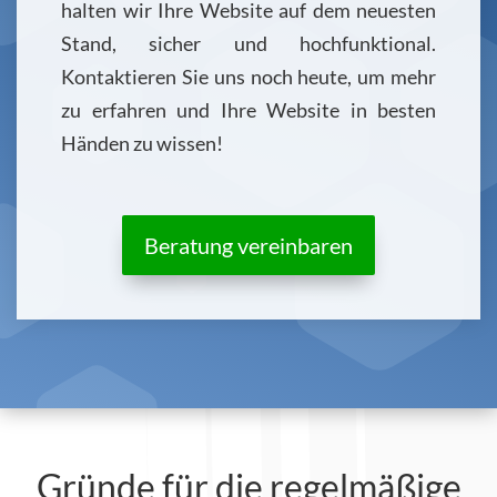
halten wir Ihre Website auf dem neuesten
Stand, sicher und hochfunktional.
Kontaktieren Sie uns noch heute, um mehr
zu erfahren und Ihre Website in besten
Händen zu wissen!
Beratung vereinbaren
Gründe für die regelmäßige