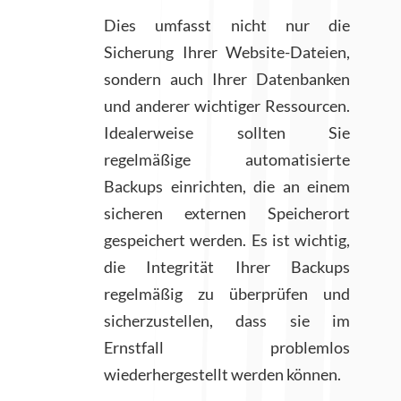
Dies umfasst nicht nur die
Sicherung Ihrer Website-Dateien,
sondern auch Ihrer Datenbanken
und anderer wichtiger Ressourcen.
Idealerweise sollten Sie
regelmäßige automatisierte
Backups einrichten, die an einem
sicheren externen Speicherort
gespeichert werden. Es ist wichtig,
die Integrität Ihrer Backups
regelmäßig zu überprüfen und
sicherzustellen, dass sie im
Ernstfall problemlos
wiederhergestellt werden können.