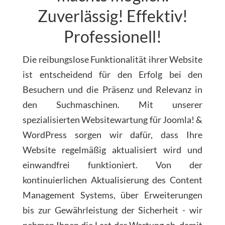
Zuverlässig! Effektiv!
Professionell!
Die reibungslose Funktionalität ihrer Website
ist entscheidend für den Erfolg bei den
Besuchern und die Präsenz und Relevanz in
den Suchmaschinen. Mit unserer
spezialisierten Websitewartung für Joomla! &
WordPress sorgen wir dafür, dass Ihre
Website regelmäßig aktualisiert wird und
einwandfrei funktioniert. Von der
kontinuierlichen Aktualisierung des Content
Management Systems, über Erweiterungen
bis zur Gewährleistung der Sicherheit - wir