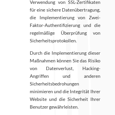
Verwendung von SSL-Zertifikaten
für eine sichere Datenübertragung,
die Implementierung von Zwei-
Faktor-Authentifizierung und die
regelmäßige Überprüfung von
Sicherheitsprotokollen.
Durch die Implementierung dieser
Maßnahmen können Sie das Risiko
von Datenverlust, Hacking-
Angriffen und anderen
Sicherheitsbedrohungen
minimieren und die Integrität Ihrer
Website und die Sicherheit Ihrer
Benutzer gewährleisten.