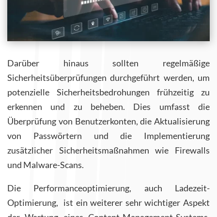
Darüber hinaus sollten regelmäßige
Sicherheitsüberprüfungen durchgeführt werden, um
potenzielle Sicherheitsbedrohungen frühzeitig zu
erkennen und zu beheben. Dies umfasst die
Überprüfung von Benutzerkonten, die Aktualisierung
von Passwörtern und die Implementierung
zusätzlicher Sicherheitsmaßnahmen wie Firewalls
und Malware-Scans.
Die Performanceoptimierung, auch Ladezeit-
Optimierung, ist ein weiterer sehr wichtiger Aspekt