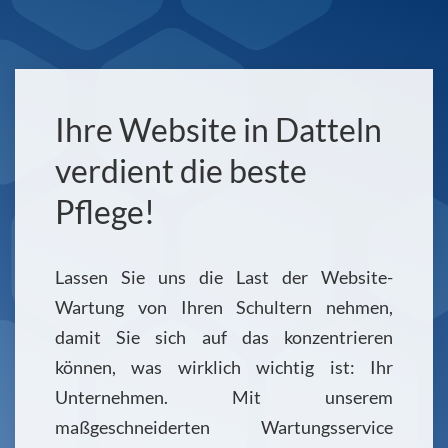
Ihre Website in Datteln
verdient die beste
Pflege!
Lassen Sie uns die Last der Website-
Wartung von Ihren Schultern nehmen,
damit Sie sich auf das konzentrieren
können, was wirklich wichtig ist: Ihr
Unternehmen. Mit unserem
maßgeschneiderten Wartungsservice