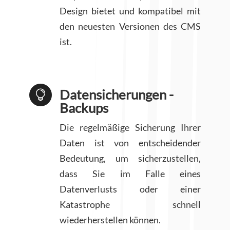
Design bietet und kompatibel mit
den neuesten Versionen des CMS
ist.
Datensicherungen -

Backups
Die regelmäßige Sicherung Ihrer
Daten ist von entscheidender
Bedeutung, um sicherzustellen,
dass Sie im Falle eines
Datenverlusts oder einer
Katastrophe schnell
wiederherstellen können.