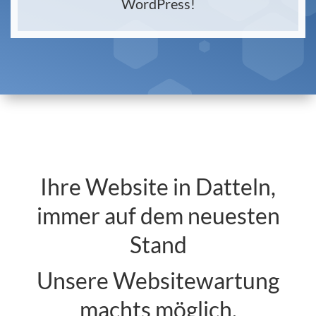
WordPress!
Ihre Website in Datteln,
immer auf dem neuesten
Stand
Unsere Websitewartung
machts möglich.