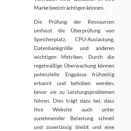
Marke beeinträchtigen können.
Die Prüfung der Ressourcen
umfasst die Überprüfung von
Speicherplatz, CPU-Auslastung,
Datenbankgröße und anderen
wichtigen Metriken. Durch die
regelmäßige Überwachung können
potenzielle Engpässe frühzeitig
erkannt und behoben werden,
bevor sie zu Leistungsproblemen
führen. Dies trägt dazu bei, dass
Ihre Website auch unter
zunehmender Belastung schnell
und zuverlässig bleibt und eine