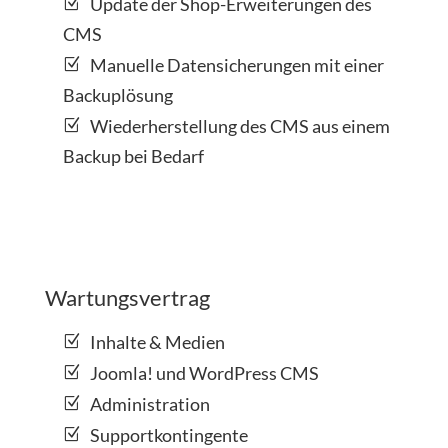
Update der Shop-Erweiterungen des
CMS
Manuelle Datensicherungen mit einer
Backuplösung
Wiederherstellung des CMS aus einem
Backup bei Bedarf
Wartungsvertrag
Inhalte & Medien
Joomla! und WordPress CMS
Administration
Supportkontingente