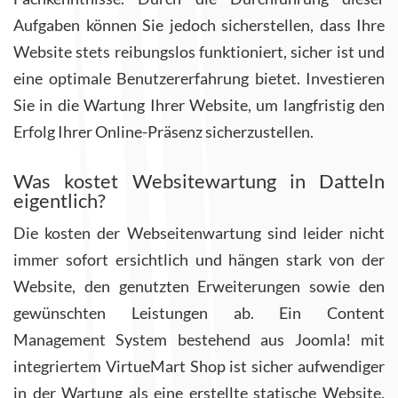
Aufgaben können Sie jedoch sicherstellen, dass Ihre
Website stets reibungslos funktioniert, sicher ist und
eine optimale Benutzererfahrung bietet. Investieren
Sie in die Wartung Ihrer Website, um langfristig den
Erfolg Ihrer Online-Präsenz sicherzustellen.
Was kostet Websitewartung in Datteln
eigentlich?
Die kosten der Webseitenwartung sind leider nicht
immer sofort ersichtlich und hängen stark von der
Website, den genutzten Erweiterungen sowie den
gewünschten Leistungen ab. Ein Content
Management System bestehend aus Joomla! mit
integriertem VirtueMart Shop ist sicher aufwendiger
in der Wartung als eine erstellte statische Website,