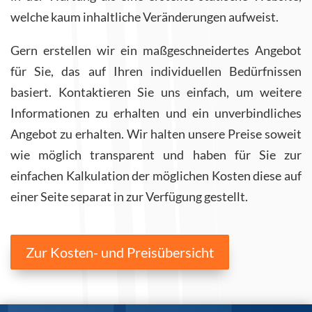
welche kaum inhaltliche Veränderungen aufweist.
Gern erstellen wir ein maßgeschneidertes Angebot
für Sie, das auf Ihren individuellen Bedürfnissen
basiert. Kontaktieren Sie uns einfach, um weitere
Informationen zu erhalten und ein unverbindliches
Angebot zu erhalten. Wir halten unsere Preise soweit
wie möglich transparent und haben für Sie zur
einfachen Kalkulation der möglichen Kosten diese auf
einer Seite separat in zur Verfügung gestellt.
Zur Kosten- und Preisübersicht