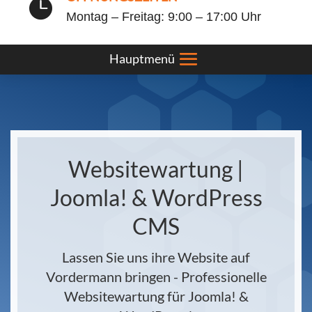

Montag – Freitag: 9:00 – 17:00 Uhr
Websitewartung |
Joomla! & WordPress
CMS
Lassen Sie uns ihre Website auf
Vordermann bringen - Professionelle
Websitewartung für Joomla! &