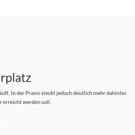
rplatz
äuft. In der Praxis steckt jedoch deutlich mehr dahinter.
 erreicht werden soll.