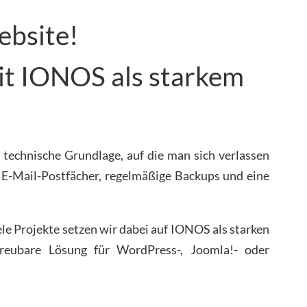
ebsite!
it IONOS als starkem
 technische Grundlage, auf die man sich verlassen
e E-Mail-Postfächer, regelmäßige Backups und eine
e Projekte setzen wir dabei auf IONOS als starken
etreubare Lösung für WordPress-, Joomla!- oder