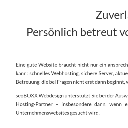
Zuverl
Persönlich betreut 
Eine gute Website braucht nicht nur ein ansprech
kann: schnelles Webhosting, sichere Server, aktu
Betreuung, die bei Fragen nicht erst dann beginnt,
seoBOXX Webdesign unterstützt Sie bei der Auswah
Hosting-Partner – insbesondere dann, wenn ein
Unternehmenswebsites gesucht wird.