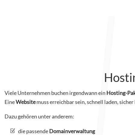
Hosti
Viele Unternehmen buchen irgendwann ein
Hosting-Pa
Eine
Website
muss erreichbar sein, schnell laden, siche
Dazu gehören unter anderem:
die passende
Domainverwaltung