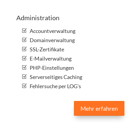
Administration
Accountverwaltung
Domainverwaltung
SSL-Zertifikate
E-Mailverwaltung
PHP-Einstellungen
Serverseitiges Caching
Fehlersuche per LOG's
Mehr erfahren