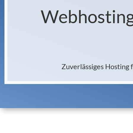
Webhosting
Zuverlässiges Hosting