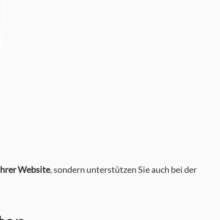
hrer Website
, sondern unterstützen Sie auch bei der