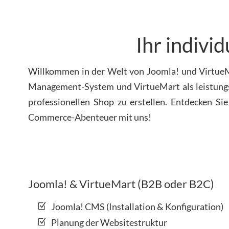
Ihr indivi
Willkommen in der Welt von Joomla! und VirtueMa
Management-System und VirtueMart als leistungs
professionellen Shop zu erstellen. Entdecken Sie 
Commerce-Abenteuer mit uns!
Joomla! & VirtueMart (B2B oder B2C)
Joomla! CMS (Installation & Konfiguration)
Planung der Websitestruktur