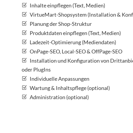
Inhalte einpflegen (Text, Medien)
VirtueMart-Shopsystem (Installation & Konf
Planung der Shop-Struktur
Produktdaten einpflegen (Text, Medien)
Ladezeit-Optimierung (Mediendaten)
OnPage-SEO, Local-SEO & OffPage-SEO
Installation und Konfiguration von Drittan
oder PlugIns
Individuelle Anpassungen
Wartung & Inhaltspflege (optional)
Administration (optional)