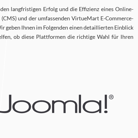
n langfristigen Erfolg und die Effizienz eines Online-
m (CMS) und der umfassenden VirtueMart E-Commerce-
ir geben Ihnen im Folgenden einen detaillierten Einblick
fen, ob diese Plattformen die richtige Wahl für Ihren