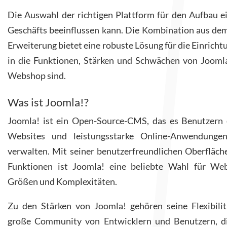
Die Auswahl der richtigen Plattform für den Aufbau ei
Geschäfts beeinflussen kann.
Die Kombination aus de
Erweiterung bietet eine robuste Lösung für die Einricht
in die Funktionen, Stärken und Schwächen von Joomla!
Webshop sind.
Was ist Joomla!?
Joomla! ist ein Open-Source-CMS, das es Benutzern 
Websites und leistungsstarke Online-Anwendunge
verwalten. Mit seiner benutzerfreundlichen Oberfläche
Funktionen ist Joomla! eine beliebte Wahl für Webs
Größen und Komplexitäten.
Zu den Stärken von Joomla! gehören seine Flexibilit
große Community von Entwicklern und Benutzern, die