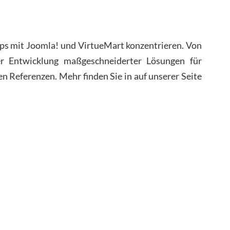
hops mit Joomla! und VirtueMart konzentrieren. Von
r Entwicklung maßgeschneiderter Lösungen für
n Referenzen. Mehr finden Sie in auf unserer Seite