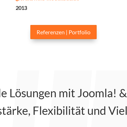
2013
Referenzen | Portfolio
le Lösungen mit Joomla! 
tärke, Flexibilität und Viel