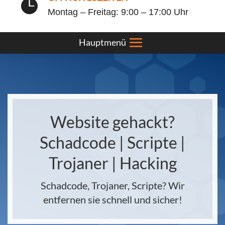

Montag – Freitag: 9:00 – 17:00 Uhr
Website gehackt?
Schadcode | Scripte |
Trojaner | Hacking
Schadcode, Trojaner, Scripte? Wir
entfernen sie schnell und sicher!