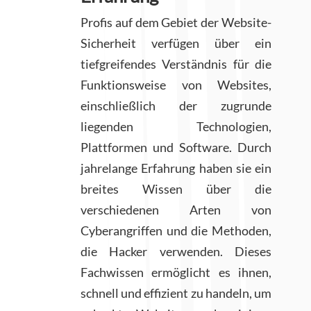
Profis auf dem Gebiet der Website-
Sicherheit verfügen über ein
tiefgreifendes Verständnis für die
Funktionsweise von Websites,
einschließlich der zugrunde
liegenden Technologien,
Plattformen und Software. Durch
jahrelange Erfahrung haben sie ein
breites Wissen über die
verschiedenen Arten von
Cyberangriffen und die Methoden,
die Hacker verwenden. Dieses
Fachwissen ermöglicht es ihnen,
schnell und effizient zu handeln, um