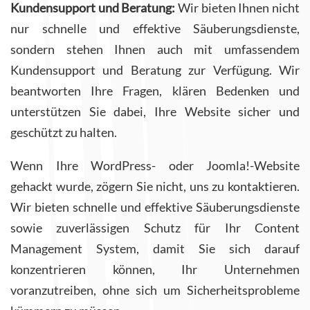
Kundensupport und Beratung:
Wir bieten Ihnen nicht
nur schnelle und effektive Säuberungsdienste,
sondern stehen Ihnen auch mit umfassendem
Kundensupport und Beratung zur Verfügung. Wir
beantworten Ihre Fragen, klären Bedenken und
unterstützen Sie dabei, Ihre Website sicher und
geschützt zu halten.
Wenn Ihre WordPress- oder Joomla!-Website
gehackt wurde, zögern Sie nicht, uns zu kontaktieren.
Wir bieten schnelle und effektive Säuberungsdienste
sowie zuverlässigen Schutz für Ihr Content
Management System, damit Sie sich darauf
konzentrieren können, Ihr Unternehmen
voranzutreiben, ohne sich um Sicherheitsprobleme