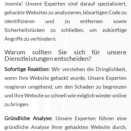
Joomla! Unsere Experten sind darauf spezialisiert,
gehackte Websites zu analysieren, bösartigen Code zu
identifizieren und zu entfernen sowie
Sicherheitslücken zu schließen, um zukünftige
Angriffe zu verhindern.
Warum sollten Sie sich für unsere
Dienstleistungen entscheiden?
Sofortige Reaktion:
Wir verstehen die Dringlichkeit,
wenn Ihre Website gehackt wurde. Unsere Experten
reagieren umgehend, um den Schaden zu begrenzen
und Ihre Website so schnell wie möglich wieder online
zu bringen.
Gründliche Analyse:
Unsere Experten führen eine
gründliche Analyse Ihrer gehackten Website durch,