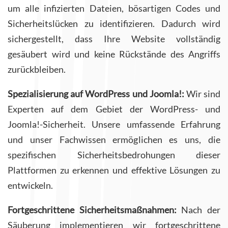
um alle infizierten Dateien, bösartigen Codes und
Sicherheitslücken zu identifizieren. Dadurch wird
sichergestellt, dass Ihre Website vollständig
gesäubert wird und keine Rückstände des Angriffs
zurückbleiben.
Spezialisierung auf WordPress und Joomla!:
Wir sind
Experten auf dem Gebiet der WordPress- und
Joomla!-Sicherheit. Unsere umfassende Erfahrung
und unser Fachwissen ermöglichen es uns, die
spezifischen Sicherheitsbedrohungen dieser
Plattformen zu erkennen und effektive Lösungen zu
entwickeln.
Fortgeschrittene Sicherheitsmaßnahmen:
Nach der
Säuberung implementieren wir fortgeschrittene