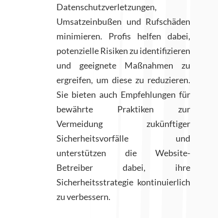
Datenschutzverletzungen,
Umsatzeinbußen und Rufschäden
minimieren. Profis helfen dabei,
potenzielle Risiken zu identifizieren
und geeignete Maßnahmen zu
ergreifen, um diese zu reduzieren.
Sie bieten auch Empfehlungen für
bewährte Praktiken zur
Vermeidung zukünftiger
Sicherheitsvorfälle und
unterstützen die Website-
Betreiber dabei, ihre
Sicherheitsstrategie kontinuierlich
zu verbessern.