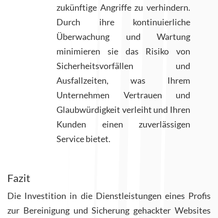
zukünftige Angriffe zu verhindern.
Durch ihre kontinuierliche
Überwachung und Wartung
minimieren sie das Risiko von
Sicherheitsvorfällen und
Ausfallzeiten, was Ihrem
Unternehmen Vertrauen und
Glaubwürdigkeit verleiht und Ihren
Kunden einen zuverlässigen
Service bietet.
Fazit
Die Investition in die Dienstleistungen eines Profis
zur Bereinigung und Sicherung gehackter Websites