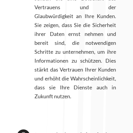
Vertrauens und der
Glaubwürdigkeit an Ihre Kunden.
Sie zeigen, dass Sie die Sicherheit
ihrer Daten ernst nehmen und
bereit sind, die notwendigen
Schritte zu unternehmen, um ihre
Informationen zu schützen. Dies
stärkt das Vertrauen Ihrer Kunden
und erhöht die Wahrscheinlichkeit,
dass sie Ihre Dienste auch in
Zukunft nutzen.