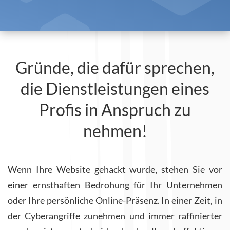
Gründe, die dafür sprechen,
die Dienstleistungen eines
Profis in Anspruch zu
nehmen!
Wenn Ihre Website gehackt wurde, stehen Sie vor
einer ernsthaften Bedrohung für Ihr Unternehmen
oder Ihre persönliche Online-Präsenz. In einer Zeit, in
der Cyberangriffe zunehmen und immer raffinierter