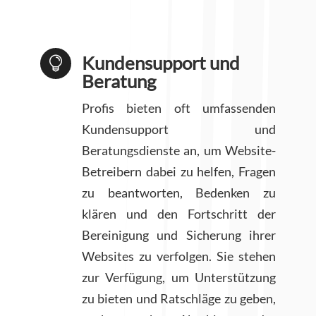
Kundensupport und

Beratung
Profis bieten oft umfassenden
Kundensupport und
Beratungsdienste an, um Website-
Betreibern dabei zu helfen, Fragen
zu beantworten, Bedenken zu
klären und den Fortschritt der
Bereinigung und Sicherung ihrer
Websites zu verfolgen. Sie stehen
zur Verfügung, um Unterstützung
zu bieten und Ratschläge zu geben,