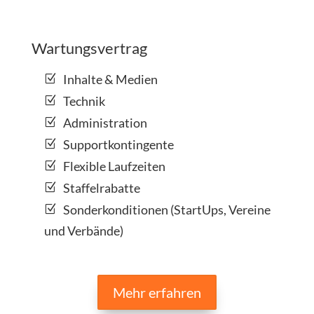
Wartungsvertrag
Inhalte & Medien
Technik
Administration
Supportkontingente
Flexible Laufzeiten
Staffelrabatte
Sonderkonditionen (StartUps, Vereine
und Verbände)
Mehr erfahren