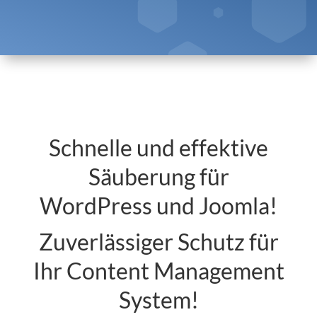
Schnelle und effektive
Säuberung für
WordPress und Joomla!
Zuverlässiger Schutz für
Ihr Content Management
System!