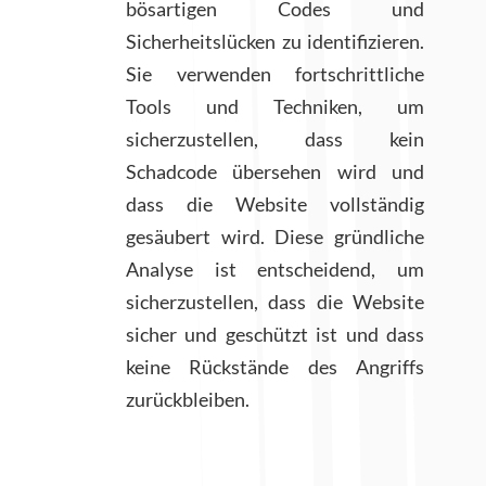
bösartigen Codes und
Sicherheitslücken zu identifizieren.
Sie verwenden fortschrittliche
Tools und Techniken, um
sicherzustellen, dass kein
Schadcode übersehen wird und
dass die Website vollständig
gesäubert wird. Diese gründliche
Analyse ist entscheidend, um
sicherzustellen, dass die Website
sicher und geschützt ist und dass
keine Rückstände des Angriffs
zurückbleiben.