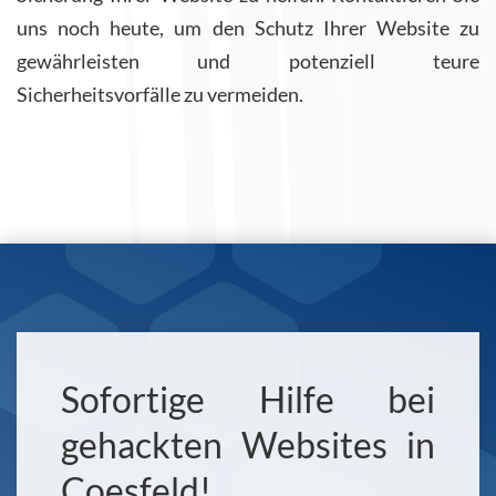
uns noch heute, um den Schutz Ihrer Website zu
gewährleisten und potenziell teure
Sicherheitsvorfälle zu vermeiden.
Sofortige Hilfe bei
gehackten Websites in
Coesfeld!