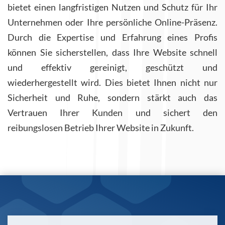
bietet einen langfristigen Nutzen und Schutz für Ihr
Unternehmen oder Ihre persönliche Online-Präsenz.
Durch die Expertise und Erfahrung eines Profis
können Sie sicherstellen, dass Ihre Website schnell
und effektiv gereinigt, geschützt und
wiederhergestellt wird. Dies bietet Ihnen nicht nur
Sicherheit und Ruhe, sondern stärkt auch das
Vertrauen Ihrer Kunden und sichert den
reibungslosen Betrieb Ihrer Website in Zukunft.