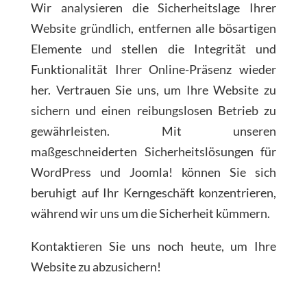
Wir analysieren die Sicherheitslage Ihrer
Website gründlich, entfernen alle bösartigen
Elemente und stellen die Integrität und
Funktionalität Ihrer Online-Präsenz wieder
her. Vertrauen Sie uns, um Ihre Website zu
sichern und einen reibungslosen Betrieb zu
gewährleisten. Mit unseren
maßgeschneiderten Sicherheitslösungen für
WordPress und Joomla! können Sie sich
beruhigt auf Ihr Kerngeschäft konzentrieren,
während wir uns um die Sicherheit kümmern.
Kontaktieren Sie uns noch heute, um Ihre
Website zu abzusichern!