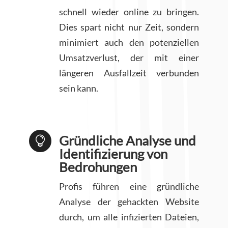
schnell wieder online zu bringen.
Dies spart nicht nur Zeit, sondern
minimiert auch den potenziellen
Umsatzverlust, der mit einer
längeren Ausfallzeit verbunden
sein kann.
Gründliche Analyse und

Identifizierung von
Bedrohungen
Profis führen eine gründliche
Analyse der gehackten Website
durch, um alle infizierten Dateien,