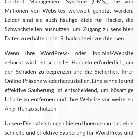
Content Management Systeme (CMS), die von
Millionen von Websites weltweit genutzt werden.
Leider sind sie auch häufige Ziele für Hacker, die
Schwachstellen ausnutzen, um Zugang zu sensiblen
Daten zu erhalten oder Schadcode einzuschleusen.
Wenn Ihre WordPress- oder Joomla!-Website
gehackt wird, ist schnelles Handeln erforderlich, um
den Schaden zu begrenzen und die Sicherheit Ihrer
Online-Präsenz wiederherzustellen. Eine schnelle und
effektive Säuberung ist entscheidend, um bösartige
Inhalte zu entfernen und Ihre Website vor weiteren
Angriffen zu schützen.
Unsere Dienstleistungen bieten Ihnen genau das: eine
schnelle und effektive Säuberung für WordPress und