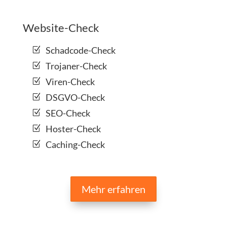
Website-Check
Schadcode-Check
Trojaner-Check
Viren-Check
DSGVO-Check
SEO-Check
Hoster-Check
Caching-Check
Mehr erfahren