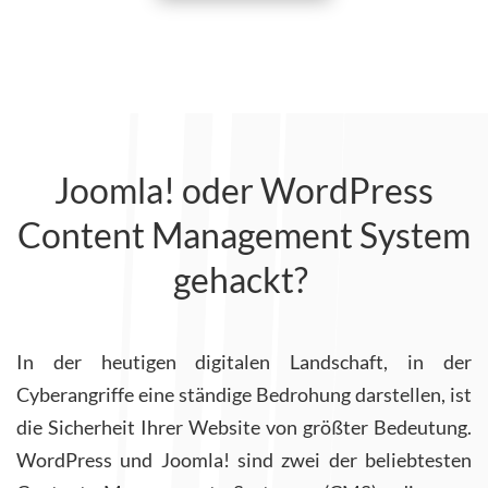
Joomla! oder WordPress
Content Management System
gehackt?
In der heutigen digitalen Landschaft, in der
Cyberangriffe eine ständige Bedrohung darstellen, ist
die Sicherheit Ihrer Website von größter Bedeutung.
WordPress und Joomla! sind zwei der beliebtesten