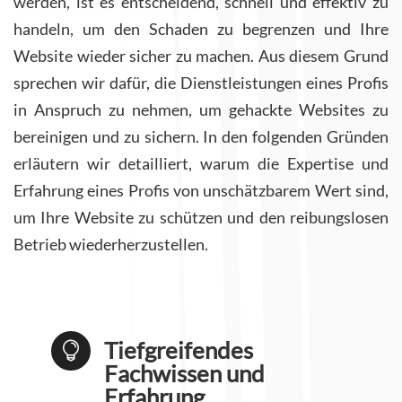
werden, ist es entscheidend, schnell und effektiv zu
handeln, um den Schaden zu begrenzen und Ihre
Website wieder sicher zu machen. Aus diesem Grund
sprechen wir dafür, die Dienstleistungen eines Profis
in Anspruch zu nehmen, um gehackte Websites zu
bereinigen und zu sichern. In den folgenden Gründen
erläutern wir detailliert, warum die Expertise und
Erfahrung eines Profis von unschätzbarem Wert sind,
um Ihre Website zu schützen und den reibungslosen
Betrieb wiederherzustellen.
Tiefgreifendes

Fachwissen und
Erfahrung