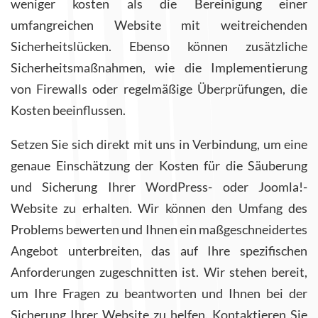
weniger kosten als die Bereinigung einer
umfangreichen Website mit weitreichenden
Sicherheitslücken. Ebenso können zusätzliche
Sicherheitsmaßnahmen, wie die Implementierung
von Firewalls oder regelmäßige Überprüfungen, die
Kosten beeinflussen.
Setzen Sie sich direkt mit uns in Verbindung, um eine
genaue Einschätzung der Kosten für die Säuberung
und Sicherung Ihrer WordPress- oder Joomla!-
Website zu erhalten. Wir können den Umfang des
Problems bewerten und Ihnen ein maßgeschneidertes
Angebot unterbreiten, das auf Ihre spezifischen
Anforderungen zugeschnitten ist. Wir stehen bereit,
um Ihre Fragen zu beantworten und Ihnen bei der
Sicherung Ihrer Website zu helfen. Kontaktieren Sie