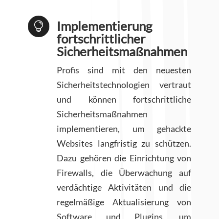
Implementierung

fortschrittlicher
Sicherheitsmaßnahmen
Profis sind mit den neuesten
Sicherheitstechnologien vertraut
und können fortschrittliche
Sicherheitsmaßnahmen
implementieren, um gehackte
Websites langfristig zu schützen.
Dazu gehören die Einrichtung von
Firewalls, die Überwachung auf
verdächtige Aktivitäten und die
regelmäßige Aktualisierung von
Software und Plugins, um