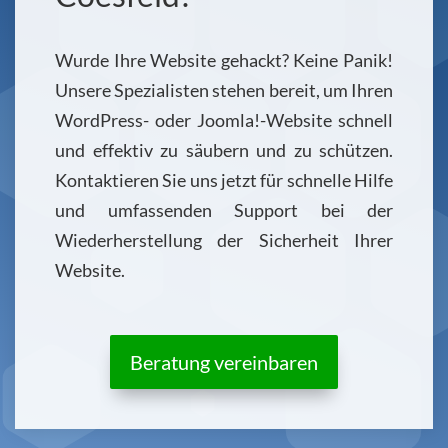
Wurde Ihre Website gehackt? Keine Panik!
Unsere Spezialisten stehen bereit, um Ihren
WordPress- oder Joomla!-Website schnell
und effektiv zu säubern und zu schützen.
Kontaktieren Sie uns jetzt für schnelle Hilfe
und umfassenden Support bei der
Wiederherstellung der Sicherheit Ihrer
Website.
Beratung vereinbaren