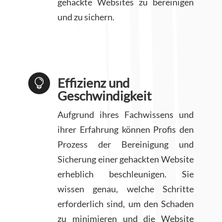
gehackte Websites zu bereinigen
und zu sichern.
Effizienz und

Geschwindigkeit
Aufgrund ihres Fachwissens und
ihrer Erfahrung können Profis den
Prozess der Bereinigung und
Sicherung einer gehackten Website
erheblich beschleunigen. Sie
wissen genau, welche Schritte
erforderlich sind, um den Schaden
zu minimieren und die Website