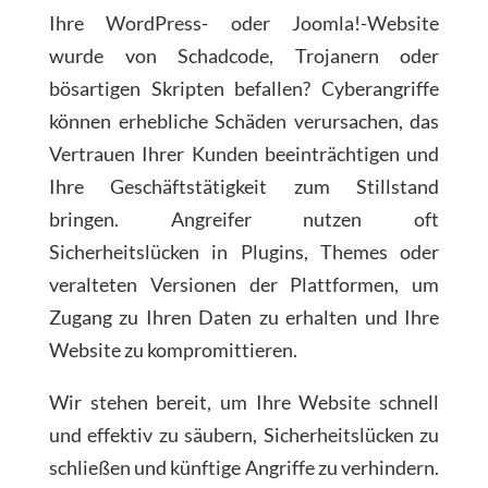
Ihre WordPress- oder Joomla!-Website
wurde von Schadcode, Trojanern oder
bösartigen Skripten befallen? Cyberangriffe
können erhebliche Schäden verursachen, das
Vertrauen Ihrer Kunden beeinträchtigen und
Ihre Geschäftstätigkeit zum Stillstand
bringen. Angreifer nutzen oft
Sicherheitslücken in Plugins, Themes oder
veralteten Versionen der Plattformen, um
Zugang zu Ihren Daten zu erhalten und Ihre
Website zu kompromittieren.
Wir stehen bereit, um Ihre Website schnell
und effektiv zu säubern, Sicherheitslücken zu
schließen und künftige Angriffe zu verhindern.