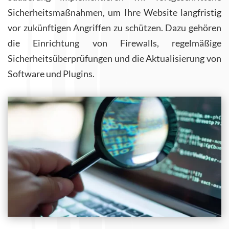
Sicherheitsmaßnahmen, um Ihre Website langfristig
vor zukünftigen Angriffen zu schützen. Dazu gehören
die Einrichtung von Firewalls, regelmäßige
Sicherheitsüberprüfungen und die Aktualisierung von
Software und Plugins.