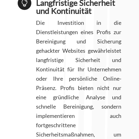
Langfristige Sicherheit

und Kontinuität
Die Investition in die
Dienstleistungen eines Profis zur
Bereinigung und Sicherung
gehackter Websites gewährleistet
langfristige Sicherheit und
Kontinuität für Ihr Unternehmen
oder Ihre persönliche Online-
Präsenz. Profis bieten nicht nur
eine gründliche Analyse und
schnelle Bereinigung, sondern
implementieren auch
fortgeschrittene
Sicherheitsmaßnahmen, um