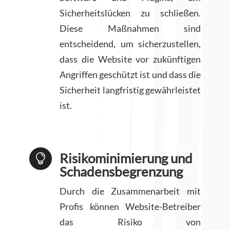
Sicherheitslücken zu schließen.
Diese Maßnahmen sind
entscheidend, um sicherzustellen,
dass die Website vor zukünftigen
Angriffen geschützt ist und dass die
Sicherheit langfristig gewährleistet
ist.
Risikominimierung und

Schadensbegrenzung
Durch die Zusammenarbeit mit
Profis können Website-Betreiber
das Risiko von