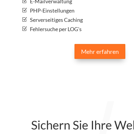
E-Mailverwaltung
PHP-Einstellungen
Serverseitiges Caching
Fehlersuche per LOG's
Mehr erfahren
Sichern Sie Ihre We