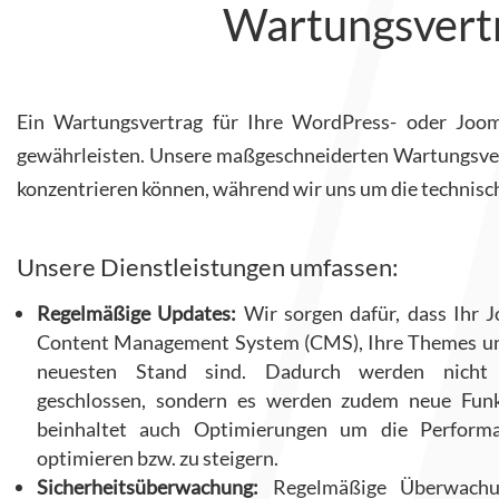
Wartungsvertr
Ein Wartungsvertrag für Ihre WordPress- oder Joomla
gewährleisten. Unsere maßgeschneiderten Wartungsvert
konzentrieren können, während wir uns um die technis
Unsere Dienstleistungen umfassen:
Regelmäßige Updates:
Wir sorgen dafür, dass Ihr 
Content Management System (CMS), Ihre Themes und
neuesten Stand sind. Dadurch werden nicht n
geschlossen, sondern es werden zudem neue Funkt
beinhaltet auch Optimierungen um die Perform
optimieren bzw. zu steigern.
Sicherheitsüberwachung:
Regelmäßige Überwachu