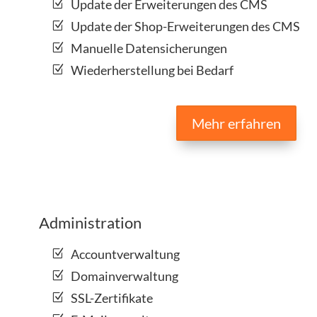
Update der Erweiterungen des CMS
Update der Shop-Erweiterungen des CMS
Manuelle Datensicherungen
Wiederherstellung bei Bedarf
Mehr erfahren
Administration
Accountverwaltung
Domainverwaltung
SSL-Zertifikate