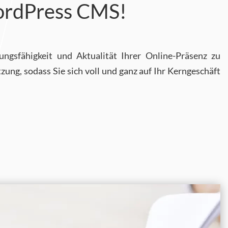
WordPress CMS!
ungsfähigkeit und Aktualität Ihrer Online-Präsenz zu
g, sodass Sie sich voll und ganz auf Ihr Kerngeschäft