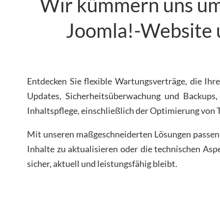
Wir kümmern uns um 
Joomla!-Website 
Entdecken Sie flexible Wartungsverträge, die I
Updates, Sicherheitsüberwachung und Backups,
Inhaltspflege, einschließlich der Optimierung von
Mit unseren maßgeschneiderten Lösungen passen wi
Inhalte zu aktualisieren oder die technischen Asp
sicher, aktuell und leistungsfähig bleibt.