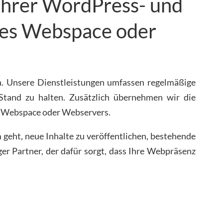
Ihrer WordPress- und
res Webspace oder
n. Unsere Dienstleistungen umfassen regelmäßige
tand zu halten. Zusätzlich übernehmen wir die
es Webspace oder Webservers.
geht, neue Inhalte zu veröffentlichen, bestehende
ger Partner, der dafür sorgt, dass Ihre Webpräsenz