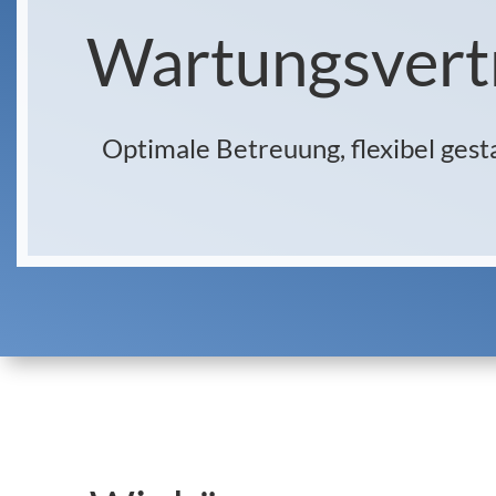
Wartungsvertra
Optimale Betreuung, flexibel gest