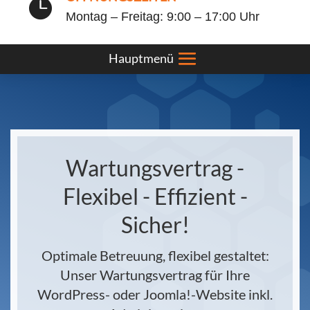

Montag – Freitag: 9:00 – 17:00 Uhr
Wartungsvertrag -
Flexibel - Effizient -
Sicher!
Optimale Betreuung, flexibel gestaltet:
Unser Wartungsvertrag für Ihre
WordPress- oder Joomla!-Website inkl.