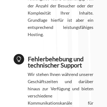
der Anzahl der Besucher oder der
Komplexität Ihrer Inhalte.
Grundlage hierfür ist aber ein
entsprechend leistungsfähiges
Hosting.
Fehlerbehebung und

technischer Support
Wir stehen Ihnen während unserer
Geschäftszeiten und darüber
hinaus zur Verfügung und bieten
verschiedene
Kommunikationskanäle für