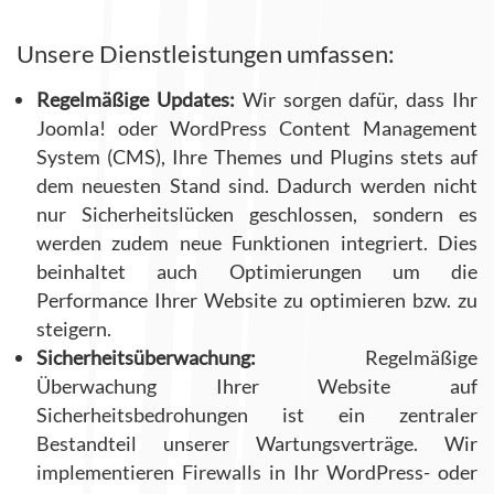
Unsere Dienstleistungen umfassen:
Regelmäßige Updates:
Wir sorgen dafür, dass Ihr
Joomla! oder WordPress Content Management
System (CMS), Ihre Themes und Plugins stets auf
dem neuesten Stand sind. Dadurch werden nicht
nur Sicherheitslücken geschlossen, sondern es
werden zudem neue Funktionen integriert. Dies
beinhaltet auch Optimierungen um die
Performance Ihrer Website zu optimieren bzw. zu
steigern.
Sicherheitsüberwachung:
Regelmäßige
Überwachung Ihrer Website auf
Sicherheitsbedrohungen ist ein zentraler
Bestandteil unserer Wartungsverträge. Wir
implementieren Firewalls in Ihr WordPress- oder