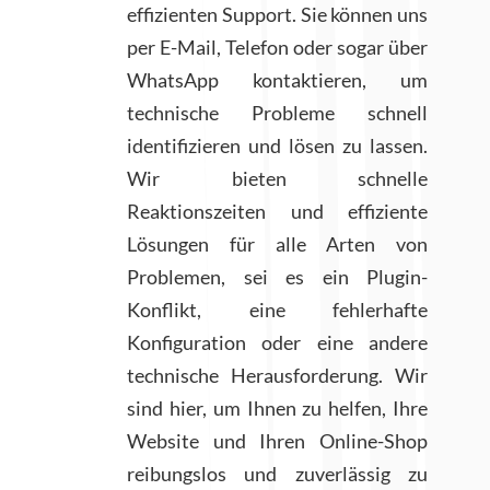
effizienten Support. Sie können uns
per E-Mail, Telefon oder sogar über
WhatsApp kontaktieren, um
technische Probleme schnell
identifizieren und lösen zu lassen.
Wir bieten schnelle
Reaktionszeiten und effiziente
Lösungen für alle Arten von
Problemen, sei es ein Plugin-
Konflikt, eine fehlerhafte
Konfiguration oder eine andere
technische Herausforderung. Wir
sind hier, um Ihnen zu helfen, Ihre
Website und Ihren Online-Shop
reibungslos und zuverlässig zu