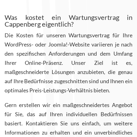
Was kostet ein Wartungsvertrag in
Cappenberg eigentlich?
Die Kosten für unseren Wartungsvertrag für Ihre
WordPress- oder Joomla!-Website variieren je nach
den spezifischen Anforderungen und dem Umfang
Ihrer Online-Präsenz. Unser Ziel ist es,
maßgeschneiderte Lösungen anzubieten, die genau
auf Ihre Bedürfnisse zugeschnitten sind und Ihnen ein
optimales Preis-Leistungs-Verhältnis bieten.
Gern erstellen wir ein maßgeschneidertes Angebot
für Sie, das auf Ihren individuellen Bedürfnissen
basiert. Kontaktieren Sie uns einfach, um weitere
Informationen zu erhalten und ein unverbindliches