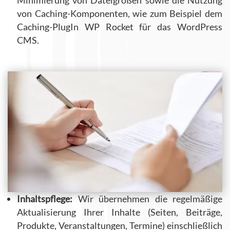
Minimierung von Dateigrößen sowie die Nutzung
von Caching-Komponenten, wie zum Beispiel dem
Caching-PlugIn WP Rocket für das WordPress
CMS.
Inhaltspflege:
Wir übernehmen die regelmäßige
Aktualisierung Ihrer Inhalte (Seiten, Beiträge,
Produkte, Veranstaltungen, Termine) einschließlich