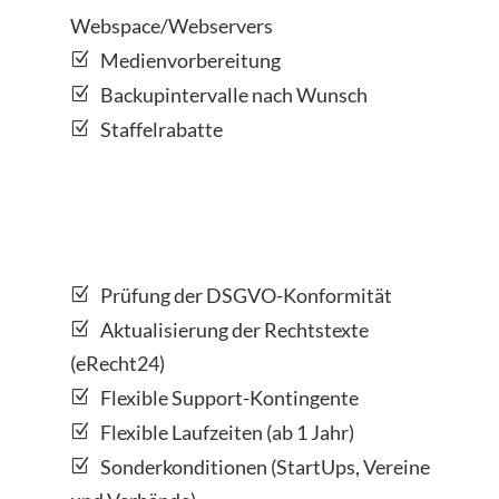
Webspace/Webservers
Medienvorbereitung
Backupintervalle nach Wunsch
Staffelrabatte
Prüfung der DSGVO-Konformität
Aktualisierung der Rechtstexte
(eRecht24)
Flexible Support-Kontingente
Flexible Laufzeiten (ab 1 Jahr)
Sonderkonditionen (StartUps, Vereine