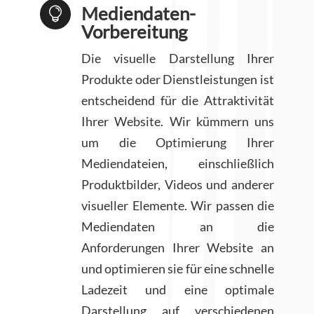
Mediendaten-

Vorbereitung
Die visuelle Darstellung Ihrer
Produkte oder Dienstleistungen ist
entscheidend für die Attraktivität
Ihrer Website. Wir kümmern uns
um die Optimierung Ihrer
Mediendateien, einschließlich
Produktbilder, Videos und anderer
visueller Elemente. Wir passen die
Mediendaten an die
Anforderungen Ihrer Website an
und optimieren sie für eine schnelle
Ladezeit und eine optimale
Darstellung auf verschiedenen