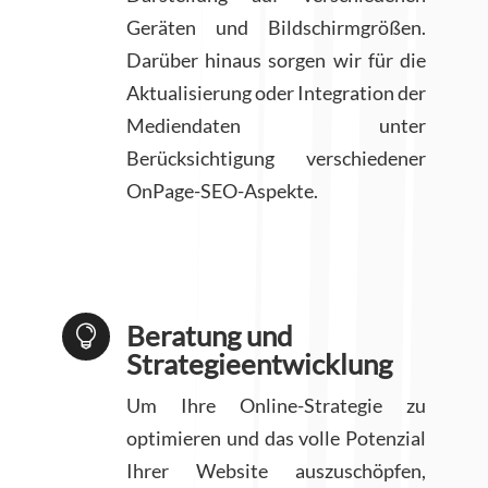
Geräten und Bildschirmgrößen.
Darüber hinaus sorgen wir für die
Aktualisierung oder Integration der
Mediendaten unter
Berücksichtigung verschiedener
OnPage-SEO-Aspekte.
Beratung und

Strategieentwicklung
Um Ihre Online-Strategie zu
optimieren und das volle Potenzial
Ihrer Website auszuschöpfen,