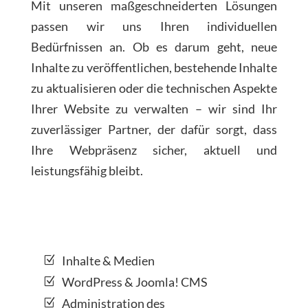
Mit unseren maßgeschneiderten Lösungen
passen wir uns Ihren individuellen
Bedürfnissen an. Ob es darum geht, neue
Inhalte zu veröffentlichen, bestehende Inhalte
zu aktualisieren oder die technischen Aspekte
Ihrer Website zu verwalten – wir sind Ihr
zuverlässiger Partner, der dafür sorgt, dass
Ihre Webpräsenz sicher, aktuell und
leistungsfähig bleibt.
Inhalte & Medien
WordPress & Joomla! CMS
Administration des