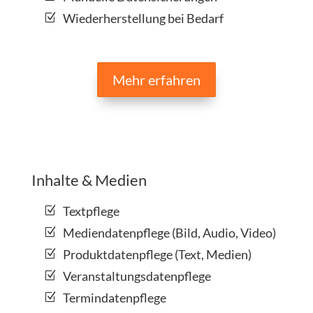
Wiederherstellung bei Bedarf
Mehr erfahren
Inhalte & Medien
Textpflege
Mediendatenpflege (Bild, Audio, Video)
Produktdatenpflege (Text, Medien)
Veranstaltungsdatenpflege
Termindatenpflege