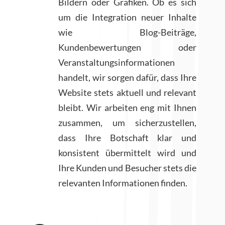
Bildern oder Grafiken. Ob es sich
um die Integration neuer Inhalte
wie Blog-Beiträge,
Kundenbewertungen oder
Veranstaltungsinformationen
handelt, wir sorgen dafür, dass Ihre
Website stets aktuell und relevant
bleibt. Wir arbeiten eng mit Ihnen
zusammen, um sicherzustellen,
dass Ihre Botschaft klar und
konsistent übermittelt wird und
Ihre Kunden und Besucher stets die
relevanten Informationen finden.