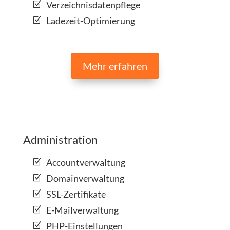
Verzeichnisdatenpflege
Ladezeit-Optimierung
Mehr erfahren
Administration
Accountverwaltung
Domainverwaltung
SSL-Zertifikate
E-Mailverwaltung
PHP-Einstellungen