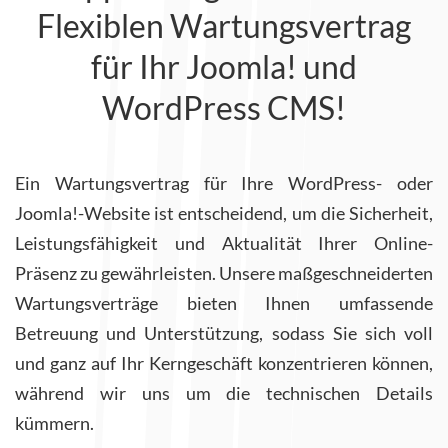
Flexiblen Wartungsvertrag
für Ihr Joomla! und
WordPress CMS!
Ein Wartungsvertrag für Ihre WordPress- oder
Joomla!-Website ist entscheidend, um die Sicherheit,
Leistungsfähigkeit und Aktualität Ihrer Online-
Präsenz zu gewährleisten. Unsere maßgeschneiderten
Wartungsverträge bieten Ihnen umfassende
Betreuung und Unterstützung, sodass Sie sich voll
und ganz auf Ihr Kerngeschäft konzentrieren können,
während wir uns um die technischen Details
kümmern.