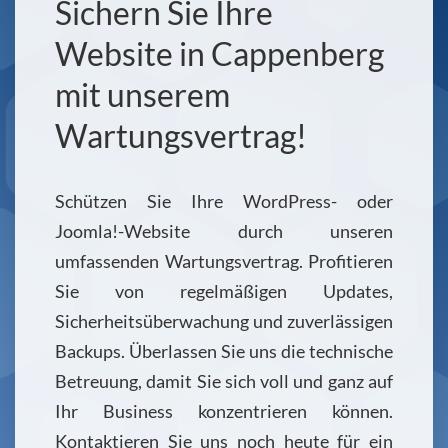
Sichern Sie Ihre
Website in Cappenberg
mit unserem
Wartungsvertrag!
Schützen Sie Ihre WordPress- oder
Joomla!-Website durch unseren
umfassenden Wartungsvertrag. Profitieren
Sie von regelmäßigen Updates,
Sicherheitsüberwachung und zuverlässigen
Backups. Überlassen Sie uns die technische
Betreuung, damit Sie sich voll und ganz auf
Ihr Business konzentrieren können.
Kontaktieren Sie uns noch heute für ein