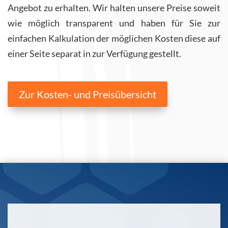
Angebot zu erhalten. Wir halten unsere Preise soweit
wie möglich transparent und haben für Sie zur
einfachen Kalkulation der möglichen Kosten diese auf
einer Seite separat in zur Verfügung gestellt.
Zur Kosten- und Preisübersicht