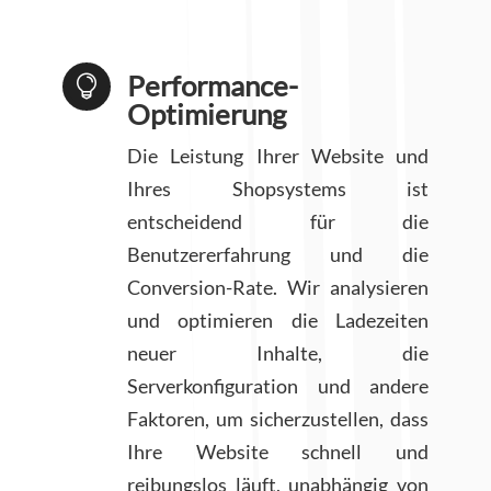
Performance-

Optimierung
Die Leistung Ihrer Website und
Ihres Shopsystems ist
entscheidend für die
Benutzererfahrung und die
Conversion-Rate. Wir analysieren
und optimieren die Ladezeiten
neuer Inhalte, die
Serverkonfiguration und andere
Faktoren, um sicherzustellen, dass
Ihre Website schnell und
reibungslos läuft, unabhängig von