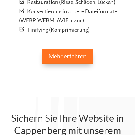
Restauration (Risse, Schäden, Lücken)
Konvertierung in andere Dateiformate
(WEBP, WEBM, AVIF u.v.m.)
Tinifying (Komprimierung)
Mehr erfahren
Sichern Sie Ihre Website in
Cappenberg mit unserem