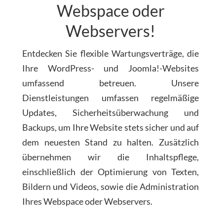
Webspace oder
Webservers!
Entdecken Sie flexible Wartungsverträge, die
Ihre WordPress- und Joomla!-Websites
umfassend betreuen. Unsere
Dienstleistungen umfassen regelmäßige
Updates, Sicherheitsüberwachung und
Backups, um Ihre Website stets sicher und auf
dem neuesten Stand zu halten. Zusätzlich
übernehmen wir die Inhaltspflege,
einschließlich der Optimierung von Texten,
Bildern und Videos, sowie die Administration
Ihres Webspace oder Webservers.