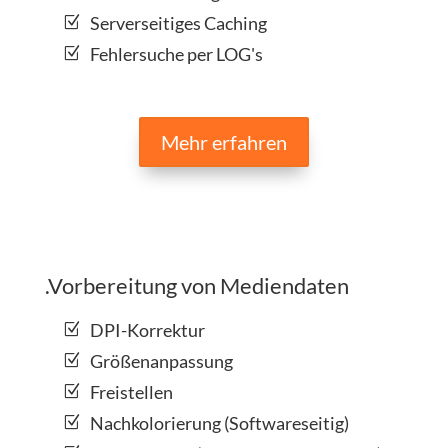
Serverseitiges Caching
Fehlersuche per LOG's
Mehr erfahren
.Vorbereitung von Mediendaten
DPI-Korrektur
Größenanpassung
Freistellen
Nachkolorierung (Softwareseitig)