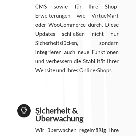
CMS sowie für Ihre Shop-
Erweiterungen wie VirtueMart
oder WooCommerce durch. Diese
Updates schließen nicht nur
Sicherheitslücken, sondern
integrieren auch neue Funktionen
und verbessern die Stabilität Ihrer
Website und Ihres Online-Shops.
Sicherheit &

Überwachung
Wir überwachen regelmäßig Ihre