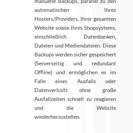
manuelle Backups, parallel zu den
automatischen Ihres
Hosters/Providers, Ihrer gesamten
Website sowie Ihres Shopsystems,
einschließlich Datenbanken,
Dateien und Mediendateien. Diese
Backups werden sicher gespeichert
(Serverseitig und redundant
Offline) und ermöglichen es im
Falle eines Ausfalls oder
Datenverlusts ohne große
Ausfallzeiten schnell zu reagieren
und die Website
wiederherzustellen.