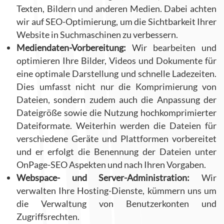
Texten, Bildern und anderen Medien. Dabei achten
wir auf SEO-Optimierung, um die Sichtbarkeit Ihrer
Website in Suchmaschinen zu verbessern.
Mediendaten-Vorbereitung:
Wir bearbeiten und
optimieren Ihre Bilder, Videos und Dokumente für
eine optimale Darstellung und schnelle Ladezeiten.
Dies umfasst nicht nur die Komprimierung von
Dateien, sondern zudem auch die Anpassung der
Dateigröße sowie die Nutzung hochkomprimierter
Dateiformate. Weiterhin werden die Dateien für
verschiedene Geräte und Plattformen vorbereitet
und er erfolgt die Benennung der Dateien unter
OnPage-SEO Aspekten und nach Ihren Vorgaben.
Webspace- und Server-Administration:
Wir
verwalten Ihre Hosting-Dienste, kümmern uns um
die Verwaltung von Benutzerkonten und
Zugriffsrechten.