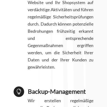
Website und Ihr Shopsystem auf
verdächtige Aktivitäten und führen
regelmäßige Sicherheitsprüfungen
durch. Dadurch können potenzielle
Bedrohungen frühzeitig erkannt
und entsprechende
Gegenmaßnahmen ergriffen
werden, um die Sicherheit Ihrer
Daten und der Ihrer Kunden zu
gewährleisten.
Backup-Management

Wir erstellen regelmäßige