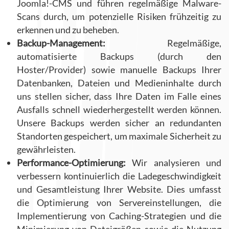
Joomla!-CMS und führen regelmäßige Malware-
Scans durch, um potenzielle Risiken frühzeitig zu
erkennen und zu beheben.
Backup-Management:
Regelmäßige,
automatisierte Backups (durch den
Hoster/Provider) sowie manuelle Backups Ihrer
Datenbanken, Dateien und Medieninhalte durch
uns stellen sicher, dass Ihre Daten im Falle eines
Ausfalls schnell wiederhergestellt werden können.
Unsere Backups werden sicher an redundanten
Standorten gespeichert, um maximale Sicherheit zu
gewährleisten.
Performance-Optimierung:
Wir analysieren und
verbessern kontinuierlich die Ladegeschwindigkeit
und Gesamtleistung Ihrer Website. Dies umfasst
die Optimierung von Servereinstellungen, die
Implementierung von Caching-Strategien und die