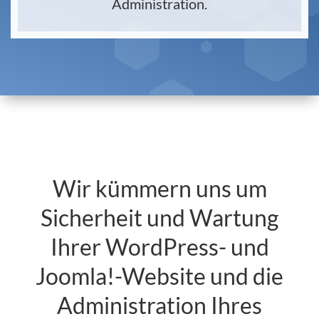
Administration.
Wir kümmern uns um
Sicherheit und Wartung
Ihrer WordPress- und
Joomla!-Website und die
Administration Ihres