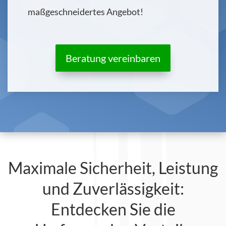
maßgeschneidertes Angebot!
Beratung vereinbaren
Maximale Sicherheit, Leistung
und Zuverlässigkeit:
Entdecken Sie die