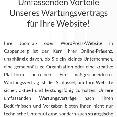
Umfassenden Vorteile
Unseres Wartungsvertrags
für Ihre Website!
Ihre Joomla!- oder WordPress-Website in
Cappenberg ist der Kern Ihrer Online-Präsenz,
unabhängig davon, ob Sie ein kleines Unternehmen,
eine gemeinnützige Organisation oder eine kreative
Plattform betreiben. Ein maßgeschneiderter
Wartungsvertrag ist der Schlüssel, um Ihre Website
sicher, aktuell und leistungsfähig zu halten. Unsere
umfassenden Wartungsverträge nach Ihren
Bedürfnissen und Vorgaben bieten Ihnen nicht nur
technische Unterstützung, sondern auch strategische