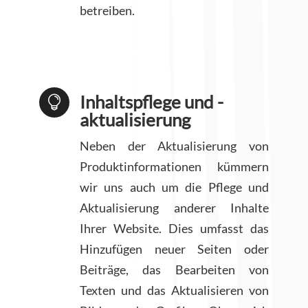
betreiben.
Inhaltspflege und -

aktualisierung
Neben der Aktualisierung von
Produktinformationen kümmern
wir uns auch um die Pflege und
Aktualisierung anderer Inhalte
Ihrer Website. Dies umfasst das
Hinzufügen neuer Seiten oder
Beiträge, das Bearbeiten von
Texten und das Aktualisieren von