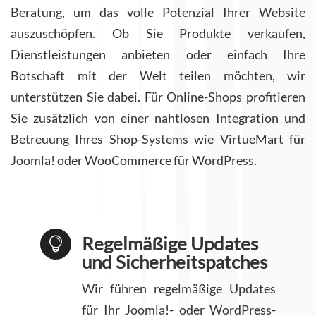
Beratung, um das volle Potenzial Ihrer Website
auszuschöpfen. Ob Sie Produkte verkaufen,
Dienstleistungen anbieten oder einfach Ihre
Botschaft mit der Welt teilen möchten, wir
unterstützen Sie dabei. Für Online-Shops profitieren
Sie zusätzlich von einer nahtlosen Integration und
Betreuung Ihres Shop-Systems wie VirtueMart für
Joomla! oder WooCommerce für WordPress.
Regelmäßige Updates

und Sicherheitspatches
Wir führen regelmäßige Updates
für Ihr Joomla!- oder WordPress-