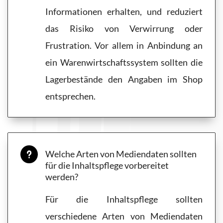
Informationen erhalten, und reduziert
das Risiko von Verwirrung oder
Frustration. Vor allem in Anbindung an
ein Warenwirtschaftssystem sollten die
Lagerbestände den Angaben im Shop
entsprechen.
Welche Arten von Mediendaten sollten
u
für die Inhaltspflege vorbereitet
werden?
Für die Inhaltspflege sollten
verschiedene Arten von Mediendaten