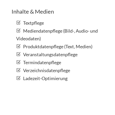
Inhalte & Medien
Textpflege
Mediendatenpflege (Bild-, Audio- und
Videodaten)
Produktdatenpflege (Text, Medien)
Veranstaltungsdatenpflege
Termindatenpflege
Verzeichnisdatenpflege
Ladezeit-Optimierung