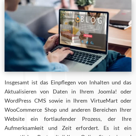
Insgesamt ist das Einpflegen von Inhalten und das
Aktualisieren von Daten in Ihrem Joomla! oder
WordPress CMS sowie in Ihrem VirtueMart oder
WooCommerce Shop und anderen Bereichen Ihrer
Website ein fortlaufender Prozess, der Ihre
Aufmerksamkeit und Zeit erfordert. Es ist ein