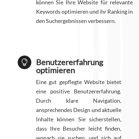
können Sie Ihre Website für relevante
Keywords optimieren und ihr Ranking in
den Suchergebnissen verbessern.
Benutzererfahrung

optimieren
Eine gut gepflegte Website bietet
eine positive Benutzererfahrung.
Durch klare Navigation,
ansprechendes Design und aktuelle
Inhalte können Sie sicherstellen,
dass Ihre Besucher leicht finden,
wonach sie suchen, und sich auf