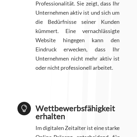
Professionalität. Sie zeigt, dass Ihr
Unternehmen aktiv ist und sich um
die Bedürfnisse seiner Kunden
kümmert. Eine vernachlässigte
Website hingegen kann den
Eindruck erwecken, dass Ihr
Unternehmen nicht mehr aktiv ist
oder nicht professionell arbeitet.
Wettbewerbsfähigkeit

erhalten
Im digitalen Zeitalter ist eine starke
Online-Präsenz entscheidend für