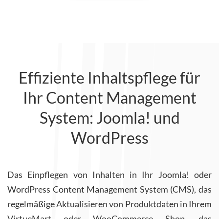
Effiziente Inhaltspflege für
Ihr Content Management
System: Joomla! und
WordPress
Das Einpflegen von Inhalten in Ihr Joomla! oder
WordPress Content Management System (CMS), das
regelmäßige Aktualisieren von Produktdaten in Ihrem
VirtueMart oder WooCommerce Shop, das