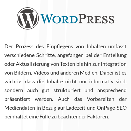
Der Prozess des Einpflegens von Inhalten umfasst
verschiedene Schritte, angefangen bei der Erstellung
oder Aktualisierung von Texten bis hin zur Integration
von Bildern, Videos und anderen Medien. Dabei ist es
wichtig, dass die Inhalte nicht nur informativ sind,
sondern auch gut strukturiert und ansprechend
präsentiert werden. Auch das Vorbereiten der
Mediendaten in Bezug auf Ladezeit und OnPage-SEO
beinhaltet eine Fülle zu beachtender Faktoren.