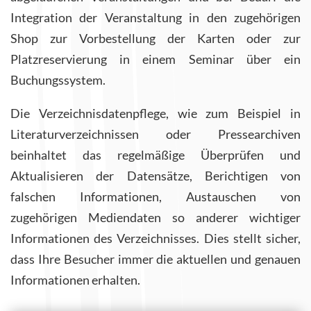
Integration der Veranstaltung in den zugehörigen
Shop zur Vorbestellung der Karten oder zur
Platzreservierung in einem Seminar über ein
Buchungssystem.
Die Verzeichnisdatenpflege, wie zum Beispiel in
Literaturverzeichnissen oder Pressearchiven
beinhaltet das regelmäßige Überprüfen und
Aktualisieren der Datensätze, Berichtigen von
falschen Informationen, Austauschen von
zugehörigen Mediendaten so anderer wichtiger
Informationen des Verzeichnisses. Dies stellt sicher,
dass Ihre Besucher immer die aktuellen und genauen
Informationen erhalten.