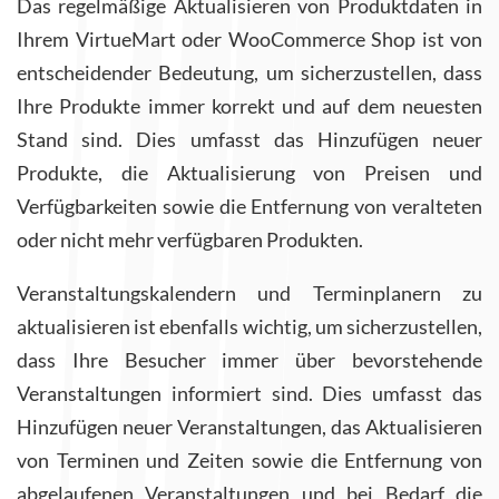
Das regelmäßige Aktualisieren von Produktdaten in
Ihrem VirtueMart oder WooCommerce Shop ist von
entscheidender Bedeutung, um sicherzustellen, dass
Ihre Produkte immer korrekt und auf dem neuesten
Stand sind. Dies umfasst das Hinzufügen neuer
Produkte, die Aktualisierung von Preisen und
Verfügbarkeiten sowie die Entfernung von veralteten
oder nicht mehr verfügbaren Produkten.
Veranstaltungskalendern und Terminplanern zu
aktualisieren ist ebenfalls wichtig, um sicherzustellen,
dass Ihre Besucher immer über bevorstehende
Veranstaltungen informiert sind. Dies umfasst das
Hinzufügen neuer Veranstaltungen, das Aktualisieren
von Terminen und Zeiten sowie die Entfernung von
abgelaufenen Veranstaltungen und bei Bedarf die