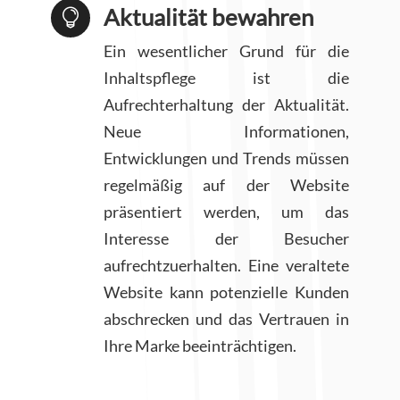
Aktualität bewahren

Ein wesentlicher Grund für die
Inhaltspflege ist die
Aufrechterhaltung der Aktualität.
Neue Informationen,
Entwicklungen und Trends müssen
regelmäßig auf der Website
präsentiert werden, um das
Interesse der Besucher
aufrechtzuerhalten. Eine veraltete
Website kann potenzielle Kunden
abschrecken und das Vertrauen in
Ihre Marke beeinträchtigen.