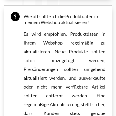
Wie oft sollte ich die Produktdaten in
u
meinem Webshop aktualisieren?
Es wird empfohlen, Produktdaten in
Ihrem Webshop regelmäßig zu
aktualisieren. Neue Produkte sollten
sofort hinzugefügt werden,
Preisänderungen sollten umgehend
aktualisiert werden, und ausverkaufte
oder nicht mehr verfügbare Artikel
sollten entfernt werden. Eine
regelmäßige Aktualisierung stellt sicher,
dass Kunden stets genaue