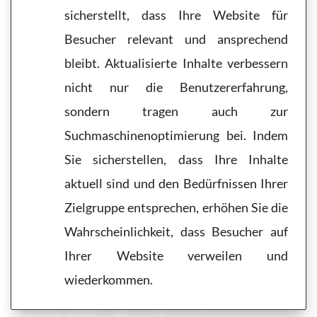
sicherstellt, dass Ihre Website für
Besucher relevant und ansprechend
bleibt. Aktualisierte Inhalte verbessern
nicht nur die Benutzererfahrung,
sondern tragen auch zur
Suchmaschinenoptimierung bei. Indem
Sie sicherstellen, dass Ihre Inhalte
aktuell sind und den Bedürfnissen Ihrer
Zielgruppe entsprechen, erhöhen Sie die
Wahrscheinlichkeit, dass Besucher auf
Ihrer Website verweilen und
wiederkommen.