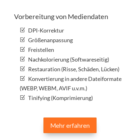
Vorbereitung von Mediendaten
DPI-Korrektur
Größenanpassung
Freistellen
Nachkolorierung (Softwareseitig)
Restauration (Risse, Schäden, Lücken)
Konvertierung in andere Dateiformate
(WEBP, WEBM, AVIF u.v.m.)
Tinifying (Komprimierung)
Mehr erfahren