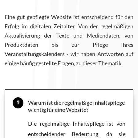
Eine gut gepflegte Website ist entscheidend für den
Erfolg im digitalen Zeitalter. Von der regelmäßigen
Aktualisierung der Texte und Mediendaten, von
Produktdaten bis zur Pflege Ihres
Veranstaltungskalenders - wir haben Antworten auf
einige häufig gestellte Fragen, zu dieser Thematik.
Warum ist die regelmäßige Inhaltspflege
u
wichtig für eine Website?
Die regelmäßige Inhaltspflege ist von
entscheidender Bedeutung, da sie