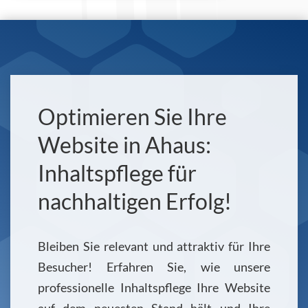
Optimieren Sie Ihre
Website in Ahaus:
Inhaltspflege für
nachhaltigen Erfolg!
Bleiben Sie relevant und attraktiv für Ihre
Besucher! Erfahren Sie, wie unsere
professionelle Inhaltspflege Ihre Website
auf dem neuesten Stand hält und Ihre