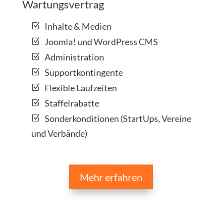
Wartungsvertrag
Inhalte & Medien
Joomla! und WordPress CMS
Administration
Supportkontingente
Flexible Laufzeiten
Staffelrabatte
Sonderkonditionen (StartUps, Vereine
und Verbände)
Mehr erfahren