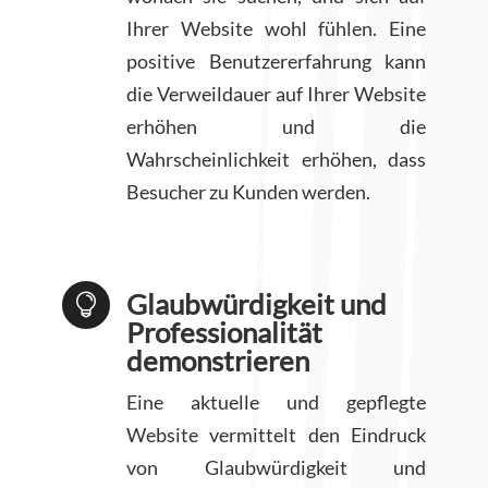
Ihrer Website wohl fühlen. Eine
positive Benutzererfahrung kann
die Verweildauer auf Ihrer Website
erhöhen und die
Wahrscheinlichkeit erhöhen, dass
Besucher zu Kunden werden.
Glaubwürdigkeit und

Professionalität
demonstrieren
Eine aktuelle und gepflegte
Website vermittelt den Eindruck
von Glaubwürdigkeit und