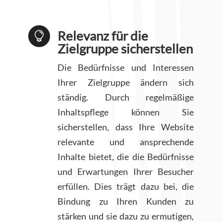
Relevanz für die

Zielgruppe sicherstellen
Die Bedürfnisse und Interessen
Ihrer Zielgruppe ändern sich
ständig. Durch regelmäßige
Inhaltspflege können Sie
sicherstellen, dass Ihre Website
relevante und ansprechende
Inhalte bietet, die die Bedürfnisse
und Erwartungen Ihrer Besucher
erfüllen. Dies trägt dazu bei, die
Bindung zu Ihren Kunden zu
stärken und sie dazu zu ermutigen,