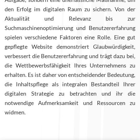
den Erfolg im digitalen Raum zu sichern. Von der
Aktualität und Relevanz bis zur
Suchmaschinenoptimierung und Benutzererfahrung
spielen verschiedene Faktoren eine Rolle. Eine gut
gepflegte Website demonstriert Glaubwürdigkeit,
verbessert die Benutzererfahrung und trägt dazu bei,
die Wettbewerbsfähigkeit Ihres Unternehmens zu
erhalten. Es ist daher von entscheidender Bedeutung,
die Inhaltspflege als integralen Bestandteil Ihrer
digitalen Strategie zu betrachten und ihr die
notwendige Aufmerksamkeit und Ressourcen zu
widmen.