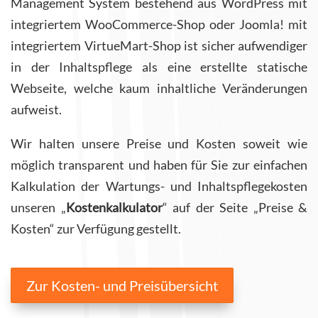
Management System bestehend aus WordPress mit
integriertem WooCommerce-Shop oder Joomla! mit
integriertem VirtueMart-Shop ist sicher aufwendiger
in der Inhaltspflege als eine erstellte statische
Webseite, welche kaum inhaltliche Veränderungen
aufweist.
Wir halten unsere Preise und Kosten soweit wie
möglich transparent und haben für Sie zur einfachen
Kalkulation der Wartungs- und Inhaltspflegekosten
unseren „
Kostenkalkulator
“ auf der Seite „Preise &
Kosten“ zur Verfügung gestellt.
Zur Kosten- und Preisübersicht