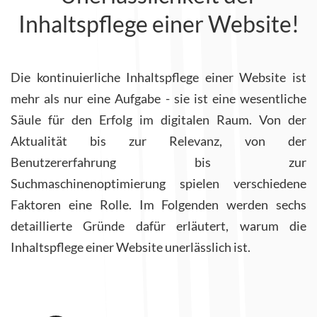
Inhaltspflege einer Website!
Die kontinuierliche Inhaltspflege einer Website ist
mehr als nur eine Aufgabe - sie ist eine wesentliche
Säule für den Erfolg im digitalen Raum. Von der
Aktualität bis zur Relevanz, von der
Benutzererfahrung bis zur
Suchmaschinenoptimierung spielen verschiedene
Faktoren eine Rolle. Im Folgenden werden sechs
detaillierte Gründe dafür erläutert, warum die
Inhaltspflege einer Website unerlässlich ist.