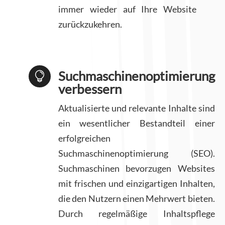
immer wieder auf Ihre Website
zurückzukehren.
Suchmaschinenoptimierung

verbessern
Aktualisierte und relevante Inhalte sind
ein wesentlicher Bestandteil einer
erfolgreichen
Suchmaschinenoptimierung (SEO).
Suchmaschinen bevorzugen Websites
mit frischen und einzigartigen Inhalten,
die den Nutzern einen Mehrwert bieten.
Durch regelmäßige Inhaltspflege