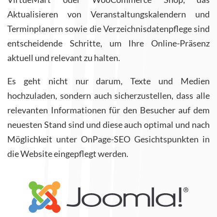
Aktualisieren von Veranstaltungskalendern und
Terminplanern sowie die Verzeichnisdatenpflege sind
entscheidende Schritte, um Ihre Online-Präsenz
aktuell und relevant zu halten.
Es geht nicht nur darum, Texte und Medien
hochzuladen, sondern auch sicherzustellen, dass alle
relevanten Informationen für den Besucher auf dem
neuesten Stand sind und diese auch optimal und nach
Möglichkeit unter OnPage-SEO Gesichtspunkten in
die Website eingepflegt werden.