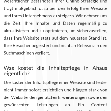
wesentlicher Bestandteil Ihrer Online-Strategie und
trägt maßgeblich dazu bei, den Erfolg Ihrer Website
und Ihres Unternehmens zu steigern. Wir nehmen uns
die Zeit, Ihre Inhalte und Daten regelmäßig zu
aktualisieren und zu optimieren, um sicherzustellen,
dass Ihre Website stets auf dem neuesten Stand ist,
Ihre Besucher begeistert und nicht an Relevanz in den
Suchmaschinen verliert.
Was kostet die Inhaltspflege in Ahaus
eigentlich?
Die kosten der Inhaltspflege einer Website sind leider
nicht immer sofort ersichtlich und hängen stark von
der Website, den genutzten Erweiterungen sowie den
gewünschten Leistungen ab. Ein Content