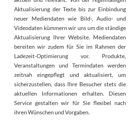
Aktualisierung der Texte bis zur Einbindung
neuer Mediendaten wie Bild-, Audio- und
Videodaten kümmern wir uns um die ständige
Aktualisierung Ihrer Website. Mediendaten
bereiten wir zudem für Sie im Rahmen der
Ladezeit-Optimierung vor. Produkte,
Veranstaltungen und Termindaten werden
zeitnah eingepflegt und aktualisiert, um
sicherzustellen, dass Ihre Besucher stets die
aktuellen Informationen erhalten. Diesen
Service gestalten wir für Sie flexibel nach
ihren Wünschen und Vorgaben.