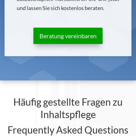
und lassen Sie sich kostenlos beraten.
Beratung vereinbaren
Häufig gestellte Fragen zu
Inhaltspflege
Frequently Asked Questions