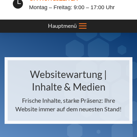

Montag – Freitag: 9:00 – 17:00 Uhr
Websitewartung |
Inhalte & Medien
Frische Inhalte, starke Präsenz: Ihre
Website immer auf dem neuesten Stand!