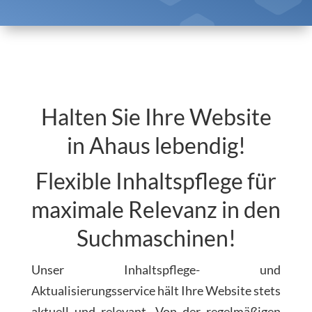
Halten Sie Ihre Website
in Ahaus lebendig!
Flexible Inhaltspflege für
maximale Relevanz in den
Suchmaschinen!
Unser Inhaltspflege- und
Aktualisierungsservice hält Ihre Website stets
aktuell und relevant. Von der regelmäßigen