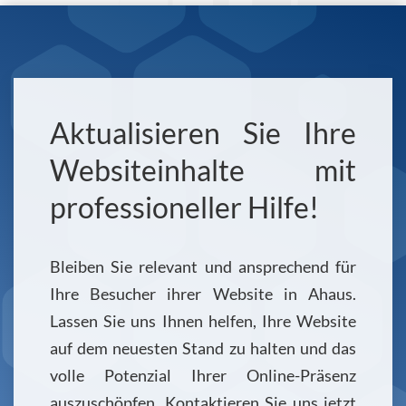
Aktualisieren Sie Ihre
Websiteinhalte mit
professioneller Hilfe!
Bleiben Sie relevant und ansprechend für
Ihre Besucher ihrer Website in Ahaus.
Lassen Sie uns Ihnen helfen, Ihre Website
auf dem neuesten Stand zu halten und das
volle Potenzial Ihrer Online-Präsenz
auszuschöpfen. Kontaktieren Sie uns jetzt