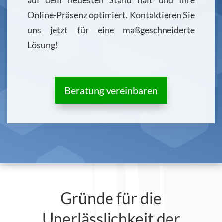
Online-Präsenz optimiert. Kontaktieren Sie
uns jetzt für eine maßgeschneiderte
Lösung!
Beratung vereinbaren
Gründe für die
Unerlässlichkeit der