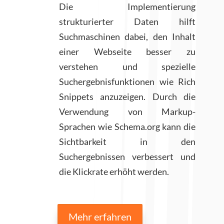
Die Implementierung
strukturierter Daten hilft
Suchmaschinen dabei, den Inhalt
einer Webseite besser zu
verstehen und spezielle
Suchergebnisfunktionen wie Rich
Snippets anzuzeigen. Durch die
Verwendung von Markup-
Sprachen wie Schema.org kann die
Sichtbarkeit in den
Suchergebnissen verbessert und
die Klickrate erhöht werden.
Mehr erfahren