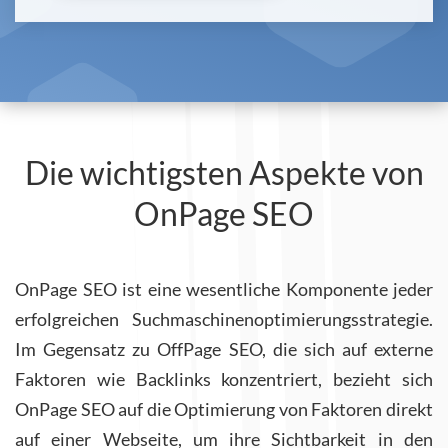
Die wichtigsten Aspekte von
OnPage SEO
OnPage SEO ist eine wesentliche Komponente jeder
erfolgreichen Suchmaschinenoptimierungsstrategie.
Im Gegensatz zu OffPage SEO, die sich auf externe
Faktoren wie Backlinks konzentriert, bezieht sich
OnPage SEO auf die Optimierung von Faktoren direkt
auf einer Webseite, um ihre Sichtbarkeit in den