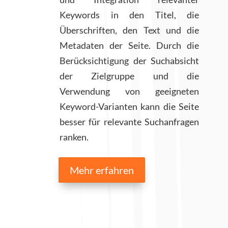
Keywords in den Titel, die
Überschriften, den Text und die
Metadaten der Seite. Durch die
Berücksichtigung der Suchabsicht
der Zielgruppe und die
Verwendung von geeigneten
Keyword-Varianten kann die Seite
besser für relevante Suchanfragen
ranken.
Mehr erfahren