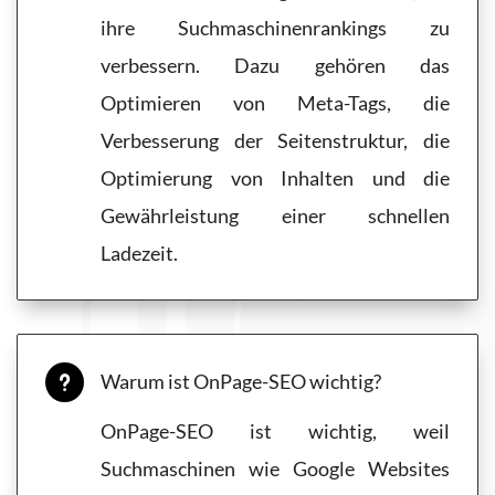
ihre Suchmaschinenrankings zu
verbessern. Dazu gehören das
Optimieren von Meta-Tags, die
Verbesserung der Seitenstruktur, die
Optimierung von Inhalten und die
Gewährleistung einer schnellen
Ladezeit.
Warum ist OnPage-SEO wichtig?
u
OnPage-SEO ist wichtig, weil
Suchmaschinen wie Google Websites