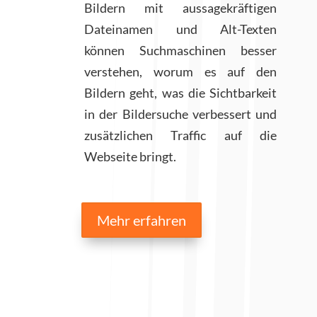
Bildern mit aussagekräftigen
Dateinamen und Alt-Texten
können Suchmaschinen besser
verstehen, worum es auf den
Bildern geht, was die Sichtbarkeit
in der Bildersuche verbessert und
zusätzlichen Traffic auf die
Webseite bringt.
Mehr erfahren