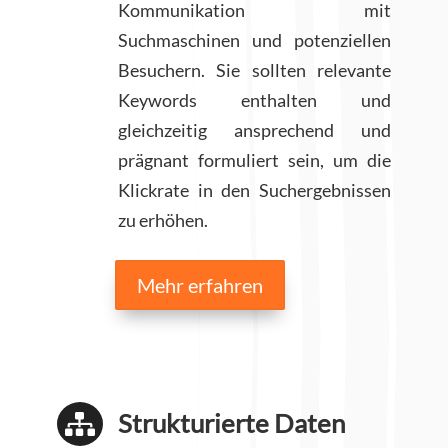
Kommunikation mit
Suchmaschinen und potenziellen
Besuchern. Sie sollten relevante
Keywords enthalten und
gleichzeitig ansprechend und
prägnant formuliert sein, um die
Klickrate in den Suchergebnissen
zu erhöhen.
Mehr erfahren
Strukturierte Daten
