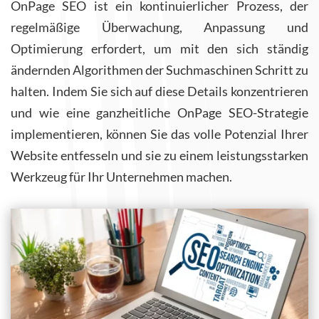
OnPage SEO ist ein kontinuierlicher Prozess, der
regelmäßige Überwachung, Anpassung und
Optimierung erfordert, um mit den sich ständig
ändernden Algorithmen der Suchmaschinen Schritt zu
halten. Indem Sie sich auf diese Details konzentrieren
und wie eine ganzheitliche OnPage SEO-Strategie
implementieren, können Sie das volle Potenzial Ihrer
Website entfesseln und sie zu einem leistungsstarken
Werkzeug für Ihr Unternehmen machen.