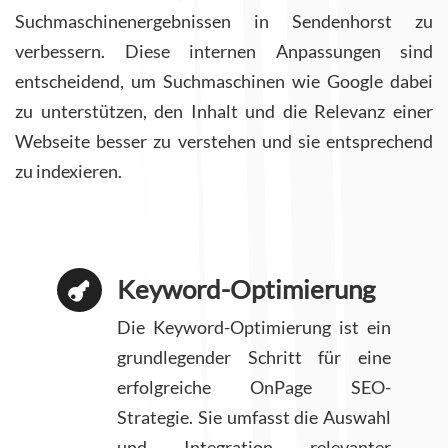
Suchmaschinenergebnissen in Sendenhorst zu
verbessern. Diese internen Anpassungen sind
entscheidend, um Suchmaschinen wie Google dabei
zu unterstützen, den Inhalt und die Relevanz einer
Webseite besser zu verstehen und sie entsprechend
zu indexieren.
Keyword-Optimierung

Die Keyword-Optimierung ist ein
grundlegender Schritt für eine
erfolgreiche OnPage SEO-
Strategie. Sie umfasst die Auswahl
und Integration relevanter