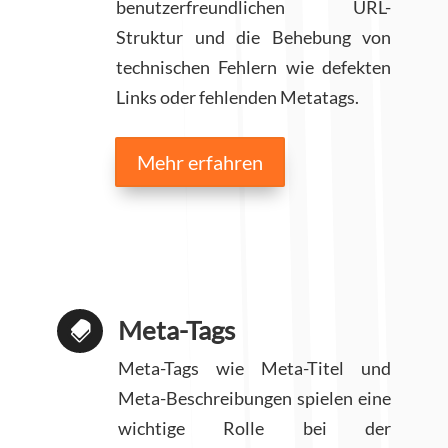
benutzerfreundlichen URL-
Struktur und die Behebung von
technischen Fehlern wie defekten
Links oder fehlenden Metatags.
Mehr erfahren
Meta-Tags

Meta-Tags wie Meta-Titel und
Meta-Beschreibungen spielen eine
wichtige Rolle bei der