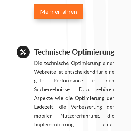
Mehr erfahren
Technische Optimierung

Die technische Optimierung einer
Webseite ist entscheidend für eine
gute Performance in den
Suchergebnissen. Dazu gehören
Aspekte wie die Optimierung der
Ladezeit, die Verbesserung der
mobilen Nutzererfahrung, die
Implementierung einer