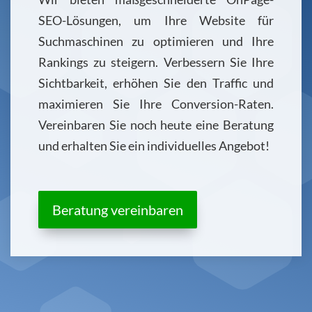
SEO-Lösungen, um Ihre Website für
Suchmaschinen zu optimieren und Ihre
Rankings zu steigern. Verbessern Sie Ihre
Sichtbarkeit, erhöhen Sie den Traffic und
maximieren Sie Ihre Conversion-Raten.
Vereinbaren Sie noch heute eine Beratung
und erhalten Sie ein individuelles Angebot!
Beratung vereinbaren