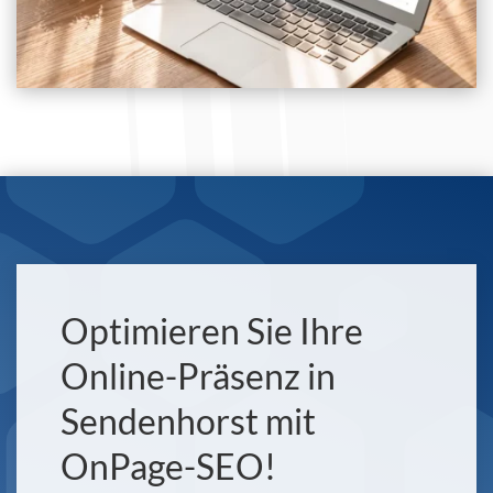
Optimieren Sie Ihre
Online-Präsenz in
Sendenhorst mit
OnPage-SEO!