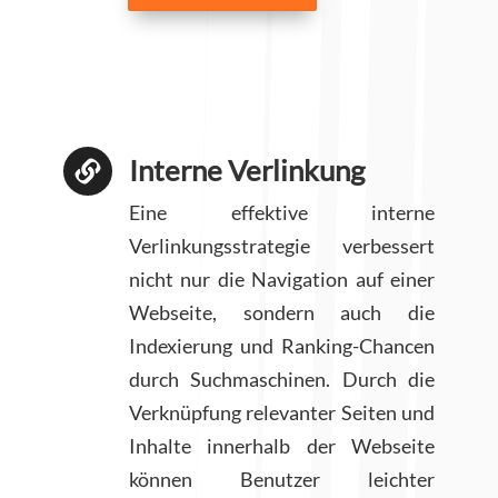
Interne Verlinkung

Eine effektive interne
Verlinkungsstrategie verbessert
nicht nur die Navigation auf einer
Webseite, sondern auch die
Indexierung und Ranking-Chancen
durch Suchmaschinen. Durch die
Verknüpfung relevanter Seiten und
Inhalte innerhalb der Webseite
können Benutzer leichter