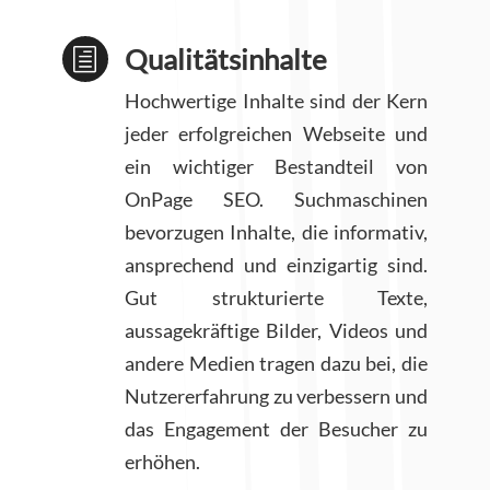
Qualitätsinhalte
h
Hochwertige Inhalte sind der Kern
jeder erfolgreichen Webseite und
ein wichtiger Bestandteil von
OnPage SEO. Suchmaschinen
bevorzugen Inhalte, die informativ,
ansprechend und einzigartig sind.
Gut strukturierte Texte,
aussagekräftige Bilder, Videos und
andere Medien tragen dazu bei, die
Nutzererfahrung zu verbessern und
das Engagement der Besucher zu
erhöhen.