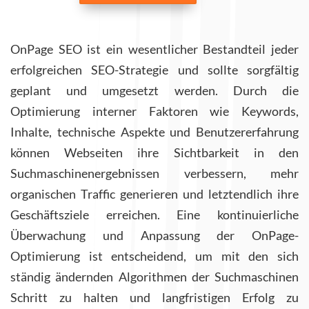
OnPage SEO ist ein wesentlicher Bestandteil jeder
erfolgreichen SEO-Strategie und sollte sorgfältig
geplant und umgesetzt werden. Durch die
Optimierung interner Faktoren wie Keywords,
Inhalte, technische Aspekte und Benutzererfahrung
können Webseiten ihre Sichtbarkeit in den
Suchmaschinenergebnissen verbessern, mehr
organischen Traffic generieren und letztendlich ihre
Geschäftsziele erreichen. Eine kontinuierliche
Überwachung und Anpassung der OnPage-
Optimierung ist entscheidend, um mit den sich
ständig ändernden Algorithmen der Suchmaschinen
Schritt zu halten und langfristigen Erfolg zu