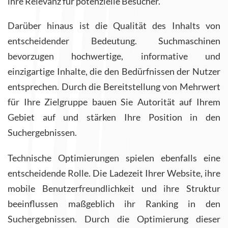
ihre Relevanz für potenzielle Besucher.
Darüber hinaus ist die Qualität des Inhalts von
entscheidender Bedeutung. Suchmaschinen
bevorzugen hochwertige, informative und
einzigartige Inhalte, die den Bedürfnissen der Nutzer
entsprechen. Durch die Bereitstellung von Mehrwert
für Ihre Zielgruppe bauen Sie Autorität auf Ihrem
Gebiet auf und stärken Ihre Position in den
Suchergebnissen.
Technische Optimierungen spielen ebenfalls eine
entscheidende Rolle. Die Ladezeit Ihrer Website, ihre
mobile Benutzerfreundlichkeit und ihre Struktur
beeinflussen maßgeblich ihr Ranking in den
Suchergebnissen. Durch die Optimierung dieser