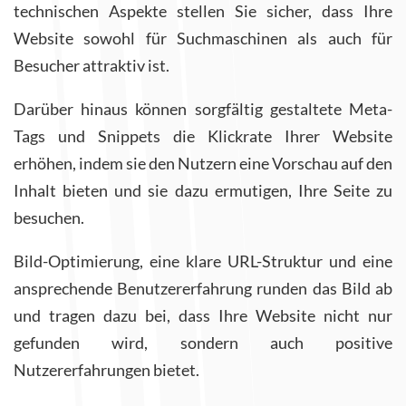
technischen Aspekte stellen Sie sicher, dass Ihre
Website sowohl für Suchmaschinen als auch für
Besucher attraktiv ist.
Darüber hinaus können sorgfältig gestaltete Meta-
Tags und Snippets die Klickrate Ihrer Website
erhöhen, indem sie den Nutzern eine Vorschau auf den
Inhalt bieten und sie dazu ermutigen, Ihre Seite zu
besuchen.
Bild-Optimierung, eine klare URL-Struktur und eine
ansprechende Benutzererfahrung runden das Bild ab
und tragen dazu bei, dass Ihre Website nicht nur
gefunden wird, sondern auch positive
Nutzererfahrungen bietet.