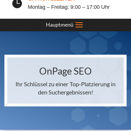

Montag – Freitag: 9:00 – 17:00 Uhr
OnPage SEO
Ihr Schlüssel zu einer Top-Platzierung in
den Suchergebnissen!