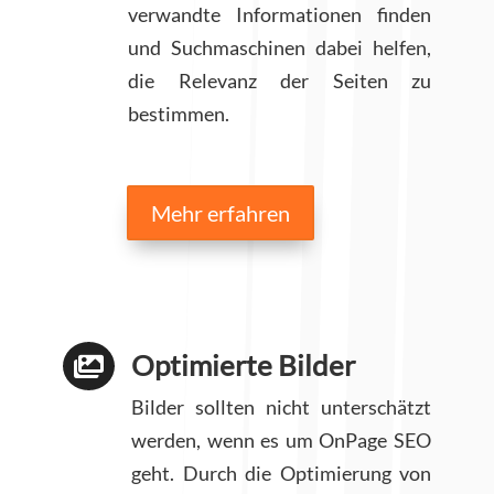
verwandte Informationen finden
und Suchmaschinen dabei helfen,
die Relevanz der Seiten zu
bestimmen.
Mehr erfahren
Optimierte Bilder

Bilder sollten nicht unterschätzt
werden, wenn es um OnPage SEO
geht. Durch die Optimierung von