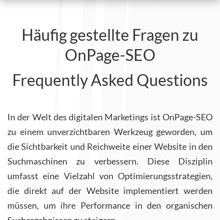
Häufig gestellte Fragen zu
OnPage-SEO
Frequently Asked Questions
In der Welt des digitalen Marketings ist OnPage-SEO
zu einem unverzichtbaren Werkzeug geworden, um
die Sichtbarkeit und Reichweite einer Website in den
Suchmaschinen zu verbessern. Diese Disziplin
umfasst eine Vielzahl von Optimierungsstrategien,
die direkt auf der Website implementiert werden
müssen, um ihre Performance in den organischen