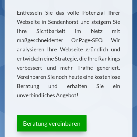
Entfesseln Sie das volle Potenzial Ihrer
Webseite in Sendenhorst und steigern Sie
Ihre Sichtbarkeit im Netz mit
maßgeschneiderter OnPage-SEO. Wir
analysieren Ihre Webseite gründlich und
entwickeln eine Strategie, die Ihre Rankings
verbessert und mehr Traffic generiert.
Vereinbaren Sie noch heute eine kostenlose
Beratung und erhalten Sie ein
unverbindliches Angebot!
Beratung vereinbaren