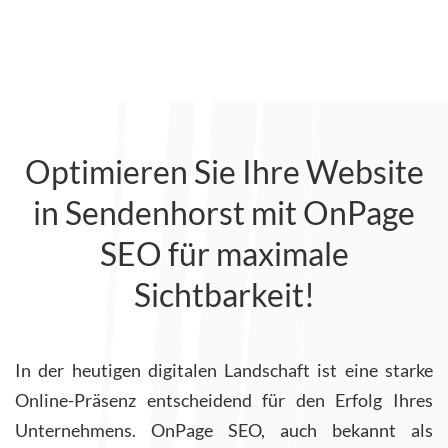
Optimieren Sie Ihre Website
in Sendenhorst mit OnPage
SEO für maximale
Sichtbarkeit!
In der heutigen digitalen Landschaft ist eine starke
Online-Präsenz entscheidend für den Erfolg Ihres
Unternehmens. OnPage SEO, auch bekannt als