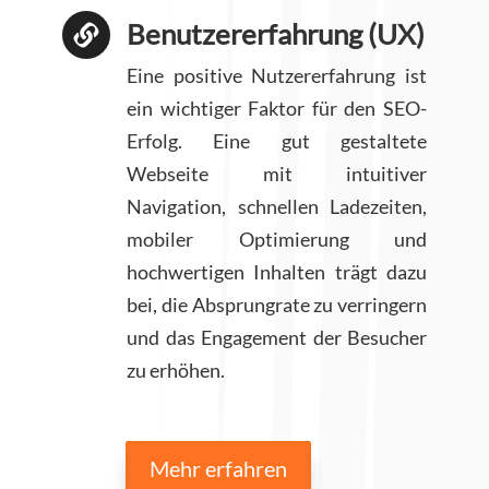
Benutzererfahrung (UX)

Eine positive Nutzererfahrung ist
ein wichtiger Faktor für den SEO-
Erfolg. Eine gut gestaltete
Webseite mit intuitiver
Navigation, schnellen Ladezeiten,
mobiler Optimierung und
hochwertigen Inhalten trägt dazu
bei, die Absprungrate zu verringern
und das Engagement der Besucher
zu erhöhen.
Mehr erfahren