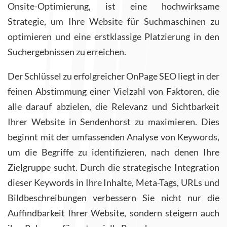
Onsite-Optimierung, ist eine hochwirksame
Strategie, um Ihre Website für Suchmaschinen zu
optimieren und eine erstklassige Platzierung in den
Suchergebnissen zu erreichen.
Der Schlüssel zu erfolgreicher OnPage SEO liegt in der
feinen Abstimmung einer Vielzahl von Faktoren, die
alle darauf abzielen, die Relevanz und Sichtbarkeit
Ihrer Website in Sendenhorst zu maximieren. Dies
beginnt mit der umfassenden Analyse von Keywords,
um die Begriffe zu identifizieren, nach denen Ihre
Zielgruppe sucht. Durch die strategische Integration
dieser Keywords in Ihre Inhalte, Meta-Tags, URLs und
Bildbeschreibungen verbessern Sie nicht nur die
Auffindbarkeit Ihrer Website, sondern steigern auch