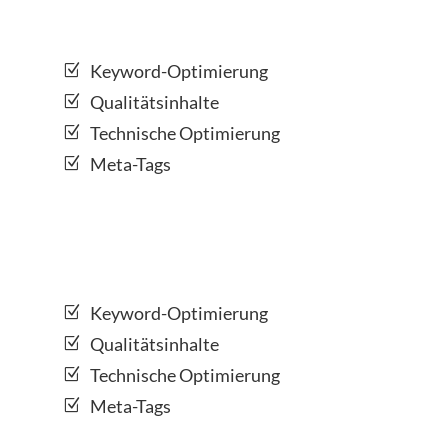
Keyword-Optimierung
Qualitätsinhalte
Technische Optimierung
Meta-Tags
Keyword-Optimierung
Qualitätsinhalte
Technische Optimierung
Meta-Tags