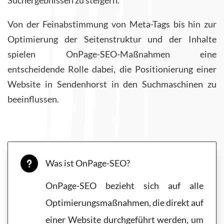
Suchergebnissen zu steigern.
Von der Feinabstimmung von Meta-Tags bis hin zur
Optimierung der Seitenstruktur und der Inhalte
spielen OnPage-SEO-Maßnahmen eine
entscheidende Rolle dabei, die Positionierung einer
Website in Sendenhorst in den Suchmaschinen zu
beeinflussen.
Was ist OnPage-SEO?
u
OnPage-SEO bezieht sich auf alle
Optimierungsmaßnahmen, die direkt auf
einer Website durchgeführt werden, um