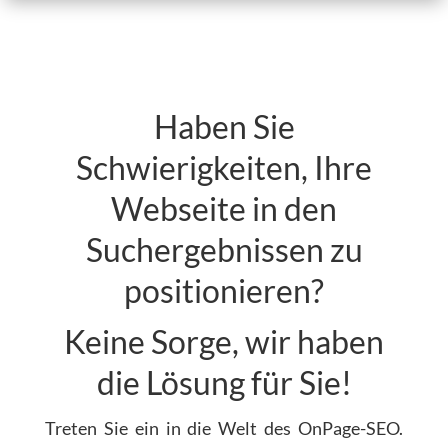
Haben Sie
Schwierigkeiten, Ihre
Webseite in den
Suchergebnissen zu
positionieren?
Keine Sorge, wir haben
die Lösung für Sie!
Treten Sie ein in die Welt des OnPage-SEO.