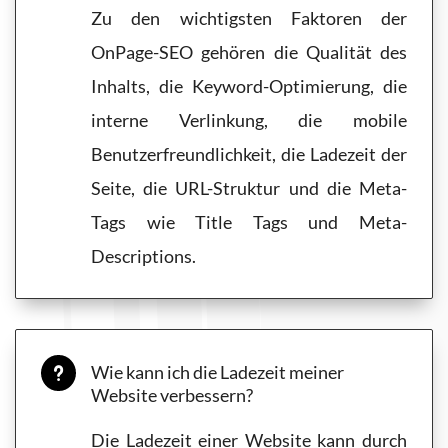
Zu den wichtigsten Faktoren der
OnPage-SEO gehören die Qualität des
Inhalts, die Keyword-Optimierung, die
interne Verlinkung, die mobile
Benutzerfreundlichkeit, die Ladezeit der
Seite, die URL-Struktur und die Meta-
Tags wie Title Tags und Meta-
Descriptions.
Wie kann ich die Ladezeit meiner
u
Website verbessern?
Die Ladezeit einer Website kann durch