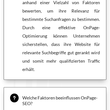
anhand einer Vielzahl von Faktoren
bewerten, um ihre Relevanz für
bestimmte Suchanfragen zu bestimmen.
Durch eine effektive OnPage-
Optimierung können Unternehmen
sicherstellen, dass ihre Website für
relevante Suchbegriffe gut gerankt wird
und somit mehr qualifizierten Traffic
erhält.
Welche Faktoren beeinflussen OnPage-
u
SEO?