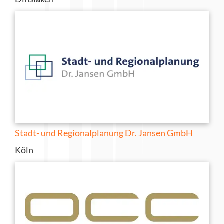
Stadt- und Regionalplanung Dr. Jansen GmbH
Köln