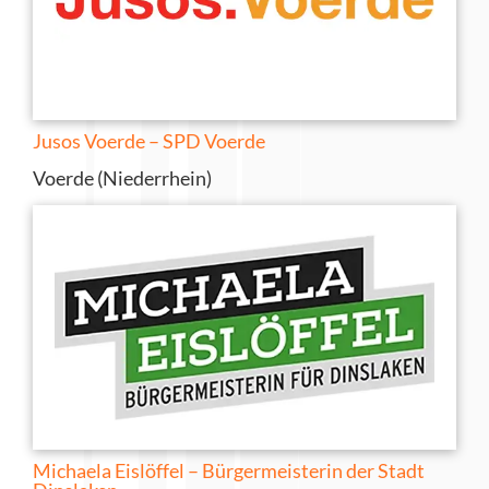
Jusos Voerde – SPD Voerde
Voerde (Niederrhein)
Michaela Eislöffel – Bürgermeisterin der Stadt