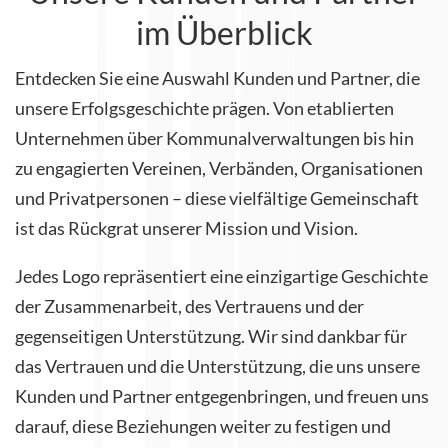
im Überblick
Entdecken Sie eine Auswahl Kunden und Partner, die
unsere Erfolgsgeschichte prägen. Von etablierten
Unternehmen über Kommunalverwaltungen bis hin
zu engagierten Vereinen, Verbänden, Organisationen
und Privatpersonen – diese vielfältige Gemeinschaft
ist das Rückgrat unserer Mission und Vision.
Jedes Logo repräsentiert eine einzigartige Geschichte
der Zusammenarbeit, des Vertrauens und der
gegenseitigen Unterstützung. Wir sind dankbar für
das Vertrauen und die Unterstützung, die uns unsere
Kunden und Partner entgegenbringen, und freuen uns
darauf, diese Beziehungen weiter zu festigen und