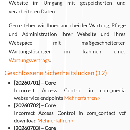
Website im Umgang mit gespeicherten und
verarbeiteten Daten.
Gern stehen wir Ihnen auch bei der Wartung, Pflege
und Administration Ihrer Website und Ihres
Webspace mit maßgeschneiterten
Wartungslösungen im Rahmen eines
Wartungsvertrags
.
Geschlossene Sicherheitslücken (12)
[20260701] – Core
Incorrect Access Control in com_media
webservice endpoints
Mehr erfahren »
[20260702] – Core
Incorrect Access Control in com_contact vcf
download
Mehr erfahren »
[20260703] – Core