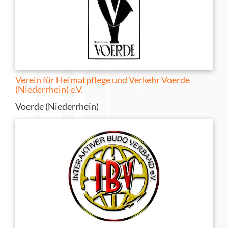
Verein für Heimatpflege und Verkehr Voerde
(Niederrhein) e.V.
Voerde (Niederrhein)