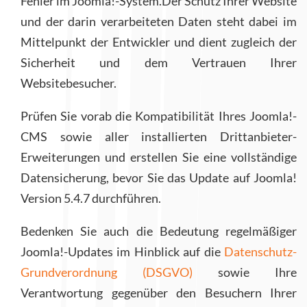
Fehler im Joomla!-System.Der Schutz Ihrer Website
und der darin verarbeiteten Daten steht dabei im
Mittelpunkt der Entwickler und dient zugleich der
Sicherheit und dem Vertrauen Ihrer
Websitebesucher.
Prüfen Sie vorab die Kompatibilität Ihres Joomla!-
CMS sowie aller installierten Drittanbieter-
Erweiterungen und erstellen Sie eine vollständige
Datensicherung, bevor Sie das Update auf Joomla!
Version 5.4.7 durchführen.
Bedenken Sie auch die Bedeutung regelmäßiger
Joomla!-Updates im Hinblick auf die
Datenschutz-
Grundverordnung (DSGVO)
sowie Ihre
Verantwortung gegenüber den Besuchern Ihrer