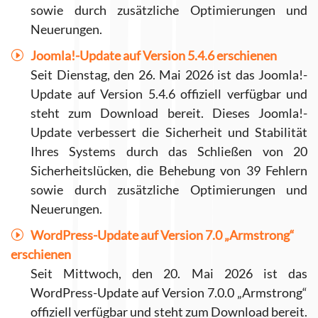
sowie durch zusätzliche Optimierungen und
Neuerungen.
Joomla!-Update auf Version 5.4.6 erschienen
Seit Dienstag, den 26. Mai 2026 ist das Joomla!-
Update auf Version 5.4.6 offiziell verfügbar und
steht zum Download bereit. Dieses Joomla!-
Update verbessert die Sicherheit und Stabilität
Ihres Systems durch das Schließen von 20
Sicherheitslücken, die Behebung von 39 Fehlern
sowie durch zusätzliche Optimierungen und
Neuerungen.
WordPress-Update auf Version 7.0 „Armstrong“
erschienen
Seit Mittwoch, den 20. Mai 2026 ist das
WordPress-Update auf Version 7.0.0 „Armstrong“
offiziell verfügbar und steht zum Download bereit.