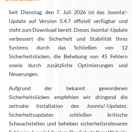
Seit Dienstag, den 7. Juli 2026 ist das Joomla!-
Update auf Version 5.4.7 offiziell verfügbar und
steht zum Download bereit. Dieses Joomla!-Update
verbessert die Sicherheit und Stabilität Ihres
Systems durch das Schließen von 12
Sicherheitslücken, die Behebung von 45 Fehlern
sowie durch zusätzliche Optimierungen und
Neuerungen.
Aufgrund der bekannt gewordenen
Sicherheitslücken empfehlen wir dringend die
zeitnahe Installation des Joomla!-Updates.
Sicherheitsupdates schließen kritische
Schwachstellen und beheben sicherheitsrelevante