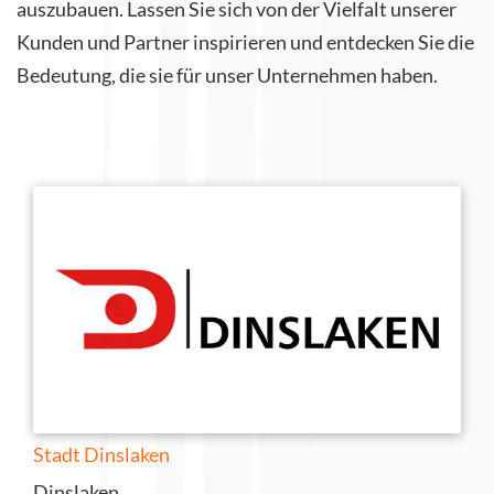
auszubauen. Lassen Sie sich von der Vielfalt unserer
Kunden und Partner inspirieren und entdecken Sie die
Bedeutung, die sie für unser Unternehmen haben.
Stadt Dinslaken
Dinslaken