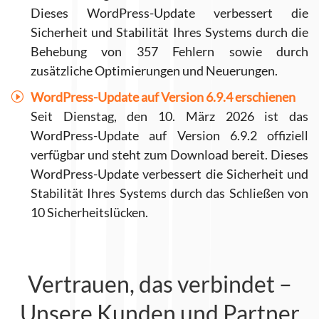
Dieses WordPress-Update verbessert die
Sicherheit und Stabilität Ihres Systems durch die
Behebung von 357 Fehlern sowie durch
zusätzliche Optimierungen und Neuerungen.
WordPress-Update auf Version 6.9.4 erschienen
Seit Dienstag, den 10. März 2026 ist das
WordPress-Update auf Version 6.9.2 offiziell
verfügbar und steht zum Download bereit. Dieses
WordPress-Update verbessert die Sicherheit und
Stabilität Ihres Systems durch das Schließen von
10 Sicherheitslücken.
Vertrauen, das verbindet –
Unsere Kunden und Partner