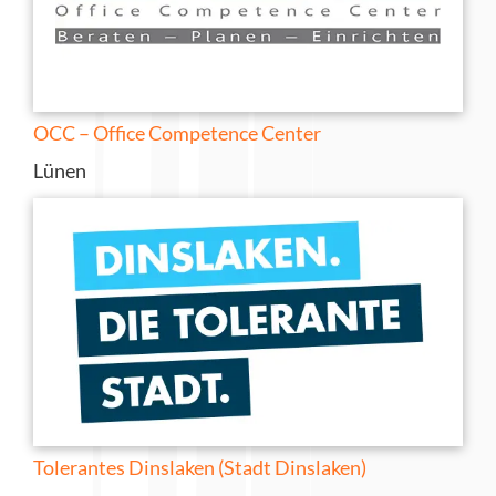
OCC – Office Competence Center
Lünen
Tolerantes Dinslaken (Stadt Dinslaken)