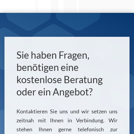
Sie haben Fragen,
benötigen eine
kostenlose Beratung
oder ein Angebot?
Kontaktieren Sie uns und wir setzen uns
zeitnah mit Ihnen in Verbindung. Wir
stehen Ihnen gerne telefonisch zur