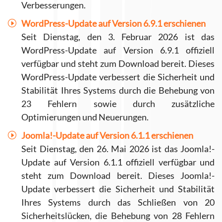
Verbesserungen.
WordPress-Update auf Version 6.9.1 erschienen
Seit Dienstag, den 3. Februar 2026 ist das
WordPress-Update auf Version 6.9.1 offiziell
verfügbar und steht zum Download bereit. Dieses
WordPress-Update verbessert die Sicherheit und
Stabilität Ihres Systems durch die Behebung von
23 Fehlern sowie durch zusätzliche
Optimierungen und Neuerungen.
Joomla!-Update auf Version 6.1.1 erschienen
Seit Dienstag, den 26. Mai 2026 ist das Joomla!-
Update auf Version 6.1.1 offiziell verfügbar und
steht zum Download bereit. Dieses Joomla!-
Update verbessert die Sicherheit und Stabilität
Ihres Systems durch das Schließen von 20
Sicherheitslücken, die Behebung von 28 Fehlern