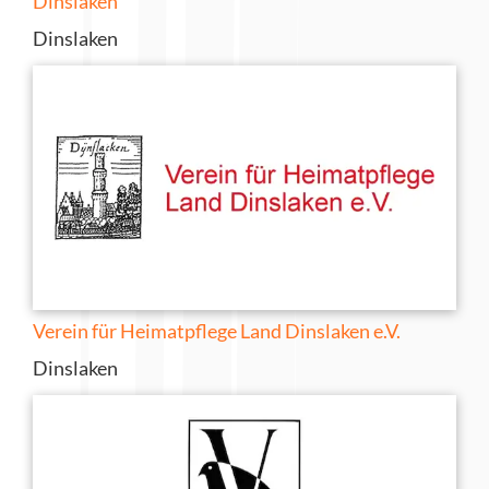
Dinslaken
Dinslaken
Verein für Heimatpflege Land Dinslaken e.V.
Dinslaken