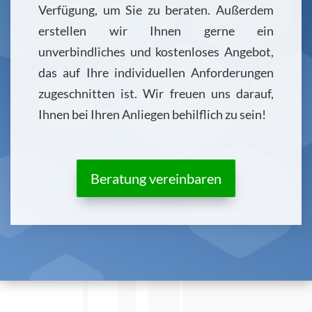
Verfügung, um Sie zu beraten. Außerdem
erstellen wir Ihnen gerne ein
unverbindliches und kostenloses Angebot,
das auf Ihre individuellen Anforderungen
zugeschnitten ist. Wir freuen uns darauf,
Ihnen bei Ihren Anliegen behilflich zu sein!
Beratung vereinbaren