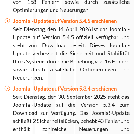
von 168 Fehlern sowie durch zusätzliche
Optimierungen und Neuerungen.
Joomla!-Update auf Version 5.4.5 erschienen
Seit Dienstag, den 14. April 2026 ist das Joomla!-
Update auf Version 5.4.5 offiziell verfügbar und
steht zum Download bereit. Dieses Joomla!-
Update verbessert die Sicherheit und Stabilität
Ihres Systems durch die Behebung von 16 Fehlern
sowie durch zusätzliche Optimierungen und
Neuerungen.
Joomla!-Update auf Version 5.3.4 erschienen
Seit Dienstag, den 30. September 2025 steht das
Joomla!-Update auf die Version 5.3.4 zum
Download zur Verfügung. Das Joomla!-Update
schließt 2 Sicherheitslücken, behebt 43 Fehler und
enthält zahlreiche Neuerungen und