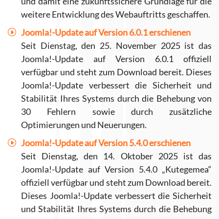
und damit eine zukunftssichere Grundlage für die
weitere Entwicklung des Webauftritts geschaffen.
Joomla!-Update auf Version 6.0.1 erschienen
Seit Dienstag, den 25. November 2025 ist das
Joomla!-Update auf Version 6.0.1 offiziell
verfügbar und steht zum Download bereit. Dieses
Joomla!-Update verbessert die Sicherheit und
Stabilität Ihres Systems durch die Behebung von
30 Fehlern sowie durch zusätzliche
Optimierungen und Neuerungen.
Joomla!-Update auf Version 5.4.0 erschienen
Seit Dienstag, den 14. Oktober 2025 ist das
Joomla!-Update auf Version 5.4.0 „Kutegemea“
offiziell verfügbar und steht zum Download bereit.
Dieses Joomla!-Update verbessert die Sicherheit
und Stabilität Ihres Systems durch die Behebung