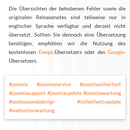
Die Übersichten der behobenen Fehler sowie die
originalen Releasenotes sind teilweise nur in
englischer Sprache verfügbar und derzeit nicht
übersetzt. Sollten Sie dennoch eine Übersetzung
benötigen, empfehlen wir die Nutzung des
kostenlosen
DeepL
-Übersetzers oder des
Google
-
Übersetzers.
#joomla
#joomlaservice
#joomlasicherheit
#joomlasupport
#joomlaupdate
#joomlawartung
#seoboxxwebdesign
#sicherheitsupdate
#webseitenwartung