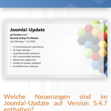
Welche Neuerungen sind im
Joomla!-Update auf Version 5.4.7
enthalten?