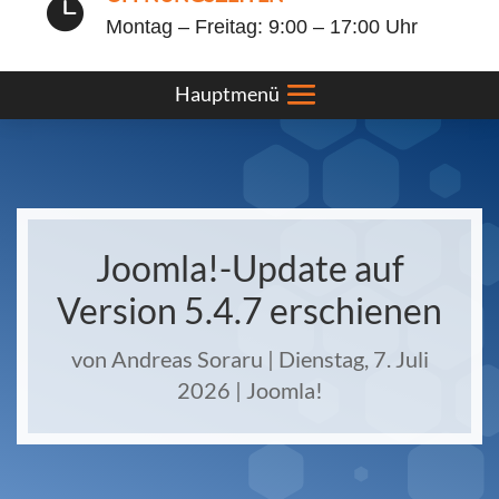

Montag – Freitag: 9:00 – 17:00 Uhr
Joomla!-Update auf
Version 5.4.7 erschienen
von
Andreas Soraru
|
Dienstag, 7. Juli
2026
|
Joomla!