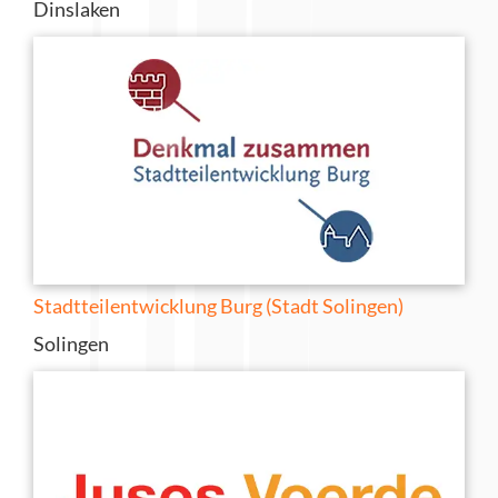
Dinslaken
Stadtteilentwicklung Burg (Stadt Solingen)
Solingen