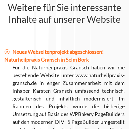
Weitere für Sie interessante
Inhalte auf unserer Website
Neues Webseitenprojekt abgeschlossen!
Naturheilpraxis Gransch in Selm Bork
Für die Naturheilpraxis Gransch haben wir die
bestehende Website unter www.naturheilpraxis-
gransch.de in enger Zusammenarbeit mit dem
Inhaber Karsten Gransch umfassend technisch,
gestalterisch und inhaltlich modernisiert. Im
Rahmen des Projekts wurde die bisherige
Umsetzung auf Basis des WPBakery PageBuilders
auf den modernen DIVI 5 PageBuilder umgestellt