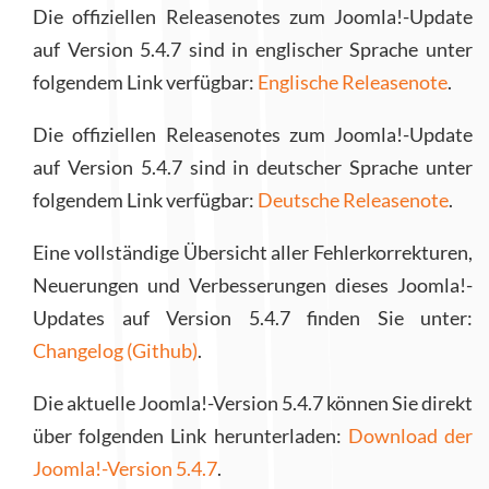
Die offiziellen Releasenotes zum Joomla!-Update
auf Version 5.4.7 sind in englischer Sprache unter
folgendem Link verfügbar:
Englische Releasenote
.
Die offiziellen Releasenotes zum Joomla!-Update
auf Version 5.4.7 sind in deutscher Sprache unter
folgendem Link verfügbar:
Deutsche Releasenote
.
Eine vollständige Übersicht aller Fehlerkorrekturen,
Neuerungen und Verbesserungen dieses Joomla!-
Updates auf Version 5.4.7 finden Sie unter:
Changelog (Github)
.
Die aktuelle Joomla!-Version 5.4.7 können Sie direkt
über folgenden Link herunterladen:
Download der
Joomla!-Version 5.4.7
.