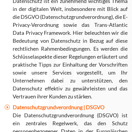
Datenschutz ist ein zunehmend wichtiges Thema
in der digitalen Welt, insbesondere mit Blick auf
die DSGVO (Datenschutzgrundverordnung), die E-
Privacy-Verordnung sowie das Trans-Atlantic
Data Privacy Framework. Hier beleuchten wir die
Bedeutung von Datenschutz in Bezug auf diese
rechtlichen Rahmenbedingungen. Es werden die
Schlüsselaspekte dieser Regelungen erläutert und
praktische Tipps zur Einhaltung der Vorschriften
sowie unsere Services vorgestellt, um Ihr
Unternehmen dabei zu unterstützen, den
Datenschutz effektiv zu gewährleisten und das
Vertrauen ihrer Kunden zu stärken.
Datenschutzgrundverordnung | DSGVO
Die Datenschutzgrundverordnung (DSGVO) ist
ein zentrales Regelwerk, das den Schutz
personenbezogener Daten in der Europäischen