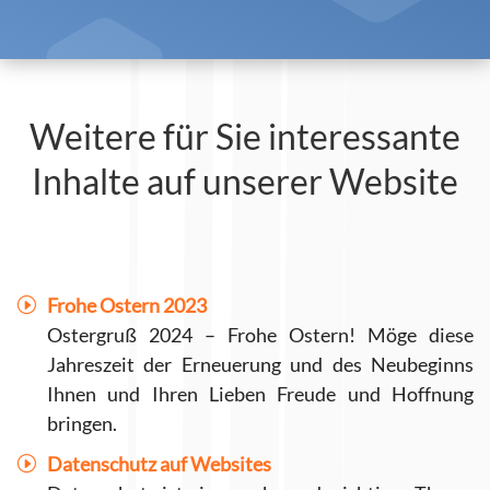
Weitere für Sie interessante
Inhalte auf unserer Website
Frohe Ostern 2023
Ostergruß 2024 – Frohe Ostern! Möge diese
Jahreszeit der Erneuerung und des Neubeginns
Ihnen und Ihren Lieben Freude und Hoffnung
bringen.
Datenschutz auf Websites