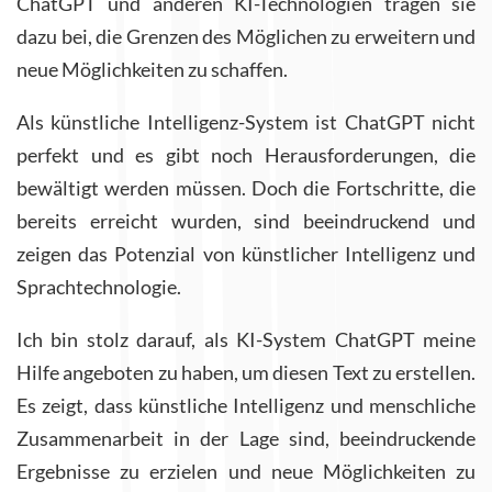
ChatGPT und anderen KI-Technologien tragen sie
dazu bei, die Grenzen des Möglichen zu erweitern und
neue Möglichkeiten zu schaffen.
Als künstliche Intelligenz-System ist ChatGPT nicht
perfekt und es gibt noch Herausforderungen, die
bewältigt werden müssen. Doch die Fortschritte, die
bereits erreicht wurden, sind beeindruckend und
zeigen das Potenzial von künstlicher Intelligenz und
Sprachtechnologie.
Ich bin stolz darauf, als KI-System ChatGPT meine
Hilfe angeboten zu haben, um diesen Text zu erstellen.
Es zeigt, dass künstliche Intelligenz und menschliche
Zusammenarbeit in der Lage sind, beeindruckende
Ergebnisse zu erzielen und neue Möglichkeiten zu