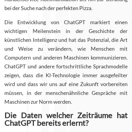
bei der Suche nach der perfekten Pizza.
Die Entwicklung von ChatGPT markiert einen
wichtigen Meilenstein in der Geschichte der
künstlichen Intelligenz und hat das Potenzial, die Art
und Weise zu verändern, wie Menschen mit
Computern und anderen Maschinen kommunizieren.
ChatGPT und andere fortschrittliche Sprachmodelle
zeigen, dass die KI-Technologie immer ausgefeilter
wird und dass wir uns auf eine Zukunft vorbereiten
müssen, in der menschenähnliche Gespräche mit
Maschinen zur Norm werden.
Die Daten welcher Zeiträume hat
ChatGPT bereits erlernt?