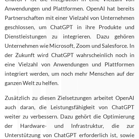
Anwendungen und Plattformen. OpenAI hat bereits
Partnerschaften mit einer Vielzahl von Unternehmen
geschlossen, um ChatGPT in ihre Produkte und
Dienstleistungen zu integrieren. Dazu gehören
Unternehmen wie Microsoft, Zoom und Salesforce. In
der Zukunft wird ChatGPT wahrscheinlich noch in
eine Vielzahl von Anwendungen und Plattformen
integriert werden, um noch mehr Menschen auf der
ganzen Welt zu helfen.
Zusätzlich zu diesen Zielsetzungen arbeitet OpenAI
auch daran, die Leistungsfähigkeit von ChatGPT
weiter zu verbessern. Dazu gehört die Optimierung
der Hardware- und Infrastruktur, die zur
Unterstützung von ChatGPT erforderlich ist, sowie