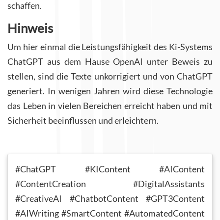
schaffen.
Hinweis
Um hier einmal die Leistungsfähigkeit des Ki-Systems
ChatGPT aus dem Hause OpenAI unter Beweis zu
stellen, sind die Texte unkorrigiert und von ChatGPT
generiert. In wenigen Jahren wird diese Technologie
das Leben in vielen Bereichen erreicht haben und mit
Sicherheit beeinflussen und erleichtern.
#ChatGPT #KIContent #AIContent
#ContentCreation #DigitalAssistants
#CreativeAI #ChatbotContent #GPT3Content
#AIWriting #SmartContent #AutomatedContent