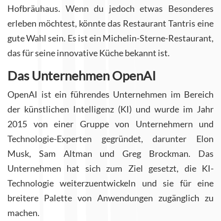
Hofbräuhaus. Wenn du jedoch etwas Besonderes
erleben möchtest, könnte das Restaurant Tantris eine
gute Wahl sein. Es ist ein Michelin-Sterne-Restaurant,
das für seine innovative Küche bekannt ist.
Das Unternehmen OpenAI
OpenAI ist ein führendes Unternehmen im Bereich
der künstlichen Intelligenz (KI) und wurde im Jahr
2015 von einer Gruppe von Unternehmern und
Technologie-Experten gegründet, darunter Elon
Musk, Sam Altman und Greg Brockman. Das
Unternehmen hat sich zum Ziel gesetzt, die KI-
Technologie weiterzuentwickeln und sie für eine
breitere Palette von Anwendungen zugänglich zu
machen.