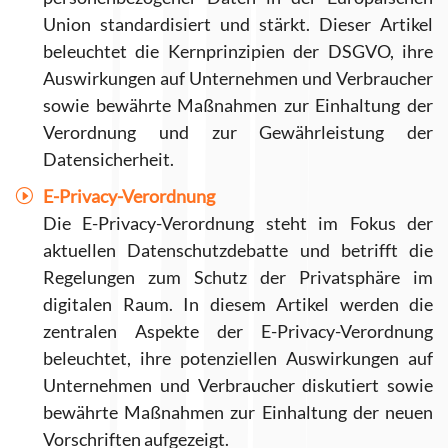
Union standardisiert und stärkt. Dieser Artikel
beleuchtet die Kernprinzipien der DSGVO, ihre
Auswirkungen auf Unternehmen und Verbraucher
sowie bewährte Maßnahmen zur Einhaltung der
Verordnung und zur Gewährleistung der
Datensicherheit.
E-Privacy-Verordnung
Die E-Privacy-Verordnung steht im Fokus der
aktuellen Datenschutzdebatte und betrifft die
Regelungen zum Schutz der Privatsphäre im
digitalen Raum. In diesem Artikel werden die
zentralen Aspekte der E-Privacy-Verordnung
beleuchtet, ihre potenziellen Auswirkungen auf
Unternehmen und Verbraucher diskutiert sowie
bewährte Maßnahmen zur Einhaltung der neuen
Vorschriften aufgezeigt.