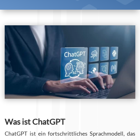
Was ist ChatGPT
ChatGPT ist ein fortschrittliches Sprachmodell, das