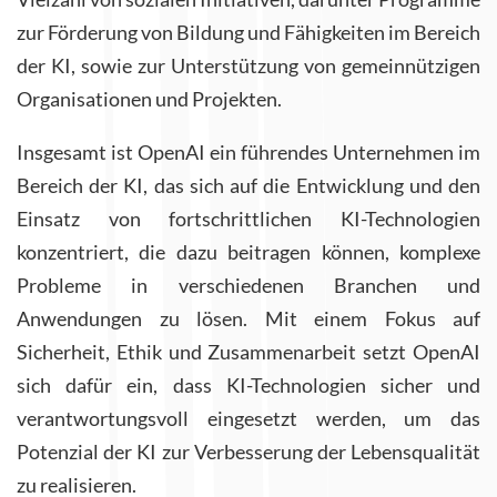
zur Förderung von Bildung und Fähigkeiten im Bereich
der KI, sowie zur Unterstützung von gemeinnützigen
Organisationen und Projekten.
Insgesamt ist OpenAI ein führendes Unternehmen im
Bereich der KI, das sich auf die Entwicklung und den
Einsatz von fortschrittlichen KI-Technologien
konzentriert, die dazu beitragen können, komplexe
Probleme in verschiedenen Branchen und
Anwendungen zu lösen. Mit einem Fokus auf
Sicherheit, Ethik und Zusammenarbeit setzt OpenAI
sich dafür ein, dass KI-Technologien sicher und
verantwortungsvoll eingesetzt werden, um das
Potenzial der KI zur Verbesserung der Lebensqualität
zu realisieren.