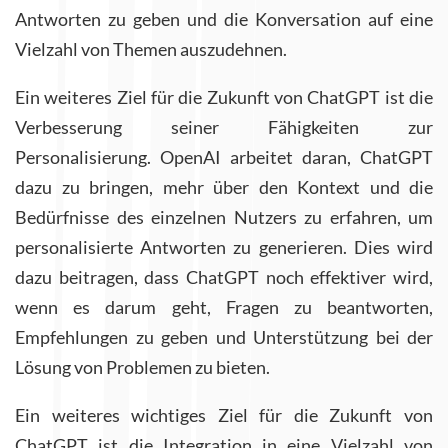
Antworten zu geben und die Konversation auf eine
Vielzahl von Themen auszudehnen.
Ein weiteres Ziel für die Zukunft von ChatGPT ist die
Verbesserung seiner Fähigkeiten zur
Personalisierung. OpenAI arbeitet daran, ChatGPT
dazu zu bringen, mehr über den Kontext und die
Bedürfnisse des einzelnen Nutzers zu erfahren, um
personalisierte Antworten zu generieren. Dies wird
dazu beitragen, dass ChatGPT noch effektiver wird,
wenn es darum geht, Fragen zu beantworten,
Empfehlungen zu geben und Unterstützung bei der
Lösung von Problemen zu bieten.
Ein weiteres wichtiges Ziel für die Zukunft von
ChatGPT ist die Integration in eine Vielzahl von