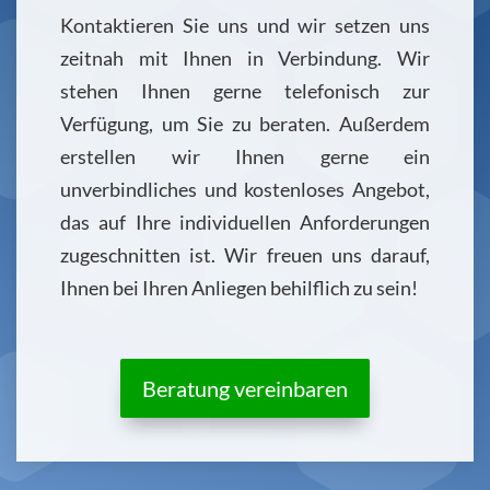
Kontaktieren Sie uns und wir setzen uns
zeitnah mit Ihnen in Verbindung. Wir
stehen Ihnen gerne telefonisch zur
Verfügung, um Sie zu beraten. Außerdem
erstellen wir Ihnen gerne ein
unverbindliches und kostenloses Angebot,
das auf Ihre individuellen Anforderungen
zugeschnitten ist. Wir freuen uns darauf,
Ihnen bei Ihren Anliegen behilflich zu sein!
Beratung vereinbaren