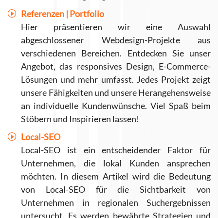
Referenzen | Portfolio
Hier präsentieren wir eine Auswahl
abgeschlossener Webdesign-Projekte aus
verschiedenen Bereichen. Entdecken Sie unser
Angebot, das responsives Design, E-Commerce-
Lösungen und mehr umfasst. Jedes Projekt zeigt
unsere Fähigkeiten und unsere Herangehensweise
an individuelle Kundenwünsche. Viel Spaß beim
Stöbern und Inspirieren lassen!
Local-SEO
Local-SEO ist ein entscheidender Faktor für
Unternehmen, die lokal Kunden ansprechen
möchten. In diesem Artikel wird die Bedeutung
von Local-SEO für die Sichtbarkeit von
Unternehmen in regionalen Suchergebnissen
untersucht. Es werden bewährte Strategien und