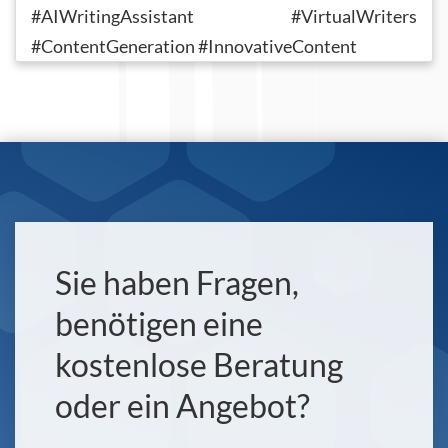
#AIWritingAssistant #VirtualWriters
#ContentGeneration #InnovativeContent
Sie haben Fragen,
benötigen eine
kostenlose Beratung
oder ein Angebot?