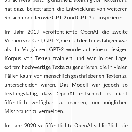
hat dazu beigetragen, die Entwicklung von weiteren
Sprachmodellen wie GPT-2 und GPT-3 zu inspirieren.
Im Jahr 2019 veröffentlichte OpenAI die zweite
Version von GPT, GPT-2, die noch leistungsfähiger war
als ihr Vorgänger. GPT-2 wurde auf einem riesigen
Korpus von Texten trainiert und war in der Lage,
extrem hochwertige Texte zu generieren, die in vielen
Fällen kaum von menschlich geschriebenen Texten zu
unterscheiden waren. Das Modell war jedoch so
leistungsfähig, dass OpenAI entschied, es nicht
öffentlich verfügbar zu machen, um möglichen
Missbrauch zu vermeiden.
Im Jahr 2020 veröffentlichte OpenAI schließlich die