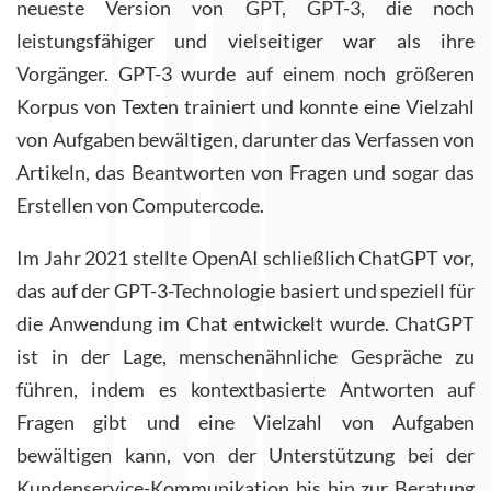
neueste Version von GPT, GPT-3, die noch
leistungsfähiger und vielseitiger war als ihre
Vorgänger. GPT-3 wurde auf einem noch größeren
Korpus von Texten trainiert und konnte eine Vielzahl
von Aufgaben bewältigen, darunter das Verfassen von
Artikeln, das Beantworten von Fragen und sogar das
Erstellen von Computercode.
Im Jahr 2021 stellte OpenAI schließlich ChatGPT vor,
das auf der GPT-3-Technologie basiert und speziell für
die Anwendung im Chat entwickelt wurde. ChatGPT
ist in der Lage, menschenähnliche Gespräche zu
führen, indem es kontextbasierte Antworten auf
Fragen gibt und eine Vielzahl von Aufgaben
bewältigen kann, von der Unterstützung bei der
Kundenservice-Kommunikation bis hin zur Beratung