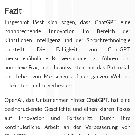
Fazit
Insgesamt lässt sich sagen, dass ChatGPT eine
bahnbrechende Innovation im Bereich der
künstlichen Intelligenz und der Sprachtechnologie
darstellt. Die Fähigkeit von ChatGPT,
menschenähnliche Konversationen zu führen und
komplexe Fragen zu beantworten, hat das Potenzial,
das Leben von Menschen auf der ganzen Welt zu
erleichtern und zu verbessern.
OpenAI, das Unternehmen hinter ChatGPT, hat eine
beeindruckende Geschichte und einen klaren Fokus
auf Innovation und Fortschritt. Durch ihre
kontinuierliche Arbeit an der Verbesserung von