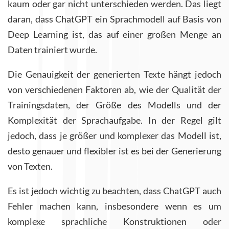
kaum oder gar nicht unterschieden werden. Das liegt
daran, dass ChatGPT ein Sprachmodell auf Basis von
Deep Learning ist, das auf einer großen Menge an
Daten trainiert wurde.
Die Genauigkeit der generierten Texte hängt jedoch
von verschiedenen Faktoren ab, wie der Qualität der
Trainingsdaten, der Größe des Modells und der
Komplexität der Sprachaufgabe. In der Regel gilt
jedoch, dass je größer und komplexer das Modell ist,
desto genauer und flexibler ist es bei der Generierung
von Texten.
Es ist jedoch wichtig zu beachten, dass ChatGPT auch
Fehler machen kann, insbesondere wenn es um
komplexe sprachliche Konstruktionen oder