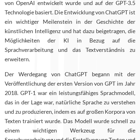
von OpenAI entwickelt wurde und auf der GPT-3.5
Technologie basiert. Die Entwicklung von ChatGPT ist
ein wichtiger Meilenstein in der Geschichte der
künstlichen Intelligenz und hat dazu beigetragen, die
Möglichkeiten der KI in Bezug auf die
Sprachverarbeitung und das Textverständnis zu
erweitern.
Der Werdegang von ChatGPT begann mit der
Veröffentlichung der ersten Version von GPT im Jahr
2018. GPT-1 war ein leistungsfähiges Sprachmodell,
das in der Lage war, natürliche Sprache zu verstehen
und zu produzieren, indem es auf großen Korpora von
Texten trainiert wurde. Das Modell wurde schnell zu
einem wichtigen Werkzeug für die
Sprachverarbeitung und die Erstellung von Texten und