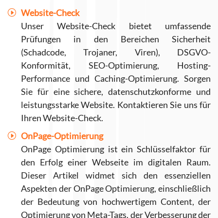
Website-Check
Unser Website-Check bietet umfassende
Prüfungen in den Bereichen Sicherheit
(Schadcode, Trojaner, Viren), DSGVO-
Konformität, SEO-Optimierung, Hosting-
Performance und Caching-Optimierung. Sorgen
Sie für eine sichere, datenschutzkonforme und
leistungsstarke Website. Kontaktieren Sie uns für
Ihren Website-Check.
OnPage-Optimierung
OnPage Optimierung ist ein Schlüsselfaktor für
den Erfolg einer Webseite im digitalen Raum.
Dieser Artikel widmet sich den essenziellen
Aspekten der OnPage Optimierung, einschließlich
der Bedeutung von hochwertigem Content, der
Optimierung von Meta-Tags, der Verbesserung der