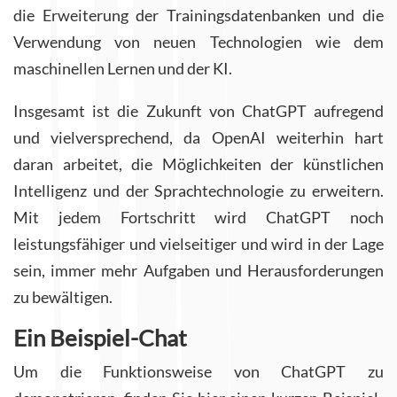
die Erweiterung der Trainingsdatenbanken und die
Verwendung von neuen Technologien wie dem
maschinellen Lernen und der KI.
Insgesamt ist die Zukunft von ChatGPT aufregend
und vielversprechend, da OpenAI weiterhin hart
daran arbeitet, die Möglichkeiten der künstlichen
Intelligenz und der Sprachtechnologie zu erweitern.
Mit jedem Fortschritt wird ChatGPT noch
leistungsfähiger und vielseitiger und wird in der Lage
sein, immer mehr Aufgaben und Herausforderungen
zu bewältigen.
Ein Beispiel-Chat
Um die Funktionsweise von ChatGPT zu