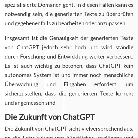
spezialisierte Domänen geht. In diesen Fällen kann es
notwendig sein, die generierten Texte zu überprüfen
und gegebenenfalls zu bearbeiten oder anzupassen.
Insgesamt ist die Genauigkeit der generierten Texte
von ChatGPT jedoch sehr hoch und wird ständig
durch Forschung und Entwicklung weiter verbessert.
Es ist auch wichtig zu betonen, dass ChatGPT kein
autonomes System ist und immer noch menschliche
Überwachung und Eingaben erfordert, um
sicherzustellen, dass die generierten Texte korrekt
und angemessen sind.
Die Zukunft von ChatGPT
Die Zukunft von ChatGPT sieht vielversprechend aus,
da die Entwicklung von künstlicher Intelligenz und