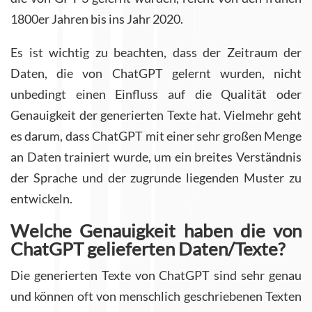
1800er Jahren bis ins Jahr 2020.
Es ist wichtig zu beachten, dass der Zeitraum der
Daten, die von ChatGPT gelernt wurden, nicht
unbedingt einen Einfluss auf die Qualität oder
Genauigkeit der generierten Texte hat. Vielmehr geht
es darum, dass ChatGPT mit einer sehr großen Menge
an Daten trainiert wurde, um ein breites Verständnis
der Sprache und der zugrunde liegenden Muster zu
entwickeln.
Welche Genauigkeit haben die von
ChatGPT gelieferten Daten/Texte?
Die generierten Texte von ChatGPT sind sehr genau
und können oft von menschlich geschriebenen Texten