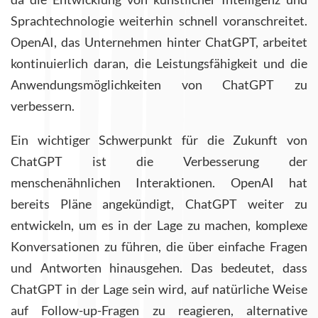
Sprachtechnologie weiterhin schnell voranschreitet.
OpenAI, das Unternehmen hinter ChatGPT, arbeitet
kontinuierlich daran, die Leistungsfähigkeit und die
Anwendungsmöglichkeiten von ChatGPT zu
verbessern.
Ein wichtiger Schwerpunkt für die Zukunft von
ChatGPT ist die Verbesserung der
menschenähnlichen Interaktionen. OpenAI hat
bereits Pläne angekündigt, ChatGPT weiter zu
entwickeln, um es in der Lage zu machen, komplexe
Konversationen zu führen, die über einfache Fragen
und Antworten hinausgehen. Das bedeutet, dass
ChatGPT in der Lage sein wird, auf natürliche Weise
auf Follow-up-Fragen zu reagieren, alternative