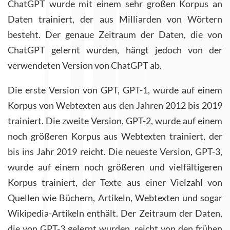
ChatGPT wurde mit einem sehr großen Korpus an
Daten trainiert, der aus Milliarden von Wörtern
besteht. Der genaue Zeitraum der Daten, die von
ChatGPT gelernt wurden, hängt jedoch von der
verwendeten Version von ChatGPT ab.
Die erste Version von GPT, GPT-1, wurde auf einem
Korpus von Webtexten aus den Jahren 2012 bis 2019
trainiert. Die zweite Version, GPT-2, wurde auf einem
noch größeren Korpus aus Webtexten trainiert, der
bis ins Jahr 2019 reicht. Die neueste Version, GPT-3,
wurde auf einem noch größeren und vielfältigeren
Korpus trainiert, der Texte aus einer Vielzahl von
Quellen wie Büchern, Artikeln, Webtexten und sogar
Wikipedia-Artikeln enthält. Der Zeitraum der Daten,
die von GPT-3 gelernt wurden, reicht von den frühen