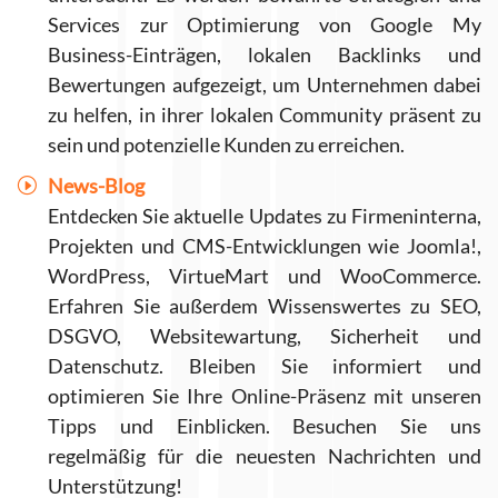
Services zur Optimierung von Google My
Business-Einträgen, lokalen Backlinks und
Bewertungen aufgezeigt, um Unternehmen dabei
zu helfen, in ihrer lokalen Community präsent zu
sein und potenzielle Kunden zu erreichen.
News-Blog
Entdecken Sie aktuelle Updates zu Firmeninterna,
Projekten und CMS-Entwicklungen wie Joomla!,
WordPress, VirtueMart und WooCommerce.
Erfahren Sie außerdem Wissenswertes zu SEO,
DSGVO, Websitewartung, Sicherheit und
Datenschutz. Bleiben Sie informiert und
optimieren Sie Ihre Online-Präsenz mit unseren
Tipps und Einblicken. Besuchen Sie uns
regelmäßig für die neuesten Nachrichten und
Unterstützung!