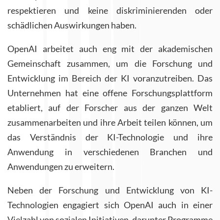
respektieren und keine diskriminierenden oder
schädlichen Auswirkungen haben.
OpenAI arbeitet auch eng mit der akademischen
Gemeinschaft zusammen, um die Forschung und
Entwicklung im Bereich der KI voranzutreiben. Das
Unternehmen hat eine offene Forschungsplattform
etabliert, auf der Forscher aus der ganzen Welt
zusammenarbeiten und ihre Arbeit teilen können, um
das Verständnis der KI-Technologie und ihre
Anwendung in verschiedenen Branchen und
Anwendungen zu erweitern.
Neben der Forschung und Entwicklung von KI-
Technologien engagiert sich OpenAI auch in einer
Vielzahl von sozialen Initiativen, darunter Programme