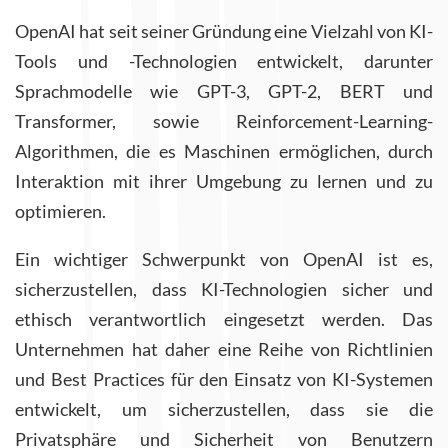
OpenAI hat seit seiner Gründung eine Vielzahl von KI-
Tools und -Technologien entwickelt, darunter
Sprachmodelle wie GPT-3, GPT-2, BERT und
Transformer, sowie Reinforcement-Learning-
Algorithmen, die es Maschinen ermöglichen, durch
Interaktion mit ihrer Umgebung zu lernen und zu
optimieren.
Ein wichtiger Schwerpunkt von OpenAI ist es,
sicherzustellen, dass KI-Technologien sicher und
ethisch verantwortlich eingesetzt werden. Das
Unternehmen hat daher eine Reihe von Richtlinien
und Best Practices für den Einsatz von KI-Systemen
entwickelt, um sicherzustellen, dass sie die
Privatsphäre und Sicherheit von Benutzern