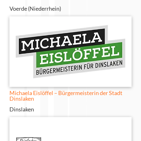
Voerde (Niederrhein)
Michaela Eislöffel – Bürgermeisterin der Stadt
Dinslaken
Dinslaken