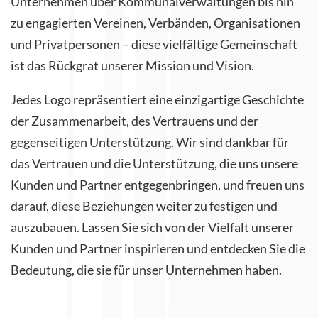
Unternehmen über Kommunalverwaltungen bis hin
zu engagierten Vereinen, Verbänden, Organisationen
und Privatpersonen – diese vielfältige Gemeinschaft
ist das Rückgrat unserer Mission und Vision.
Jedes Logo repräsentiert eine einzigartige Geschichte
der Zusammenarbeit, des Vertrauens und der
gegenseitigen Unterstützung. Wir sind dankbar für
das Vertrauen und die Unterstützung, die uns unsere
Kunden und Partner entgegenbringen, und freuen uns
darauf, diese Beziehungen weiter zu festigen und
auszubauen. Lassen Sie sich von der Vielfalt unserer
Kunden und Partner inspirieren und entdecken Sie die
Bedeutung, die sie für unser Unternehmen haben.