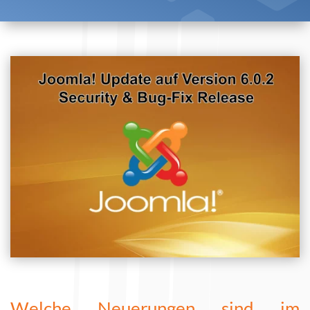
Welche Neuerungen sind im