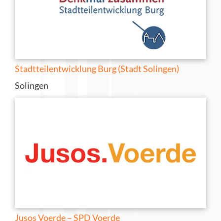
Stadtteilentwicklung Burg (Stadt Solingen)
Solingen
Jusos Voerde – SPD Voerde