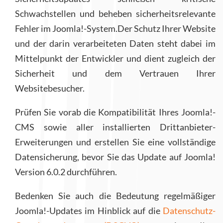
Schwachstellen und beheben sicherheitsrelevante
Fehler im Joomla!-System.Der Schutz Ihrer Website
und der darin verarbeiteten Daten steht dabei im
Mittelpunkt der Entwickler und dient zugleich der
Sicherheit und dem Vertrauen Ihrer
Websitebesucher.
Prüfen Sie vorab die Kompatibilität Ihres Joomla!-
CMS sowie aller installierten Drittanbieter-
Erweiterungen und erstellen Sie eine vollständige
Datensicherung, bevor Sie das Update auf Joomla!
Version 6.0.2 durchführen.
Bedenken Sie auch die Bedeutung regelmäßiger
Joomla!-Updates im Hinblick auf die
Datenschutz-