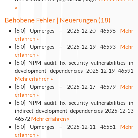
»
Behobene Fehler | Neuerungen (18)
[6.0] Upmerges – 2025-12-20 46596
Mehr
erfahren »
[6.0] Upmerges – 2025-12-19 46593
Mehr
erfahren »
[6.0] NPM audit fix security vulnerabilities in
development dependencies 2025-12-19 46591
Mehr erfahren »
[6.0] Upmerges – 2025-12-17 46579
Mehr
erfahren »
[6.0] NPM audit fix security vulnerabilities in
indirect development dependencies 2025-12-13
46572
Mehr erfahren »
[6.0] Upmerges – 2025-12-11 46561
Mehr
erfahren »