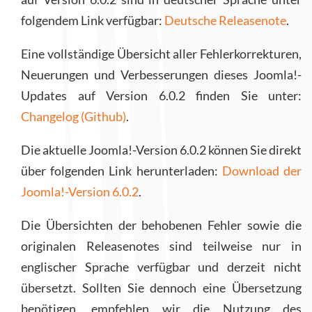
folgendem Link verfügbar:
Deutsche Releasenote
.
Eine vollständige Übersicht aller Fehlerkorrekturen,
Neuerungen und Verbesserungen dieses Joomla!-
Updates auf Version 6.0.2 finden Sie unter:
Changelog (Github)
.
Die aktuelle Joomla!-Version 6.0.2 können Sie direkt
über folgenden Link herunterladen:
Download der
Joomla!-Version 6.0.2
.
Die Übersichten der behobenen Fehler sowie die
originalen Releasenotes sind teilweise nur in
englischer Sprache verfügbar und derzeit nicht
übersetzt. Sollten Sie dennoch eine Übersetzung
benötigen, empfehlen wir die Nutzung des