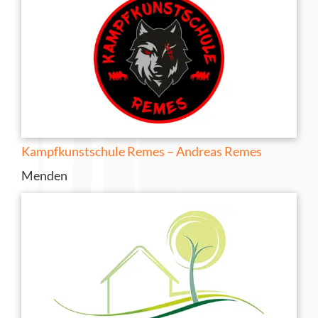
Kampfkunstschule Remes – Andreas Remes
Menden