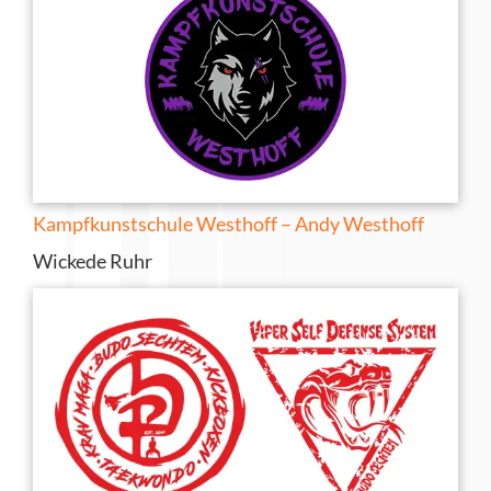
Kampfkunstschule Westhoff – Andy Westhoff
Wickede Ruhr