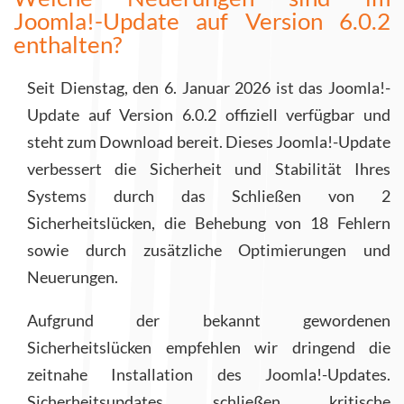
Joomla!-Update auf Version 6.0.2
enthalten?
Seit Dienstag, den 6. Januar 2026 ist das Joomla!-
Update auf Version 6.0.2 offiziell verfügbar und
steht zum Download bereit. Dieses Joomla!-Update
verbessert die Sicherheit und Stabilität Ihres
Systems durch das Schließen von 2
Sicherheitslücken, die Behebung von 18 Fehlern
sowie durch zusätzliche Optimierungen und
Neuerungen.
Aufgrund der bekannt gewordenen
Sicherheitslücken empfehlen wir dringend die
zeitnahe Installation des Joomla!-Updates.
Sicherheitsupdates schließen kritische