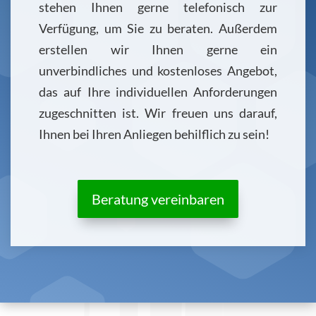
stehen Ihnen gerne telefonisch zur
Verfügung, um Sie zu beraten. Außerdem
erstellen wir Ihnen gerne ein
unverbindliches und kostenloses Angebot,
das auf Ihre individuellen Anforderungen
zugeschnitten ist. Wir freuen uns darauf,
Ihnen bei Ihren Anliegen behilflich zu sein!
Beratung vereinbaren