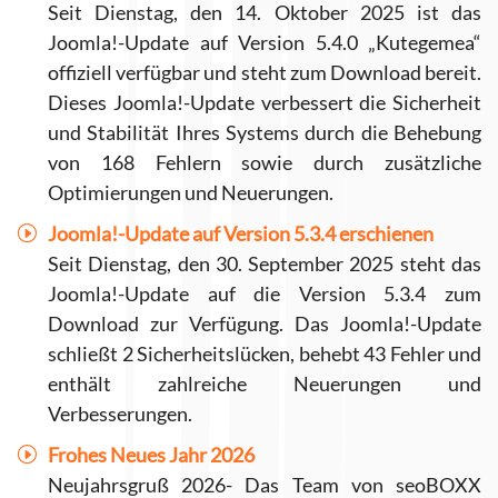
Seit Dienstag, den 14. Oktober 2025 ist das
Joomla!-Update auf Version 5.4.0 „Kutegemea“
offiziell verfügbar und steht zum Download bereit.
Dieses Joomla!-Update verbessert die Sicherheit
und Stabilität Ihres Systems durch die Behebung
von 168 Fehlern sowie durch zusätzliche
Optimierungen und Neuerungen.
Joomla!-Update auf Version 5.3.4 erschienen
Seit Dienstag, den 30. September 2025 steht das
Joomla!-Update auf die Version 5.3.4 zum
Download zur Verfügung. Das Joomla!-Update
schließt 2 Sicherheitslücken, behebt 43 Fehler und
enthält zahlreiche Neuerungen und
Verbesserungen.
Frohes Neues Jahr 2026
Neujahrsgruß 2026- Das Team von seoBOXX