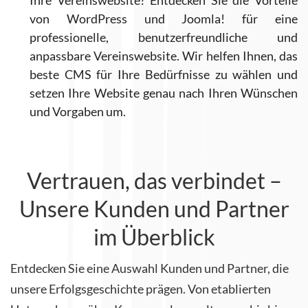
von WordPress und Joomla! für eine
professionelle, benutzerfreundliche und
anpassbare Vereinswebsite. Wir helfen Ihnen, das
beste CMS für Ihre Bedürfnisse zu wählen und
setzen Ihre Website genau nach Ihren Wünschen
und Vorgaben um.
Vertrauen, das verbindet –
Unsere Kunden und Partner
im Überblick
Entdecken Sie eine Auswahl Kunden und Partner, die
unsere Erfolgsgeschichte prägen. Von etablierten