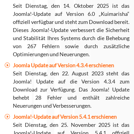
Seit Dienstag, den 14. Oktober 2025 ist das
Joomla!-Update auf Version 6.0 „Kuimarisha“
offiziell verfügbar und steht zum Download bereit.
Dieses Joomla!-Update verbessert die Sicherheit
und Stabilität Ihres Systems durch die Behebung
von 267 Fehlern sowie durch zusätzliche
Optimierungen und Neuerungen.
Joomla Update auf Version 4.3.4 erschienen
Seit Dienstag, den 22. August 2023 steht das
Joomla! Update auf die Version 4.3.4 zum
Download zur Verfügung. Das Joomla! Update
behebt 28 Fehler und enthält zahlreiche
Neuerungen und Verbesserungen.
Joomla!-Update auf Version 5.4.1 erschienen
Seit Dienstag, den 25. November 2025 ist das
Joomla!-Update auf Version 5.4.1 offiziell