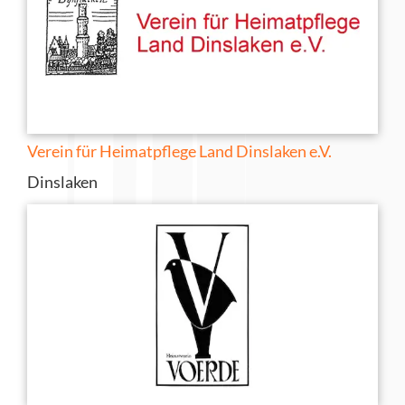
Verein für Heimatpflege Land Dinslaken e.V.
Dinslaken