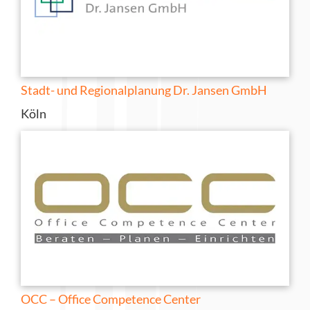
Stadt- und Regionalplanung Dr. Jansen GmbH
Köln
OCC – Office Competence Center