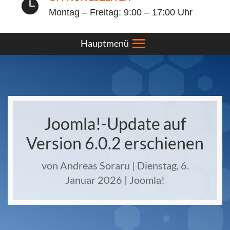

Montag – Freitag: 9:00 – 17:00 Uhr
Joomla!-Update auf
Version 6.0.2 erschienen
von
Andreas Soraru
|
Dienstag, 6.
Januar 2026
|
Joomla!