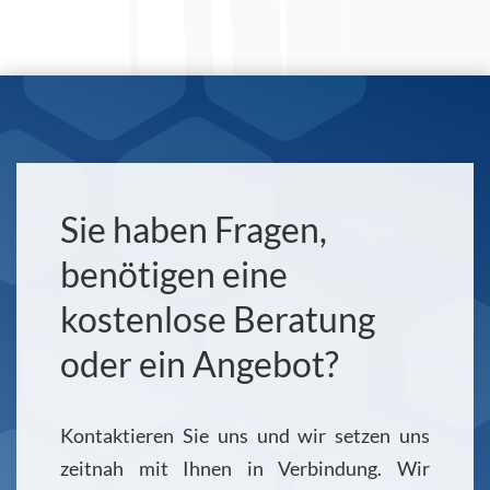
Sie haben Fragen,
benötigen eine
kostenlose Beratung
oder ein Angebot?
Kontaktieren Sie uns und wir setzen uns
zeitnah mit Ihnen in Verbindung. Wir