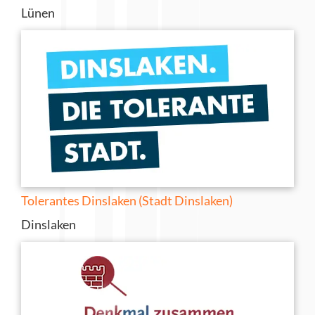
Lünen
Tolerantes Dinslaken (Stadt Dinslaken)
Dinslaken