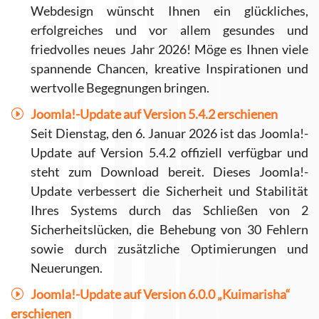
Webdesign wünscht Ihnen ein glückliches,
erfolgreiches und vor allem gesundes und
friedvolles neues Jahr 2026! Möge es Ihnen viele
spannende Chancen, kreative Inspirationen und
wertvolle Begegnungen bringen.
Joomla!-Update auf Version 5.4.2 erschienen
Seit Dienstag, den 6. Januar 2026 ist das Joomla!-
Update auf Version 5.4.2 offiziell verfügbar und
steht zum Download bereit. Dieses Joomla!-
Update verbessert die Sicherheit und Stabilität
Ihres Systems durch das Schließen von 2
Sicherheitslücken, die Behebung von 30 Fehlern
sowie durch zusätzliche Optimierungen und
Neuerungen.
Joomla!-Update auf Version 6.0.0 „Kuimarisha“
erschienen