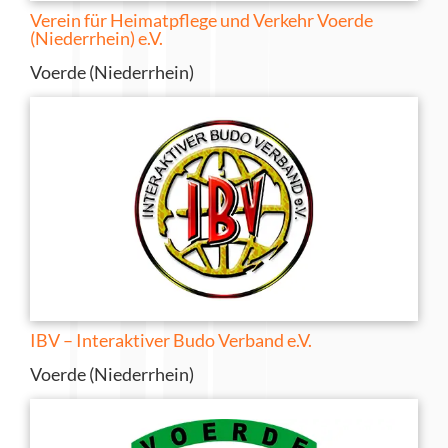
Verein für Heimatpflege und Verkehr Voerde
(Niederrhein) e.V.
Voerde (Niederrhein)
IBV – Interaktiver Budo Verband e.V.
Voerde (Niederrhein)