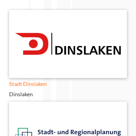
Stadt Dinslaken
Dinslaken