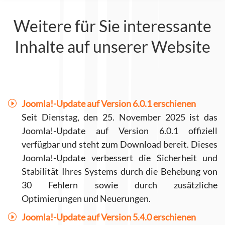
Weitere für Sie interessante
Inhalte auf unserer Website
Joomla!-Update auf Version 6.0.1 erschienen
Seit Dienstag, den 25. November 2025 ist das
Joomla!-Update auf Version 6.0.1 offiziell
verfügbar und steht zum Download bereit. Dieses
Joomla!-Update verbessert die Sicherheit und
Stabilität Ihres Systems durch die Behebung von
30 Fehlern sowie durch zusätzliche
Optimierungen und Neuerungen.
Joomla!-Update auf Version 5.4.0 erschienen