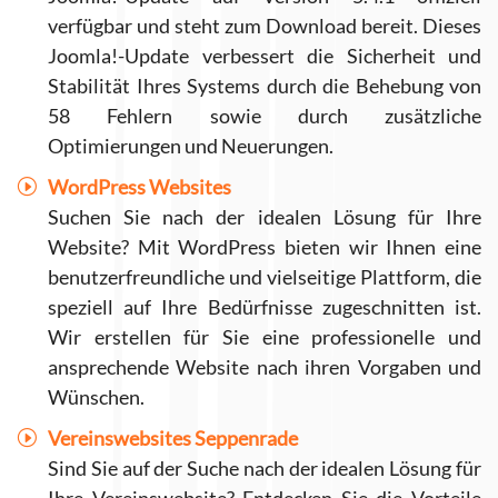
verfügbar und steht zum Download bereit. Dieses
Joomla!-Update verbessert die Sicherheit und
Stabilität Ihres Systems durch die Behebung von
58 Fehlern sowie durch zusätzliche
Optimierungen und Neuerungen.
WordPress Websites
Suchen Sie nach der idealen Lösung für Ihre
Website? Mit WordPress bieten wir Ihnen eine
benutzerfreundliche und vielseitige Plattform, die
speziell auf Ihre Bedürfnisse zugeschnitten ist.
Wir erstellen für Sie eine professionelle und
ansprechende Website nach ihren Vorgaben und
Wünschen.
Vereinswebsites Seppenrade
Sind Sie auf der Suche nach der idealen Lösung für
Ihre Vereinswebsite? Entdecken Sie die Vorteile